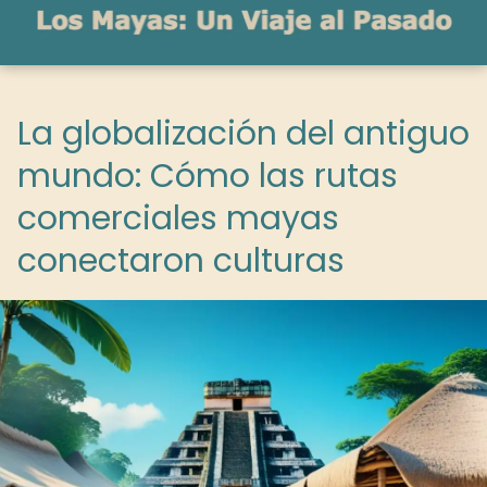
La globalización del antiguo
mundo: Cómo las rutas
comerciales mayas
conectaron culturas