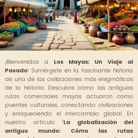
¡Bienvenidos a
Los Mayas: Un Viaje al
Pasado
! Sumérgete en la fascinante historia
de una de las civilizaciones más enigmáticas
de la historia. Descubre cómo las antiguas
rutas comerciales mayas actuaron como
puentes culturales, conectando civilizaciones
y enriqueciendo el intercambio global. En
nuestro artículo "
La globalización del
antiguo mundo: Cómo las rutas