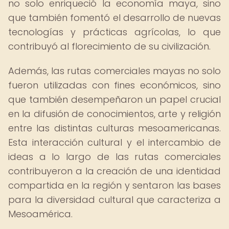
no solo enriqueció la economía maya, sino
que también fomentó el desarrollo de nuevas
tecnologías y prácticas agrícolas, lo que
contribuyó al florecimiento de su civilización.
Además, las rutas comerciales mayas no solo
fueron utilizadas con fines económicos, sino
que también desempeñaron un papel crucial
en la difusión de conocimientos, arte y religión
entre las distintas culturas mesoamericanas.
Esta interacción cultural y el intercambio de
ideas a lo largo de las rutas comerciales
contribuyeron a la creación de una identidad
compartida en la región y sentaron las bases
para la diversidad cultural que caracteriza a
Mesoamérica.