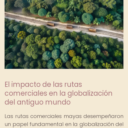
El impacto de las rutas
comerciales en la globalización
del antiguo mundo
Las rutas comerciales mayas desempeñaron
un papel fundamental en la globalización del