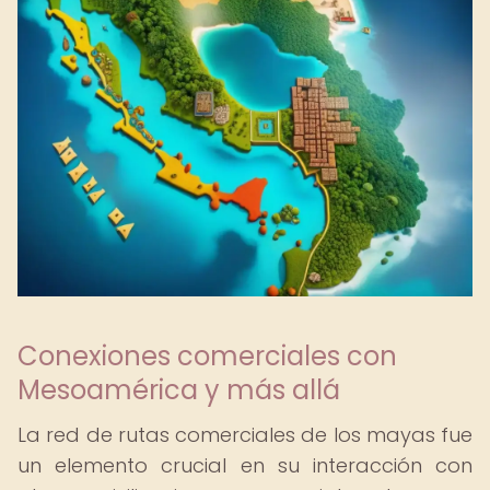
Conexiones comerciales con
Mesoamérica y más allá
La red de rutas comerciales de los mayas fue
un elemento crucial en su interacción con