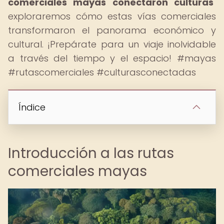
comerciales mayas conectaron culturas
"
exploraremos cómo estas vías comerciales
transformaron el panorama económico y
cultural. ¡Prepárate para un viaje inolvidable
a través del tiempo y el espacio! #mayas
#rutascomerciales #culturasconectadas
Índice
Introducción a las rutas
comerciales mayas