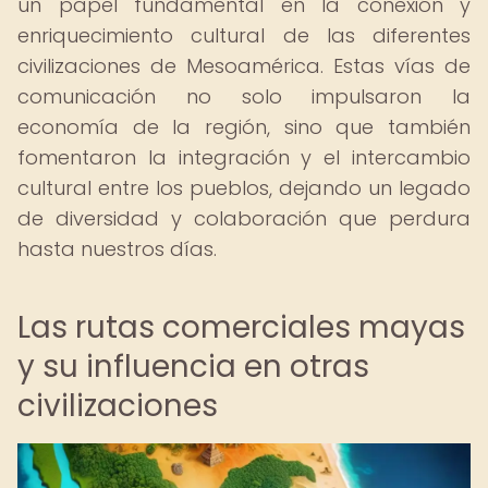
un papel fundamental en la conexión y
enriquecimiento cultural de las diferentes
civilizaciones de Mesoamérica. Estas vías de
comunicación no solo impulsaron la
economía de la región, sino que también
fomentaron la integración y el intercambio
cultural entre los pueblos, dejando un legado
de diversidad y colaboración que perdura
hasta nuestros días.
Las rutas comerciales mayas
y su influencia en otras
civilizaciones