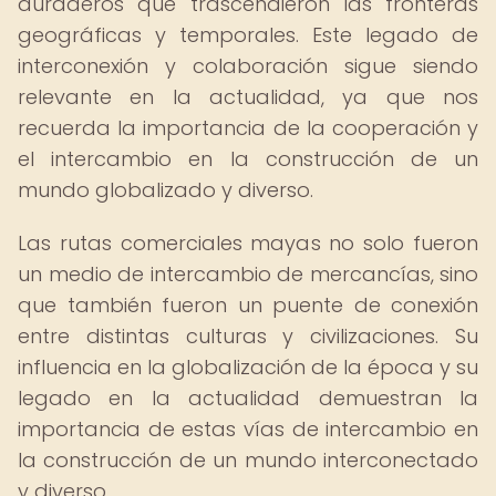
duraderos que trascendieron las fronteras
geográficas y temporales. Este legado de
interconexión y colaboración sigue siendo
relevante en la actualidad, ya que nos
recuerda la importancia de la cooperación y
el intercambio en la construcción de un
mundo globalizado y diverso.
Las rutas comerciales mayas no solo fueron
un medio de intercambio de mercancías, sino
que también fueron un puente de conexión
entre distintas culturas y civilizaciones. Su
influencia en la globalización de la época y su
legado en la actualidad demuestran la
importancia de estas vías de intercambio en
la construcción de un mundo interconectado
y diverso.