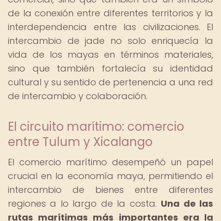
de la conexión entre diferentes territorios y la
interdependencia entre las civilizaciones. El
intercambio de jade no solo enriquecía la
vida de los mayas en términos materiales,
sino que también fortalecía su identidad
cultural y su sentido de pertenencia a una red
de intercambio y colaboración.
El circuito marítimo: comercio
entre Tulum y Xicalango
El comercio marítimo desempeñó un papel
crucial en la economía maya, permitiendo el
intercambio de bienes entre diferentes
regiones a lo largo de la costa.
Una de las
rutas marítimas más importantes era la