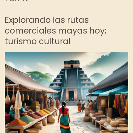
Explorando las rutas
comerciales mayas hoy:
turismo cultural