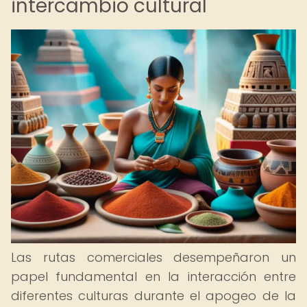
intercambio cultural
Las rutas comerciales desempeñaron un
papel fundamental en la interacción entre
diferentes culturas durante el apogeo de la