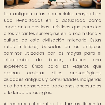
Las antiguas rutas comerciales mayas han
sido revitalizadas en la actualidad como
importantes destinos turísticos que permiten
a los visitantes sumergirse en la rica historia y
cultura de esta civilización milenaria. Estas
rutas turísticas, basadas en los antiguos
caminos utilizados por los mayas para el
intercambio de bienes, ofrecen una
experiencia única para los viajeros que
desean explorar sitios arqueológicos,
ciudades antiguas y comunidades indígenas
que han conservado tradiciones ancestrales
a lo largo de los siglos.
Al recorrer estas rutas, los turistas tienen la