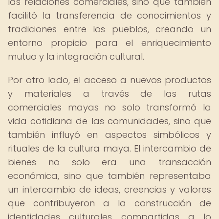
las relaciones comerciales, sino que también
facilitó la transferencia de conocimientos y
tradiciones entre los pueblos, creando un
entorno propicio para el enriquecimiento
mutuo y la integración cultural.
Por otro lado, el acceso a nuevos productos
y materiales a través de las rutas
comerciales mayas no solo transformó la
vida cotidiana de las comunidades, sino que
también influyó en aspectos simbólicos y
rituales de la cultura maya. El intercambio de
bienes no solo era una transacción
económica, sino que también representaba
un intercambio de ideas, creencias y valores
que contribuyeron a la construcción de
identidades culturales compartidas a lo