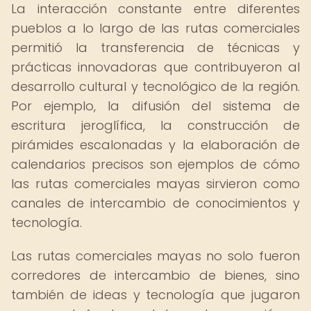
La interacción constante entre diferentes
pueblos a lo largo de las rutas comerciales
permitió la transferencia de técnicas y
prácticas innovadoras que contribuyeron al
desarrollo cultural y tecnológico de la región.
Por ejemplo, la difusión del sistema de
escritura jeroglífica, la construcción de
pirámides escalonadas y la elaboración de
calendarios precisos son ejemplos de cómo
las rutas comerciales mayas sirvieron como
canales de intercambio de conocimientos y
tecnología.
Las rutas comerciales mayas no solo fueron
corredores de intercambio de bienes, sino
también de ideas y tecnología que jugaron