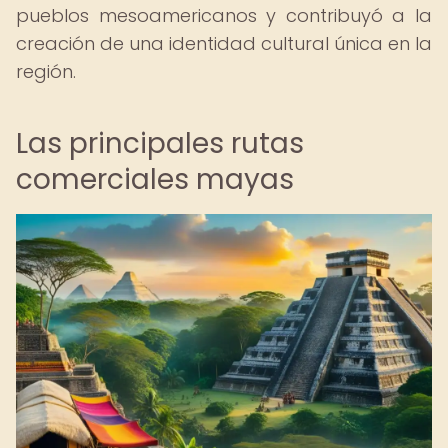
pueblos mesoamericanos y contribuyó a la
creación de una identidad cultural única en la
región.
Las principales rutas
comerciales mayas