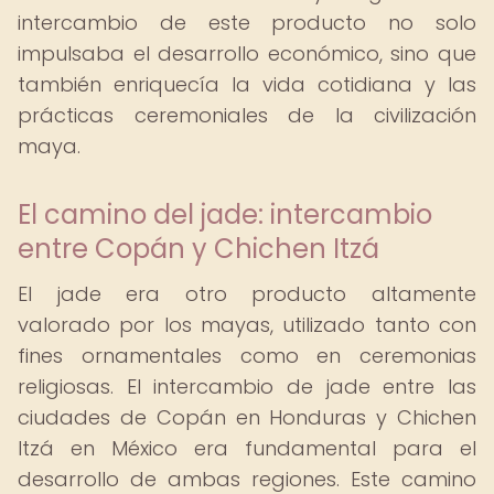
intercambio de este producto no solo
impulsaba el desarrollo económico, sino que
también enriquecía la vida cotidiana y las
prácticas ceremoniales de la civilización
maya.
El camino del jade: intercambio
entre Copán y Chichen Itzá
El jade era otro producto altamente
valorado por los mayas, utilizado tanto con
fines ornamentales como en ceremonias
religiosas. El intercambio de jade entre las
ciudades de Copán en Honduras y Chichen
Itzá en México era fundamental para el
desarrollo de ambas regiones. Este camino