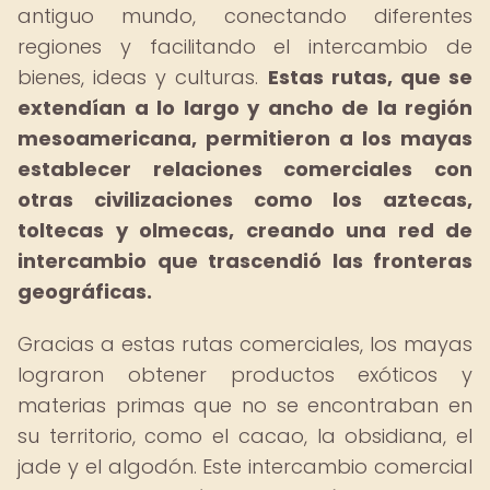
antiguo mundo, conectando diferentes
regiones y facilitando el intercambio de
bienes, ideas y culturas.
Estas rutas, que se
extendían a lo largo y ancho de la región
mesoamericana, permitieron a los mayas
establecer relaciones comerciales con
otras civilizaciones como los aztecas,
toltecas y olmecas, creando una red de
intercambio que trascendió las fronteras
geográficas.
Gracias a estas rutas comerciales, los mayas
lograron obtener productos exóticos y
materias primas que no se encontraban en
su territorio, como el cacao, la obsidiana, el
jade y el algodón. Este intercambio comercial