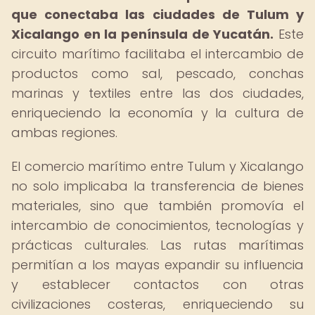
que conectaba las ciudades de Tulum y
Xicalango en la península de Yucatán.
Este
circuito marítimo facilitaba el intercambio de
productos como sal, pescado, conchas
marinas y textiles entre las dos ciudades,
enriqueciendo la economía y la cultura de
ambas regiones.
El comercio marítimo entre Tulum y Xicalango
no solo implicaba la transferencia de bienes
materiales, sino que también promovía el
intercambio de conocimientos, tecnologías y
prácticas culturales. Las rutas marítimas
permitían a los mayas expandir su influencia
y establecer contactos con otras
civilizaciones costeras, enriqueciendo su