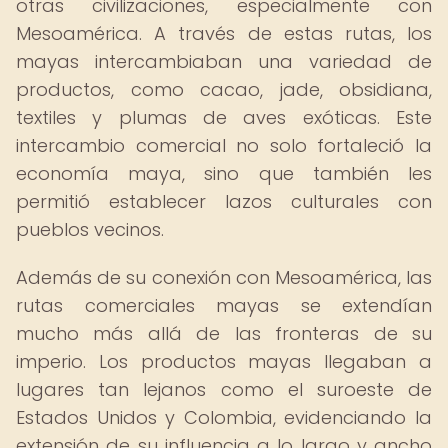
otras civilizaciones, especialmente con
Mesoamérica. A través de estas rutas, los
mayas intercambiaban una variedad de
productos, como cacao, jade, obsidiana,
textiles y plumas de aves exóticas. Este
intercambio comercial no solo fortaleció la
economía maya, sino que también les
permitió establecer lazos culturales con
pueblos vecinos.
Además de su conexión con Mesoamérica, las
rutas comerciales mayas se extendían
mucho más allá de las fronteras de su
imperio. Los productos mayas llegaban a
lugares tan lejanos como el suroeste de
Estados Unidos y Colombia, evidenciando la
extensión de su influencia a lo largo y ancho