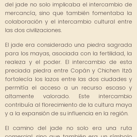
del jade no solo implicaba el intercambio de
mercancía, sino que también fomentaba la
colaboración y el intercambio cultural entre
las dos civilizaciones.
El jade era considerado una piedra sagrada
para los mayas, asociada con la fertilidad, la
realeza y el poder. El intercambio de esta
preciada piedra entre Copán y Chichen Itzá
fortalecía los lazos entre las dos ciudades y
permitía el acceso a un recurso escaso y
altamente valorado. Este intercambio
contribuía al florecimiento de la cultura maya
y a la expansión de su influencia en la región.
El camino del jade no solo era una ruta
comercial, sino que también era un símbolo