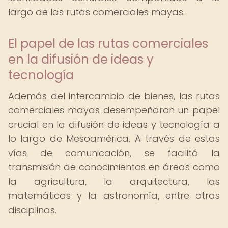
largo de las rutas comerciales mayas.
El papel de las rutas comerciales
en la difusión de ideas y
tecnología
Además del intercambio de bienes, las rutas
comerciales mayas desempeñaron un papel
crucial en la difusión de ideas y tecnología a
lo largo de Mesoamérica. A través de estas
vías de comunicación, se facilitó la
transmisión de conocimientos en áreas como
la agricultura, la arquitectura, las
matemáticas y la astronomía, entre otras
disciplinas.