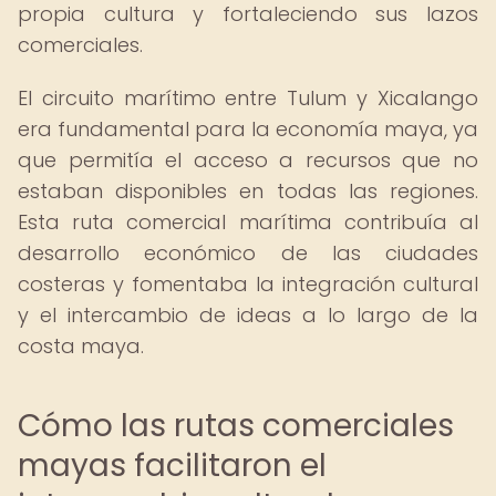
propia cultura y fortaleciendo sus lazos
comerciales.
El circuito marítimo entre Tulum y Xicalango
era fundamental para la economía maya, ya
que permitía el acceso a recursos que no
estaban disponibles en todas las regiones.
Esta ruta comercial marítima contribuía al
desarrollo económico de las ciudades
costeras y fomentaba la integración cultural
y el intercambio de ideas a lo largo de la
costa maya.
Cómo las rutas comerciales
mayas facilitaron el