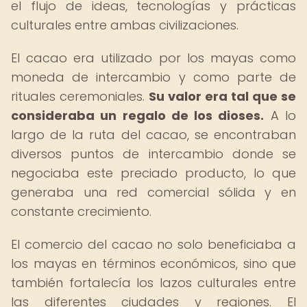
el flujo de ideas, tecnologías y prácticas
culturales entre ambas civilizaciones.
El cacao era utilizado por los mayas como
moneda de intercambio y como parte de
rituales ceremoniales.
Su valor era tal que se
consideraba un regalo de los dioses.
A lo
largo de la ruta del cacao, se encontraban
diversos puntos de intercambio donde se
negociaba este preciado producto, lo que
generaba una red comercial sólida y en
constante crecimiento.
El comercio del cacao no solo beneficiaba a
los mayas en términos económicos, sino que
también fortalecía los lazos culturales entre
las diferentes ciudades y regiones. El