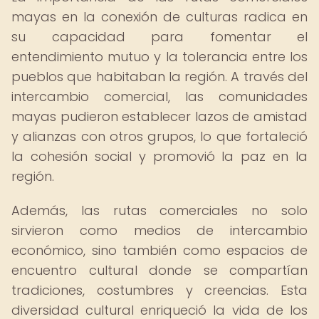
mayas en la conexión de culturas radica en
su capacidad para fomentar el
entendimiento mutuo y la tolerancia entre los
pueblos que habitaban la región. A través del
intercambio comercial, las comunidades
mayas pudieron establecer lazos de amistad
y alianzas con otros grupos, lo que fortaleció
la cohesión social y promovió la paz en la
región.
Además, las rutas comerciales no solo
sirvieron como medios de intercambio
económico, sino también como espacios de
encuentro cultural donde se compartían
tradiciones, costumbres y creencias. Esta
diversidad cultural enriqueció la vida de los