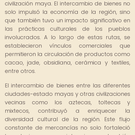
civilización maya. El intercambio de bienes no
solo impulsó la economía de la región, sino
que también tuvo un impacto significativo en
las prácticas culturales de los pueblos
involucrados. A lo largo de estas rutas, se
establecieron vínculos comerciales que
permitieron la circulación de productos como
cacao, jade, obsidiana, cerámica y textiles,
entre otros.
El intercambio de bienes entre las diferentes
ciudades-estado mayas y otras civilizaciones
vecinas como los aztecas, toltecas y
mixtecos, contribuyó a enriquecer la
diversidad cultural de la región. Este flujo
constante de mercancías no solo fortaleció