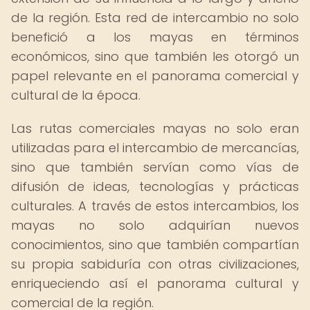
de la región. Esta red de intercambio no solo
benefició a los mayas en términos
económicos, sino que también les otorgó un
papel relevante en el panorama comercial y
cultural de la época.
Las rutas comerciales mayas no solo eran
utilizadas para el intercambio de mercancías,
sino que también servían como vías de
difusión de ideas, tecnologías y prácticas
culturales. A través de estos intercambios, los
mayas no solo adquirían nuevos
conocimientos, sino que también compartían
su propia sabiduría con otras civilizaciones,
enriqueciendo así el panorama cultural y
comercial de la región.