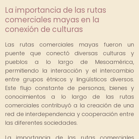
La importancia de las rutas
comerciales mayas en la
conexión de culturas
Las rutas comerciales mayas fueron un
puente que conectó diversas culturas y
pueblos a lo largo de Mesoamérica,
permitiendo la interacción y el intercambio
entre grupos étnicos y lingüísticos diversos.
Este flujo constante de personas, bienes y
conocimientos a lo largo de las rutas
comerciales contribuyó a la creación de una
red de interdependencia y cooperación entre
las diferentes sociedades.
La importancia de las rutas comerciales