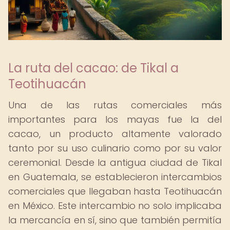
La ruta del cacao: de Tikal a
Teotihuacán
Una de las rutas comerciales más
importantes para los mayas fue la del
cacao, un producto altamente valorado
tanto por su uso culinario como por su valor
ceremonial. Desde la antigua ciudad de Tikal
en Guatemala, se establecieron intercambios
comerciales que llegaban hasta Teotihuacán
en México. Este intercambio no solo implicaba
la mercancía en sí, sino que también permitía