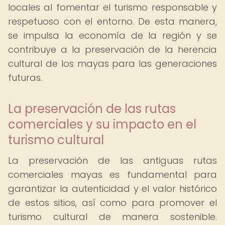
locales al fomentar el turismo responsable y
respetuoso con el entorno. De esta manera,
se impulsa la economía de la región y se
contribuye a la preservación de la herencia
cultural de los mayas para las generaciones
futuras.
La preservación de las rutas
comerciales y su impacto en el
turismo cultural
La preservación de las antiguas rutas
comerciales mayas es fundamental para
garantizar la autenticidad y el valor histórico
de estos sitios, así como para promover el
turismo cultural de manera sostenible.