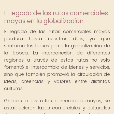
El legado de las rutas comerciales
mayas en la globalización
El legado de las rutas comerciales mayas
perdura hasta nuestros días, ya que
sentaron las bases para la globalización de
la época. La interconexión de diferentes
regiones a través de estas rutas no solo
fomentó el intercambio de bienes y servicios,
sino que también promovió la circulación de
ideas, creencias y valores entre distintas
culturas.
Gracias a las rutas comerciales mayas, se
establecieron lazos comerciales y culturales