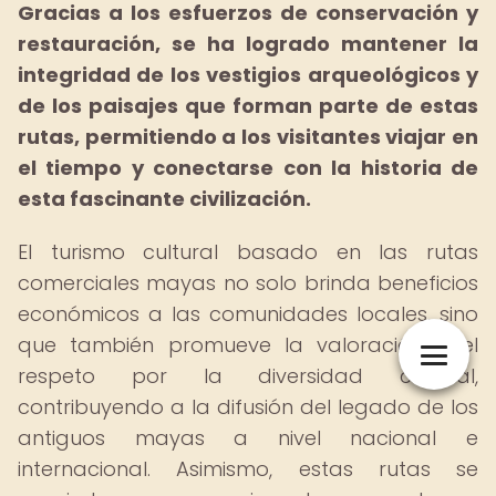
Gracias a los esfuerzos de conservación y
restauración, se ha logrado mantener la
integridad de los vestigios arqueológicos y
de los paisajes que forman parte de estas
rutas, permitiendo a los visitantes viajar en
el tiempo y conectarse con la historia de
esta fascinante civilización.
El turismo cultural basado en las rutas
comerciales mayas no solo brinda beneficios
económicos a las comunidades locales, sino
que también promueve la valoración y el
respeto por la diversidad cultural,
contribuyendo a la difusión del legado de los
antiguos mayas a nivel nacional e
internacional. Asimismo, estas rutas se