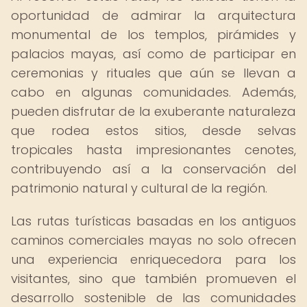
oportunidad de admirar la arquitectura
monumental de los templos, pirámides y
palacios mayas, así como de participar en
ceremonias y rituales que aún se llevan a
cabo en algunas comunidades. Además,
pueden disfrutar de la exuberante naturaleza
que rodea estos sitios, desde selvas
tropicales hasta impresionantes cenotes,
contribuyendo así a la conservación del
patrimonio natural y cultural de la región.
Las rutas turísticas basadas en los antiguos
caminos comerciales mayas no solo ofrecen
una experiencia enriquecedora para los
visitantes, sino que también promueven el
desarrollo sostenible de las comunidades