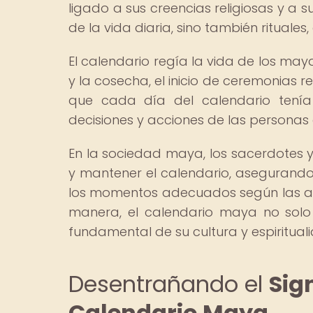
ligado a sus creencias religiosas y a 
de la vida diaria, sino también rituales
El calendario regía la vida de los 
y la cosecha, el inicio de ceremonias r
que cada día del calendario tenía 
decisiones y acciones de las personas 
En la sociedad maya, los sacerdotes y
y mantener el calendario, asegurando 
los momentos adecuados según las alin
manera, el calendario maya no solo 
fundamental de su cultura y espiritual
Desentrañando el
Sig
Calendario Maya