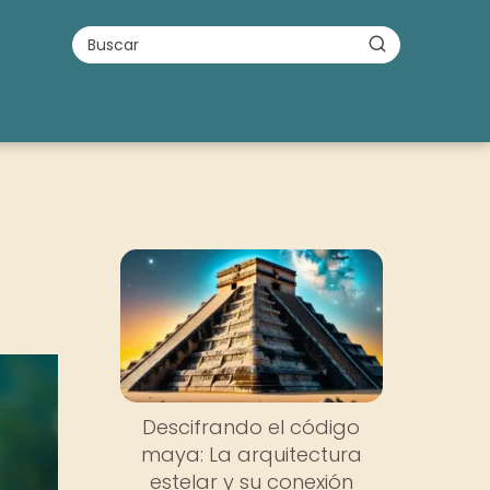
Descifrando el código
maya: La arquitectura
estelar y su conexión