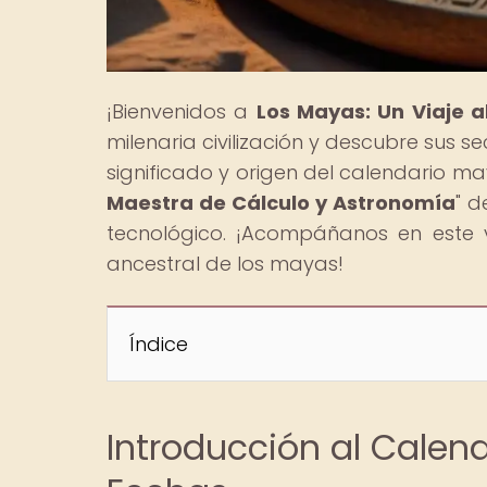
¡Bienvenidos a
Los Mayas: Un Viaje 
milenaria civilización y descubre sus 
significado y origen del calendario ma
Maestra de Cálculo y Astronomía
" d
tecnológico. ¡Acompáñanos en este v
ancestral de los mayas!
Índice
Introducción al Calen