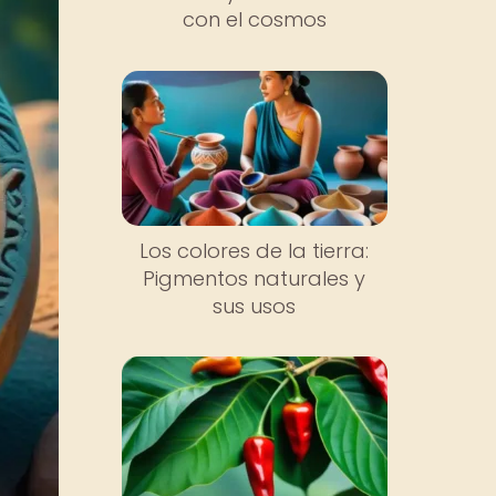
con el cosmos
Los colores de la tierra:
Pigmentos naturales y
sus usos