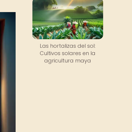
Las hortalizas del sol:
Cultivos solares en la
agricultura maya