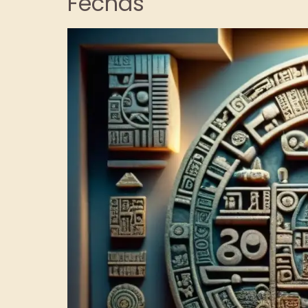
Fechas