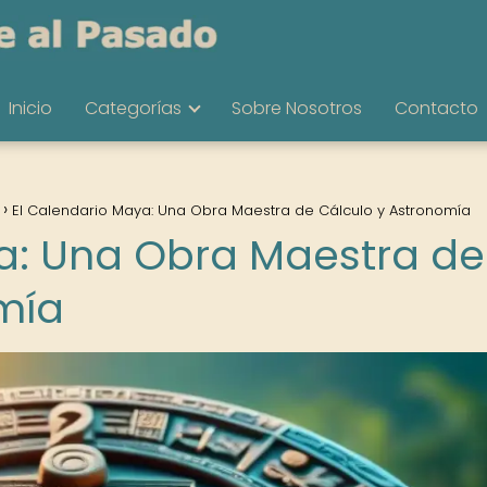
Inicio
Categorías
Sobre Nosotros
Contacto
El Calendario Maya: Una Obra Maestra de Cálculo y Astronomía
a: Una Obra Maestra de
mía