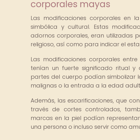
corporales mayas
Las modificaciones corporales en 
simbólica y cultural. Estas modificac
adornos corporales, eran utilizadas p
religioso, así como para indicar el est
Las modificaciones corporales entre
tenían un fuerte significado ritual y
partes del cuerpo podían simbolizar l
malignas o la entrada a la edad adult
Además, las escarificaciones, que cons
través de cortes controlados, tamb
marcas en la piel podían representar
una persona o incluso servir como amu