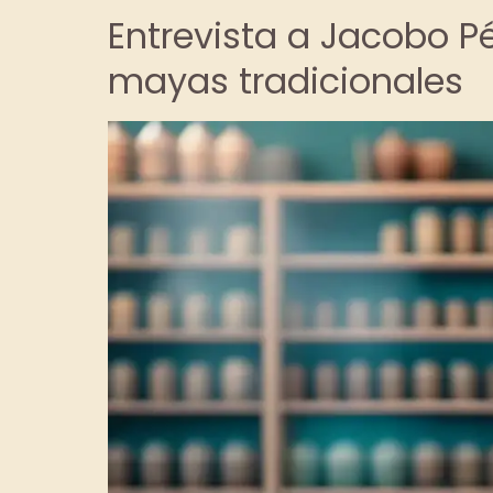
Entrevista a Jacobo P
mayas tradicionales