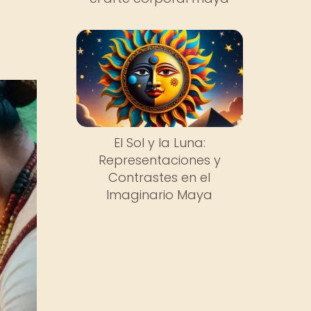
El Sol y la Luna:
Representaciones y
Contrastes en el
Imaginario Maya