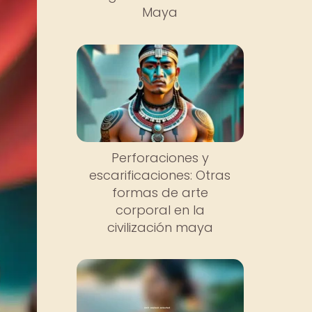
Maya
Perforaciones y
escarificaciones: Otras
formas de arte
corporal en la
civilización maya