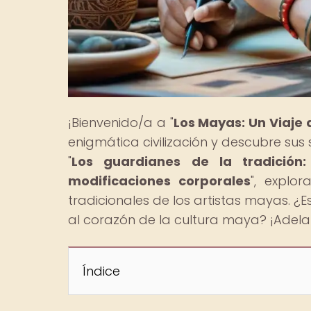
¡Bienvenido/a a "
Los Mayas: Un Viaje 
enigmática civilización y descubre sus 
"
Los guardianes de la tradición:
modificaciones corporales
", explo
tradicionales de los artistas mayas. ¿
al corazón de la cultura maya? ¡Adelan
Índice