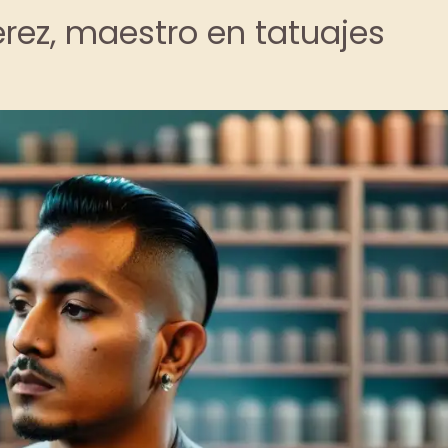
érez, maestro en tatuajes