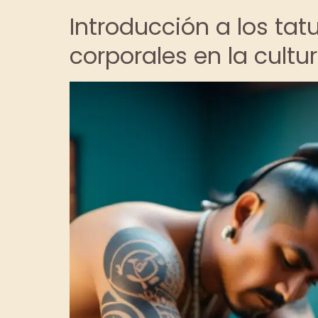
Introducción a los tat
corporales en la cult