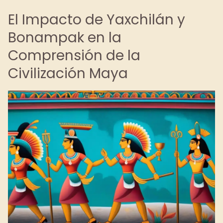
El Impacto de Yaxchilán y
Bonampak en la
Comprensión de la
Civilización Maya