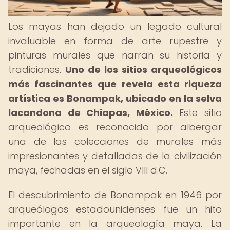
Los mayas han dejado un legado cultural
invaluable en forma de arte rupestre y
pinturas murales que narran su historia y
tradiciones.
Uno de los sitios arqueológicos
más fascinantes que revela esta riqueza
artística es Bonampak, ubicado en la selva
lacandona de Chiapas, México.
Este sitio
arqueológico es reconocido por albergar
una de las colecciones de murales más
impresionantes y detalladas de la civilización
maya, fechadas en el siglo VIII d.C.
El descubrimiento de Bonampak en 1946 por
arqueólogos estadounidenses fue un hito
importante en la arqueología maya. La