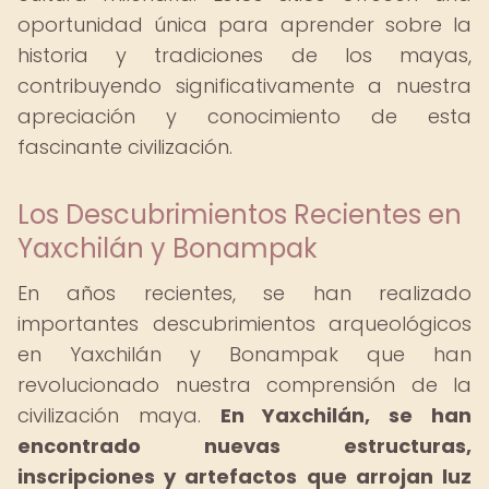
oportunidad única para aprender sobre la
historia y tradiciones de los mayas,
contribuyendo significativamente a nuestra
apreciación y conocimiento de esta
fascinante civilización.
Los Descubrimientos Recientes en
Yaxchilán y Bonampak
En años recientes, se han realizado
importantes descubrimientos arqueológicos
en Yaxchilán y Bonampak que han
revolucionado nuestra comprensión de la
civilización maya.
En Yaxchilán, se han
encontrado nuevas estructuras,
inscripciones y artefactos que arrojan luz