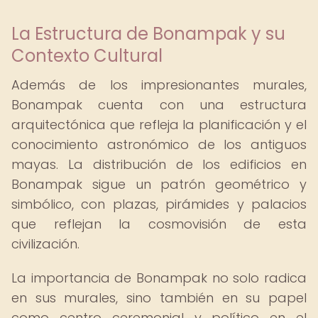
La Estructura de Bonampak y su
Contexto Cultural
Además de los impresionantes murales,
Bonampak cuenta con una estructura
arquitectónica que refleja la planificación y el
conocimiento astronómico de los antiguos
mayas. La distribución de los edificios en
Bonampak sigue un patrón geométrico y
simbólico, con plazas, pirámides y palacios
que reflejan la cosmovisión de esta
civilización.
La importancia de Bonampak no solo radica
en sus murales, sino también en su papel
como centro ceremonial y político en el