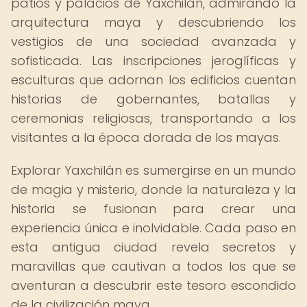
patios y palacios de Yaxchilán, admirando la
arquitectura maya y descubriendo los
vestigios de una sociedad avanzada y
sofisticada. Las inscripciones jeroglíficas y
esculturas que adornan los edificios cuentan
historias de gobernantes, batallas y
ceremonias religiosas, transportando a los
visitantes a la época dorada de los mayas.
Explorar Yaxchilán es sumergirse en un mundo
de magia y misterio, donde la naturaleza y la
historia se fusionan para crear una
experiencia única e inolvidable. Cada paso en
esta antigua ciudad revela secretos y
maravillas que cautivan a todos los que se
aventuran a descubrir este tesoro escondido
de la civilización maya.