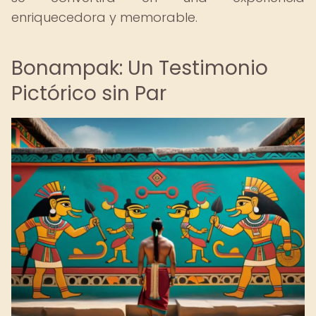
enriquecedora y memorable.
Bonampak: Un Testimonio
Pictórico sin Par