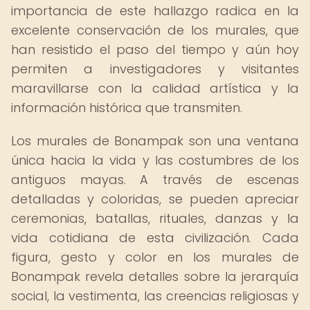
importancia de este hallazgo radica en la
excelente conservación de los murales, que
han resistido el paso del tiempo y aún hoy
permiten a investigadores y visitantes
maravillarse con la calidad artística y la
información histórica que transmiten.
Los murales de Bonampak son una ventana
única hacia la vida y las costumbres de los
antiguos mayas. A través de escenas
detalladas y coloridas, se pueden apreciar
ceremonias, batallas, rituales, danzas y la
vida cotidiana de esta civilización. Cada
figura, gesto y color en los murales de
Bonampak revela detalles sobre la jerarquía
social, la vestimenta, las creencias religiosas y