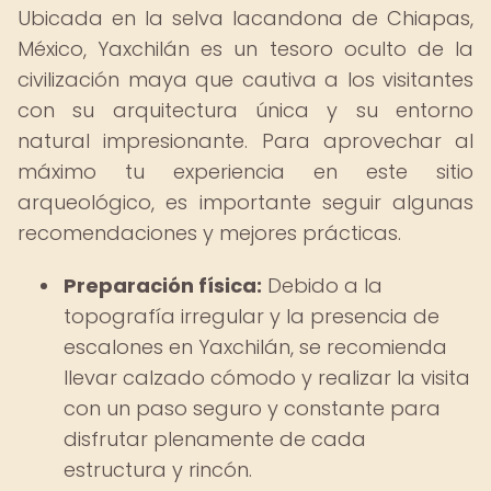
Ubicada en la selva lacandona de Chiapas,
México, Yaxchilán es un tesoro oculto de la
civilización maya que cautiva a los visitantes
con su arquitectura única y su entorno
natural impresionante. Para aprovechar al
máximo tu experiencia en este sitio
arqueológico, es importante seguir algunas
recomendaciones y mejores prácticas.
Preparación física:
Debido a la
topografía irregular y la presencia de
escalones en Yaxchilán, se recomienda
llevar calzado cómodo y realizar la visita
con un paso seguro y constante para
disfrutar plenamente de cada
estructura y rincón.