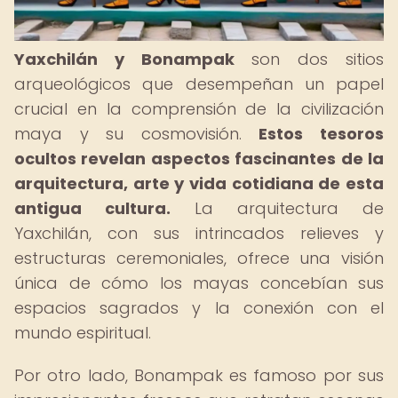
Yaxchilán y Bonampak
son dos sitios
arqueológicos que desempeñan un papel
crucial en la comprensión de la civilización
maya y su cosmovisión.
Estos tesoros
ocultos revelan aspectos fascinantes de la
arquitectura, arte y vida cotidiana de esta
antigua cultura.
La arquitectura de
Yaxchilán, con sus intrincados relieves y
estructuras ceremoniales, ofrece una visión
única de cómo los mayas concebían sus
espacios sagrados y la conexión con el
mundo espiritual.
Por otro lado, Bonampak es famoso por sus