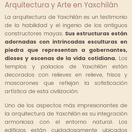
Arquitectura y Arte en Yaxchilán
La arquitectura de Yaxchilán es un testimonio
de la habilidad y el ingenio de los antiguos
constructores mayas.
Sus estructuras están
adornadas con intrincadas esculturas en
piedra que representan a gobernantes,
dioses y escenas de la vida cotidiana.
Los
templos y palacios de Yaxchilán están
decorados con relieves en relieve, frisos y
mascarones que reflejan la sofisticación
artística de esta civilización.
Uno de los aspectos más impresionantes de
la arquitectura de Yaxchilán es su integración
armoniosa con el entorno natural. Los
edificios están cuidadosamente ubicados