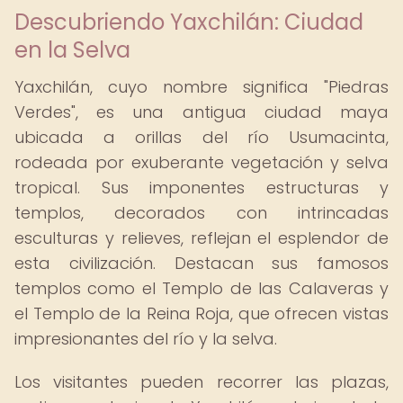
Descubriendo Yaxchilán: Ciudad
en la Selva
Yaxchilán, cuyo nombre significa "Piedras
Verdes", es una antigua ciudad maya
ubicada a orillas del río Usumacinta,
rodeada por exuberante vegetación y selva
tropical. Sus imponentes estructuras y
templos, decorados con intrincadas
esculturas y relieves, reflejan el esplendor de
esta civilización. Destacan sus famosos
templos como el Templo de las Calaveras y
el Templo de la Reina Roja, que ofrecen vistas
impresionantes del río y la selva.
Los visitantes pueden recorrer las plazas,