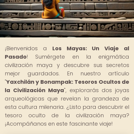
¡Bienvenidos a
Los Mayas: Un Viaje al
Pasado
! Sumérgete en la enigmática
civilización maya y descubre sus secretos
mejor guardados. En nuestro artículo
"
Yaxchilán y Bonampak: Tesoros Ocultos de
la Civilización Maya
", explorarás dos joyas
arqueológicas que revelan la grandeza de
esta cultura milenaria. ¿Listo para descubrir el
tesoro oculto de la civilización maya?
¡Acompáñanos en este fascinante viaje!