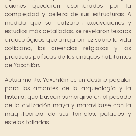
quienes quedaron asombrados por la
complejidad y belleza de sus estructuras. A
medida que se realizaron excavaciones y
estudios más detallados, se revelaron tesoros
arqueológicos que arrojaron luz sobre la vida
cotidiana, las creencias religiosas y las
prácticas políticas de los antiguos habitantes
de Yaxchilán.
Actualmente, Yaxchilán es un destino popular
para los amantes de la arqueología y la
historia, que buscan sumergirse en el pasado
de la civilización maya y maravillarse con la
magnificencia de sus templos, palacios y
estelas talladas.