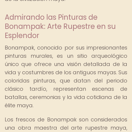
Admirando las Pinturas de
Bonampak: Arte Rupestre en su
Esplendor
Bonampak, conocido por sus impresionantes
pinturas murales, es un sitio arqueológico
único que ofrece una visión detallada de la
vida y costumbres de los antiguos mayas. Sus
coloridas pinturas, que datan del periodo
clásico tardío, representan escenas de
batallas, ceremonias y la vida cotidiana de la
élite maya.
Los frescos de Bonampak son considerados
una obra maestra del arte rupestre maya,