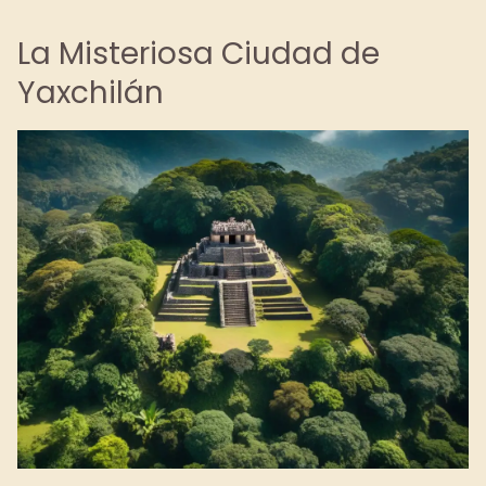
La Misteriosa Ciudad de
Yaxchilán