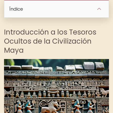
Índice
Introducción a los Tesoros
Ocultos de la Civilización
Maya