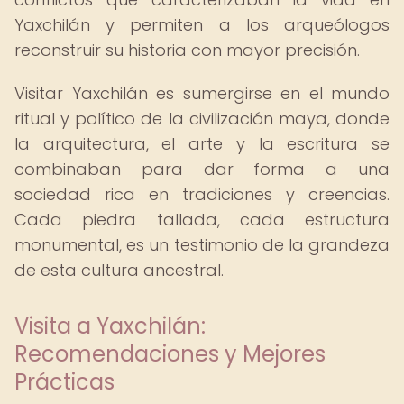
Yaxchilán y permiten a los arqueólogos
reconstruir su historia con mayor precisión.
Visitar Yaxchilán es sumergirse en el mundo
ritual y político de la civilización maya, donde
la arquitectura, el arte y la escritura se
combinaban para dar forma a una
sociedad rica en tradiciones y creencias.
Cada piedra tallada, cada estructura
monumental, es un testimonio de la grandeza
de esta cultura ancestral.
Visita a Yaxchilán:
Recomendaciones y Mejores
Prácticas