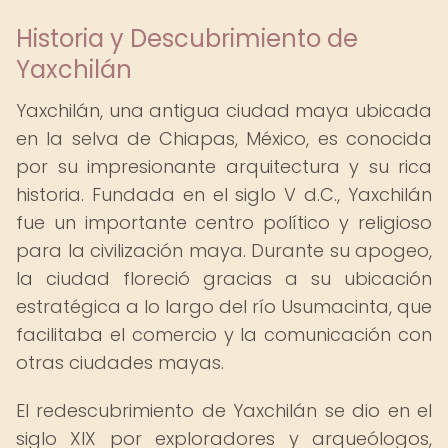
Historia y Descubrimiento de
Yaxchilán
Yaxchilán, una antigua ciudad maya ubicada
en la selva de Chiapas, México, es conocida
por su impresionante arquitectura y su rica
historia. Fundada en el siglo V d.C., Yaxchilán
fue un importante centro político y religioso
para la civilización maya. Durante su apogeo,
la ciudad floreció gracias a su ubicación
estratégica a lo largo del río Usumacinta, que
facilitaba el comercio y la comunicación con
otras ciudades mayas.
El redescubrimiento de Yaxchilán se dio en el
siglo XIX por exploradores y arqueólogos,