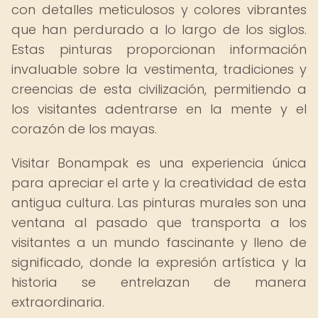
con detalles meticulosos y colores vibrantes
que han perdurado a lo largo de los siglos.
Estas pinturas proporcionan información
invaluable sobre la vestimenta, tradiciones y
creencias de esta civilización, permitiendo a
los visitantes adentrarse en la mente y el
corazón de los mayas.
Visitar Bonampak es una experiencia única
para apreciar el arte y la creatividad de esta
antigua cultura. Las pinturas murales son una
ventana al pasado que transporta a los
visitantes a un mundo fascinante y lleno de
significado, donde la expresión artística y la
historia se entrelazan de manera
extraordinaria.