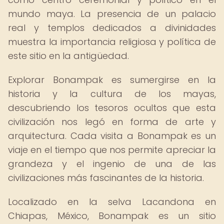
mundo maya. La presencia de un palacio
real y templos dedicados a divinidades
muestra la importancia religiosa y política de
este sitio en la antigüedad.
Explorar Bonampak es sumergirse en la
historia y la cultura de los mayas,
descubriendo los tesoros ocultos que esta
civilización nos legó en forma de arte y
arquitectura. Cada visita a Bonampak es un
viaje en el tiempo que nos permite apreciar la
grandeza y el ingenio de una de las
civilizaciones más fascinantes de la historia.
Localizado en la selva Lacandona en
Chiapas, México, Bonampak es un sitio