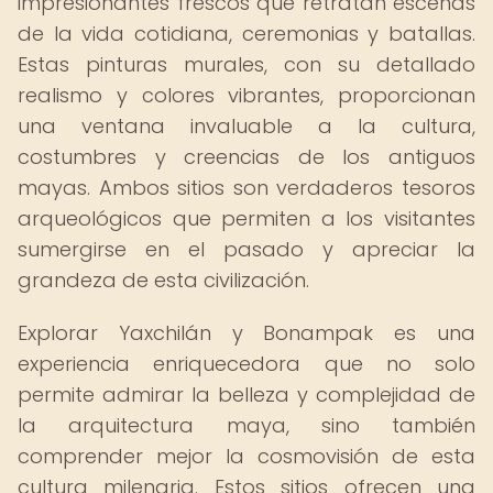
impresionantes frescos que retratan escenas
de la vida cotidiana, ceremonias y batallas.
Estas pinturas murales, con su detallado
realismo y colores vibrantes, proporcionan
una ventana invaluable a la cultura,
costumbres y creencias de los antiguos
mayas. Ambos sitios son verdaderos tesoros
arqueológicos que permiten a los visitantes
sumergirse en el pasado y apreciar la
grandeza de esta civilización.
Explorar Yaxchilán y Bonampak es una
experiencia enriquecedora que no solo
permite admirar la belleza y complejidad de
la arquitectura maya, sino también
comprender mejor la cosmovisión de esta
cultura milenaria. Estos sitios ofrecen una