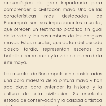
arqueológico de gran importancia para
comprender la civilización maya. Una de las
características más destacadas de
Bonampak son sus impresionantes murales,
que ofrecen un testimonio pictórico sin igual
de la vida y las costumbres de los antiguos
mayas. Estos murales, que datan del periodo
clásico tardío, representan escenas de
batallas, ceremonias, y la vida cotidiana de la
élite maya.
Los murales de Bonampak son considerados
una obra maestra de la pintura maya y han
sido clave para entender la historia y la
cultura de esta civilización. Su excelente
estado de conservación y la calidad artística