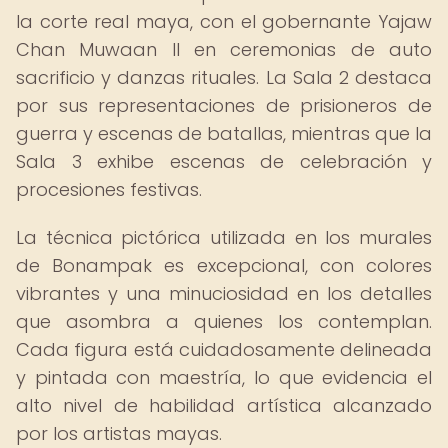
la corte real maya, con el gobernante Yajaw
Chan Muwaan II en ceremonias de auto
sacrificio y danzas rituales. La Sala 2 destaca
por sus representaciones de prisioneros de
guerra y escenas de batallas, mientras que la
Sala 3 exhibe escenas de celebración y
procesiones festivas.
La técnica pictórica utilizada en los murales
de Bonampak es excepcional, con colores
vibrantes y una minuciosidad en los detalles
que asombra a quienes los contemplan.
Cada figura está cuidadosamente delineada
y pintada con maestría, lo que evidencia el
alto nivel de habilidad artística alcanzado
por los artistas mayas.