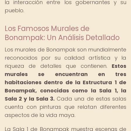
la interacción entre los gobernantes y su
pueblo.
Los Famosos Murales de
Bonampak: Un Análisis Detallado
Los murales de Bonampak son mundialmente
reconocidos por su calidad artística y la
riqueza de detalles que contienen.
Estos
murales se encuentran en tres
habitaciones dentro de la Estructura 1 de
Bonampak, conocidas como la Sala 1, la
Sala 2 y la Sala 3.
Cada una de estas salas
cuenta con pinturas que relatan diferentes
aspectos de la vida maya.
La Sala 1 de Bonampak muestra escenas de