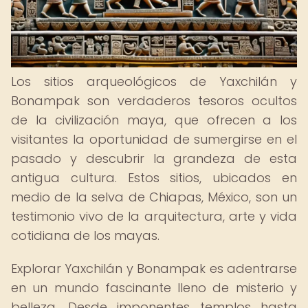
Los sitios arqueológicos de Yaxchilán y
Bonampak son verdaderos tesoros ocultos
de la civilización maya, que ofrecen a los
visitantes la oportunidad de sumergirse en el
pasado y descubrir la grandeza de esta
antigua cultura. Estos sitios, ubicados en
medio de la selva de Chiapas, México, son un
testimonio vivo de la arquitectura, arte y vida
cotidiana de los mayas.
Explorar Yaxchilán y Bonampak es adentrarse
en un mundo fascinante lleno de misterio y
belleza. Desde imponentes templos hasta