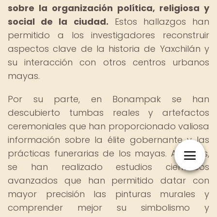
sobre la organización política, religiosa y
social de la ciudad.
Estos hallazgos han
permitido a los investigadores reconstruir
aspectos clave de la historia de Yaxchilán y
su interacción con otros centros urbanos
mayas.
Por su parte, en Bonampak se han
descubierto tumbas reales y artefactos
ceremoniales que han proporcionado valiosa
información sobre la élite gobernante y las
prácticas funerarias de los mayas. Además,
se han realizado estudios científicos
avanzados que han permitido datar con
mayor precisión las pinturas murales y
comprender mejor su simbolismo y