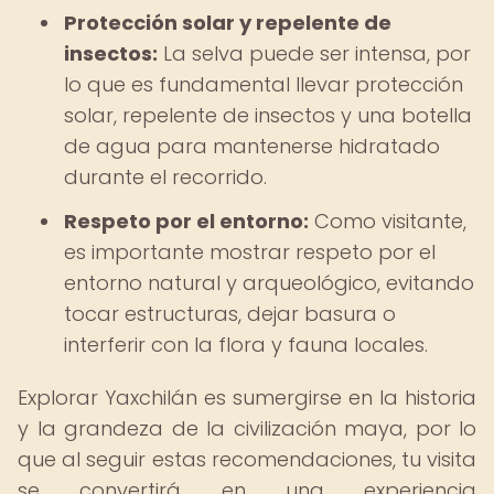
Protección solar y repelente de
insectos:
La selva puede ser intensa, por
lo que es fundamental llevar protección
solar, repelente de insectos y una botella
de agua para mantenerse hidratado
durante el recorrido.
Respeto por el entorno:
Como visitante,
es importante mostrar respeto por el
entorno natural y arqueológico, evitando
tocar estructuras, dejar basura o
interferir con la flora y fauna locales.
Explorar Yaxchilán es sumergirse en la historia
y la grandeza de la civilización maya, por lo
que al seguir estas recomendaciones, tu visita
se convertirá en una experiencia