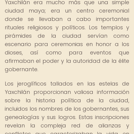
Yaxchilán era mucho más que una simple
ciudad maya; era un centro ceremonial
donde se llevaban a cabo importantes
rituales religiosos y políticos. Los templos y
pirámides de la ciudad servían como
escenario para ceremonias en honor a los
dioses, así como para eventos que
afirmaban el poder y la autoridad de la élite
gobernante.
Los jeroglíficos tallados en las estelas de
Yaxchilán proporcionan valiosa información
sobre la historia política de la ciudad,
incluidos los nombres de los gobernantes, sus
genealogías y sus logros. Estas inscripciones
revelan la compleja red de alianzas y
conflictos que caracterizaban la vida en