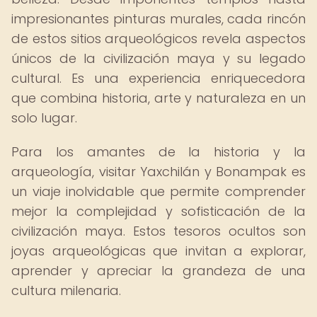
impresionantes pinturas murales, cada rincón
de estos sitios arqueológicos revela aspectos
únicos de la civilización maya y su legado
cultural. Es una experiencia enriquecedora
que combina historia, arte y naturaleza en un
solo lugar.
Para los amantes de la historia y la
arqueología, visitar Yaxchilán y Bonampak es
un viaje inolvidable que permite comprender
mejor la complejidad y sofisticación de la
civilización maya. Estos tesoros ocultos son
joyas arqueológicas que invitan a explorar,
aprender y apreciar la grandeza de una
cultura milenaria.