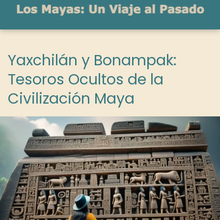
Yaxchilán y Bonampak:
Tesoros Ocultos de la
Civilización Maya