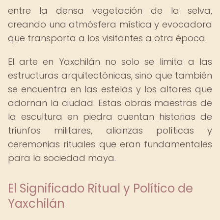
entre la densa vegetación de la selva,
creando una atmósfera mística y evocadora
que transporta a los visitantes a otra época.
El arte en Yaxchilán no solo se limita a las
estructuras arquitectónicas, sino que también
se encuentra en las estelas y los altares que
adornan la ciudad. Estas obras maestras de
la escultura en piedra cuentan historias de
triunfos militares, alianzas políticas y
ceremonias rituales que eran fundamentales
para la sociedad maya.
El Significado Ritual y Político de
Yaxchilán