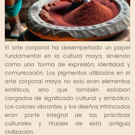
El arte corporal ha desempeñado un papel
fundamental en la cultura maya, sirviendo
como una forma de expresión, identidad y
comunicación. Los pigmentos utilizados en el
arte corporal maya no solo eran elementos
estéticos, sino que también estaban
cargados de significado cultural y simbólico.
Los colores vibrantes y los diseños intrincados
eran parte integral de las prácticas
culturales y rituales de esta antigua
civilización.