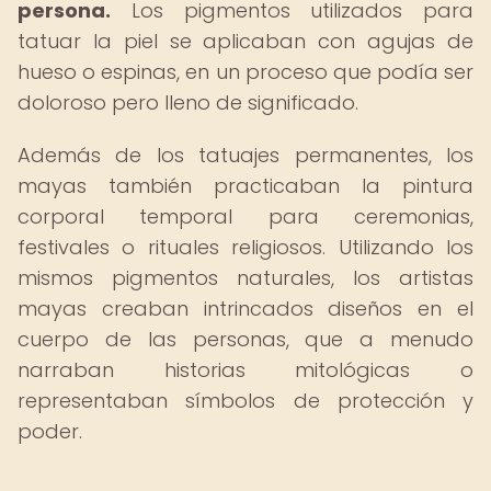
persona.
Los pigmentos utilizados para
tatuar la piel se aplicaban con agujas de
hueso o espinas, en un proceso que podía ser
doloroso pero lleno de significado.
Además de los tatuajes permanentes, los
mayas también practicaban la pintura
corporal temporal para ceremonias,
festivales o rituales religiosos. Utilizando los
mismos pigmentos naturales, los artistas
mayas creaban intrincados diseños en el
cuerpo de las personas, que a menudo
narraban historias mitológicas o
representaban símbolos de protección y
poder.