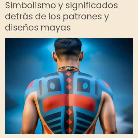
Simbolismo y significados
detrás de los patrones y
diseños mayas