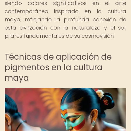
siendo colores significativos en el arte
contemporáneo inspirado en la cultura
maya, reflejando la profunda conexión de
esta civilización con la naturaleza y el sol,
pilares fundamentales de su cosmovisión.
Técnicas de aplicación de
pigmentos en la cultura
maya