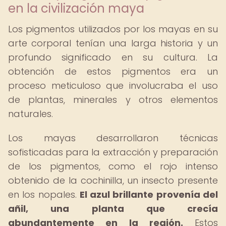
en la civilización maya
Los pigmentos utilizados por los mayas en su
arte corporal tenían una larga historia y un
profundo significado en su cultura. La
obtención de estos pigmentos era un
proceso meticuloso que involucraba el uso
de plantas, minerales y otros elementos
naturales.
Los mayas desarrollaron técnicas
sofisticadas para la extracción y preparación
de los pigmentos, como el rojo intenso
obtenido de la cochinilla, un insecto presente
en los nopales.
El azul brillante provenía del
añil, una planta que crecía
abundantemente en la región.
Estos