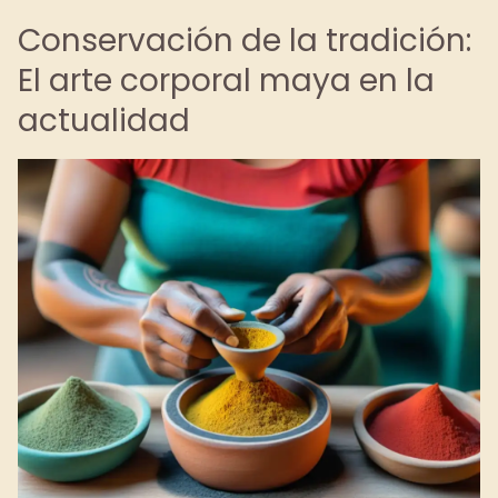
Conservación de la tradición:
El arte corporal maya en la
actualidad