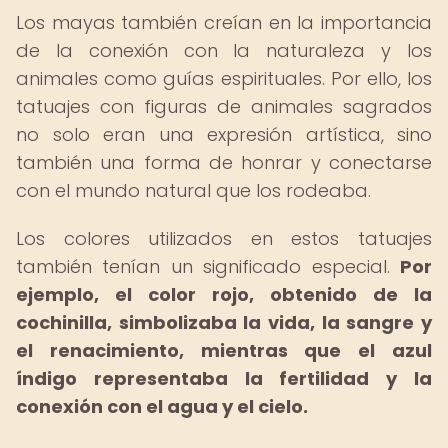
Los mayas también creían en la importancia
de la conexión con la naturaleza y los
animales como guías espirituales. Por ello, los
tatuajes con figuras de animales sagrados
no solo eran una expresión artística, sino
también una forma de honrar y conectarse
con el mundo natural que los rodeaba.
Los colores utilizados en estos tatuajes
también tenían un significado especial.
Por
ejemplo, el color rojo, obtenido de la
cochinilla, simbolizaba la vida, la sangre y
el renacimiento, mientras que el azul
índigo representaba la fertilidad y la
conexión con el agua y el cielo.