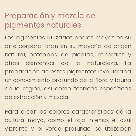
Preparación y mezcla de
pigmentos naturales
Los pigmentos utilizados por los mayas en su
arte corporal eran en su mayoría de origen
natural, obtenidos de plantas, minerales y
otros elementos de la naturaleza. La
preparación de estos pigmentos involucraba
un conocimiento profundo de la flora y fauna
de la región, así como técnicas específicas
de extracción y mezcla.
Para crear los colores característicos de la
cultura maya, como el rojo intenso, el azul
vibrante y el verde profundo, se utilizaban