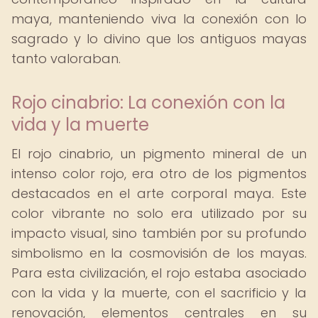
maya, manteniendo viva la conexión con lo
sagrado y lo divino que los antiguos mayas
tanto valoraban.
Rojo cinabrio: La conexión con la
vida y la muerte
El rojo cinabrio, un pigmento mineral de un
intenso color rojo, era otro de los pigmentos
destacados en el arte corporal maya. Este
color vibrante no solo era utilizado por su
impacto visual, sino también por su profundo
simbolismo en la cosmovisión de los mayas.
Para esta civilización, el rojo estaba asociado
con la vida y la muerte, con el sacrificio y la
renovación, elementos centrales en su