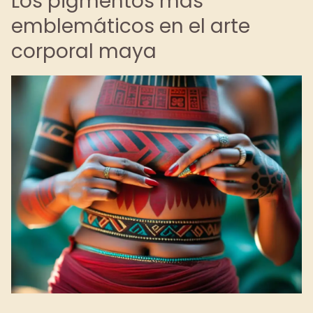
Los pigmentos más
emblemáticos en el arte
corporal maya