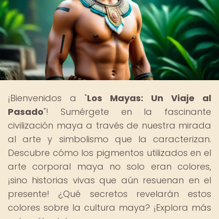
¡Bienvenidos a "
Los Mayas: Un Viaje al
Pasado
"! Sumérgete en la fascinante
civilización maya a través de nuestra mirada
al arte y simbolismo que la caracterizan.
Descubre cómo los pigmentos utilizados en el
arte corporal maya no solo eran colores,
¡sino historias vivas que aún resuenan en el
presente! ¿Qué secretos revelarán estos
colores sobre la cultura maya? ¡Explora más