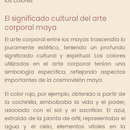
los colores.
El significado cultural del arte
corporal maya
El arte corporal entre los mayas trascendía lo
puramente estético, teniendo un profundo
significado cultural y espiritual. Los colores
utilizados en el arte corporal tenían una
simbología específica, reflejando aspectos
importantes de la cosmovisión maya.
El color rojo, por ejemplo, obtenido a partir de
la cochinilla, simbolizaba la vida y el poder,
asociado con el sol y el sacrificio. El azul,
extraído de la planta de añil, representaba el
agua y el cielo, elementos vitales en la