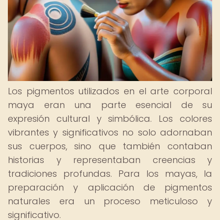
Los pigmentos utilizados en el arte corporal
maya eran una parte esencial de su
expresión cultural y simbólica. Los colores
vibrantes y significativos no solo adornaban
sus cuerpos, sino que también contaban
historias y representaban creencias y
tradiciones profundas. Para los mayas, la
preparación y aplicación de pigmentos
naturales era un proceso meticuloso y
significativo.