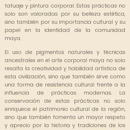
tatuaje y pintura corporal. Estas prácticas no
solo son valoradas por su belleza estética,
sino también por su importancia cultural y su
papel en la identidad de la comunidad
maya.
El uso de pigmentos naturales y técnicas
ancestrales en el arte corporal maya no solo
resalta la creatividad y habilidad artística de
esta civilización, sino que también sirve como
una forma de resistencia cultural frente a la
influencia de prácticas modernas. La
conservación de estas prácticas no solo
enriquece el patrimonio cultural de la región,
sino que también fomenta un mayor respeto
y aprecio por la historia y tradiciones de los