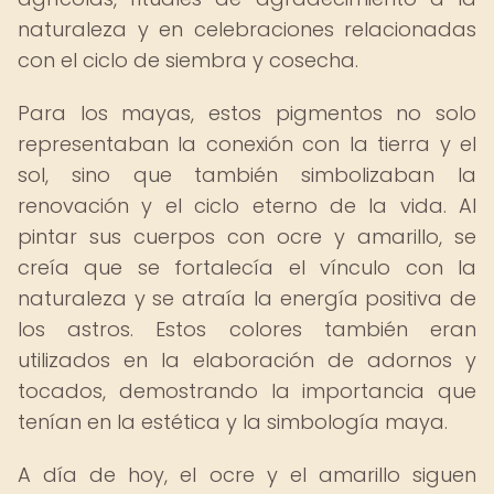
naturaleza y en celebraciones relacionadas
con el ciclo de siembra y cosecha.
Para los mayas, estos pigmentos no solo
representaban la conexión con la tierra y el
sol, sino que también simbolizaban la
renovación y el ciclo eterno de la vida. Al
pintar sus cuerpos con ocre y amarillo, se
creía que se fortalecía el vínculo con la
naturaleza y se atraía la energía positiva de
los astros. Estos colores también eran
utilizados en la elaboración de adornos y
tocados, demostrando la importancia que
tenían en la estética y la simbología maya.
A día de hoy, el ocre y el amarillo siguen