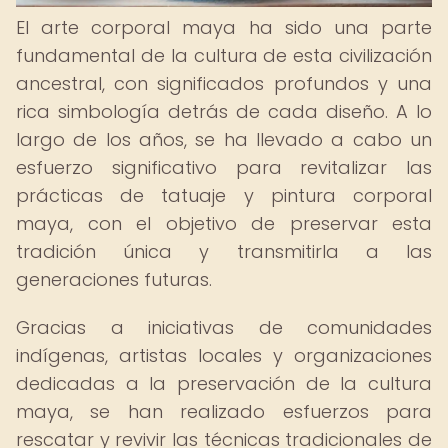
El arte corporal maya ha sido una parte
fundamental de la cultura de esta civilización
ancestral, con significados profundos y una
rica simbología detrás de cada diseño. A lo
largo de los años, se ha llevado a cabo un
esfuerzo significativo para revitalizar las
prácticas de tatuaje y pintura corporal
maya, con el objetivo de preservar esta
tradición única y transmitirla a las
generaciones futuras.
Gracias a iniciativas de comunidades
indígenas, artistas locales y organizaciones
dedicadas a la preservación de la cultura
maya, se han realizado esfuerzos para
rescatar y revivir las técnicas tradicionales de