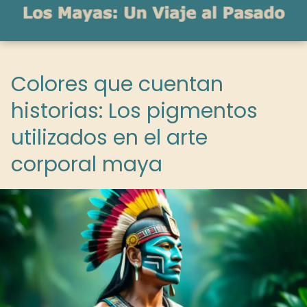
Colores que cuentan
historias: Los pigmentos
utilizados en el arte
corporal maya