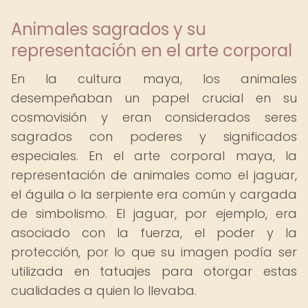
Animales sagrados y su
representación en el arte corporal
En la cultura maya, los animales
desempeñaban un papel crucial en su
cosmovisión y eran considerados seres
sagrados con poderes y significados
especiales. En el arte corporal maya, la
representación de animales como el jaguar,
el águila o la serpiente era común y cargada
de simbolismo. El jaguar, por ejemplo, era
asociado con la fuerza, el poder y la
protección, por lo que su imagen podía ser
utilizada en tatuajes para otorgar estas
cualidades a quien lo llevaba.