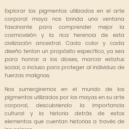
Explorar los pigmentos utilizados en el arte
corporal maya nos brinda una ventana
fascinante para comprender mejor la
cosmovisión y la rica herencia de esta
civilización ancestral. Cada color y cada
diseño tenían un propósito específico, ya sea
para honrar a los dioses, marcar estatus
social, o incluso para proteger al individuo de
fuerzas malignas.
Nos sumergiremos en el mundo de los
pigmentos utilizados por los mayas en su arte
corporal, descubriendo la importancia
cultural y la historia detrás de estos
elementos que cuentan historias a través de