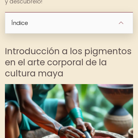
y descúbrelo!
Índice
Introducción a los pigmentos
en el arte corporal de la
cultura maya