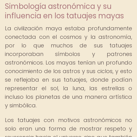
Simbología astronómica y su
influencia en los tatuajes mayas
La civilización maya estaba profundamente
conectada con el cosmos y la astronomía,
por lo que muchos de sus tatuajes
incorporaban símbolos y patrones
astronómicos. Los mayas tenían un profundo
conocimiento de los astros y sus ciclos, y esto
se reflejaba en sus tatuajes, donde podían
representar el sol, la luna, las estrellas o
incluso los planetas de una manera artística
y simbólica.
Los tatuajes con motivos astronómicos no
solo eran una forma de mostrar respeto y