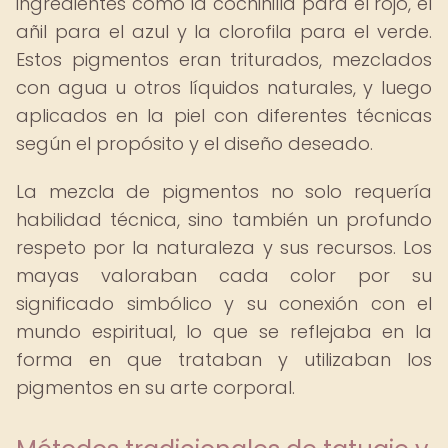
ingredientes como la cochinilla para el rojo, el
añil para el azul y la clorofila para el verde.
Estos pigmentos eran triturados, mezclados
con agua u otros líquidos naturales, y luego
aplicados en la piel con diferentes técnicas
según el propósito y el diseño deseado.
La mezcla de pigmentos no solo requería
habilidad técnica, sino también un profundo
respeto por la naturaleza y sus recursos. Los
mayas valoraban cada color por su
significado simbólico y su conexión con el
mundo espiritual, lo que se reflejaba en la
forma en que trataban y utilizaban los
pigmentos en su arte corporal.