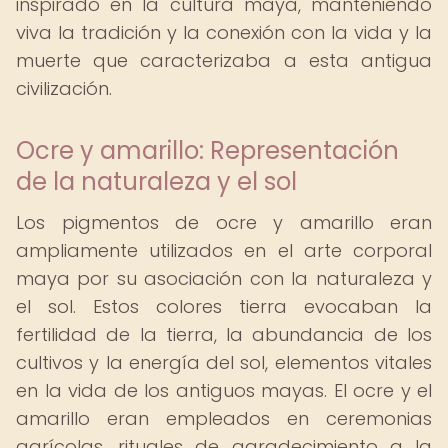
inspirado en la cultura maya, manteniendo
viva la tradición y la conexión con la vida y la
muerte que caracterizaba a esta antigua
civilización.
Ocre y amarillo: Representación
de la naturaleza y el sol
Los pigmentos de ocre y amarillo eran
ampliamente utilizados en el arte corporal
maya por su asociación con la naturaleza y
el sol. Estos colores tierra evocaban la
fertilidad de la tierra, la abundancia de los
cultivos y la energía del sol, elementos vitales
en la vida de los antiguos mayas. El ocre y el
amarillo eran empleados en ceremonias
agrícolas, rituales de agradecimiento a la