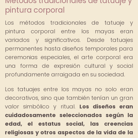
Métodos tradicionales de tatuaje y
pintura corporal
Los métodos tradicionales de tatuaje y
pintura corporal entre los mayas eran
variados y significativos. Desde tatuajes
permanentes hasta diseños temporales para
ceremonias especiales, el arte corporal era
una forma de expresión cultural y social
profundamente arraigada en su sociedad.
Los tatuajes entre los mayas no solo eran
decorativos, sino que también tenían un gran
valor simbólico y ritual.
Los diseños eran
cuidadosamente seleccionados según la
edad, el estatus social, las creencias
religiosas y otros aspectos de la vida de la