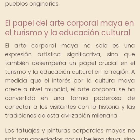
pueblos originarios.
El papel del arte corporal maya en
el turismo y la educación cultural
El arte corporal maya no solo es una
expresión artística significativa, sino que
también desempeña un papel crucial en el
turismo y la educación cultural en la región. A
medida que el interés por la cultura maya
crece a nivel mundial, el arte corporal se ha
convertido en una forma poderosa de
conectar a los visitantes con la historia y las
tradiciones de esta civilización milenaria.
Los tatuajes y pinturas corporales mayas no
solo son apreciados por su belleza visual, sino