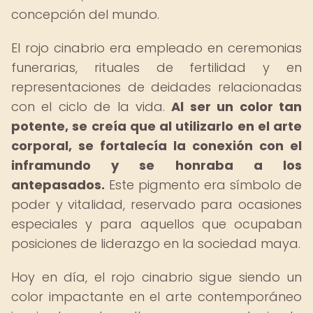
concepción del mundo.
El rojo cinabrio era empleado en ceremonias
funerarias, rituales de fertilidad y en
representaciones de deidades relacionadas
con el ciclo de la vida.
Al ser un color tan
potente, se creía que al utilizarlo en el arte
corporal, se fortalecía la conexión con el
inframundo y se honraba a los
antepasados.
Este pigmento era símbolo de
poder y vitalidad, reservado para ocasiones
especiales y para aquellos que ocupaban
posiciones de liderazgo en la sociedad maya.
Hoy en día, el rojo cinabrio sigue siendo un
color impactante en el arte contemporáneo