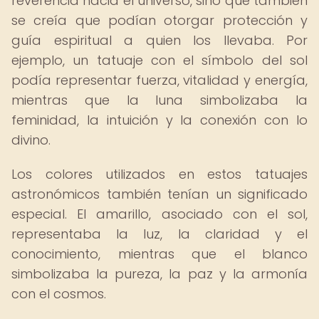
reverencia hacia el universo, sino que también
se creía que podían otorgar protección y
guía espiritual a quien los llevaba. Por
ejemplo, un tatuaje con el símbolo del sol
podía representar fuerza, vitalidad y energía,
mientras que la luna simbolizaba la
feminidad, la intuición y la conexión con lo
divino.
Los colores utilizados en estos tatuajes
astronómicos también tenían un significado
especial. El amarillo, asociado con el sol,
representaba la luz, la claridad y el
conocimiento, mientras que el blanco
simbolizaba la pureza, la paz y la armonía
con el cosmos.