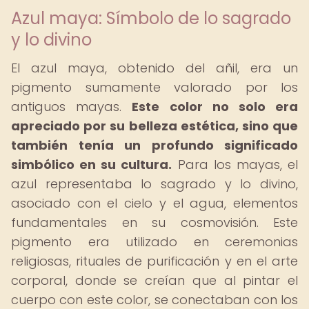
Azul maya: Símbolo de lo sagrado
y lo divino
El azul maya, obtenido del añil, era un
pigmento sumamente valorado por los
antiguos mayas.
Este color no solo era
apreciado por su belleza estética, sino que
también tenía un profundo significado
simbólico en su cultura.
Para los mayas, el
azul representaba lo sagrado y lo divino,
asociado con el cielo y el agua, elementos
fundamentales en su cosmovisión. Este
pigmento era utilizado en ceremonias
religiosas, rituales de purificación y en el arte
corporal, donde se creían que al pintar el
cuerpo con este color, se conectaban con los