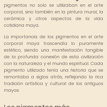
pigmentos no solo se utilizaban en el arte
corporal, sino también en la pintura mural, la
cerámica y otros aspectos de la vida
cotidiana maya.
La importancia de los pigmentos en el arte
corporal maya trascendía lo puramente
estético, siendo una manifestación tangible
de la profunda conexión de esta civilización
con la naturaleza y el mundo espiritual. Cada
pigmento utilizado tenía una historia que se
remontaba a siglos atrás, reflejando la rica
tradición artística y cultural de los antiguos
mayas.