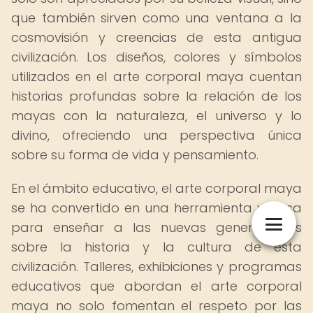
que también sirven como una ventana a la
cosmovisión y creencias de esta antigua
civilización. Los diseños, colores y símbolos
utilizados en el arte corporal maya cuentan
historias profundas sobre la relación de los
mayas con la naturaleza, el universo y lo
divino, ofreciendo una perspectiva única
sobre su forma de vida y pensamiento.
En el ámbito educativo, el arte corporal maya
se ha convertido en una herramienta valiosa
para enseñar a las nuevas generaciones
sobre la historia y la cultura de esta
civilización. Talleres, exhibiciones y programas
educativos que abordan el arte corporal
maya no solo fomentan el respeto por las