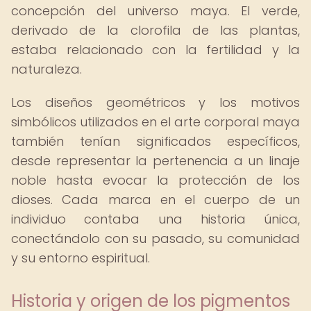
concepción del universo maya. El verde,
derivado de la clorofila de las plantas,
estaba relacionado con la fertilidad y la
naturaleza.
Los diseños geométricos y los motivos
simbólicos utilizados en el arte corporal maya
también tenían significados específicos,
desde representar la pertenencia a un linaje
noble hasta evocar la protección de los
dioses. Cada marca en el cuerpo de un
individuo contaba una historia única,
conectándolo con su pasado, su comunidad
y su entorno espiritual.
Historia y origen de los pigmentos