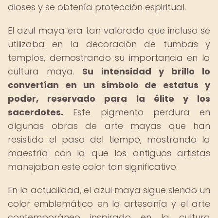
dioses y se obtenía protección espiritual.
El azul maya era tan valorado que incluso se
utilizaba en la decoración de tumbas y
templos, demostrando su importancia en la
cultura maya.
Su intensidad y brillo lo
convertían en un símbolo de estatus y
poder, reservado para la élite y los
sacerdotes.
Este pigmento perdura en
algunas obras de arte mayas que han
resistido el paso del tiempo, mostrando la
maestría con la que los antiguos artistas
manejaban este color tan significativo.
En la actualidad, el azul maya sigue siendo un
color emblemático en la artesanía y el arte
contemporáneo inspirado en la cultura