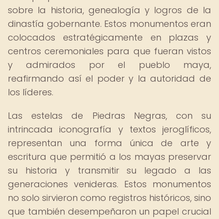
sobre la historia, genealogía y logros de la
dinastía gobernante. Estos monumentos eran
colocados estratégicamente en plazas y
centros ceremoniales para que fueran vistos
y admirados por el pueblo maya,
reafirmando así el poder y la autoridad de
los líderes.
Las estelas de Piedras Negras, con su
intrincada iconografía y textos jeroglíficos,
representan una forma única de arte y
escritura que permitió a los mayas preservar
su historia y transmitir su legado a las
generaciones venideras. Estos monumentos
no solo sirvieron como registros históricos, sino
que también desempeñaron un papel crucial