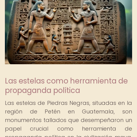
Las estelas como herramienta de
propaganda política
Las estelas de Piedras Negras, situadas en la
región de Petén en Guatemala, son
monumentos tallados que desempeñaron un
papel crucial como herramienta de