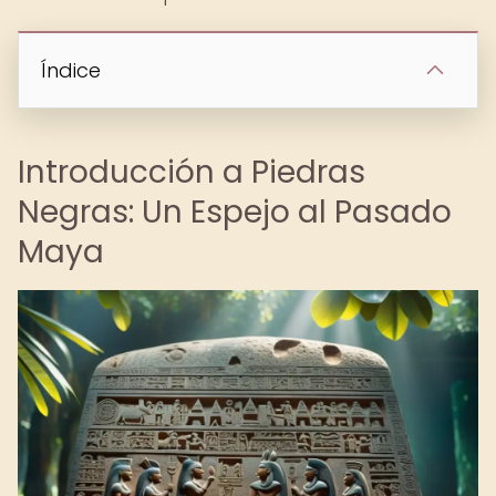
Índice
Introducción a Piedras
Negras: Un Espejo al Pasado
Maya