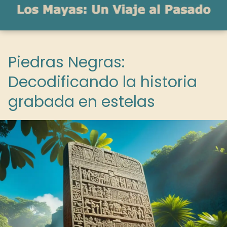
Piedras Negras:
Decodificando la historia
grabada en estelas