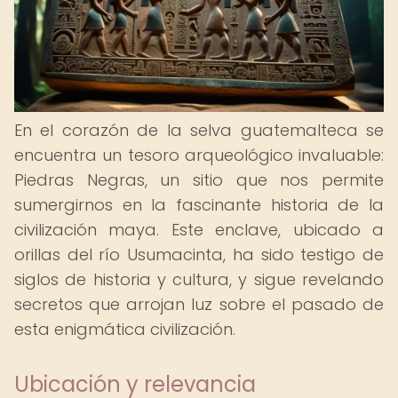
En el corazón de la selva guatemalteca se
encuentra un tesoro arqueológico invaluable:
Piedras Negras, un sitio que nos permite
sumergirnos en la fascinante historia de la
civilización maya. Este enclave, ubicado a
orillas del río Usumacinta, ha sido testigo de
siglos de historia y cultura, y sigue revelando
secretos que arrojan luz sobre el pasado de
esta enigmática civilización.
Ubicación y relevancia