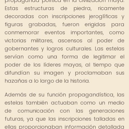
propaganda política en la civilización maya.
Estas estructuras de piedra, ricamente
decoradas con inscripciones jeroglíficas y
figuras grabadas, fueron erigidas para
conmemorar eventos importantes, como
victorias militares, ascensos al poder de
gobernantes y logros culturales. Las estelas
servían como una forma de legitimar el
poder de los líderes mayas, al tiempo que
difundían su imagen y proclamaban sus
hazañas a lo largo de la historia.
Además de su función propagandística, las
estelas también actuaban como un medio
de comunicación con las generaciones
futuras, ya que las inscripciones talladas en
ellas proporcionaban información detallada