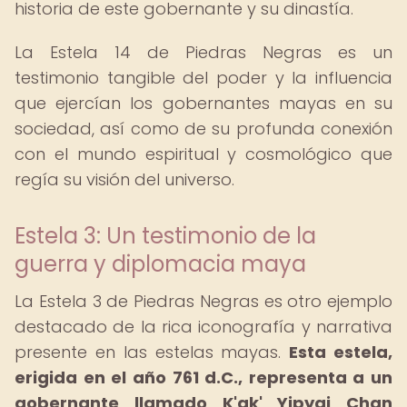
historia de este gobernante y su dinastía.
La Estela 14 de Piedras Negras es un
testimonio tangible del poder y la influencia
que ejercían los gobernantes mayas en su
sociedad, así como de su profunda conexión
con el mundo espiritual y cosmológico que
regía su visión del universo.
Estela 3: Un testimonio de la
guerra y diplomacia maya
La Estela 3 de Piedras Negras es otro ejemplo
destacado de la rica iconografía y narrativa
presente en las estelas mayas.
Esta estela,
erigida en el año 761 d.C., representa a un
gobernante llamado K'ak' Yipyaj Chan