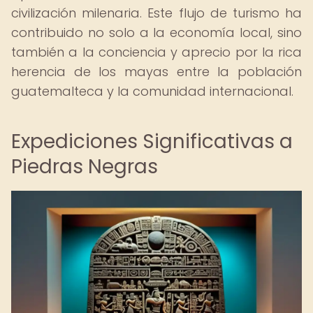
civilización milenaria. Este flujo de turismo ha
contribuido no solo a la economía local, sino
también a la conciencia y aprecio por la rica
herencia de los mayas entre la población
guatemalteca y la comunidad internacional.
Expediciones Significativas a
Piedras Negras