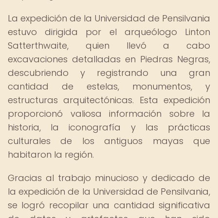
La expedición de la Universidad de Pensilvania
estuvo dirigida por el arqueólogo Linton
Satterthwaite, quien llevó a cabo
excavaciones detalladas en Piedras Negras,
descubriendo y registrando una gran
cantidad de estelas, monumentos, y
estructuras arquitectónicas. Esta expedición
proporcionó valiosa información sobre la
historia, la iconografía y las prácticas
culturales de los antiguos mayas que
habitaron la región.
Gracias al trabajo minucioso y dedicado de
la expedición de la Universidad de Pensilvania,
se logró recopilar una cantidad significativa