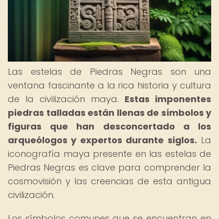
Las estelas de Piedras Negras son una
ventana fascinante a la rica historia y cultura
de la civilización maya.
Estas imponentes
piedras talladas están llenas de símbolos y
figuras que han desconcertado a los
arqueólogos y expertos durante siglos.
La
iconografía maya presente en las estelas de
Piedras Negras es clave para comprender la
cosmovisión y las creencias de esta antigua
civilización.
Los símbolos comunes que se encuentran en