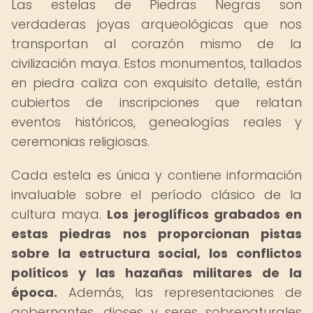
Las estelas de Piedras Negras son
verdaderas joyas arqueológicas que nos
transportan al corazón mismo de la
civilización maya. Estos monumentos, tallados
en piedra caliza con exquisito detalle, están
cubiertos de inscripciones que relatan
eventos históricos, genealogías reales y
ceremonias religiosas.
Cada estela es única y contiene información
invaluable sobre el período clásico de la
cultura maya.
Los jeroglíficos grabados en
estas piedras nos proporcionan pistas
sobre la estructura social, los conflictos
políticos y las hazañas militares de la
época.
Además, las representaciones de
gobernantes, dioses y seres sobrenaturales