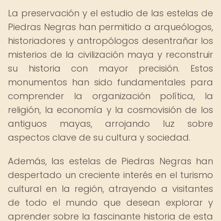
La preservación y el estudio de las estelas de
Piedras Negras han permitido a arqueólogos,
historiadores y antropólogos desentrañar los
misterios de la civilización maya y reconstruir
su historia con mayor precisión. Estos
monumentos han sido fundamentales para
comprender la organización política, la
religión, la economía y la cosmovisión de los
antiguos mayas, arrojando luz sobre
aspectos clave de su cultura y sociedad.
Además, las estelas de Piedras Negras han
despertado un creciente interés en el turismo
cultural en la región, atrayendo a visitantes
de todo el mundo que desean explorar y
aprender sobre la fascinante historia de esta