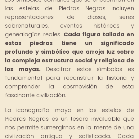
las estelas de Piedras Negras incluyen
representaciones de dioses, seres
sobrenaturales, eventos históricos y
genealogías reales.
Cada figura tallada en
estas piedras tiene un significado
profundo y simbólico que arroja luz sobre
la compleja estructura social y religiosa de
los mayas.
Descifrar estos símbolos es
fundamental para reconstruir la historia y
comprender la cosmovisión de esta
fascinante civilización.
La iconografía maya en las estelas de
Piedras Negras es un tesoro invaluable que
nos permite sumergirnos en la mente de una
civilización antigua y sofisticada. Cada