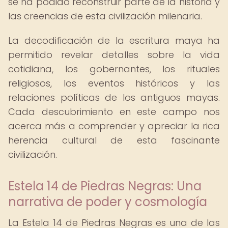
se ha podido reconstruir parte de la historia y
las creencias de esta civilización milenaria.
La decodificación de la escritura maya ha
permitido revelar detalles sobre la vida
cotidiana, los gobernantes, los rituales
religiosos, los eventos históricos y las
relaciones políticas de los antiguos mayas.
Cada descubrimiento en este campo nos
acerca más a comprender y apreciar la rica
herencia cultural de esta fascinante
civilización.
Estela 14 de Piedras Negras: Una
narrativa de poder y cosmología
La Estela 14 de Piedras Negras es una de las