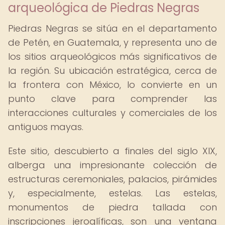
arqueológica de Piedras Negras
Piedras Negras se sitúa en el departamento
de Petén, en Guatemala, y representa uno de
los sitios arqueológicos más significativos de
la región. Su ubicación estratégica, cerca de
la frontera con México, lo convierte en un
punto clave para comprender las
interacciones culturales y comerciales de los
antiguos mayas.
Este sitio, descubierto a finales del siglo XIX,
alberga una impresionante colección de
estructuras ceremoniales, palacios, pirámides
y, especialmente, estelas. Las estelas,
monumentos de piedra tallada con
inscripciones jeroglíficas, son una ventana