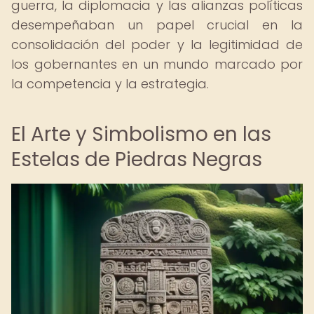
guerra, la diplomacia y las alianzas políticas
desempeñaban un papel crucial en la
consolidación del poder y la legitimidad de
los gobernantes en un mundo marcado por
la competencia y la estrategia.
El Arte y Simbolismo en las
Estelas de Piedras Negras