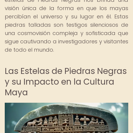
visión única de la forma en que los mayas
percibían el universo y su lugar en él. Estas
piedras talladas son testigos silenciosos de
una cosmovisión compleja y sofisticada que
sigue cautivando a investigadores y visitantes
de todo el mundo.
Las Estelas de Piedras Negras
y su Impacto en la Cultura
Maya