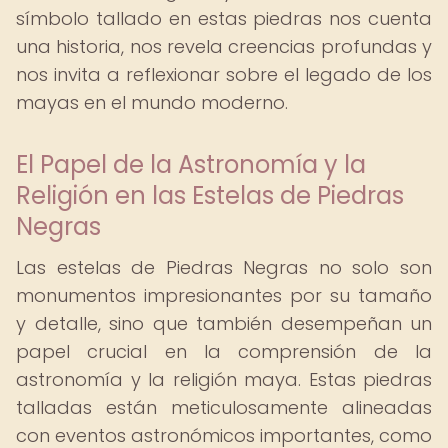
símbolo tallado en estas piedras nos cuenta
una historia, nos revela creencias profundas y
nos invita a reflexionar sobre el legado de los
mayas en el mundo moderno.
El Papel de la Astronomía y la
Religión en las Estelas de Piedras
Negras
Las estelas de Piedras Negras no solo son
monumentos impresionantes por su tamaño
y detalle, sino que también desempeñan un
papel crucial en la comprensión de la
astronomía y la religión maya. Estas piedras
talladas están meticulosamente alineadas
con eventos astronómicos importantes, como