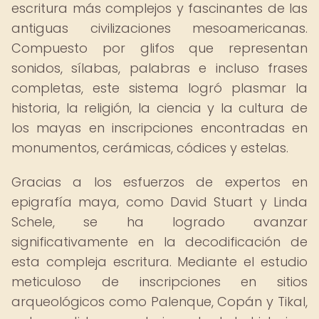
escritura más complejos y fascinantes de las
antiguas civilizaciones mesoamericanas.
Compuesto por glifos que representan
sonidos, sílabas, palabras e incluso frases
completas, este sistema logró plasmar la
historia, la religión, la ciencia y la cultura de
los mayas en inscripciones encontradas en
monumentos, cerámicas, códices y estelas.
Gracias a los esfuerzos de expertos en
epigrafía maya, como David Stuart y Linda
Schele, se ha logrado avanzar
significativamente en la decodificación de
esta compleja escritura. Mediante el estudio
meticuloso de inscripciones en sitios
arqueológicos como Palenque, Copán y Tikal,