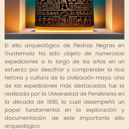
El sitio arqueológico de Piedras Negras en
Guatemala ha sido objeto de numerosas
expediciones a lo largo de los años en un
esfuerzo por descifrar y comprender la rica
historia y cultura de la civilización maya. Una
de las expediciones más destacadas fue la
realizada por la Universidad de Pensilvania en
la década de 1930, la cual desempeñó un
papel fundamental en la exploración y
documentación de este importante sitio
arqueológico.