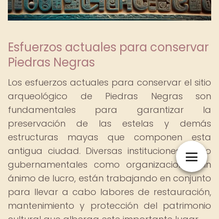
Esfuerzos actuales para conservar
Piedras Negras
Los esfuerzos actuales para conservar el sitio
arqueológico de Piedras Negras son
fundamentales para garantizar la
preservación de las estelas y demás
estructuras mayas que componen esta
antigua ciudad. Diversas instituciones, tanto
gubernamentales como organizaciones sin
ánimo de lucro, están trabajando en conjunto
para llevar a cabo labores de restauración,
mantenimiento y protección del patrimonio