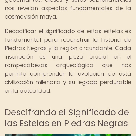
nos revelan aspectos fundamentales de la
cosmovisión maya.
Decodificar el significado de estas estelas es
fundamental para reconstruir la historia de
Piedras Negras y la región circundante. Cada
inscripción es una pieza crucial en el
rompecabezas arqueológico que nos
permite comprender la evolución de esta
civilización milenaria y su legado perdurable
en la actualidad.
Descifrando el Significado de
las Estelas en Piedras Negras