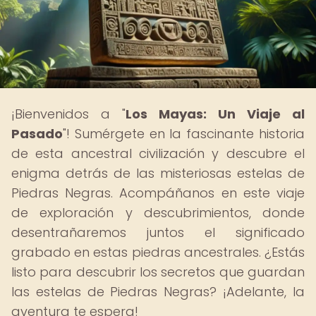
¡Bienvenidos a "
Los Mayas: Un Viaje al
Pasado
"! Sumérgete en la fascinante historia
de esta ancestral civilización y descubre el
enigma detrás de las misteriosas estelas de
Piedras Negras. Acompáñanos en este viaje
de exploración y descubrimientos, donde
desentrañaremos juntos el significado
grabado en estas piedras ancestrales. ¿Estás
listo para descubrir los secretos que guardan
las estelas de Piedras Negras? ¡Adelante, la
aventura te espera!