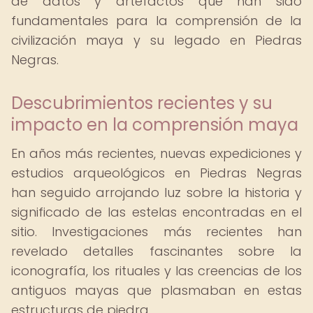
de datos y artefactos que han sido
fundamentales para la comprensión de la
civilización maya y su legado en Piedras
Negras.
Descubrimientos recientes y su
impacto en la comprensión maya
En años más recientes, nuevas expediciones y
estudios arqueológicos en Piedras Negras
han seguido arrojando luz sobre la historia y
significado de las estelas encontradas en el
sitio. Investigaciones más recientes han
revelado detalles fascinantes sobre la
iconografía, los rituales y las creencias de los
antiguos mayas que plasmaban en estas
estructuras de piedra.