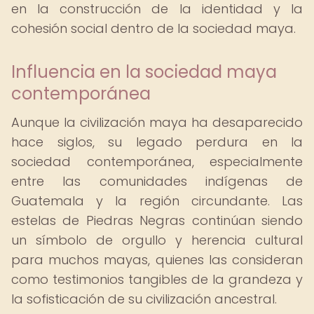
en la construcción de la identidad y la
cohesión social dentro de la sociedad maya.
Influencia en la sociedad maya
contemporánea
Aunque la civilización maya ha desaparecido
hace siglos, su legado perdura en la
sociedad contemporánea, especialmente
entre las comunidades indígenas de
Guatemala y la región circundante. Las
estelas de Piedras Negras continúan siendo
un símbolo de orgullo y herencia cultural
para muchos mayas, quienes las consideran
como testimonios tangibles de la grandeza y
la sofisticación de su civilización ancestral.