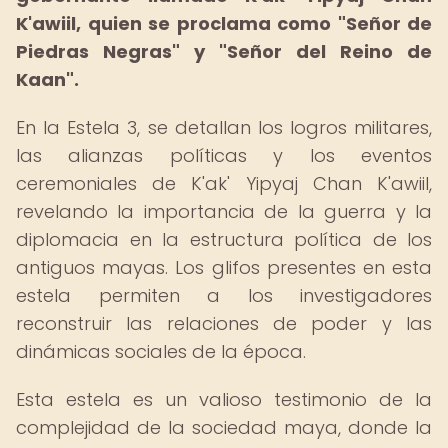
K'awiil, quien se proclama como "Señor de
Piedras Negras" y "Señor del Reino de
Kaan".
En la Estela 3, se detallan los logros militares,
las alianzas políticas y los eventos
ceremoniales de K'ak' Yipyaj Chan K'awiil,
revelando la importancia de la guerra y la
diplomacia en la estructura política de los
antiguos mayas. Los glifos presentes en esta
estela permiten a los investigadores
reconstruir las relaciones de poder y las
dinámicas sociales de la época.
Esta estela es un valioso testimonio de la
complejidad de la sociedad maya, donde la