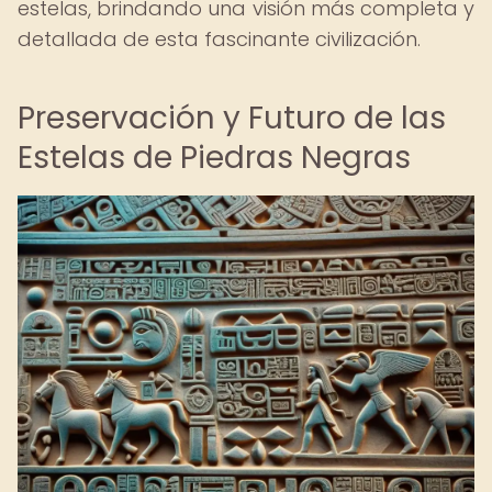
estelas, brindando una visión más completa y
detallada de esta fascinante civilización.
Preservación y Futuro de las
Estelas de Piedras Negras