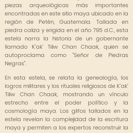
piezas arqueológicas más importantes
encontradas en este sitio maya ubicado en la
región de Petén, Guatemala. Tallada en
piedra caliza y erigida en el año 795 d.C., esta
estela narra la historia de un gobernante
llamado K'ak' Tiliw Chan Chaak, quien se
autoproclama como "Señor de Piedras
Negras".
En esta estela, se relata la genealogía, los
logros militares y los rituales religiosos de K'ak'
Tiliw Chan Chaak, mostrando un vínculo
estrecho entre el poder político y la
cosmología maya. Los glifos tallados en la
estela revelan la complejidad de la escritura
maya y permiten a los expertos reconstruir la