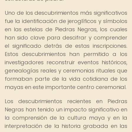
Uno de los descubrimientos más significativos
fue la identificación de jeroglíficos y símbolos
en las estelas de Piedras Negras, los cuales
han sido clave para descifrar y comprender
el significado detrás de estas inscripciones.
Estos descubrimientos han permitido a los
investigadores reconstruir eventos históricos,
genealogías reales y ceremonias rituales que
formaban parte de la vida cotidiana de los
mayas en este importante centro ceremonial.
Los descubrimientos recientes en Piedras
Negras han tenido un impacto significativo en
la comprensión de la cultura maya y en la
interpretación de la historia grabada en las