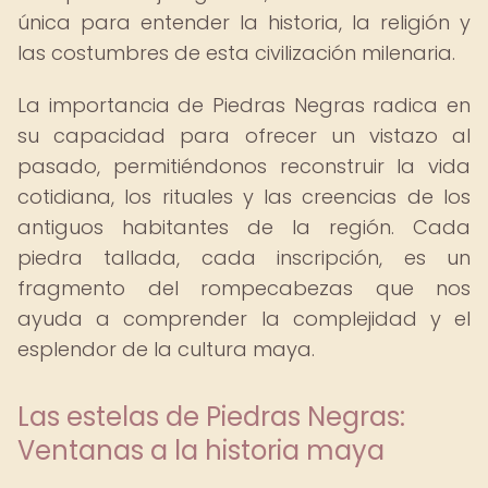
única para entender la historia, la religión y
las costumbres de esta civilización milenaria.
La importancia de Piedras Negras radica en
su capacidad para ofrecer un vistazo al
pasado, permitiéndonos reconstruir la vida
cotidiana, los rituales y las creencias de los
antiguos habitantes de la región. Cada
piedra tallada, cada inscripción, es un
fragmento del rompecabezas que nos
ayuda a comprender la complejidad y el
esplendor de la cultura maya.
Las estelas de Piedras Negras:
Ventanas a la historia maya