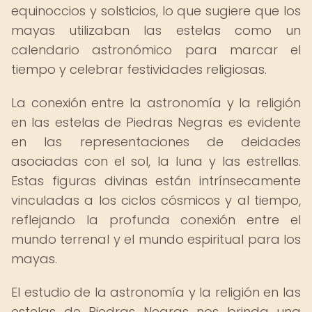
equinoccios y solsticios, lo que sugiere que los
mayas utilizaban las estelas como un
calendario astronómico para marcar el
tiempo y celebrar festividades religiosas.
La conexión entre la astronomía y la religión
en las estelas de Piedras Negras es evidente
en las representaciones de deidades
asociadas con el sol, la luna y las estrellas.
Estas figuras divinas están intrínsecamente
vinculadas a los ciclos cósmicos y al tiempo,
reflejando la profunda conexión entre el
mundo terrenal y el mundo espiritual para los
mayas.
El estudio de la astronomía y la religión en las
estelas de Piedras Negras nos brinda una