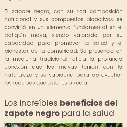
El zapote negro, con su rica composición
nutricional y sus compuestos bioactivos, se
convirtió en un elemento fundamental en el
botiquín maya, siendo valorado por su
capacidad para promover la salud y el
bienestar de la comunidad. Su presencia en
la medicina tradicional refleja la profunda
conexión que los mayas tenían con la
naturaleza y su sabiduría para aprovechar
los recursos que esta les ofrecía.
Los increíbles
beneficios del
zapote negro
para la salud