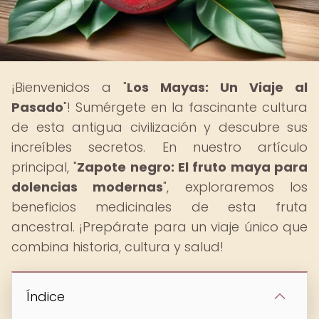
¡Bienvenidos a "
Los Mayas: Un Viaje al
Pasado
"! Sumérgete en la fascinante cultura
de esta antigua civilización y descubre sus
increíbles secretos. En nuestro artículo
principal, "
Zapote negro: El fruto maya para
dolencias modernas
", exploraremos los
beneficios medicinales de esta fruta
ancestral. ¡Prepárate para un viaje único que
combina historia, cultura y salud!
Índice