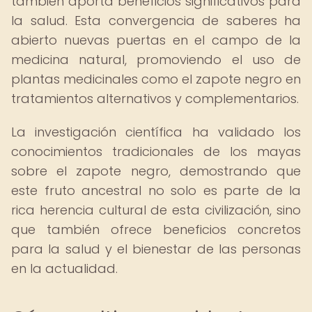
también aporta beneficios significativos para
la salud. Esta convergencia de saberes ha
abierto nuevas puertas en el campo de la
medicina natural, promoviendo el uso de
plantas medicinales como el zapote negro en
tratamientos alternativos y complementarios.
La investigación científica ha validado los
conocimientos tradicionales de los mayas
sobre el zapote negro, demostrando que
este fruto ancestral no solo es parte de la
rica herencia cultural de esta civilización, sino
que también ofrece beneficios concretos
para la salud y el bienestar de las personas
en la actualidad.