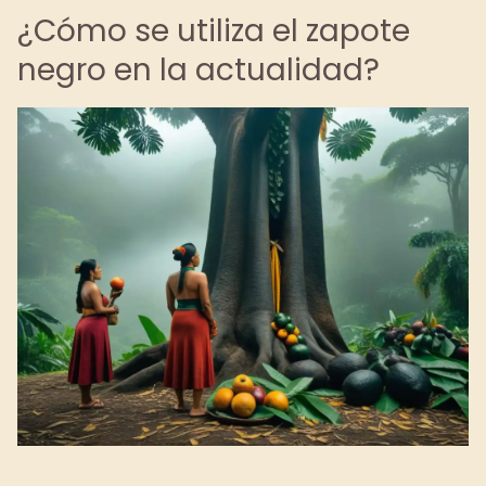
¿Cómo se utiliza el zapote
negro en la actualidad?