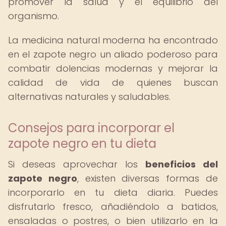
promover la salud y el equilibrio del
organismo.
La medicina natural moderna ha encontrado
en el zapote negro un aliado poderoso para
combatir dolencias modernas y mejorar la
calidad de vida de quienes buscan
alternativas naturales y saludables.
Consejos para incorporar el
zapote negro en tu dieta
Si deseas aprovechar los
beneficios del
zapote negro
, existen diversas formas de
incorporarlo en tu dieta diaria. Puedes
disfrutarlo fresco, añadiéndolo a batidos,
ensaladas o postres, o bien utilizarlo en la