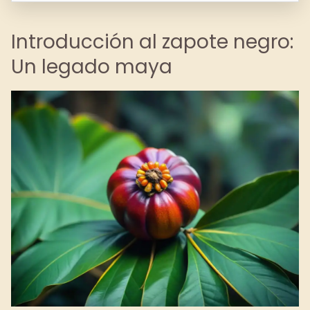
Introducción al zapote negro:
Un legado maya