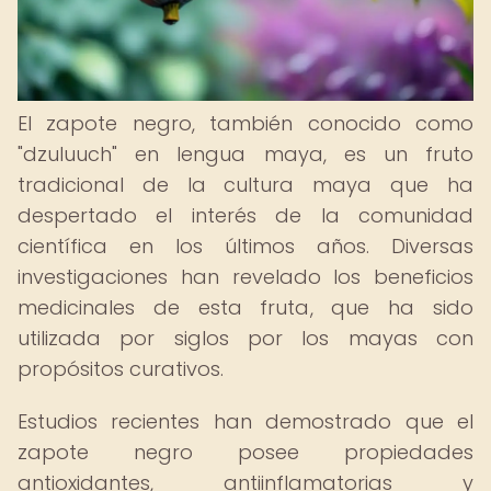
El zapote negro, también conocido como
"dzuluuch" en lengua maya, es un fruto
tradicional de la cultura maya que ha
despertado el interés de la comunidad
científica en los últimos años. Diversas
investigaciones han revelado los beneficios
medicinales de esta fruta, que ha sido
utilizada por siglos por los mayas con
propósitos curativos.
Estudios recientes han demostrado que el
zapote negro posee propiedades
antioxidantes, antiinflamatorias y