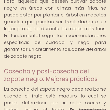
Para aquellos que deseen cultivar zapote
negro en áreas con climas más fríos, se
puede optar por plantar el árbol en macetas
grandes que puedan ser trasladadas a un
lugar protegido durante los meses más fríos.
Es fundamental seguir las recomendaciones
específicas de cuidado y riego para
garantizar un crecimiento saludable del árbol
de zapote negro.
Cosecha y post-cosecha del
zapote negro: Mejores prácticas
La cosecha del zapote negro debe realizarse
cuando el fruto esté maduro, lo cual se
puede determinar por su color oscuro y
textura suave al tacto.
Es importante