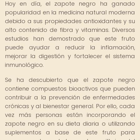
Hoy en día, el zapote negro ha ganado
popularidad en la medicina natural moderna
debido a sus propiedades antioxidantes y su
alto contenido de fibra y vitaminas. Diversos
estudios han demostrado que este fruto
puede ayudar a reducir la inflamación,
mejorar la digestión y fortalecer el sistema
inmunológico.
Se ha descubierto que el zapote negro
contiene compuestos bioactivos que pueden
contribuir a la prevención de enfermedades
crónicas y al bienestar general. Por ello, cada
vez más personas están incorporando el
zapote negro en su dieta diaria o utilizando
suplementos a base de este fruto para