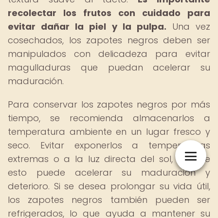
recolectar los frutos con cuidado para
evitar dañar la piel y la pulpa.
Una vez
cosechados, los zapotes negros deben ser
manipulados con delicadeza para evitar
magulladuras que puedan acelerar su
maduración.
Para conservar los zapotes negros por más
tiempo, se recomienda almacenarlos a
temperatura ambiente en un lugar fresco y
seco. Evitar exponerlos a temperaturas
extremas o a la luz directa del sol, ya que
esto puede acelerar su maduración y
deterioro. Si se desea prolongar su vida útil,
los zapotes negros también pueden ser
refrigerados, lo que ayuda a mantener su