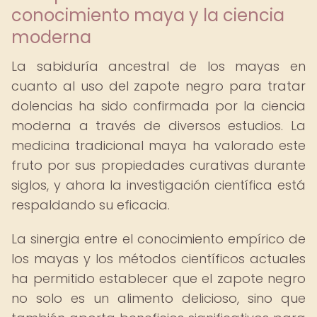
conocimiento maya y la ciencia
moderna
La sabiduría ancestral de los mayas en
cuanto al uso del zapote negro para tratar
dolencias ha sido confirmada por la ciencia
moderna a través de diversos estudios. La
medicina tradicional maya ha valorado este
fruto por sus propiedades curativas durante
siglos, y ahora la investigación científica está
respaldando su eficacia.
La sinergia entre el conocimiento empírico de
los mayas y los métodos científicos actuales
ha permitido establecer que el zapote negro
no solo es un alimento delicioso, sino que