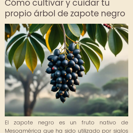
Cómo cultivar y cuidar tu
propio árbol de zapote negro
El zapote negro es un fruto nativo de
Mesoamérica que ha sido utilizado por siglos