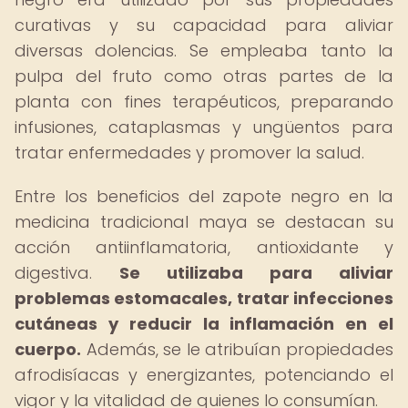
curativas y su capacidad para aliviar
diversas dolencias. Se empleaba tanto la
pulpa del fruto como otras partes de la
planta con fines terapéuticos, preparando
infusiones, cataplasmas y ungüentos para
tratar enfermedades y promover la salud.
Entre los beneficios del zapote negro en la
medicina tradicional maya se destacan su
acción antiinflamatoria, antioxidante y
digestiva.
Se utilizaba para aliviar
problemas estomacales, tratar infecciones
cutáneas y reducir la inflamación en el
cuerpo.
Además, se le atribuían propiedades
afrodisíacas y energizantes, potenciando el
vigor y la vitalidad de quienes lo consumían.