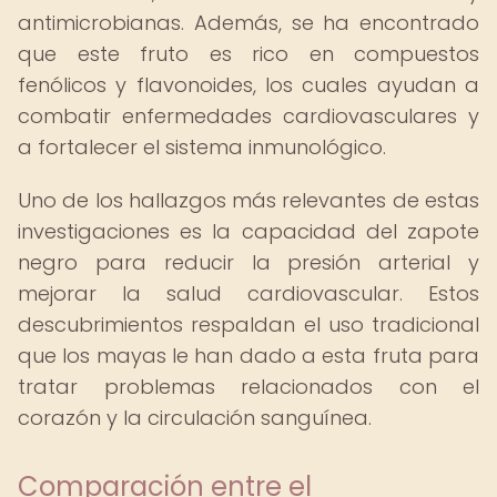
antimicrobianas. Además, se ha encontrado
que este fruto es rico en compuestos
fenólicos y flavonoides, los cuales ayudan a
combatir enfermedades cardiovasculares y
a fortalecer el sistema inmunológico.
Uno de los hallazgos más relevantes de estas
investigaciones es la capacidad del zapote
negro para reducir la presión arterial y
mejorar la salud cardiovascular. Estos
descubrimientos respaldan el uso tradicional
que los mayas le han dado a esta fruta para
tratar problemas relacionados con el
corazón y la circulación sanguínea.
Comparación entre el