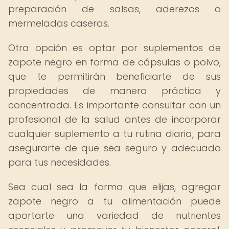
preparación de salsas, aderezos o
mermeladas caseras.
Otra opción es optar por suplementos de
zapote negro en forma de cápsulas o polvo,
que te permitirán beneficiarte de sus
propiedades de manera práctica y
concentrada. Es importante consultar con un
profesional de la salud antes de incorporar
cualquier suplemento a tu rutina diaria, para
asegurarte de que sea seguro y adecuado
para tus necesidades.
Sea cual sea la forma que elijas, agregar
zapote negro a tu alimentación puede
aportarte una variedad de nutrientes