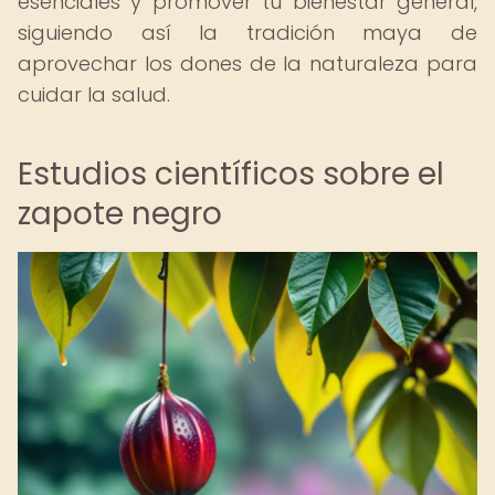
esenciales y promover tu bienestar general,
siguiendo así la tradición maya de
aprovechar los dones de la naturaleza para
cuidar la salud.
Estudios científicos sobre el
zapote negro