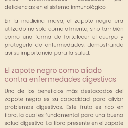
deficiencias en el sistema inmunológico.
En la medicina maya, el zapote negro era
utilizado no solo como alimento, sino también
como una forma de fortalecer el cuerpo y
protegerlo de enfermedades, demostrando
así su importancia para la salud.
El zapote negro como aliado
contra enfermedades digestivas
Uno de los beneficios más destacados del
zapote negro es su capacidad para aliviar
problemas digestivos. Este fruto es rico en
fibra, la cual es fundamental para una buena
salud digestiva. La fibra presente en el zapote