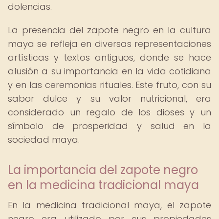
dolencias.
La presencia del zapote negro en la cultura
maya se refleja en diversas representaciones
artísticas y textos antiguos, donde se hace
alusión a su importancia en la vida cotidiana
y en las ceremonias rituales. Este fruto, con su
sabor dulce y su valor nutricional, era
considerado un regalo de los dioses y un
símbolo de prosperidad y salud en la
sociedad maya.
La importancia del zapote negro
en la medicina tradicional maya
En la medicina tradicional maya, el zapote
negro era utilizado por sus propiedades