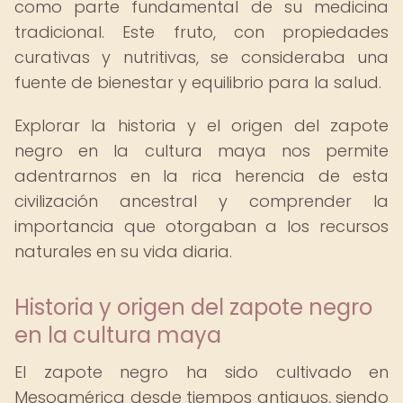
como parte fundamental de su medicina
tradicional. Este fruto, con propiedades
curativas y nutritivas, se consideraba una
fuente de bienestar y equilibrio para la salud.
Explorar la historia y el origen del zapote
negro en la cultura maya nos permite
adentrarnos en la rica herencia de esta
civilización ancestral y comprender la
importancia que otorgaban a los recursos
naturales en su vida diaria.
Historia y origen del zapote negro
en la cultura maya
El zapote negro ha sido cultivado en
Mesoamérica desde tiempos antiguos, siendo