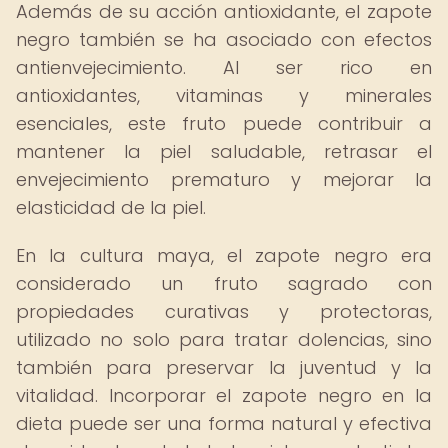
Además de su acción antioxidante, el zapote
negro también se ha asociado con efectos
antienvejecimiento. Al ser rico en
antioxidantes, vitaminas y minerales
esenciales, este fruto puede contribuir a
mantener la piel saludable, retrasar el
envejecimiento prematuro y mejorar la
elasticidad de la piel.
En la cultura maya, el zapote negro era
considerado un fruto sagrado con
propiedades curativas y protectoras,
utilizado no solo para tratar dolencias, sino
también para preservar la juventud y la
vitalidad. Incorporar el zapote negro en la
dieta puede ser una forma natural y efectiva