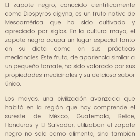
El zapote negro, conocido científicamente
como Diospyros digyna, es un fruto nativo de
Mesoamérica que ha sido cultivado y
apreciado por siglos. En la cultura maya, el
zapote negro ocupa un lugar especial tanto
en su dieta como en sus prácticas
medicinales. Este fruto, de apariencia similar a
un pequeño tomate, ha sido valorado por sus
propiedades medicinales y su delicioso sabor
único.
Los mayas, una civilización avanzada que
habitó en la región que hoy comprende el
sureste de México, Guatemala, Belice,
Honduras y El Salvador, utilizaban el zapote
negro no solo como alimento, sino también