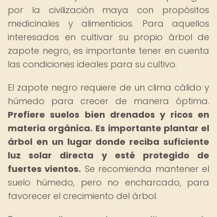
por la civilización maya con propósitos
medicinales y alimenticios. Para aquellos
interesados en cultivar su propio árbol de
zapote negro, es importante tener en cuenta
las condiciones ideales para su cultivo.
El zapote negro requiere de un clima cálido y
húmedo para crecer de manera óptima.
Prefiere suelos bien drenados y ricos en
materia orgánica.
Es importante plantar el
árbol en un lugar donde reciba suficiente
luz solar directa y esté protegido de
fuertes vientos.
Se recomienda mantener el
suelo húmedo, pero no encharcado, para
favorecer el crecimiento del árbol.