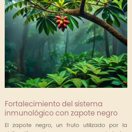
Fortalecimiento del sistema
inmunológico con zapote negro
El zapote negro, un fruto utilizado por la