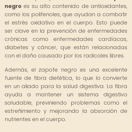
negro
es su alto contenido de antioxidantes,
como los polifenoles, que ayudan a combatir
el estrés oxidativo en el cuerpo. Esto puede
ser clave en la prevención de enfermedades
crónicas como enfermedades cardíacas,
diabetes y cáncer, que están relacionadas
con el daño causado por los radicales libres.
Además, el zapote negro es una excelente
fuente de fibra dietética, lo que lo convierte
en un aliado para la salud digestiva. La fibra
ayuda a mantener un sistema digestivo
saludable, previniendo problemas como el
estreñimiento y mejorando la absorción de
nutrientes en el cuerpo.