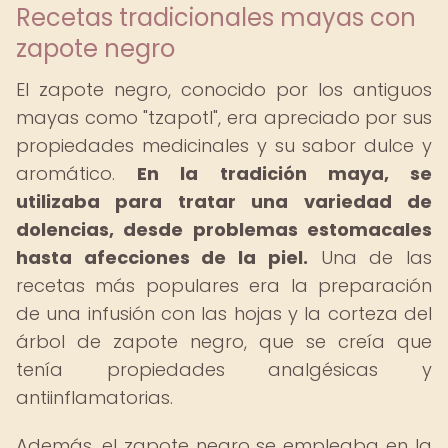
Recetas tradicionales mayas con
zapote negro
El zapote negro, conocido por los antiguos
mayas como "tzapotl", era apreciado por sus
propiedades medicinales y su sabor dulce y
aromático.
En la tradición maya, se
utilizaba para tratar una variedad de
dolencias, desde problemas estomacales
hasta afecciones de la piel.
Una de las
recetas más populares era la preparación
de una infusión con las hojas y la corteza del
árbol de zapote negro, que se creía que
tenía propiedades analgésicas y
antiinflamatorias.
Además, el zapote negro se empleaba en la