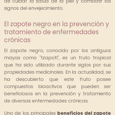
de cuidar la salud de la piel y combatir los
signos del envejecimiento.
El zapote negro en la prevención y
tratamiento de enfermedades
crónicas
El zapote negro, conocido por los antiguos
mayas como "tzapotl", es un fruto tropical
que ha sido utilizado durante siglos por sus
propiedades medicinales. En la actualidad, se
ha descubierto que este fruto posee
compuestos bioactivos que pueden ser
beneficiosos en la prevención y tratamiento
de diversas enfermedades crónicas.
Uno de los principales
beneficios del zapote