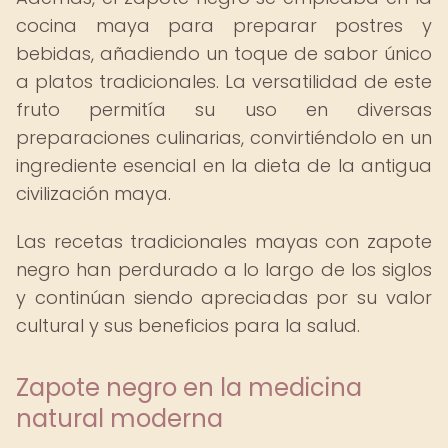
cocina maya para preparar postres y
bebidas, añadiendo un toque de sabor único
a platos tradicionales. La versatilidad de este
fruto permitía su uso en diversas
preparaciones culinarias, convirtiéndolo en un
ingrediente esencial en la dieta de la antigua
civilización maya.
Las recetas tradicionales mayas con zapote
negro han perdurado a lo largo de los siglos
y continúan siendo apreciadas por su valor
cultural y sus beneficios para la salud.
Zapote negro en la medicina
natural moderna