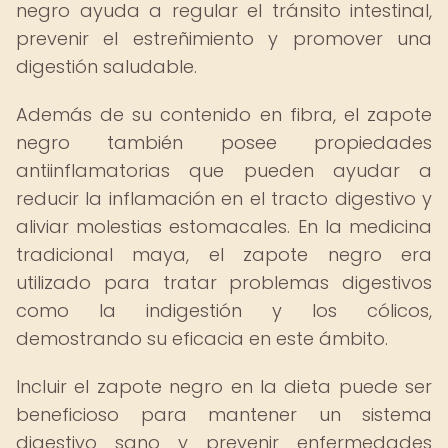
negro ayuda a regular el tránsito intestinal,
prevenir el estreñimiento y promover una
digestión saludable.
Además de su contenido en fibra, el zapote
negro también posee propiedades
antiinflamatorias que pueden ayudar a
reducir la inflamación en el tracto digestivo y
aliviar molestias estomacales. En la medicina
tradicional maya, el zapote negro era
utilizado para tratar problemas digestivos
como la indigestión y los cólicos,
demostrando su eficacia en este ámbito.
Incluir el zapote negro en la dieta puede ser
beneficioso para mantener un sistema
digestivo sano y prevenir enfermedades