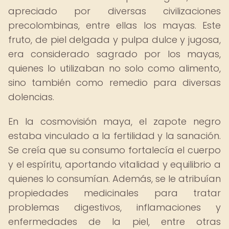
apreciado por diversas civilizaciones
precolombinas, entre ellas los mayas. Este
fruto, de piel delgada y pulpa dulce y jugosa,
era considerado sagrado por los mayas,
quienes lo utilizaban no solo como alimento,
sino también como remedio para diversas
dolencias.
En la cosmovisión maya, el zapote negro
estaba vinculado a la fertilidad y la sanación.
Se creía que su consumo fortalecía el cuerpo
y el espíritu, aportando vitalidad y equilibrio a
quienes lo consumían. Además, se le atribuían
propiedades medicinales para tratar
problemas digestivos, inflamaciones y
enfermedades de la piel, entre otras