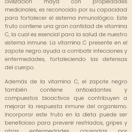
civilización maya con propiedades
medicinales, es reconocido por su capacidad
para fortalecer el sistema inmunológico. Este
fruto contiene una gran cantidad de vitamina
C, la cual es esencial para la salud de nuestro
sistema inmune. La vitamina C presente en el
zapote negro ayuda a combatir infecciones y
enfermedades, fortaleciendo las defensas
del cuerpo.
Además de la vitamina C, el zapote negro
también contiene antioxidantes y
compuestos bioactivos que contribuyen a
mejorar la respuesta inmune del organismo.
Incorporar este fruto en la dieta puede ser
beneficioso para prevenir resfriados, gripes y
otras enfermedades causadas por