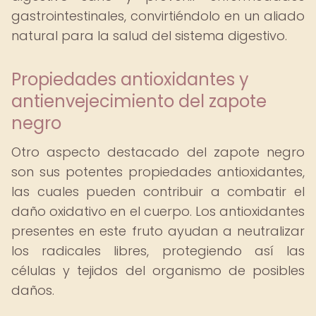
gastrointestinales, convirtiéndolo en un aliado
natural para la salud del sistema digestivo.
Propiedades antioxidantes y
antienvejecimiento del zapote
negro
Otro aspecto destacado del zapote negro
son sus potentes propiedades antioxidantes,
las cuales pueden contribuir a combatir el
daño oxidativo en el cuerpo. Los antioxidantes
presentes en este fruto ayudan a neutralizar
los radicales libres, protegiendo así las
células y tejidos del organismo de posibles
daños.