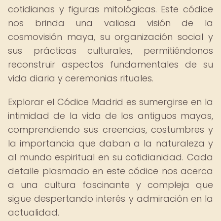
cotidianas y figuras mitológicas. Este códice
nos brinda una valiosa visión de la
cosmovisión maya, su organización social y
sus prácticas culturales, permitiéndonos
reconstruir aspectos fundamentales de su
vida diaria y ceremonias rituales.
Explorar el Códice Madrid es sumergirse en la
intimidad de la vida de los antiguos mayas,
comprendiendo sus creencias, costumbres y
la importancia que daban a la naturaleza y
al mundo espiritual en su cotidianidad. Cada
detalle plasmado en este códice nos acerca
a una cultura fascinante y compleja que
sigue despertando interés y admiración en la
actualidad.