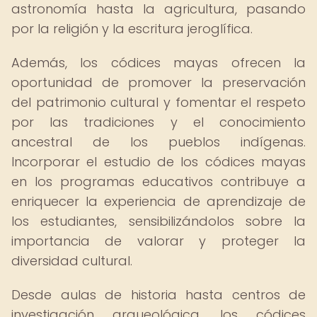
astronomía hasta la agricultura, pasando
por la religión y la escritura jeroglífica.
Además, los códices mayas ofrecen la
oportunidad de promover la preservación
del patrimonio cultural y fomentar el respeto
por las tradiciones y el conocimiento
ancestral de los pueblos indígenas.
Incorporar el estudio de los códices mayas
en los programas educativos contribuye a
enriquecer la experiencia de aprendizaje de
los estudiantes, sensibilizándolos sobre la
importancia de valorar y proteger la
diversidad cultural.
Desde aulas de historia hasta centros de
investigación arqueológica, los códices