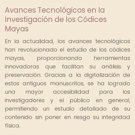
Avances Tecnológicos en la
Investigación de los Códices
Mayas
En la actualidad, los avances tecnológicos
han revolucionado el estudio de los códices
mayas, proporcionando herramientas
innovadoras que facilitan su análisis y
preservación. Gracias a la digitalización de
estos antiguos manuscritos, se ha logrado
una mayor accesibilidad para los
investigadores y el público en general,
permitiendo un estudio detallado de su
contenido sin poner en riesgo su integridad
física.