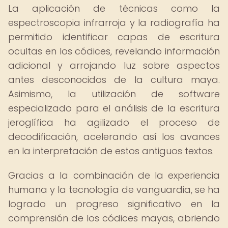
La aplicación de técnicas como la
espectroscopia infrarroja y la radiografía ha
permitido identificar capas de escritura
ocultas en los códices, revelando información
adicional y arrojando luz sobre aspectos
antes desconocidos de la cultura maya.
Asimismo, la utilización de software
especializado para el análisis de la escritura
jeroglífica ha agilizado el proceso de
decodificación, acelerando así los avances
en la interpretación de estos antiguos textos.
Gracias a la combinación de la experiencia
humana y la tecnología de vanguardia, se ha
logrado un progreso significativo en la
comprensión de los códices mayas, abriendo