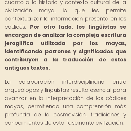
cuanto a la historia y contexto cultural de la
civilización maya, lo que les permite
contextualizar la información presente en los
códices.
Por otro lado, los lingüistas se
encargan de analizar la compleja escritura
jeroglífica utilizada por los mayas,
identificando patrones y significados que
contribuyen a la traducción de estos
antiguos textos.
La colaboración interdisciplinaria entre
arqueólogos y lingüistas resulta esencial para
avanzar en la interpretación de los códices
mayas, permitiendo una comprensión más
profunda de la cosmovisión, tradiciones y
conocimientos de esta fascinante civilización.