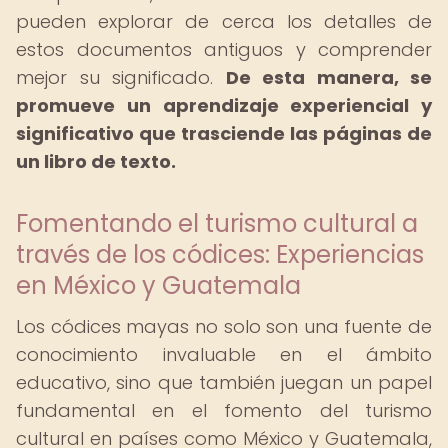
pueden explorar de cerca los detalles de
estos documentos antiguos y comprender
mejor su significado.
De esta manera, se
promueve un aprendizaje experiencial y
significativo que trasciende las páginas de
un libro de texto.
Fomentando el turismo cultural a
través de los códices: Experiencias
en México y Guatemala
Los códices mayas no solo son una fuente de
conocimiento invaluable en el ámbito
educativo, sino que también juegan un papel
fundamental en el fomento del turismo
cultural en países como México y Guatemala,