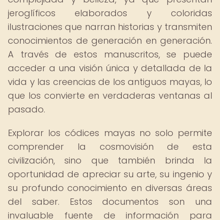
jeroglíficos elaborados y coloridas
ilustraciones que narran historias y transmiten
conocimientos de generación en generación.
A través de estos manuscritos, se puede
acceder a una visión única y detallada de la
vida y las creencias de los antiguos mayas, lo
que los convierte en verdaderas ventanas al
pasado.
Explorar los códices mayas no solo permite
comprender la cosmovisión de esta
civilización, sino que también brinda la
oportunidad de apreciar su arte, su ingenio y
su profundo conocimiento en diversas áreas
del saber. Estos documentos son una
invaluable fuente de información para