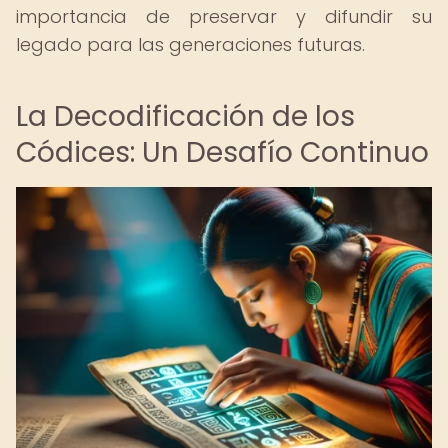
importancia de preservar y difundir su
legado para las generaciones futuras.
La Decodificación de los
Códices: Un Desafío Continuo