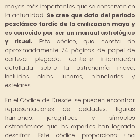
mayas más importantes que se conservan en
la actualidad.
Se cree que data del periodo
posclásico tardío de la civilización maya y
es conocido por ser un manual astrológico
y ritual.
Este códice, que consta de
aproximadamente 74 páginas de papel de
corteza plegado, contiene información
detallada sobre la astronomía maya,
incluidos ciclos lunares, planetarios y
estelares.
En el Códice de Dresde, se pueden encontrar
representaciones de deidades, figuras
humanas, jeroglíficos y símbolos
astronómicos que los expertos han logrado
descifrar. Este códice proporciona una