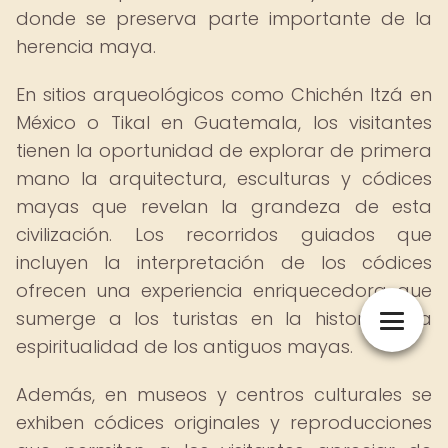
donde se preserva parte importante de la
herencia maya.
En sitios arqueológicos como Chichén Itzá en
México o Tikal en Guatemala, los visitantes
tienen la oportunidad de explorar de primera
mano la arquitectura, esculturas y códices
mayas que revelan la grandeza de esta
civilización. Los recorridos guiados que
incluyen la interpretación de los códices
ofrecen una experiencia enriquecedora que
sumerge a los turistas en la historia y la
espiritualidad de los antiguos mayas.
Además, en museos y centros culturales se
exhiben códices originales y reproducciones