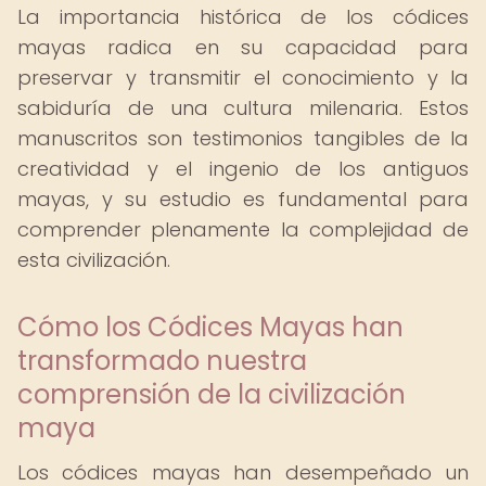
La importancia histórica de los códices
mayas radica en su capacidad para
preservar y transmitir el conocimiento y la
sabiduría de una cultura milenaria. Estos
manuscritos son testimonios tangibles de la
creatividad y el ingenio de los antiguos
mayas, y su estudio es fundamental para
comprender plenamente la complejidad de
esta civilización.
Cómo los Códices Mayas han
transformado nuestra
comprensión de la civilización
maya
Los códices mayas han desempeñado un