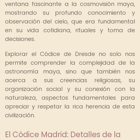
ventana fascinante a la cosmovisión maya,
mostrando su profundo conocimiento y
observación del cielo, que era fundamental
en su vida cotidiana, rituales y toma de
decisiones.
Explorar el Códice de Dresde no solo nos
permite comprender la complejidad de la
astronomía maya, sino que también nos
acerca a sus creencias religiosas, su
organización social y su conexión con la
naturaleza, aspectos fundamentales para
apreciar y respetar la rica herencia de esta
civilización.
El Códice Madrid: Detalles de la