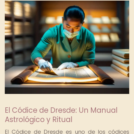
El Códice de Dresde: Un Manual
Astrológico y Ritual
El Códice de Dresde es uno de los códices