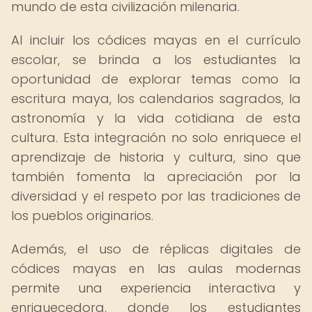
mundo de esta civilización milenaria.
Al incluir los códices mayas en el currículo
escolar, se brinda a los estudiantes la
oportunidad de explorar temas como la
escritura maya, los calendarios sagrados, la
astronomía y la vida cotidiana de esta
cultura. Esta integración no solo enriquece el
aprendizaje de historia y cultura, sino que
también fomenta la apreciación por la
diversidad y el respeto por las tradiciones de
los pueblos originarios.
Además, el uso de réplicas digitales de
códices mayas en las aulas modernas
permite una experiencia interactiva y
enriquecedora, donde los estudiantes