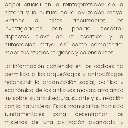
papel crucial en la reinterpretación de la
historia y la cultura de la civilización maya.
Gracias a estos documentos, los
investigadores han podido descifrar
aspectos clave de la escritura y la
numeración maya, así como comprender
mejor sus rituales religiosos y calendáricos.
La información contenida en los códices ha
permitido a los arqueólogos y antropólogos
reconstruir la organización social, política y
económica de los antiguos mayas, arrojando
luz sobre su arquitectura, su arte y su relación
con la naturaleza. Estos manuscritos han sido
fundamentales para desentrañar los
misterios de una civilización avanzada y