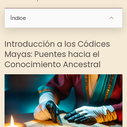
Índice
Introducción a los Códices
Mayas: Puentes hacia el
Conocimiento Ancestral