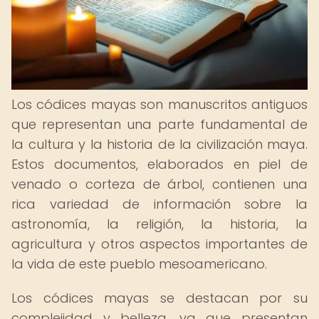
Los códices mayas son manuscritos antiguos
que representan una parte fundamental de
la cultura y la historia de la civilización maya.
Estos documentos, elaborados en piel de
venado o corteza de árbol, contienen una
rica variedad de información sobre la
astronomía, la religión, la historia, la
agricultura y otros aspectos importantes de
la vida de este pueblo mesoamericano.
Los códices mayas se destacan por su
complejidad y belleza, ya que presentan