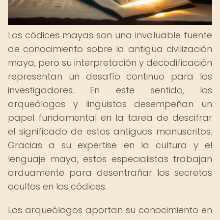
Los códices mayas son una invaluable fuente
de conocimiento sobre la antigua civilización
maya, pero su interpretación y decodificación
representan un desafío continuo para los
investigadores. En este sentido, los
arqueólogos y lingüistas desempeñan un
papel fundamental en la tarea de descifrar
el significado de estos antiguos manuscritos.
Gracias a su expertise en la cultura y el
lenguaje maya, estos especialistas trabajan
arduamente para desentrañar los secretos
ocultos en los códices.
Los arqueólogos aportan su conocimiento en