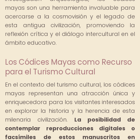
mayas son una herramienta invaluable para
acercarse a la cosmovisión y el legado de
esta antigua civilización, promoviendo la
reflexión crítica y el diálogo intercultural en el
ámbito educativo.
Los Códices Mayas como Recurso
para el Turismo Cultural
En el contexto del turismo cultural, los códices
mayas representan una atracción única y
enriquecedora para los visitantes interesados
en explorar la historia y la herencia de esta
milenaria civilización.
La posibilidad de
contemplar reproducciones digitales o
facsímiles de estos manuscritos en