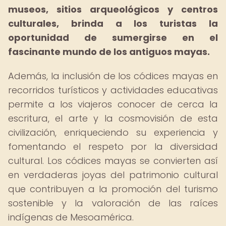
museos, sitios arqueológicos y centros
culturales, brinda a los turistas la
oportunidad de sumergirse en el
fascinante mundo de los antiguos mayas.
Además, la inclusión de los códices mayas en
recorridos turísticos y actividades educativas
permite a los viajeros conocer de cerca la
escritura, el arte y la cosmovisión de esta
civilización, enriqueciendo su experiencia y
fomentando el respeto por la diversidad
cultural. Los códices mayas se convierten así
en verdaderas joyas del patrimonio cultural
que contribuyen a la promoción del turismo
sostenible y la valoración de las raíces
indígenas de Mesoamérica.