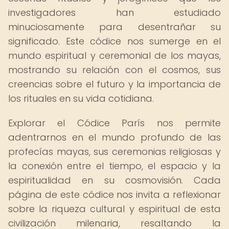
investigadores han estudiado
minuciosamente para desentrañar su
significado. Este códice nos sumerge en el
mundo espiritual y ceremonial de los mayas,
mostrando su relación con el cosmos, sus
creencias sobre el futuro y la importancia de
los rituales en su vida cotidiana.
Explorar el Códice París nos permite
adentrarnos en el mundo profundo de las
profecías mayas, sus ceremonias religiosas y
la conexión entre el tiempo, el espacio y la
espiritualidad en su cosmovisión. Cada
página de este códice nos invita a reflexionar
sobre la riqueza cultural y espiritual de esta
civilización milenaria, resaltando la