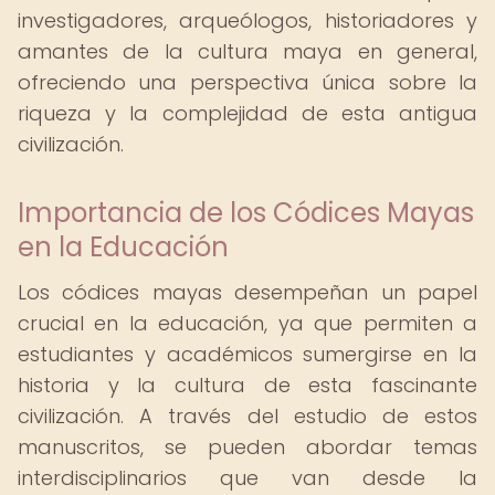
investigadores, arqueólogos, historiadores y
amantes de la cultura maya en general,
ofreciendo una perspectiva única sobre la
riqueza y la complejidad de esta antigua
civilización.
Importancia de los Códices Mayas
en la Educación
Los códices mayas desempeñan un papel
crucial en la educación, ya que permiten a
estudiantes y académicos sumergirse en la
historia y la cultura de esta fascinante
civilización. A través del estudio de estos
manuscritos, se pueden abordar temas
interdisciplinarios que van desde la