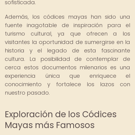
sofisticada.
Además, los códices mayas han sido una
fuente inagotable de inspiración para el
turismo cultural, ya que ofrecen a los
visitantes la oportunidad de sumergirse en la
historia y el legado de esta fascinante
cultura. La posibilidad de contemplar de
cerca estos documentos milenarios es una
experiencia única que enriquece el
conocimiento y fortalece los lazos con
nuestro pasado.
Exploración de los Códices
Mayas más Famosos