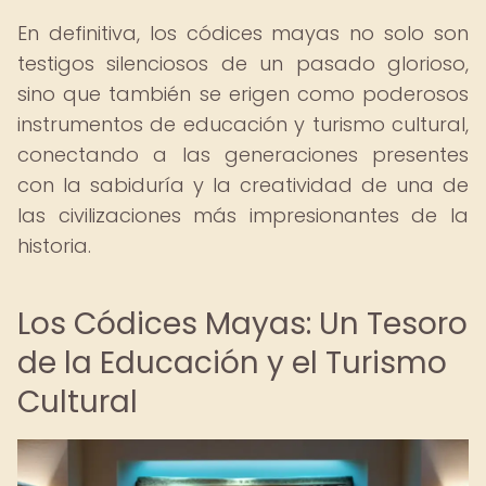
En definitiva, los códices mayas no solo son
testigos silenciosos de un pasado glorioso,
sino que también se erigen como poderosos
instrumentos de educación y turismo cultural,
conectando a las generaciones presentes
con la sabiduría y la creatividad de una de
las civilizaciones más impresionantes de la
historia.
Los Códices Mayas: Un Tesoro
de la Educación y el Turismo
Cultural