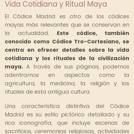
Vida Cotidiana y Ritual Maya
El Códice Madrid es otro de los códices
mayas más relevantes que se conservan en
la actualidad.
Este códice, también
conocido como Códice Tro-Cortesiano, se
centra en ofrecer detalles sobre la vida
cotidiana y los rituales de la civilización
maya.
A través de sus páginas, podemos
adentrarnos en aspectos como la
agricultura, la medicina, la religión y los
rituales de esta antigua cultura.
Una característica distintiva del Códice
Madrid es su estilo pictórico detallado y su
rica iconografía, que incluye escenas de
sacrificios, ceremonias religiosas, actividades