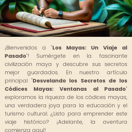
¡Bienvenidos a "
Los Mayas: Un Viaje al
Pasado
"! Sumérgete en la fascinante
civilización maya y descubre sus secretos
mejor guardados. En nuestro artículo
principal "
Desvelando los Secretos de los
Códices Mayas: Ventanas al Pasado
"
exploramos la riqueza de los códices mayas,
una verdadera joya para la educación y el
turismo cultural. ¿Listo para emprender este
viaje histórico? ¡Adelante, la aventura
comienza aquí!