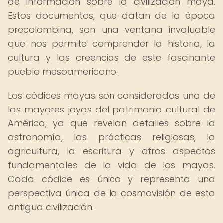
de información sobre la civilización maya.
Estos documentos, que datan de la época
precolombina, son una ventana invaluable
que nos permite comprender la historia, la
cultura y las creencias de este fascinante
pueblo mesoamericano.
Los códices mayas son considerados una de
las mayores joyas del patrimonio cultural de
América, ya que revelan detalles sobre la
astronomía, las prácticas religiosas, la
agricultura, la escritura y otros aspectos
fundamentales de la vida de los mayas.
Cada códice es único y representa una
perspectiva única de la cosmovisión de esta
antigua civilización.