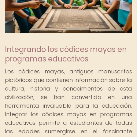
Integrando los códices mayas en
programas educativos
Los códices mayas, antiguos manuscritos
pictóricos que contienen información sobre la
cultura, historia y conocimientos de esta
civilización, se han convertido en una
herramienta invaluable para la educación.
Integrar los códices mayas en programas
educativos permite a estudiantes de todas
las edades sumergirse en el fascinante