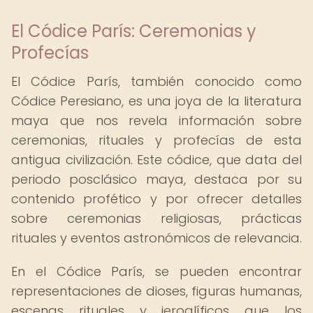
El Códice París: Ceremonias y
Profecías
El Códice París, también conocido como
Códice Peresiano, es una joya de la literatura
maya que nos revela información sobre
ceremonias, rituales y profecías de esta
antigua civilización. Este códice, que data del
periodo posclásico maya, destaca por su
contenido profético y por ofrecer detalles
sobre ceremonias religiosas, prácticas
rituales y eventos astronómicos de relevancia.
En el Códice París, se pueden encontrar
representaciones de dioses, figuras humanas,
escenas rituales y jeroglíficos que los