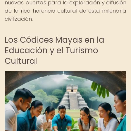
nuevas puertas para la exploración y difusión
de la rica herencia cultural de esta milenaria
civilización.
Los Códices Mayas en la
Educación y el Turismo
Cultural