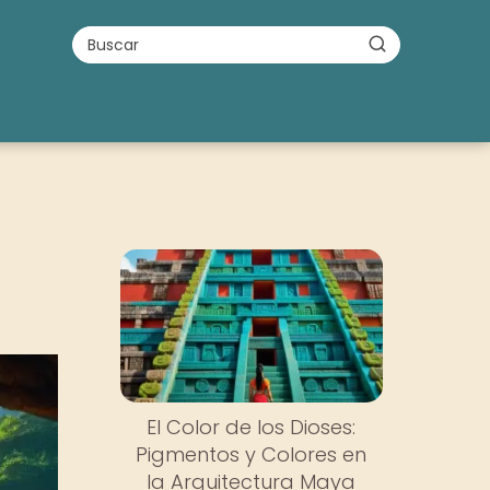
El Color de los Dioses:
Pigmentos y Colores en
la Arquitectura Maya