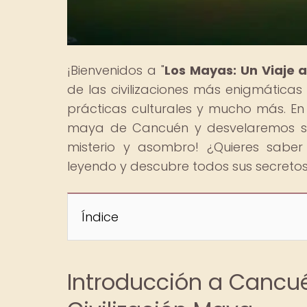
¡Bienvenidos a "
Los Mayas: Un Viaje 
de las civilizaciones más enigmática
prácticas culturales y mucho más. En 
maya de Cancuén y desvelaremos su t
misterio y asombro! ¿Quieres saber 
leyendo y descubre todos sus secretos
Índice
Introducción a Cancué