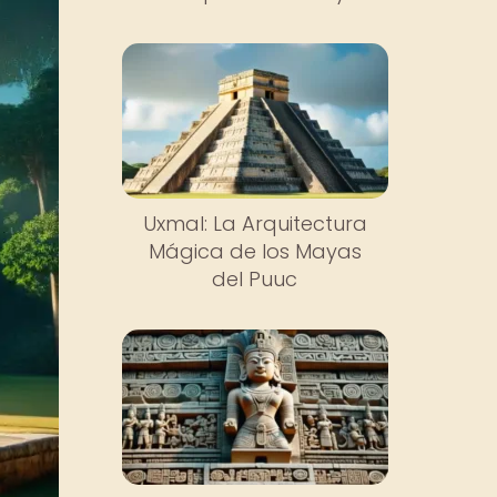
Uxmal: La Arquitectura
Mágica de los Mayas
del Puuc