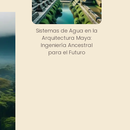
Sistemas de Agua en la
Arquitectura Maya:
Ingeniería Ancestral
para el Futuro