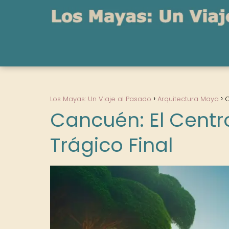
Los Mayas: Un Viaje al Pasado
Arquitectura Maya
C
Cancuén: El Centr
Trágico Final