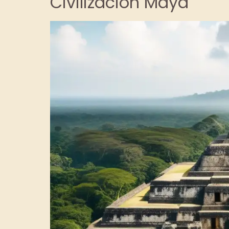
Civilización Maya