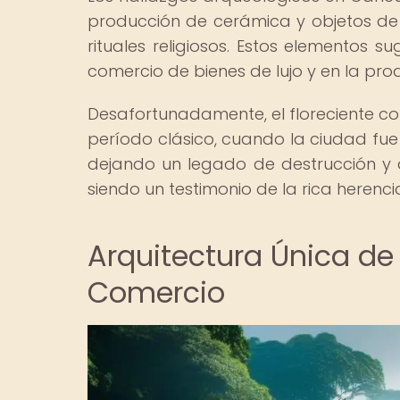
producción de cerámica y objetos de 
rituales religiosos. Estos elementos
comercio de bienes de lujo y en la pro
Desafortunadamente, el floreciente com
período clásico, cuando la ciudad fue
dejando un legado de destrucción y 
siendo un testimonio de la rica herencia
Arquitectura Única de
Comercio