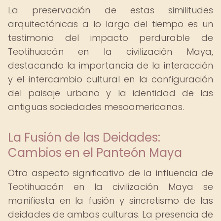
La preservación de estas similitudes
arquitectónicas a lo largo del tiempo es un
testimonio del impacto perdurable de
Teotihuacán en la civilización Maya,
destacando la importancia de la interacción
y el intercambio cultural en la configuración
del paisaje urbano y la identidad de las
antiguas sociedades mesoamericanas.
La Fusión de las Deidades:
Cambios en el Panteón Maya
Otro aspecto significativo de la influencia de
Teotihuacán en la civilización Maya se
manifiesta en la fusión y sincretismo de las
deidades de ambas culturas. La presencia de