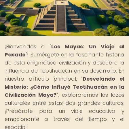
¡Bienvenidos a "
Los Mayas: Un Viaje al
Pasado
"! Sumérgete en la fascinante historia
de esta enigmática civilización y descubre la
influencia de Teotihuacán en su desarrollo. En
nuestro artículo principal, "
Desvelando el
Misterio: ¿Cómo Influyó Teotihuacán en la
Civilización Maya?
", exploraremos los lazos
culturales entre estas dos grandes culturas.
¡Prepárate para un viaje educativo y
emocionante a través del tiempo y el
espacio!