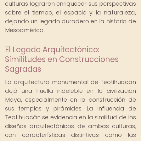
culturas lograron enriquecer sus perspectivas
sobre el tiempo, el espacio y la naturaleza,
dejando un legado duradero en la historia de
Mesoamérica.
El Legado Arquitectónico:
Similitudes en Construcciones
Sagradas
La arquitectura monumental de Teotihuacán
dejó una huella indeleble en la civilización
Maya, especialmente en la construcción de
sus templos y pirámides. La influencia de
Teotihuacán se evidencia en la similitud de los
diseños arquitectónicos de ambas culturas,
con características distintivas como las