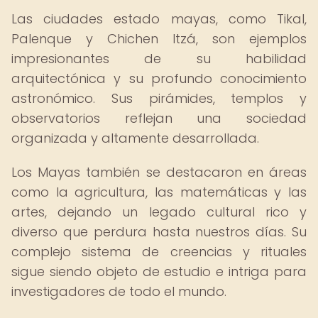
Las ciudades estado mayas, como Tikal,
Palenque y Chichen Itzá, son ejemplos
impresionantes de su habilidad
arquitectónica y su profundo conocimiento
astronómico. Sus pirámides, templos y
observatorios reflejan una sociedad
organizada y altamente desarrollada.
Los Mayas también se destacaron en áreas
como la agricultura, las matemáticas y las
artes, dejando un legado cultural rico y
diverso que perdura hasta nuestros días. Su
complejo sistema de creencias y rituales
sigue siendo objeto de estudio e intriga para
investigadores de todo el mundo.