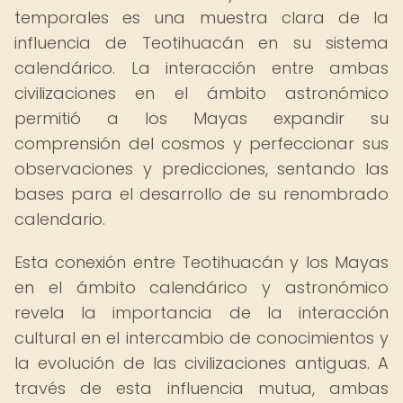
temporales es una muestra clara de la
influencia de Teotihuacán en su sistema
calendárico. La interacción entre ambas
civilizaciones en el ámbito astronómico
permitió a los Mayas expandir su
comprensión del cosmos y perfeccionar sus
observaciones y predicciones, sentando las
bases para el desarrollo de su renombrado
calendario.
Esta conexión entre Teotihuacán y los Mayas
en el ámbito calendárico y astronómico
revela la importancia de la interacción
cultural en el intercambio de conocimientos y
la evolución de las civilizaciones antiguas. A
través de esta influencia mutua, ambas