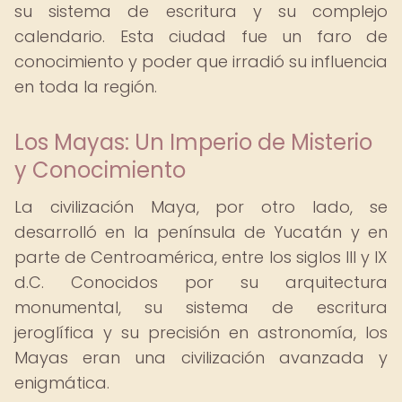
su sistema de escritura y su complejo
calendario. Esta ciudad fue un faro de
conocimiento y poder que irradió su influencia
en toda la región.
Los Mayas: Un Imperio de Misterio
y Conocimiento
La civilización Maya, por otro lado, se
desarrolló en la península de Yucatán y en
parte de Centroamérica, entre los siglos III y IX
d.C. Conocidos por su arquitectura
monumental, su sistema de escritura
jeroglífica y su precisión en astronomía, los
Mayas eran una civilización avanzada y
enigmática.