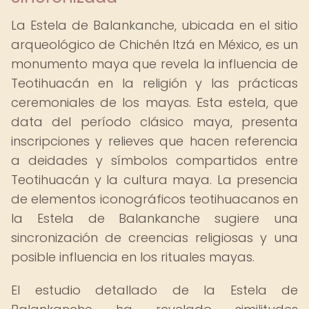
La Estela de Balankanche, ubicada en el sitio
arqueológico de Chichén Itzá en México, es un
monumento maya que revela la influencia de
Teotihuacán en la religión y las prácticas
ceremoniales de los mayas. Esta estela, que
data del período clásico maya, presenta
inscripciones y relieves que hacen referencia
a deidades y símbolos compartidos entre
Teotihuacán y la cultura maya. La presencia
de elementos iconográficos teotihuacanos en
la Estela de Balankanche sugiere una
sincronización de creencias religiosas y una
posible influencia en los rituales mayas.
El estudio detallado de la Estela de