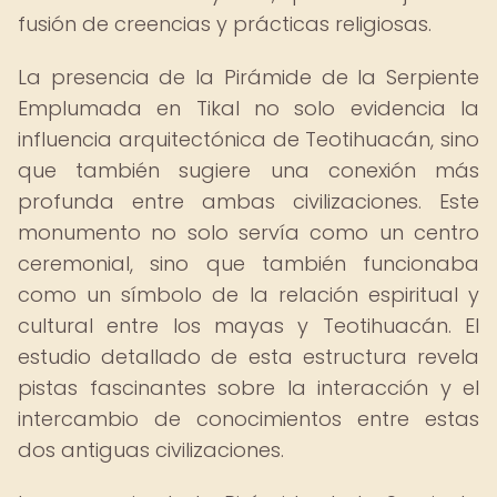
fusión de creencias y prácticas religiosas.
La presencia de la Pirámide de la Serpiente
Emplumada en Tikal no solo evidencia la
influencia arquitectónica de Teotihuacán, sino
que también sugiere una conexión más
profunda entre ambas civilizaciones. Este
monumento no solo servía como un centro
ceremonial, sino que también funcionaba
como un símbolo de la relación espiritual y
cultural entre los mayas y Teotihuacán. El
estudio detallado de esta estructura revela
pistas fascinantes sobre la interacción y el
intercambio de conocimientos entre estas
dos antiguas civilizaciones.