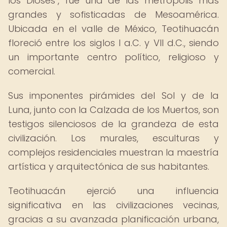
los Dioses", fue una de las metrópolis más
grandes y sofisticadas de Mesoamérica.
Ubicada en el valle de México, Teotihuacán
floreció entre los siglos I a.C. y VII d.C., siendo
un importante centro político, religioso y
comercial.
Sus imponentes pirámides del Sol y de la
Luna, junto con la Calzada de los Muertos, son
testigos silenciosos de la grandeza de esta
civilización. Los murales, esculturas y
complejos residenciales muestran la maestría
artística y arquitectónica de sus habitantes.
Teotihuacán ejerció una influencia
significativa en las civilizaciones vecinas,
gracias a su avanzada planificación urbana,