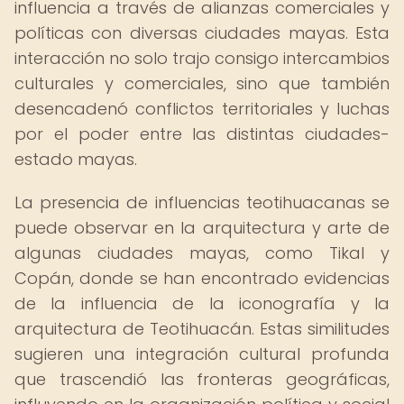
influencia a través de alianzas comerciales y
políticas con diversas ciudades mayas. Esta
interacción no solo trajo consigo intercambios
culturales y comerciales, sino que también
desencadenó conflictos territoriales y luchas
por el poder entre las distintas ciudades-
estado mayas.
La presencia de influencias teotihuacanas se
puede observar en la arquitectura y arte de
algunas ciudades mayas, como Tikal y
Copán, donde se han encontrado evidencias
de la influencia de la iconografía y la
arquitectura de Teotihuacán. Estas similitudes
sugieren una integración cultural profunda
que trascendió las fronteras geográficas,