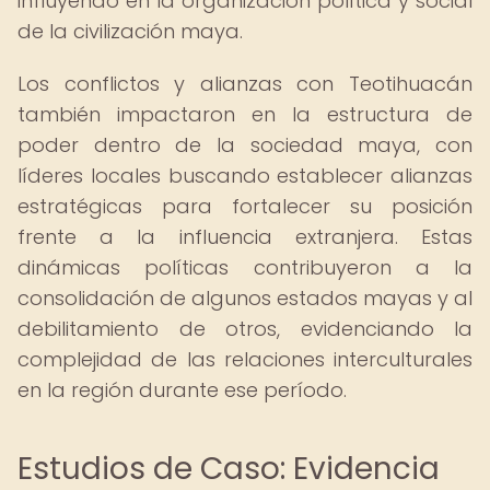
influyendo en la organización política y social
de la civilización maya.
Los conflictos y alianzas con Teotihuacán
también impactaron en la estructura de
poder dentro de la sociedad maya, con
líderes locales buscando establecer alianzas
estratégicas para fortalecer su posición
frente a la influencia extranjera. Estas
dinámicas políticas contribuyeron a la
consolidación de algunos estados mayas y al
debilitamiento de otros, evidenciando la
complejidad de las relaciones interculturales
en la región durante ese período.
Estudios de Caso: Evidencia