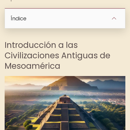
Índice
Introducción a las
Civilizaciones Antiguas de
Mesoamérica