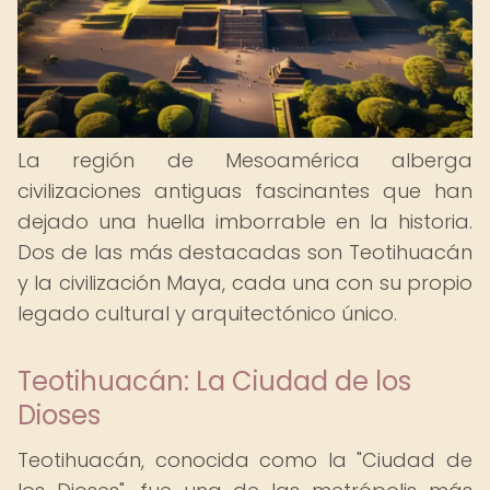
La región de Mesoamérica alberga
civilizaciones antiguas fascinantes que han
dejado una huella imborrable en la historia.
Dos de las más destacadas son Teotihuacán
y la civilización Maya, cada una con su propio
legado cultural y arquitectónico único.
Teotihuacán: La Ciudad de los
Dioses
Teotihuacán, conocida como la "Ciudad de