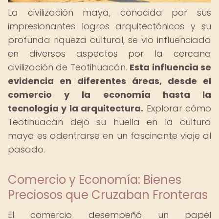
La civilización maya, conocida por sus
impresionantes logros arquitectónicos y su
profunda riqueza cultural, se vio influenciada
en diversos aspectos por la cercana
civilización de Teotihuacán.
Esta influencia se
evidencia en diferentes áreas, desde el
comercio y la economía hasta la
tecnología y la arquitectura.
Explorar cómo
Teotihuacán dejó su huella en la cultura
maya es adentrarse en un fascinante viaje al
pasado.
Comercio y Economía: Bienes
Preciosos que Cruzaban Fronteras
El comercio desempeñó un papel