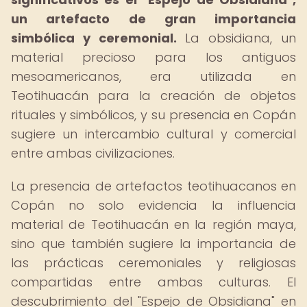
un artefacto de gran importancia
simbólica y ceremonial.
La obsidiana, un
material precioso para los antiguos
mesoamericanos, era utilizada en
Teotihuacán para la creación de objetos
rituales y simbólicos, y su presencia en Copán
sugiere un intercambio cultural y comercial
entre ambas civilizaciones.
La presencia de artefactos teotihuacanos en
Copán no solo evidencia la influencia
material de Teotihuacán en la región maya,
sino que también sugiere la importancia de
las prácticas ceremoniales y religiosas
compartidas entre ambas culturas. El
descubrimiento del "Espejo de Obsidiana" en