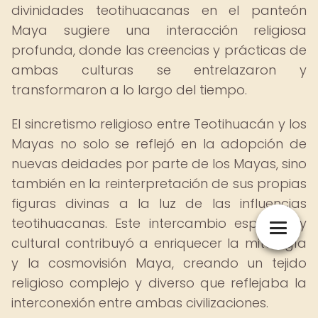
divinidades teotihuacanas en el panteón
Maya sugiere una interacción religiosa
profunda, donde las creencias y prácticas de
ambas culturas se entrelazaron y
transformaron a lo largo del tiempo.
El sincretismo religioso entre Teotihuacán y los
Mayas no solo se reflejó en la adopción de
nuevas deidades por parte de los Mayas, sino
también en la reinterpretación de sus propias
figuras divinas a la luz de las influencias
teotihuacanas. Este intercambio espiritual y
cultural contribuyó a enriquecer la mitología
y la cosmovisión Maya, creando un tejido
religioso complejo y diverso que reflejaba la
interconexión entre ambas civilizaciones.