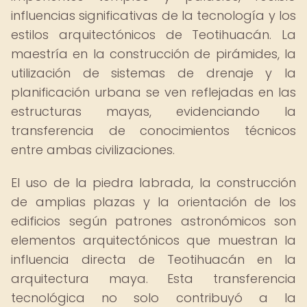
influencias significativas de la tecnología y los
estilos arquitectónicos de Teotihuacán. La
maestría en la construcción de pirámides, la
utilización de sistemas de drenaje y la
planificación urbana se ven reflejadas en las
estructuras mayas, evidenciando la
transferencia de conocimientos técnicos
entre ambas civilizaciones.
El uso de la piedra labrada, la construcción
de amplias plazas y la orientación de los
edificios según patrones astronómicos son
elementos arquitectónicos que muestran la
influencia directa de Teotihuacán en la
arquitectura maya. Esta transferencia
tecnológica no solo contribuyó a la