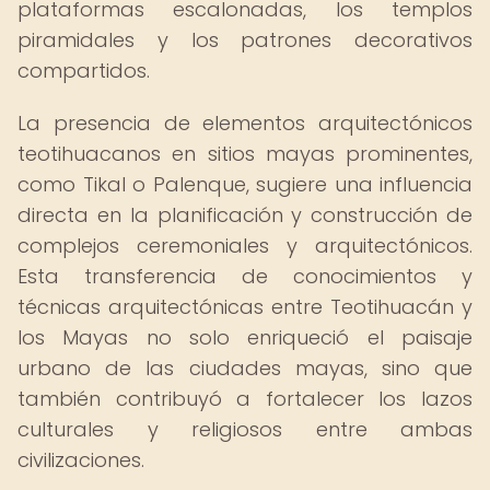
plataformas escalonadas, los templos
piramidales y los patrones decorativos
compartidos.
La presencia de elementos arquitectónicos
teotihuacanos en sitios mayas prominentes,
como Tikal o Palenque, sugiere una influencia
directa en la planificación y construcción de
complejos ceremoniales y arquitectónicos.
Esta transferencia de conocimientos y
técnicas arquitectónicas entre Teotihuacán y
los Mayas no solo enriqueció el paisaje
urbano de las ciudades mayas, sino que
también contribuyó a fortalecer los lazos
culturales y religiosos entre ambas
civilizaciones.