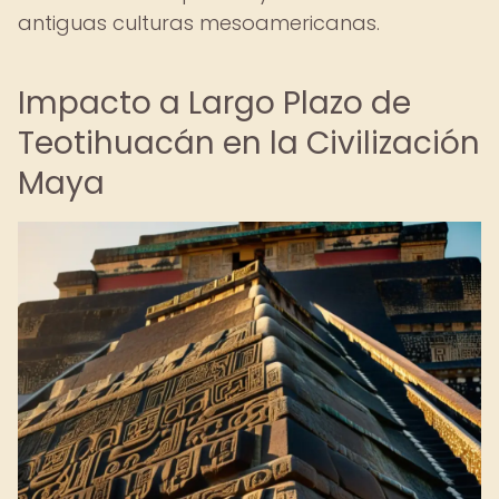
antiguas culturas mesoamericanas.
Impacto a Largo Plazo de
Teotihuacán en la Civilización
Maya