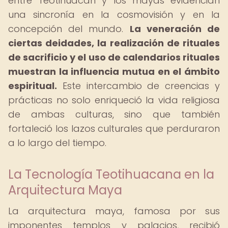
entre Teotihuacán y los mayas evidencian
una sincronía en la cosmovisión y en la
concepción del mundo.
La veneración de
ciertas deidades, la realización de rituales
de sacrificio y el uso de calendarios rituales
muestran la influencia mutua en el ámbito
espiritual.
Este intercambio de creencias y
prácticas no solo enriqueció la vida religiosa
de ambas culturas, sino que también
fortaleció los lazos culturales que perduraron
a lo largo del tiempo.
La Tecnología Teotihuacana en la
Arquitectura Maya
La arquitectura maya, famosa por sus
imponentes templos y palacios, recibió