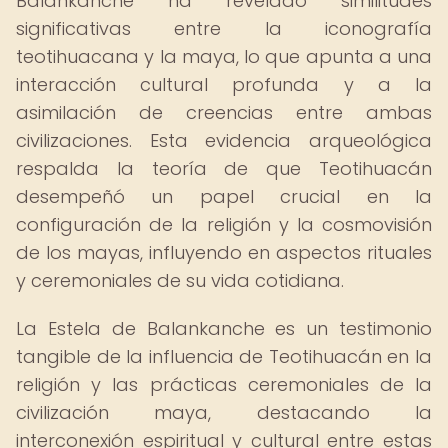
Balankanche ha revelado similitudes
significativas entre la iconografía
teotihuacana y la maya, lo que apunta a una
interacción cultural profunda y a la
asimilación de creencias entre ambas
civilizaciones. Esta evidencia arqueológica
respalda la teoría de que Teotihuacán
desempeñó un papel crucial en la
configuración de la religión y la cosmovisión
de los mayas, influyendo en aspectos rituales
y ceremoniales de su vida cotidiana.
La Estela de Balankanche es un testimonio
tangible de la influencia de Teotihuacán en la
religión y las prácticas ceremoniales de la
civilización maya, destacando la
interconexión espiritual y cultural entre estas