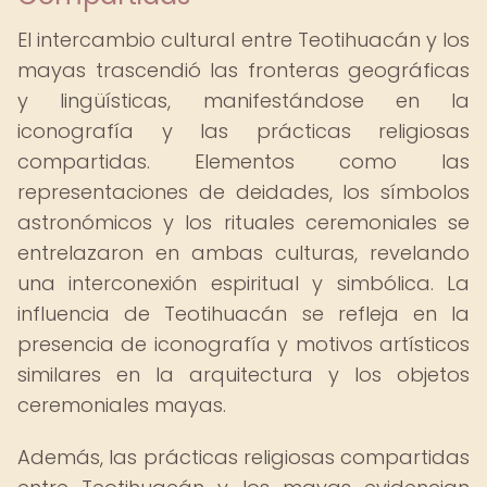
El intercambio cultural entre Teotihuacán y los
mayas trascendió las fronteras geográficas
y lingüísticas, manifestándose en la
iconografía y las prácticas religiosas
compartidas. Elementos como las
representaciones de deidades, los símbolos
astronómicos y los rituales ceremoniales se
entrelazaron en ambas culturas, revelando
una interconexión espiritual y simbólica. La
influencia de Teotihuacán se refleja en la
presencia de iconografía y motivos artísticos
similares en la arquitectura y los objetos
ceremoniales mayas.
Además, las prácticas religiosas compartidas