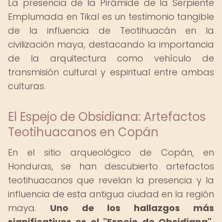
La presencia de la Pirámide de la Serpiente
Emplumada en Tikal es un testimonio tangible
de la influencia de Teotihuacán en la
civilización maya, destacando la importancia
de la arquitectura como vehículo de
transmisión cultural y espiritual entre ambas
culturas.
El Espejo de Obsidiana: Artefactos
Teotihuacanos en Copán
En el sitio arqueológico de Copán, en
Honduras, se han descubierto artefactos
teotihuacanos que revelan la presencia y la
influencia de esta antigua ciudad en la región
maya.
Uno de los hallazgos más
significativos es el "Espejo de Obsidiana",