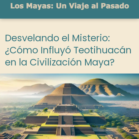
Desvelando el Misterio:
¿Cómo Influyó Teotihuacán
en la Civilización Maya?