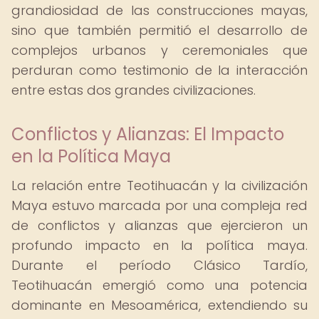
grandiosidad de las construcciones mayas,
sino que también permitió el desarrollo de
complejos urbanos y ceremoniales que
perduran como testimonio de la interacción
entre estas dos grandes civilizaciones.
Conflictos y Alianzas: El Impacto
en la Política Maya
La relación entre Teotihuacán y la civilización
Maya estuvo marcada por una compleja red
de conflictos y alianzas que ejercieron un
profundo impacto en la política maya.
Durante el período Clásico Tardío,
Teotihuacán emergió como una potencia
dominante en Mesoamérica, extendiendo su