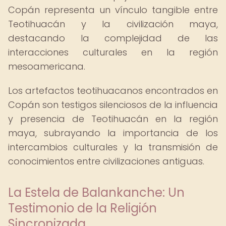
Copán representa un vínculo tangible entre
Teotihuacán y la civilización maya,
destacando la complejidad de las
interacciones culturales en la región
mesoamericana.
Los artefactos teotihuacanos encontrados en
Copán son testigos silenciosos de la influencia
y presencia de Teotihuacán en la región
maya, subrayando la importancia de los
intercambios culturales y la transmisión de
conocimientos entre civilizaciones antiguas.
La Estela de Balankanche: Un
Testimonio de la Religión
Sincronizada