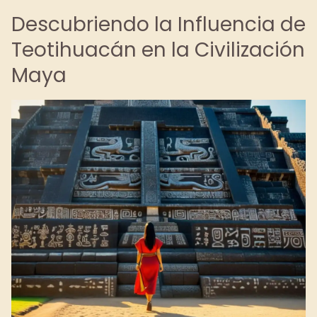
Descubriendo la Influencia de
Teotihuacán en la Civilización
Maya