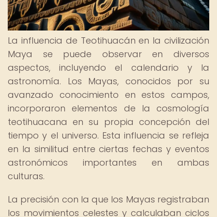
La influencia de Teotihuacán en la civilización
Maya se puede observar en diversos
aspectos, incluyendo el calendario y la
astronomía. Los Mayas, conocidos por su
avanzado conocimiento en estos campos,
incorporaron elementos de la cosmología
teotihuacana en su propia concepción del
tiempo y el universo. Esta influencia se refleja
en la similitud entre ciertas fechas y eventos
astronómicos importantes en ambas
culturas.
La precisión con la que los Mayas registraban
los movimientos celestes y calculaban ciclos