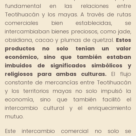
fundamental en las relaciones entre
Teotihuacán y los mayas. A través de rutas
comerciales bien establecidas, se
intercambiaban bienes preciosos, como jade,
obsidiana, cacao y plumas de quetzal.
Estos
productos no solo tenían un valor
económico, sino que también estaban
imbuidos de significados simbólicos y
religiosos para ambas culturas.
El flujo
constante de mercancías entre Teotihuacán
y los territorios mayas no solo impulsó la
economía, sino que también facilitó el
intercambio cultural y el enriquecimiento
mutuo.
Este intercambio comercial no solo se