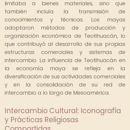
limitaba a bienes materiales, sino que
también incluía la transmisión de
conocimientos y técnicas. Los mayas
adoptaron métodos de producción y
organización económica de Teotihuacán, lo
que contribuyó al desarrollo de sus propias
estructuras comerciales y sistemas de
intercambio. La influencia de Teotihuacán en
la economía maya se refleja en la
diversificación de sus actividades comerciales
y en la consolidación de su red de
intercambio a lo largo de Mesoamérica.
Intercambio Cultural: Iconografía
y Prácticas Religiosas
Compartidas