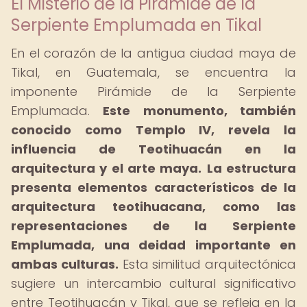
El Misterio de la Pirámide de la
Serpiente Emplumada en Tikal
En el corazón de la antigua ciudad maya de
Tikal, en Guatemala, se encuentra la
imponente Pirámide de la Serpiente
Emplumada.
Este monumento, también
conocido como Templo IV, revela la
influencia de Teotihuacán en la
arquitectura y el arte maya.
La estructura
presenta elementos característicos de la
arquitectura teotihuacana, como las
representaciones de la Serpiente
Emplumada, una deidad importante en
ambas culturas.
Esta similitud arquitectónica
sugiere un intercambio cultural significativo
entre Teotihuacán y Tikal, que se refleja en la