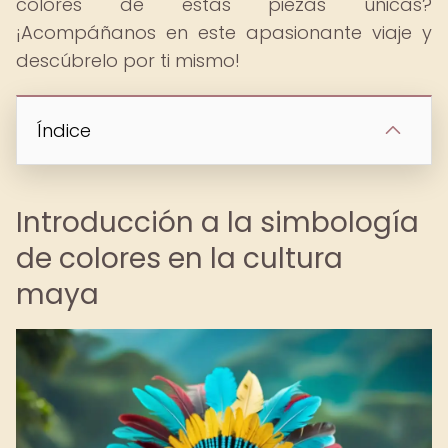
colores de estas piezas únicas?
¡Acompáñanos en este apasionante viaje y
descúbrelo por ti mismo!
Índice
Introducción a la simbología
de colores en la cultura
maya