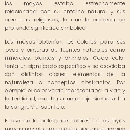
los mayas estaba estrechamente
relacionada con su entorno natural y sus
creencias religiosas, lo que le confería un
profundo significado simbólico.
Los mayas obtenían los colores para sus
joyas y pinturas de fuentes naturales como
minerales, plantas y animales. Cada color
tenía un significado específico y se asociaba
con distintos dioses, elementos de la
naturaleza o conceptos abstractos. Por
ejemplo, el color verde representaba la vida y
la fertilidad, mientras que el rojo simbolizaba
la sangre y el sacrificio.
El uso de la paleta de colores en las joyas
mayas no solo era estético, sino que también