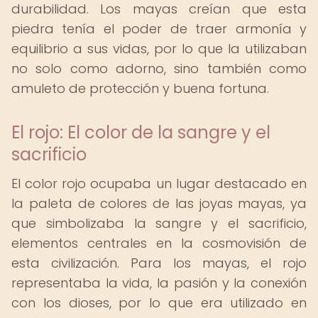
durabilidad. Los mayas creían que esta
piedra tenía el poder de traer armonía y
equilibrio a sus vidas, por lo que la utilizaban
no solo como adorno, sino también como
amuleto de protección y buena fortuna.
El rojo: El color de la sangre y el
sacrificio
El color rojo ocupaba un lugar destacado en
la paleta de colores de las joyas mayas, ya
que simbolizaba la sangre y el sacrificio,
elementos centrales en la cosmovisión de
esta civilización. Para los mayas, el rojo
representaba la vida, la pasión y la conexión
con los dioses, por lo que era utilizado en