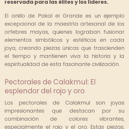
reservada para las élites y los líderes.
El anillo de Pakal el Grande es un ejemplo
excepcional de la maestría artesanal de los
orfebres mayas, quienes lograban fusionar
elementos simbólicos y estéticos en cada
joya, creando piezas únicas que trascienden
el tiempo y mantienen viva la historia y la
espiritualidad de esta fascinante civilización.
Pectorales de Calakmul: El
esplendor del rojo y oro
Los pectorales de Calakmul son joyas
impresionantes que destacan por su
combinación de colores vibrantes,
especialmente el rojo y el oro. Estas piezas,