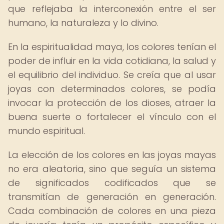
que reflejaba la interconexión entre el ser
humano, la naturaleza y lo divino.
En la espiritualidad maya, los colores tenían el
poder de influir en la vida cotidiana, la salud y
el equilibrio del individuo. Se creía que al usar
joyas con determinados colores, se podía
invocar la protección de los dioses, atraer la
buena suerte o fortalecer el vínculo con el
mundo espiritual.
La elección de los colores en las joyas mayas
no era aleatoria, sino que seguía un sistema
de significados codificados que se
transmitían de generación en generación.
Cada combinación de colores en una pieza