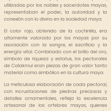
utilizadas por los nobles y sacerdotes mayas,
representaban el poder, la autoridad y la
conexión con lo divino en la sociedad maya.
El color rojo, obtenido de la cochinilla, era
altamente valorado por los mayas por su
asociación con la sangre, el sacrificio y la
energía vital. Combinado con el brillo del oro,
símbolo de riqueza y estatus, los pectorales
de Calakmul eran piezas de gran valor tanto
material como simbólico en la cultura maya.
La meticulosa elaboración de cada pectoral,
con incrustaciones de piedras preciosas y
detalles ornamentales, refleja la excelencia
artesanal de los orfebres mayas, quienes