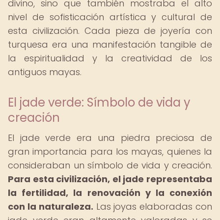
divino, sino que también mostraba el alto
nivel de sofisticación artística y cultural de
esta civilización. Cada pieza de joyería con
turquesa era una manifestación tangible de
la espiritualidad y la creatividad de los
antiguos mayas.
El jade verde: Símbolo de vida y
creación
El jade verde era una piedra preciosa de
gran importancia para los mayas, quienes la
consideraban un símbolo de vida y creación.
Para esta civilización, el jade representaba
la fertilidad, la renovación y la conexión
con la naturaleza.
Las joyas elaboradas con