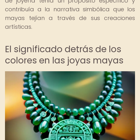
de joyería tenía un propósito específico y
contribuía a la narrativa simbólica que los
mayas tejían a través de sus creaciones
artísticas.
El significado detrás de los
colores en las joyas mayas