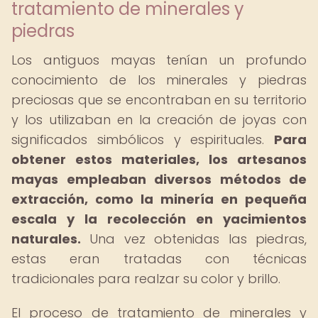
tratamiento de minerales y
piedras
Los antiguos mayas tenían un profundo
conocimiento de los minerales y piedras
preciosas que se encontraban en su territorio
y los utilizaban en la creación de joyas con
significados simbólicos y espirituales.
Para
obtener estos materiales, los artesanos
mayas empleaban diversos métodos de
extracción, como la minería en pequeña
escala y la recolección en yacimientos
naturales.
Una vez obtenidas las piedras,
estas eran tratadas con técnicas
tradicionales para realzar su color y brillo.
El proceso de tratamiento de minerales y