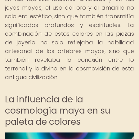
joyas mayas, el uso del oro y el amarillo no
solo era estético, sino que también transmitía
significados profundos y espirituales. La
combinación de estos colores en las piezas
de joyería no solo reflejaba la habilidad
artesanal de los orfebres mayas, sino que
también revelaba la conexión entre lo
terrenal y lo divino en la cosmovisión de esta
antigua civilización.
La influencia de la
cosmología maya en su
paleta de colores