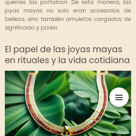
quienes las portaban. De esta manera, las
joyas mayas no solo eran accesorios de
belleza, sino también amuletos cargados de
significado y poder.
El papel de las joyas mayas
en rituales y la vida cotidiana