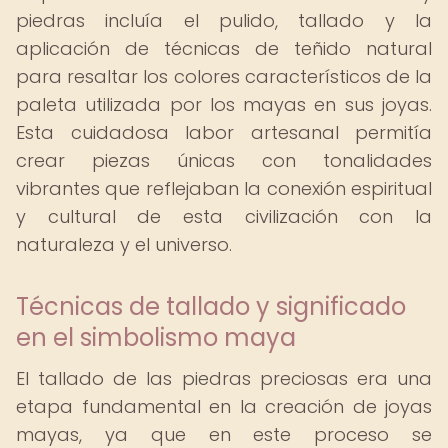
piedras incluía el pulido, tallado y la
aplicación de técnicas de teñido natural
para resaltar los colores característicos de la
paleta utilizada por los mayas en sus joyas.
Esta cuidadosa labor artesanal permitía
crear piezas únicas con tonalidades
vibrantes que reflejaban la conexión espiritual
y cultural de esta civilización con la
naturaleza y el universo.
Técnicas de tallado y significado
en el simbolismo maya
El tallado de las piedras preciosas era una
etapa fundamental en la creación de joyas
mayas, ya que en este proceso se