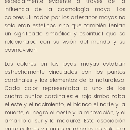
especialmente evidente a través de la
influencia de la cosmología maya. Los
colores utilizados por los artesanos mayas no
solo eran estéticos, sino que también tenían
un significado simbólico y espiritual que se
relacionaba con su visión del mundo y su
cosmovisión.
Los colores en las joyas mayas estaban
estrechamente vinculados con los puntos
cardinales y los elementos de la naturaleza.
Cada color representaba a uno de los
cuatro puntos cardinales: el rojo simbolizaba
el este y el nacimiento, el blanco el norte y la
muerte, el negro el oeste y la renovación, y el
amarillo el sur y la madurez. Esta asociación
entre colores y puntos cardinales no solo era