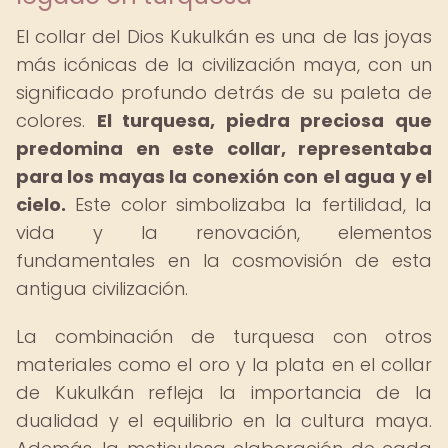
El collar del Dios Kukulkán es una de las joyas
más icónicas de la civilización maya, con un
significado profundo detrás de su paleta de
colores.
El turquesa, piedra preciosa que
predomina en este collar, representaba
para los mayas la conexión con el agua y el
cielo.
Este color simbolizaba la fertilidad, la
vida y la renovación, elementos
fundamentales en la cosmovisión de esta
antigua civilización.
La combinación de turquesa con otros
materiales como el oro y la plata en el collar
de Kukulkán refleja la importancia de la
dualidad y el equilibrio en la cultura maya.