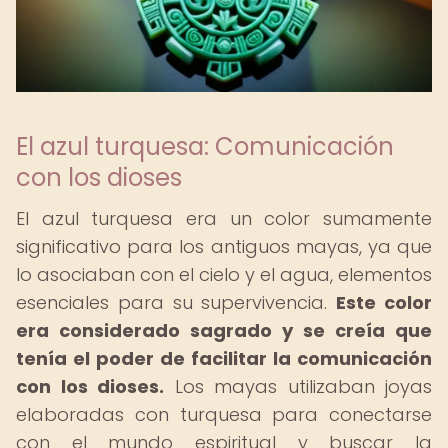
El azul turquesa: Comunicación
con los dioses
El azul turquesa era un color sumamente
significativo para los antiguos mayas, ya que
lo asociaban con el cielo y el agua, elementos
esenciales para su supervivencia.
Este color
era considerado sagrado y se creía que
tenía el poder de facilitar la comunicación
con los dioses.
Los mayas utilizaban joyas
elaboradas con turquesa para conectarse
con el mundo espiritual y buscar la