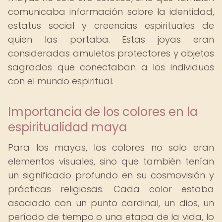
comunicaba información sobre la identidad,
estatus social y creencias espirituales de
quien las portaba. Estas joyas eran
consideradas amuletos protectores y objetos
sagrados que conectaban a los individuos
con el mundo espiritual.
Importancia de los colores en la
espiritualidad maya
Para los mayas, los colores no solo eran
elementos visuales, sino que también tenían
un significado profundo en su cosmovisión y
prácticas religiosas. Cada color estaba
asociado con un punto cardinal, un dios, un
período de tiempo o una etapa de la vida, lo