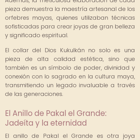
Además, la meticulosa elaboración de cada
pieza demuestra la maestría artesanal de los
orfebres mayas, quienes utilizaban técnicas
sofisticadas para crear joyas de gran belleza
y significado espiritual.
El collar del Dios Kukulkán no solo es una
pieza de alta calidad estética, sino que
también es un símbolo de poder, divinidad y
conexión con lo sagrado en la cultura maya,
transmitiendo un legado invaluable a través
de las generaciones.
El Anillo de Pakal el Grande:
Jadeíta y la eternidad
El anillo de Pakal el Grande es otra joya