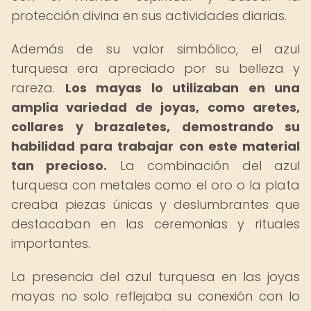
protección divina en sus actividades diarias.
Además de su valor simbólico, el azul
turquesa era apreciado por su belleza y
rareza.
Los mayas lo utilizaban en una
amplia variedad de joyas, como aretes,
collares y brazaletes, demostrando su
habilidad para trabajar con este material
tan precioso.
La combinación del azul
turquesa con metales como el oro o la plata
creaba piezas únicas y deslumbrantes que
destacaban en las ceremonias y rituales
importantes.
La presencia del azul turquesa en las joyas
mayas no solo reflejaba su conexión con lo