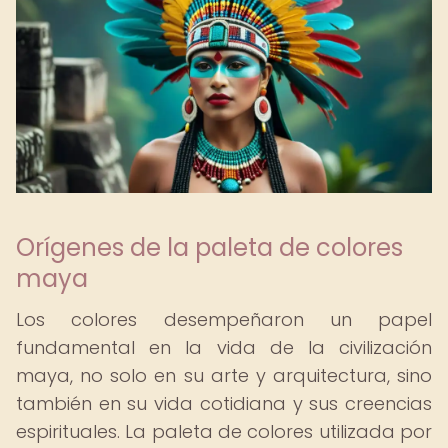
Orígenes de la paleta de colores
maya
Los colores desempeñaron un papel
fundamental en la vida de la civilización
maya, no solo en su arte y arquitectura, sino
también en su vida cotidiana y sus creencias
espirituales. La paleta de colores utilizada por