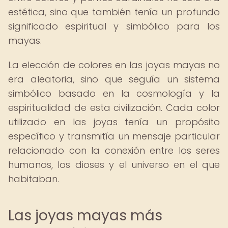
estética, sino que también tenía un profundo
significado espiritual y simbólico para los
mayas.
La elección de colores en las joyas mayas no
era aleatoria, sino que seguía un sistema
simbólico basado en la cosmología y la
espiritualidad de esta civilización. Cada color
utilizado en las joyas tenía un propósito
específico y transmitía un mensaje particular
relacionado con la conexión entre los seres
humanos, los dioses y el universo en el que
habitaban.
Las joyas mayas más