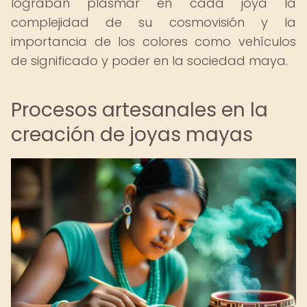
lograban plasmar en cada joya la
complejidad de su cosmovisión y la
importancia de los colores como vehículos
de significado y poder en la sociedad maya.
Procesos artesanales en la
creación de joyas mayas