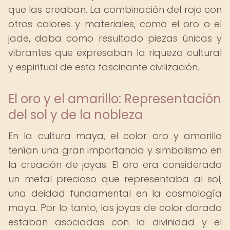
que las creaban. La combinación del rojo con
otros colores y materiales, como el oro o el
jade, daba como resultado piezas únicas y
vibrantes que expresaban la riqueza cultural
y espiritual de esta fascinante civilización.
El oro y el amarillo: Representación
del sol y de la nobleza
En la cultura maya, el color oro y amarillo
tenían una gran importancia y simbolismo en
la creación de joyas. El oro era considerado
un metal precioso que representaba al sol,
una deidad fundamental en la cosmología
maya. Por lo tanto, las joyas de color dorado
estaban asociadas con la divinidad y el