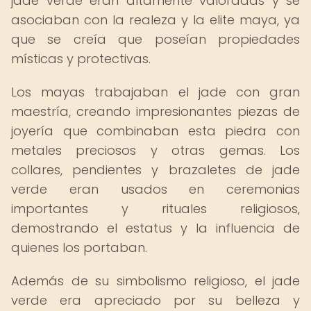
jade verde eran altamente valoradas y se
asociaban con la realeza y la elite maya, ya
que se creía que poseían propiedades
místicas y protectivas.
Los mayas trabajaban el jade con gran
maestría, creando impresionantes piezas de
joyería que combinaban esta piedra con
metales preciosos y otras gemas. Los
collares, pendientes y brazaletes de jade
verde eran usados en ceremonias
importantes y rituales religiosos,
demostrando el estatus y la influencia de
quienes los portaban.
Además de su simbolismo religioso, el jade
verde era apreciado por su belleza y