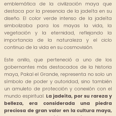
emblemática de la civilización maya que
destaca por la presencia de la jadeíta en su
diseño. El color verde intenso de la jadeíta
simbolizaba para los mayas la vida, la
vegetación y la eternidad, reflejando la
importancia de la naturaleza y el ciclo
continuo de la vida en su cosmovisión.
Este anillo, que perteneció a uno de los
gobernantes más destacados de la historia
maya, Pakal el Grande, representa no solo un
símbolo de poder y autoridad, sino también
un amuleto de protección y conexión con el
mundo espiritual.
La jadeíta, por su rareza y
belleza, era considerada una piedra
preciosa de gran valor en la cultura maya,