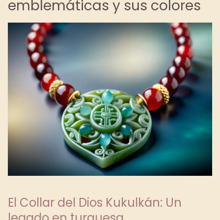
emblemáticas y sus colores
El Collar del Dios Kukulkán: Un
legado en turquesa