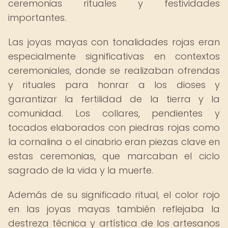
ceremonias rituales y festividades
importantes.
Las joyas mayas con tonalidades rojas eran
especialmente significativas en contextos
ceremoniales, donde se realizaban ofrendas
y rituales para honrar a los dioses y
garantizar la fertilidad de la tierra y la
comunidad. Los collares, pendientes y
tocados elaborados con piedras rojas como
la cornalina o el cinabrio eran piezas clave en
estas ceremonias, que marcaban el ciclo
sagrado de la vida y la muerte.
Además de su significado ritual, el color rojo
en las joyas mayas también reflejaba la
destreza técnica y artística de los artesanos