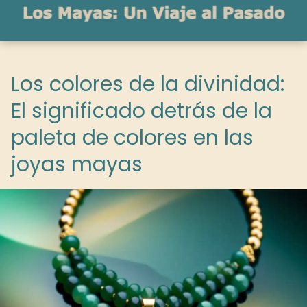
Los colores de la divinidad:
El significado detrás de la
paleta de colores en las
joyas mayas