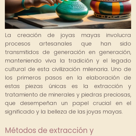
La creación de joyas mayas involucra
procesos artesanales que han sido
transmitidos de generación en generación,
manteniendo viva la tradición y el legado
cultural de esta civilización milenaria. Uno de
los primeros pasos en la elaboración de
estas piezas únicas es la extracción y
tratamiento de minerales y piedras preciosas,
que desempeñan un papel crucial en el
significado y la belleza de las joyas mayas.
Métodos de extracción y