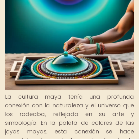
La cultura maya tenía una profunda
conexión con la naturaleza y el universo que
los rodeaba, reflejada en su arte y
simbología. En la paleta de colores de las
joyas mayas, esta conexión se hace