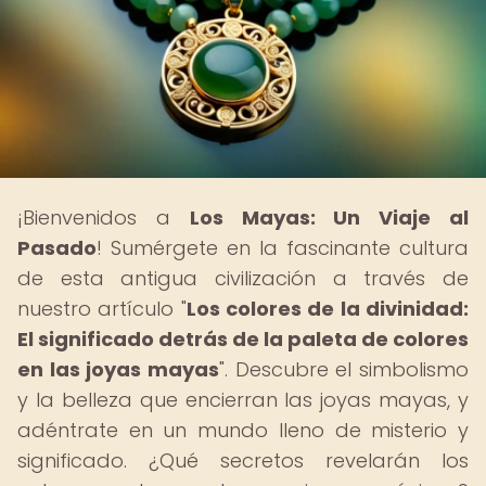
¡Bienvenidos a
Los Mayas: Un Viaje al
Pasado
! Sumérgete en la fascinante cultura
de esta antigua civilización a través de
nuestro artículo "
Los colores de la divinidad:
El significado detrás de la paleta de colores
en las joyas mayas
". Descubre el simbolismo
y la belleza que encierran las joyas mayas, y
adéntrate en un mundo lleno de misterio y
significado. ¿Qué secretos revelarán los