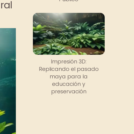
ral
Impresión 3D:
Replicando el pasado
maya para la
educación y
preservación