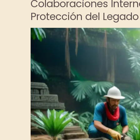
Colaboraciones Intern
Protección del Legad