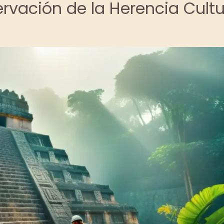
ervación de la Herencia Cultu