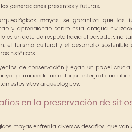
las generaciones presentes y futuras.
 arqueológicos mayas, se garantiza que las f
do y aprendiendo sobre esta antigua civilizaci
lo es un acto de respeto hacia el pasado, sino t
el turismo cultural y el desarrollo sostenible 
s históricos.
yectos de conservación juegan un papel crucial
 maya, permitiendo un enfoque integral que abor
tan estos sitios arqueológicos.
afíos en la preservación de sitio
ógicos mayas enfrenta diversos desafíos, que van