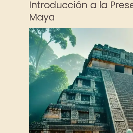
Introducción a la Pres
Maya