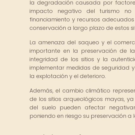
la degradación causada por factore
impacto negativo del turismo no 
financiamiento y recursos adecuados 
conservación a largo plazo de estos sit
La amenaza del saqueo y el comercio
importante en la preservación de l
integridad de los sitios y la autent
implementar medidas de seguridad y 
la explotación y el deterioro.
Además, el cambio climático represe
de los sitios arqueológicos mayas, y
del suelo pueden afectar negativam
poniendo en riesgo su preservación a 