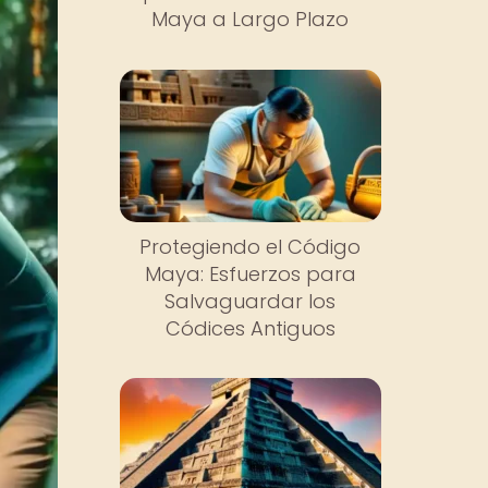
Maya a Largo Plazo
Protegiendo el Código
Maya: Esfuerzos para
Salvaguardar los
Códices Antiguos