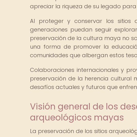
apreciar la riqueza de su legado para 
Al proteger y conservar los sitios
generaciones puedan seguir exploran
preservación de la cultura maya no so
una forma de promover la educación, 
comunidades que albergan estos tesoro
Colaboraciones internacionales y pro
preservación de la herencia cultural
desafíos actuales y futuros que enfren
Visión general de los des
arqueológicos mayas
La preservación de los sitios arqueol