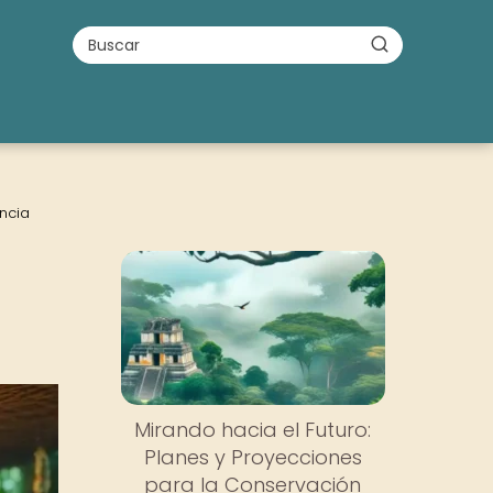
ncia
Mirando hacia el Futuro:
Planes y Proyecciones
para la Conservación