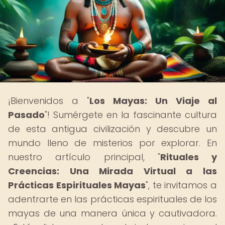
¡Bienvenidos a "
Los Mayas: Un Viaje al
Pasado
"! Sumérgete en la fascinante cultura
de esta antigua civilización y descubre un
mundo lleno de misterios por explorar. En
nuestro artículo principal, "
Rituales y
Creencias: Una Mirada Virtual a las
Prácticas Espirituales Mayas
", te invitamos a
adentrarte en las prácticas espirituales de los
mayas de una manera única y cautivadora.