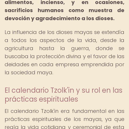
alimentos, incienso, y en ocasiones,
sacrificios humanos como muestra de
devoción y agradecimiento a los dioses.
La influencia de los dioses mayas se extendía
a todos los aspectos de la vida, desde la
agricultura hasta la guerra, donde se
buscaba la protección divina y el favor de las
deidades en cada empresa emprendida por
la sociedad maya.
El calendario Tzolk'in y su rol en las
prácticas espirituales
El calendario Tzolk'in era fundamental en las
prácticas espirituales de los mayas, ya que
regía la vida cotidiana y ceremonial de esta