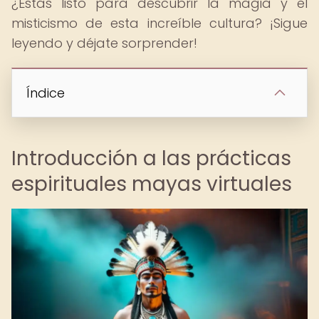
¿Estás listo para descubrir la magia y el
misticismo de esta increíble cultura? ¡Sigue
leyendo y déjate sorprender!
Índice
Introducción a las prácticas
espirituales mayas virtuales