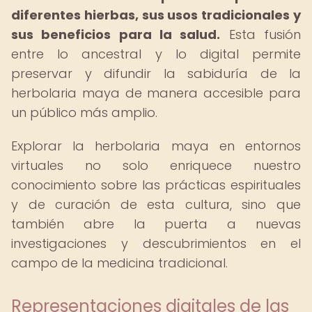
diferentes hierbas, sus usos tradicionales y
sus beneficios para la salud.
Esta fusión
entre lo ancestral y lo digital permite
preservar y difundir la sabiduría de la
herbolaria maya de manera accesible para
un público más amplio.
Explorar la herbolaria maya en entornos
virtuales no solo enriquece nuestro
conocimiento sobre las prácticas espirituales
y de curación de esta cultura, sino que
también abre la puerta a nuevas
investigaciones y descubrimientos en el
campo de la medicina tradicional.
Representaciones digitales de las