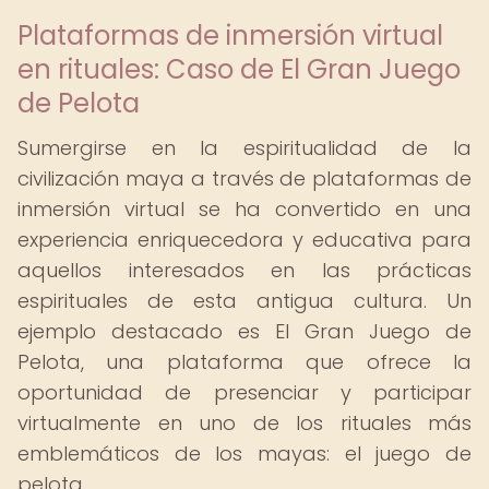
Plataformas de inmersión virtual
en rituales: Caso de El Gran Juego
de Pelota
Sumergirse en la espiritualidad de la
civilización maya a través de plataformas de
inmersión virtual se ha convertido en una
experiencia enriquecedora y educativa para
aquellos interesados en las prácticas
espirituales de esta antigua cultura. Un
ejemplo destacado es El Gran Juego de
Pelota, una plataforma que ofrece la
oportunidad de presenciar y participar
virtualmente en uno de los rituales más
emblemáticos de los mayas: el juego de
pelota.