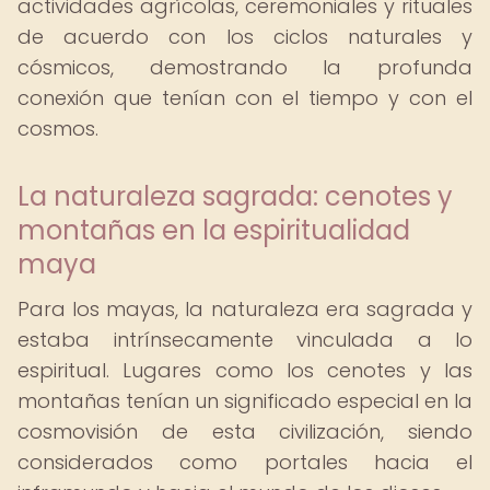
actividades agrícolas, ceremoniales y rituales
de acuerdo con los ciclos naturales y
cósmicos, demostrando la profunda
conexión que tenían con el tiempo y con el
cosmos.
La naturaleza sagrada: cenotes y
montañas en la espiritualidad
maya
Para los mayas, la naturaleza era sagrada y
estaba intrínsecamente vinculada a lo
espiritual. Lugares como los cenotes y las
montañas tenían un significado especial en la
cosmovisión de esta civilización, siendo
considerados como portales hacia el