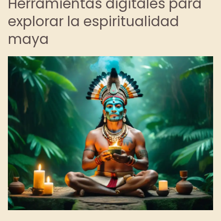
Herramientas digitales para
explorar la espiritualidad
maya