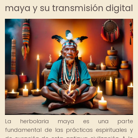
maya y su transmisión digital
La herbolaria maya es una parte
fundamental de las prácticas espirituales y