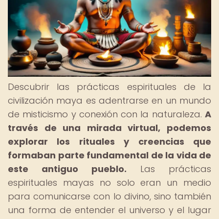
Descubrir las prácticas espirituales de la
civilización maya es adentrarse en un mundo
de misticismo y conexión con la naturaleza.
A
través de una mirada virtual, podemos
explorar los rituales y creencias que
formaban parte fundamental de la vida de
este antiguo pueblo.
Las prácticas
espirituales mayas no solo eran un medio
para comunicarse con lo divino, sino también
una forma de entender el universo y el lugar