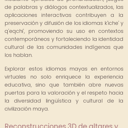
de palabras y diálogos contextualizados, las
aplicaciones interactivas contribuyen a la
preservación y difusión de los idiomas k'iche' y
q'eqchi', promoviendo su uso en contextos
contemporáneos y fortaleciendo la identidad
cultural de las comunidades indígenas que
los hablan.
Explorar estos idiomas mayas en entornos
virtuales no solo enriquece la experiencia
educativa, sino que también abre nuevas
puertas para la valoración y el respeto hacia
la diversidad lingüística y cultural de la
civilización maya.
Reconstrucciones 3D de altares y