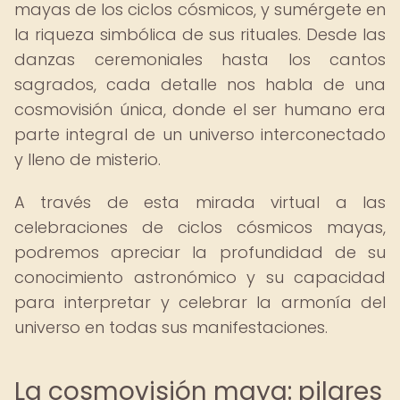
mayas de los ciclos cósmicos, y sumérgete en
la riqueza simbólica de sus rituales. Desde las
danzas ceremoniales hasta los cantos
sagrados, cada detalle nos habla de una
cosmovisión única, donde el ser humano era
parte integral de un universo interconectado
y lleno de misterio.
A través de esta mirada virtual a las
celebraciones de ciclos cósmicos mayas,
podremos apreciar la profundidad de su
conocimiento astronómico y su capacidad
para interpretar y celebrar la armonía del
universo en todas sus manifestaciones.
La cosmovisión maya: pilares