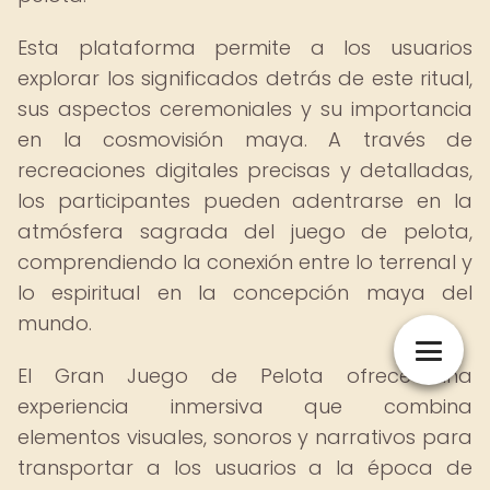
Esta plataforma permite a los usuarios
explorar los significados detrás de este ritual,
sus aspectos ceremoniales y su importancia
en la cosmovisión maya. A través de
recreaciones digitales precisas y detalladas,
los participantes pueden adentrarse en la
atmósfera sagrada del juego de pelota,
comprendiendo la conexión entre lo terrenal y
lo espiritual en la concepción maya del
mundo.
El Gran Juego de Pelota ofrece una
experiencia inmersiva que combina
elementos visuales, sonoros y narrativos para
transportar a los usuarios a la época de