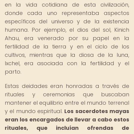
en la vida cotidiana de esta civilización,
donde cada uno representaba aspectos
específicos del universo y de la existencia
humana. Por ejemplo, el dios del sol, Kinich
Ahau, era venerado por su papel en la
fertilidad de la tierra y en el ciclo de los
cultivos, mientras que la diosa de la luna,
Ixchel, era asociada con la fertilidad y el
parto.
Estas deidades eran honradas a través de
rituales y ceremonias que buscaban
mantener el equilibrio entre el mundo terrenal
y el mundo espiritual.
Los sacerdotes mayas
eran los encargados de llevar a cabo estos
rituales, que incluían ofrendas de