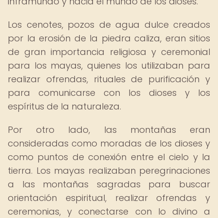
inframundo y hacia el mundo de los dioses.
Los cenotes, pozos de agua dulce creados
por la erosión de la piedra caliza, eran sitios
de gran importancia religiosa y ceremonial
para los mayas, quienes los utilizaban para
realizar ofrendas, rituales de purificación y
para comunicarse con los dioses y los
espíritus de la naturaleza.
Por otro lado, las montañas eran
consideradas como moradas de los dioses y
como puntos de conexión entre el cielo y la
tierra. Los mayas realizaban peregrinaciones
a las montañas sagradas para buscar
orientación espiritual, realizar ofrendas y
ceremonias, y conectarse con lo divino a