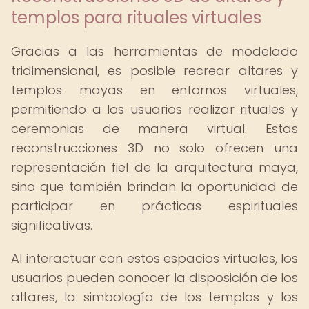
templos para rituales virtuales
Gracias a las herramientas de modelado
tridimensional, es posible recrear altares y
templos mayas en entornos virtuales,
permitiendo a los usuarios realizar rituales y
ceremonias de manera virtual. Estas
reconstrucciones 3D no solo ofrecen una
representación fiel de la arquitectura maya,
sino que también brindan la oportunidad de
participar en prácticas espirituales
significativas.
Al interactuar con estos espacios virtuales, los
usuarios pueden conocer la disposición de los
altares, la simbología de los templos y los