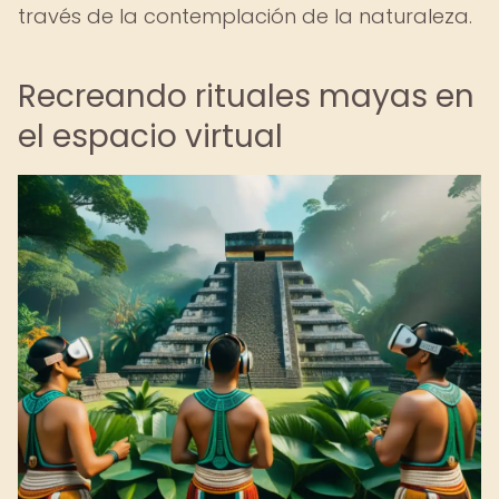
través de la contemplación de la naturaleza.
Recreando rituales mayas en
el espacio virtual