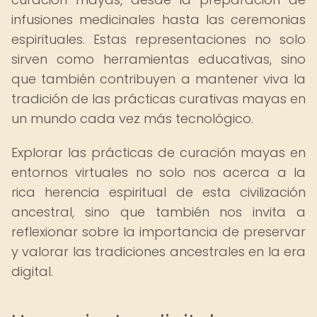
infusiones medicinales hasta las ceremonias
espirituales. Estas representaciones no solo
sirven como herramientas educativas, sino
que también contribuyen a mantener viva la
tradición de las prácticas curativas mayas en
un mundo cada vez más tecnológico.
Explorar las prácticas de curación mayas en
entornos virtuales no solo nos acerca a la
rica herencia espiritual de esta civilización
ancestral, sino que también nos invita a
reflexionar sobre la importancia de preservar
y valorar las tradiciones ancestrales en la era
digital.