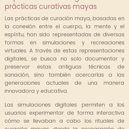
prácticas curativas mayas
Las prácticas de curación maya, basadas en
la conexión entre el cuerpo, la mente y el
espíritu, han sido representadas de diversas
formas en simulaciones y recreaciones
virtuales. A través de estas representaciones
digitales, se busca no solo documentar y
preservar estas antiguas técnicas de
sanación, sino también acercarlas a las
generaciones actuales de una manera
innovadora y educativa.
Las simulaciones digitales permiten a los
usuarios experimentar de forma interactiva
cómo se llevaban a cabo los rituales de
curación mayas, desde la preparación de