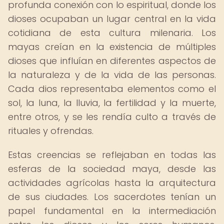
profunda conexión con lo espiritual, donde los
dioses ocupaban un lugar central en la vida
cotidiana de esta cultura milenaria. Los
mayas creían en la existencia de múltiples
dioses que influían en diferentes aspectos de
la naturaleza y de la vida de las personas.
Cada dios representaba elementos como el
sol, la luna, la lluvia, la fertilidad y la muerte,
entre otros, y se les rendía culto a través de
rituales y ofrendas.
Estas creencias se reflejaban en todas las
esferas de la sociedad maya, desde las
actividades agrícolas hasta la arquitectura
de sus ciudades. Los sacerdotes tenían un
papel fundamental en la intermediación