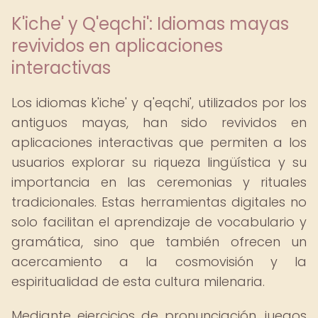
K'iche' y Q'eqchi': Idiomas mayas
revividos en aplicaciones
interactivas
Los idiomas k'iche' y q'eqchi', utilizados por los
antiguos mayas, han sido revividos en
aplicaciones interactivas que permiten a los
usuarios explorar su riqueza lingüística y su
importancia en las ceremonias y rituales
tradicionales. Estas herramientas digitales no
solo facilitan el aprendizaje de vocabulario y
gramática, sino que también ofrecen un
acercamiento a la cosmovisión y la
espiritualidad de esta cultura milenaria.
Mediante ejercicios de pronunciación, juegos