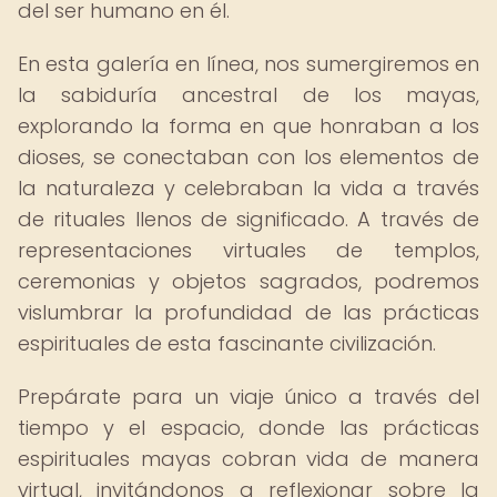
del ser humano en él.
En esta galería en línea, nos sumergiremos en
la sabiduría ancestral de los mayas,
explorando la forma en que honraban a los
dioses, se conectaban con los elementos de
la naturaleza y celebraban la vida a través
de rituales llenos de significado. A través de
representaciones virtuales de templos,
ceremonias y objetos sagrados, podremos
vislumbrar la profundidad de las prácticas
espirituales de esta fascinante civilización.
Prepárate para un viaje único a través del
tiempo y el espacio, donde las prácticas
espirituales mayas cobran vida de manera
virtual, invitándonos a reflexionar sobre la