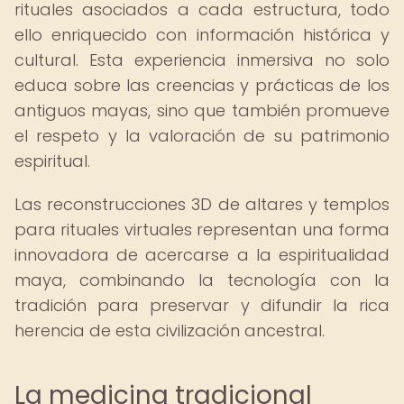
rituales asociados a cada estructura, todo
ello enriquecido con información histórica y
cultural. Esta experiencia inmersiva no solo
educa sobre las creencias y prácticas de los
antiguos mayas, sino que también promueve
el respeto y la valoración de su patrimonio
espiritual.
Las reconstrucciones 3D de altares y templos
para rituales virtuales representan una forma
innovadora de acercarse a la espiritualidad
maya, combinando la tecnología con la
tradición para preservar y difundir la rica
herencia de esta civilización ancestral.
La medicina tradicional