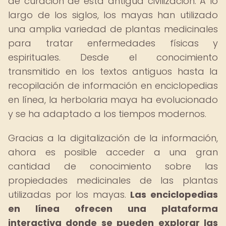
de curación de esta antigua civilización. A lo
largo de los siglos, los mayas han utilizado
una amplia variedad de plantas medicinales
para tratar enfermedades físicas y
espirituales. Desde el conocimiento
transmitido en los textos antiguos hasta la
recopilación de información en enciclopedias
en línea, la herbolaria maya ha evolucionado
y se ha adaptado a los tiempos modernos.
Gracias a la digitalización de la información,
ahora es posible acceder a una gran
cantidad de conocimiento sobre las
propiedades medicinales de las plantas
utilizadas por los mayas.
Las enciclopedias
en línea ofrecen una plataforma
interactiva donde se pueden explorar las