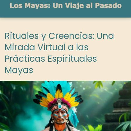
Rituales y Creencias: Una
Mirada Virtual a las
Prácticas Espirituales
Mayas