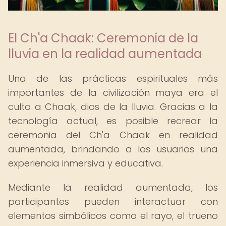
El Ch'a Chaak: Ceremonia de la
lluvia en la realidad aumentada
Una de las prácticas espirituales más
importantes de la civilización maya era el
culto a Chaak, dios de la lluvia. Gracias a la
tecnología actual, es posible recrear la
ceremonia del Ch'a Chaak en realidad
aumentada, brindando a los usuarios una
experiencia inmersiva y educativa.
Mediante la realidad aumentada, los
participantes pueden interactuar con
elementos simbólicos como el rayo, el trueno