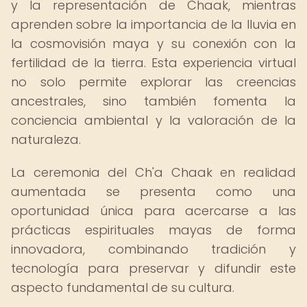
y la representación de Chaak, mientras
aprenden sobre la importancia de la lluvia en
la cosmovisión maya y su conexión con la
fertilidad de la tierra. Esta experiencia virtual
no solo permite explorar las creencias
ancestrales, sino también fomenta la
conciencia ambiental y la valoración de la
naturaleza.
La ceremonia del Ch'a Chaak en realidad
aumentada se presenta como una
oportunidad única para acercarse a las
prácticas espirituales mayas de forma
innovadora, combinando tradición y
tecnología para preservar y difundir este
aspecto fundamental de su cultura.