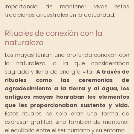
importancia de mantener vivas estas
tradiciones ancestrales en la actualidad.
Rituales de conexión con la
naturaleza
Los mayas tenían una profunda conexión con
la naturaleza, a la que consideraban
sagrada y llena de energía vital.
A través de
rituales como las ceremonias de
agradecimiento a la tierra y al agua, los
antiguos mayas honraban los elementos
que les proporcionaban sustento y vida.
Estos rituales no solo eran una forma de
expresar gratitud, sino también de mantener
el equilibrio entre el ser humano y su entorno.