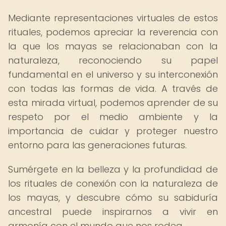
Mediante representaciones virtuales de estos
rituales, podemos apreciar la reverencia con
la que los mayas se relacionaban con la
naturaleza, reconociendo su papel
fundamental en el universo y su interconexión
con todas las formas de vida. A través de
esta mirada virtual, podemos aprender de su
respeto por el medio ambiente y la
importancia de cuidar y proteger nuestro
entorno para las generaciones futuras.
Sumérgete en la belleza y la profundidad de
los rituales de conexión con la naturaleza de
los mayas, y descubre cómo su sabiduría
ancestral puede inspirarnos a vivir en
armonía con el mundo que nos rodea.