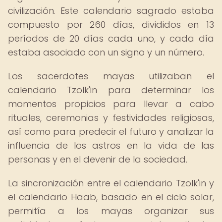
civilización. Este calendario sagrado estaba
compuesto por 260 días, divididos en 13
períodos de 20 días cada uno, y cada día
estaba asociado con un signo y un número.
Los sacerdotes mayas utilizaban el
calendario Tzolk'in para determinar los
momentos propicios para llevar a cabo
rituales, ceremonias y festividades religiosas,
así como para predecir el futuro y analizar la
influencia de los astros en la vida de las
personas y en el devenir de la sociedad.
La sincronización entre el calendario Tzolk'in y
el calendario Haab, basado en el ciclo solar,
permitía a los mayas organizar sus