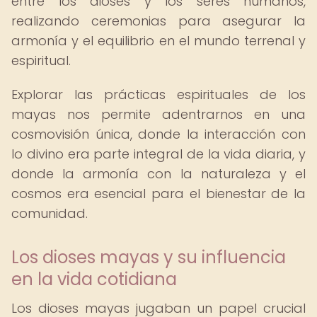
entre los dioses y los seres humanos,
realizando ceremonias para asegurar la
armonía y el equilibrio en el mundo terrenal y
espiritual.
Explorar las prácticas espirituales de los
mayas nos permite adentrarnos en una
cosmovisión única, donde la interacción con
lo divino era parte integral de la vida diaria, y
donde la armonía con la naturaleza y el
cosmos era esencial para el bienestar de la
comunidad.
Los dioses mayas y su influencia
en la vida cotidiana
Los dioses mayas jugaban un papel crucial