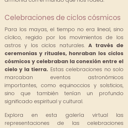
Celebraciones de ciclos cósmicos
Para los mayas, el tiempo no era lineal, sino
cíclico, regido por los movimientos de los
astros y los ciclos naturales.
A través de
ceremonias y rituales, honraban los ciclos
cósmicos y celebraban la conexión entre el
cielo y la tierra.
Estas celebraciones no solo
marcaban eventos astronómicos
importantes, como equinoccios y solsticios,
sino que también tenían un profundo
significado espiritual y cultural.
Explora en esta galería virtual las
representaciones de las celebraciones