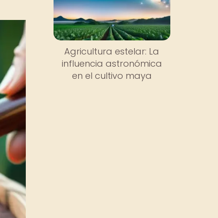
Agricultura estelar: La
influencia astronómica
en el cultivo maya