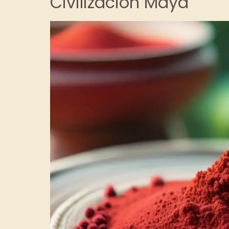
Civilización Maya