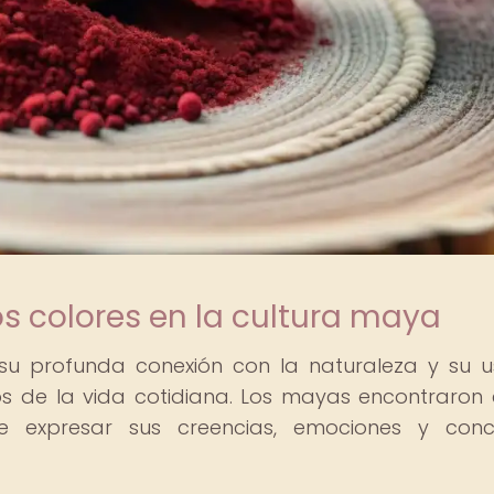
os colores en la cultura maya
 su profunda conexión con la naturaleza y su 
os de la vida cotidiana. Los mayas encontraron 
 expresar sus creencias, emociones y conc