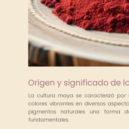
Origen y significado de l
La cultura maya se caracterizó por
colores vibrantes en diversos aspect
pigmentos naturales una forma de
fundamentales.