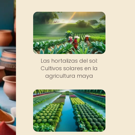
Las hortalizas del sol:
Cultivos solares en la
agricultura maya