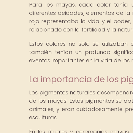
Para los mayas, cada color tenía u
diferentes deidades, elementos de la 
rojo representaba la vida y el poder, 
relacionado con la fertilidad y la natur
Estos colores no solo se utilizaban
también tenían un profundo significa
eventos importantes en la vida de los
La importancia de los pi
Los pigmentos naturales desempeñaron 
de los mayas. Estos pigmentos se obt
animales, y eran cuidadosamente prep
esculturas.
En los rituales y ceremonias mayas,