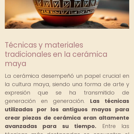
Técnicas y materiales
tradicionales en la cerámica
maya
La cerámica desempeñó un papel crucial en
la cultura maya, siendo una forma de arte y
expresión que se ha transmitido de
generación en generación.
Las técnicas
utilizadas por los antiguos mayas para
crear piezas de cerámica eran altamente
avanzadas para su tiempo.
Entre las