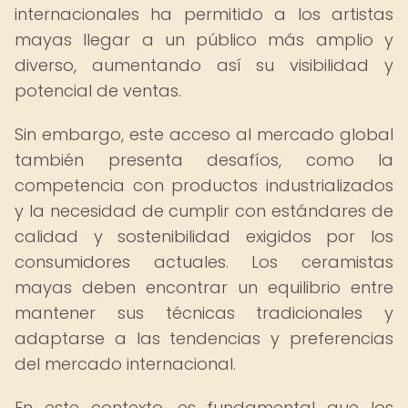
internacionales ha permitido a los artistas
mayas llegar a un público más amplio y
diverso, aumentando así su visibilidad y
potencial de ventas.
Sin embargo, este acceso al mercado global
también presenta desafíos, como la
competencia con productos industrializados
y la necesidad de cumplir con estándares de
calidad y sostenibilidad exigidos por los
consumidores actuales. Los ceramistas
mayas deben encontrar un equilibrio entre
mantener sus técnicas tradicionales y
adaptarse a las tendencias y preferencias
del mercado internacional.
En este contexto, es fundamental que los