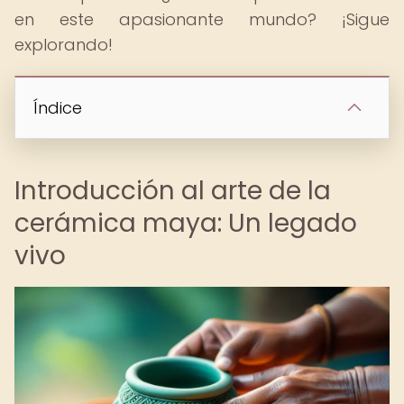
en este apasionante mundo? ¡Sigue
explorando!
Índice
Introducción al arte de la
cerámica maya: Un legado
vivo