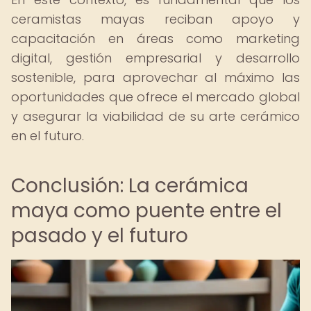
ceramistas mayas reciban apoyo y
capacitación en áreas como marketing
digital, gestión empresarial y desarrollo
sostenible, para aprovechar al máximo las
oportunidades que ofrece el mercado global
y asegurar la viabilidad de su arte cerámico
en el futuro.
Conclusión: La cerámica
maya como puente entre el
pasado y el futuro