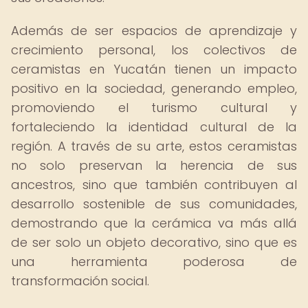
Además de ser espacios de aprendizaje y
crecimiento personal, los colectivos de
ceramistas en Yucatán tienen un impacto
positivo en la sociedad, generando empleo,
promoviendo el turismo cultural y
fortaleciendo la identidad cultural de la
región. A través de su arte, estos ceramistas
no solo preservan la herencia de sus
ancestros, sino que también contribuyen al
desarrollo sostenible de sus comunidades,
demostrando que la cerámica va más allá
de ser solo un objeto decorativo, sino que es
una herramienta poderosa de
transformación social.