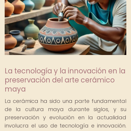
La tecnología y la innovación en la
preservación del arte cerámico
maya
La cerámica ha sido una parte fundamental
de la cultura maya durante siglos, y su
preservación y evolución en la actualidad
involucra el uso de tecnología e innovación.