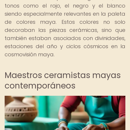
tonos como el rojo, el negro y el blanco
siendo especialmente relevantes en la paleta
de colores maya. Estos colores no solo
decoraban las piezas cerámicas, sino que
también estaban asociados con divinidades,
estaciones del año y ciclos cósmicos en la
cosmovisión maya.
Maestros ceramistas mayas
contemporáneos