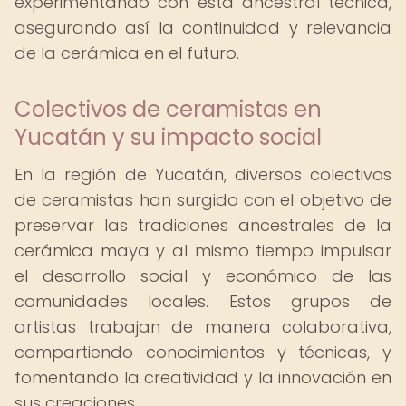
experimentando con esta ancestral técnica,
asegurando así la continuidad y relevancia
de la cerámica en el futuro.
Colectivos de ceramistas en
Yucatán y su impacto social
En la región de Yucatán, diversos colectivos
de ceramistas han surgido con el objetivo de
preservar las tradiciones ancestrales de la
cerámica maya y al mismo tiempo impulsar
el desarrollo social y económico de las
comunidades locales. Estos grupos de
artistas trabajan de manera colaborativa,
compartiendo conocimientos y técnicas, y
fomentando la creatividad y la innovación en
sus creaciones.