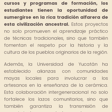
cursos y programas de formación, los
estudiantes tienen la oportunidad de
sumergirse en la rica tradición alfarera de
esta civilización ancestral.
Estos proyectos
no solo promueven el aprendizaje práctico
de técnicas tradicionales, sino que también
fomentan el respeto por la historia y la
cultura de los pueblos originarios de la región.
Además, la Universidad de Yucatán ha
establecido alianzas con comunidades
mayas locales para involucrar a los
artesanos en la enseñanza de la cerámica.
Esta colaboración intergeneracional no solo
fortalece los lazos comunitarios, sino que
también garantiza la transmisión de