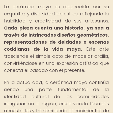
La cerámica maya es reconocida por su
exquisitez y diversidad de estilos, reflejando la
habilidad y creatividad de sus artesanos.
Cada pieza cuenta una historia, ya sea a
través de intrincados diseños geométricos,
representaciones de deidades o escenas
cotidianas de la vida maya.
Este arte
trasciende el simple acto de modelar arcilla,
convirtiéndose en una expresión artística que
conecta el pasado con el presente.
En la actualidad, la cerámica maya continúa
siendo una parte fundamental de la
identidad cultural de las comunidades
indígenas en la región, preservando técnicas
ancestrales y transmitiendo conocimientos de