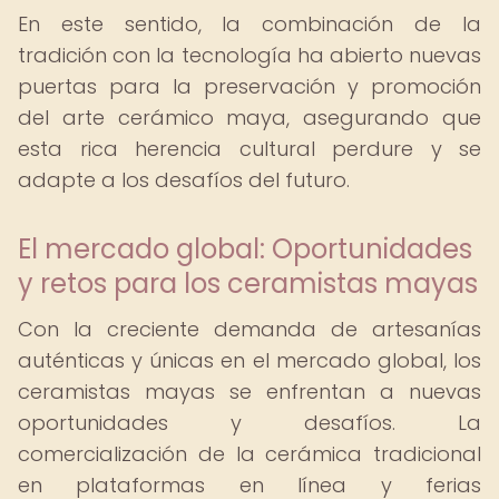
En este sentido, la combinación de la
tradición con la tecnología ha abierto nuevas
puertas para la preservación y promoción
del arte cerámico maya, asegurando que
esta rica herencia cultural perdure y se
adapte a los desafíos del futuro.
El mercado global: Oportunidades
y retos para los ceramistas mayas
Con la creciente demanda de artesanías
auténticas y únicas en el mercado global, los
ceramistas mayas se enfrentan a nuevas
oportunidades y desafíos. La
comercialización de la cerámica tradicional
en plataformas en línea y ferias