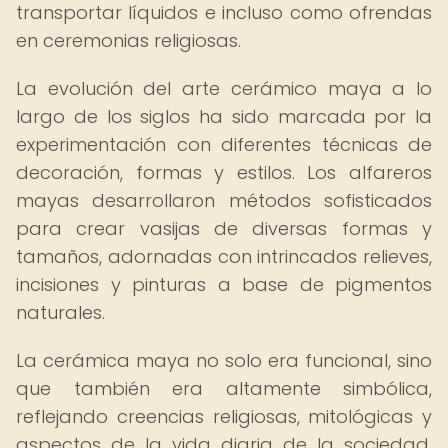
transportar líquidos e incluso como ofrendas
en ceremonias religiosas.
La evolución del arte cerámico maya a lo
largo de los siglos ha sido marcada por la
experimentación con diferentes técnicas de
decoración, formas y estilos. Los alfareros
mayas desarrollaron métodos sofisticados
para crear vasijas de diversas formas y
tamaños, adornadas con intrincados relieves,
incisiones y pinturas a base de pigmentos
naturales.
La cerámica maya no solo era funcional, sino
que también era altamente simbólica,
reflejando creencias religiosas, mitológicas y
aspectos de la vida diaria de la sociedad.