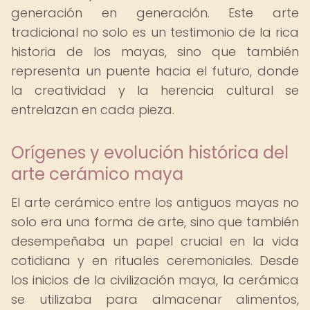
generación en generación. Este arte
tradicional no solo es un testimonio de la rica
historia de los mayas, sino que también
representa un puente hacia el futuro, donde
la creatividad y la herencia cultural se
entrelazan en cada pieza.
Orígenes y evolución histórica del
arte cerámico maya
El arte cerámico entre los antiguos mayas no
solo era una forma de arte, sino que también
desempeñaba un papel crucial en la vida
cotidiana y en rituales ceremoniales. Desde
los inicios de la civilización maya, la cerámica
se utilizaba para almacenar alimentos,