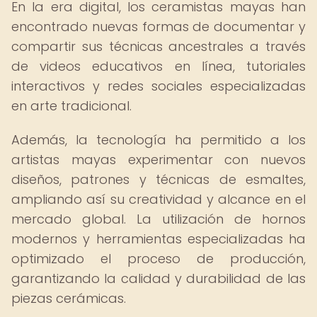
En la era digital, los ceramistas mayas han
encontrado nuevas formas de documentar y
compartir sus técnicas ancestrales a través
de videos educativos en línea, tutoriales
interactivos y redes sociales especializadas
en arte tradicional.
Además, la tecnología ha permitido a los
artistas mayas experimentar con nuevos
diseños, patrones y técnicas de esmaltes,
ampliando así su creatividad y alcance en el
mercado global. La utilización de hornos
modernos y herramientas especializadas ha
optimizado el proceso de producción,
garantizando la calidad y durabilidad de las
piezas cerámicas.