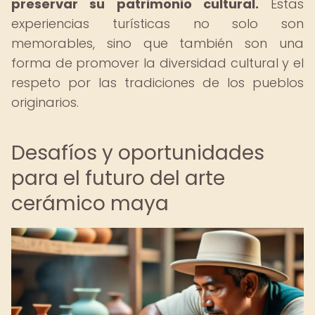
preservar su patrimonio cultural.
Estas
experiencias turísticas no solo son
memorables, sino que también son una
forma de promover la diversidad cultural y el
respeto por las tradiciones de los pueblos
originarios.
Desafíos y oportunidades
para el futuro del arte
cerámico maya