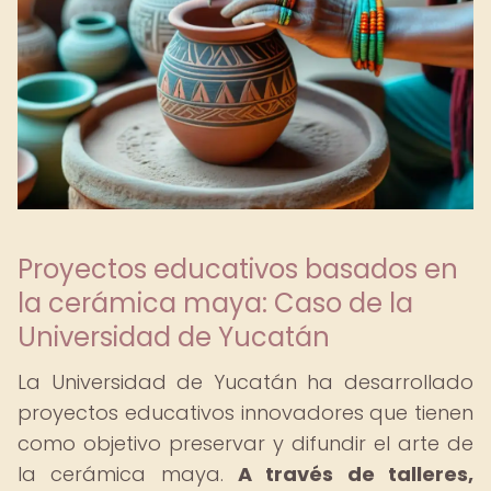
Proyectos educativos basados en
la cerámica maya: Caso de la
Universidad de Yucatán
La Universidad de Yucatán ha desarrollado
proyectos educativos innovadores que tienen
como objetivo preservar y difundir el arte de
la cerámica maya.
A través de talleres,