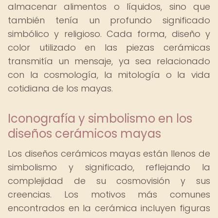
almacenar alimentos o líquidos, sino que
también tenía un profundo significado
simbólico y religioso. Cada forma, diseño y
color utilizado en las piezas cerámicas
transmitía un mensaje, ya sea relacionado
con la cosmología, la mitología o la vida
cotidiana de los mayas.
Iconografía y simbolismo en los
diseños cerámicos mayas
Los diseños cerámicos mayas están llenos de
simbolismo y significado, reflejando la
complejidad de su cosmovisión y sus
creencias. Los motivos más comunes
encontrados en la cerámica incluyen figuras