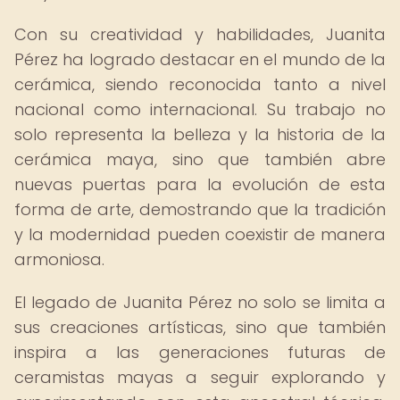
Con su creatividad y habilidades, Juanita
Pérez ha logrado destacar en el mundo de la
cerámica, siendo reconocida tanto a nivel
nacional como internacional. Su trabajo no
solo representa la belleza y la historia de la
cerámica maya, sino que también abre
nuevas puertas para la evolución de esta
forma de arte, demostrando que la tradición
y la modernidad pueden coexistir de manera
armoniosa.
El legado de Juanita Pérez no solo se limita a
sus creaciones artísticas, sino que también
inspira a las generaciones futuras de
ceramistas mayas a seguir explorando y