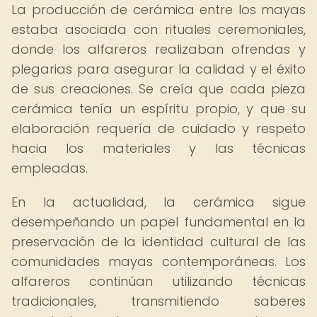
La producción de cerámica entre los mayas
estaba asociada con rituales ceremoniales,
donde los alfareros realizaban ofrendas y
plegarias para asegurar la calidad y el éxito
de sus creaciones. Se creía que cada pieza
cerámica tenía un espíritu propio, y que su
elaboración requería de cuidado y respeto
hacia los materiales y las técnicas
empleadas.
En la actualidad, la cerámica sigue
desempeñando un papel fundamental en la
preservación de la identidad cultural de las
comunidades mayas contemporáneas. Los
alfareros continúan utilizando técnicas
tradicionales, transmitiendo saberes