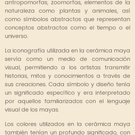
antropomorfas, zoomorfas, elementos de la
naturaleza como plantas y animales, así
como símbolos abstractos que representan
conceptos abstractos como el tiempo o el
universo.
La iconografía utilizada en la cerámica maya
servía como un medio de comunicación
visual, permitiendo a los artistas transmitir
historias, mitos y conocimientos a través de
sus creaciones. Cada símbolo y diseño tenía
un significado específico y era interpretado
por aquellos familiarizados con el lenguaje
visual de los mayas.
Los colores utilizados en la cerámica maya
también tenían un profundo significado, con