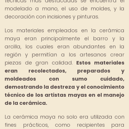
técnicas más destacadas se encuentra el
modelado a mano, el uso de moldes, y la
decoración con incisiones y pinturas.
Los materiales empleados en la cerámica
maya eran principalmente el barro y la
arcilla, los cuales eran abundantes en la
región y permitían a los artesanos crear
piezas de gran calidad.
Estos materiales
eran recolectados, preparados y
moldeados con sumo cuidado,
demostrando la destreza y el conocimiento
técnico de los artistas mayas en el manejo
de la cerámica.
La cerámica maya no solo era utilizada con
fines prácticos, como recipientes para