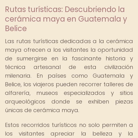
Rutas turísticas: Descubriendo la
cerámica maya en Guatemala y
Belice
Las rutas turísticas dedicadas a la cerámica
maya ofrecen a los visitantes la oportunidad
de sumergirse en la fascinante historia y
técnica artesanal de esta civilización
milenaria. En países como Guatemala y
Belice, los viajeros pueden recorrer talleres de
alfarería, museos especializados y sitios
arqueológicos donde se exhiben piezas
únicas de cerámica maya.
Estos recorridos turísticos no solo permiten a
los visitantes apreciar la belleza y la