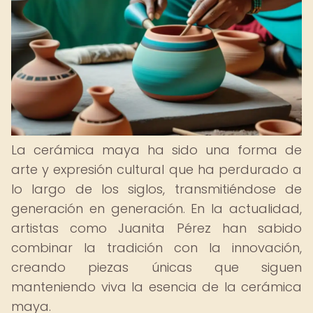
La cerámica maya ha sido una forma de
arte y expresión cultural que ha perdurado a
lo largo de los siglos, transmitiéndose de
generación en generación. En la actualidad,
artistas como Juanita Pérez han sabido
combinar la tradición con la innovación,
creando piezas únicas que siguen
manteniendo viva la esencia de la cerámica
maya.