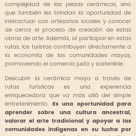
complejidad de las piezas cerámicas, sino
que también les brindan la oportunidad de
interactuar con artesanos locales y conocer
de cerca el proceso de creación de estas
obras de arte. Además, al participar en estas
rutas, los turistas contribuyen directamente a
la economía de las comunidades mayas,
promoviendo el comercio justo y sostenible.
Descubrir la cerámica maya a través de
rutas turísticas es una experiencia
enriquecedora que va más allá del simple
entretenimiento.
Es una oportunidad para
aprender sobre una cultura ancestral,
valorar el arte tradicional y apoyar a las
comunidades indígenas en su lucha por