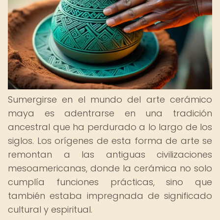
Sumergirse en el mundo del arte cerámico
maya es adentrarse en una tradición
ancestral que ha perdurado a lo largo de los
siglos. Los orígenes de esta forma de arte se
remontan a las antiguas civilizaciones
mesoamericanas, donde la cerámica no solo
cumplía funciones prácticas, sino que
también estaba impregnada de significado
cultural y espiritual.