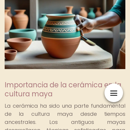
Importancia de la cerámica en la
cultura maya
La cerámica ha sido una parte fundamental
de la cultura maya desde tiempos
ancestrales. Los antiguos mayas