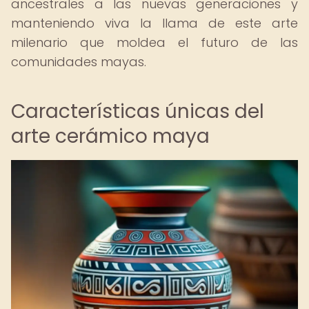
ancestrales a las nuevas generaciones y
manteniendo viva la llama de este arte
milenario que moldea el futuro de las
comunidades mayas.
Características únicas del
arte cerámico maya