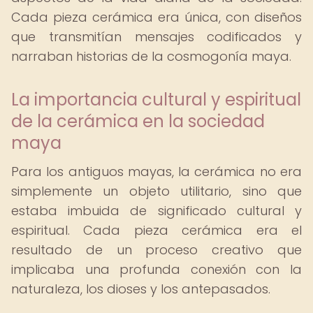
Cada pieza cerámica era única, con diseños
que transmitían mensajes codificados y
narraban historias de la cosmogonía maya.
La importancia cultural y espiritual
de la cerámica en la sociedad
maya
Para los antiguos mayas, la cerámica no era
simplemente un objeto utilitario, sino que
estaba imbuida de significado cultural y
espiritual. Cada pieza cerámica era el
resultado de un proceso creativo que
implicaba una profunda conexión con la
naturaleza, los dioses y los antepasados.