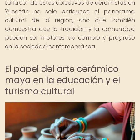
La labor de estos colectivos de ceramistas en
Yucatán no solo enriquece el panorama
cultural de la región, sino que también
demuestra que la tradición y la comunidad
pueden ser motores de cambio y progreso
en la sociedad contemporánea.
El papel del arte cerámico
maya en la educación y el
turismo cultural