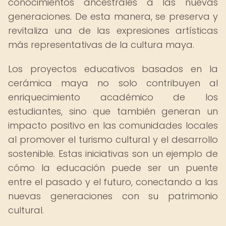
conocimientos ancestrales a las nuevas
generaciones. De esta manera, se preserva y
revitaliza una de las expresiones artísticas
más representativas de la cultura maya.
Los proyectos educativos basados en la
cerámica maya no solo contribuyen al
enriquecimiento académico de los
estudiantes, sino que también generan un
impacto positivo en las comunidades locales
al promover el turismo cultural y el desarrollo
sostenible. Estas iniciativas son un ejemplo de
cómo la educación puede ser un puente
entre el pasado y el futuro, conectando a las
nuevas generaciones con su patrimonio
cultural.