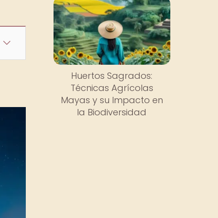
Huertos Sagrados:
Técnicas Agrícolas
Mayas y su Impacto en
la Biodiversidad