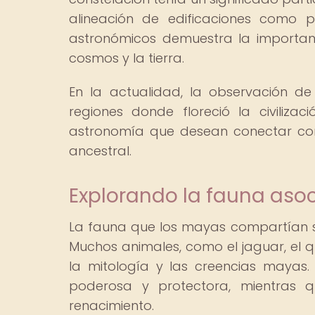
alineación de edificaciones como p
astronómicos demuestra la importan
cosmos y la tierra.
En la actualidad, la observación de
regiones donde floreció la civiliza
astronomía que desean conectar con
ancestral.
Explorando la fauna as
La fauna que los mayas compartían s
Muchos animales, como el jaguar, el qu
la mitología y las creencias mayas.
poderosa y protectora, mientras q
renacimiento.