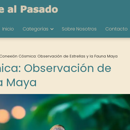
Inicio
Categorías
Sobre Nosotros
Contacto
 Conexión Cósmica: Observación de Estrellas y la Fauna Maya
ica: Observación de
na Maya