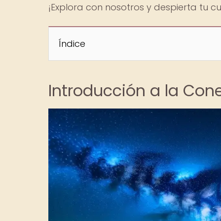
¡Explora con nosotros y despierta tu cu
Índice
Introducción a la Co