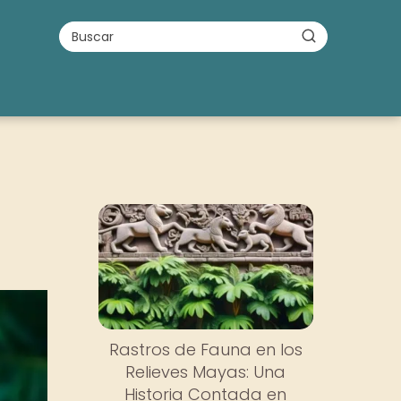
Rastros de Fauna en los
Relieves Mayas: Una
Historia Contada en