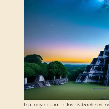
Los mayas, una de las civilizaciones