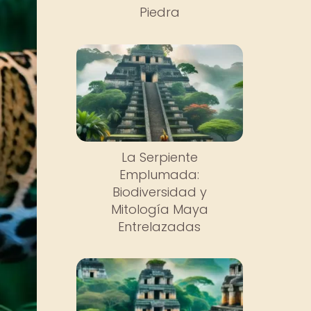
Piedra
La Serpiente
Emplumada:
Biodiversidad y
Mitología Maya
Entrelazadas