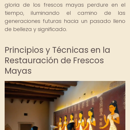
gloria de los frescos mayas perdure en el
tiempo, iluminando el camino de las
generaciones futuras hacia un pasado lleno
de belleza y significado.
Principios y Técnicas en la
Restauración de Frescos
Mayas