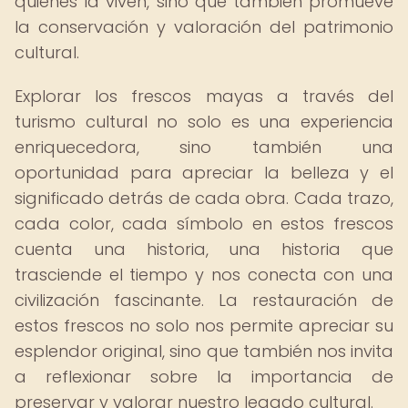
quienes la viven, sino que también promueve
la conservación y valoración del patrimonio
cultural.
Explorar los frescos mayas a través del
turismo cultural no solo es una experiencia
enriquecedora, sino también una
oportunidad para apreciar la belleza y el
significado detrás de cada obra. Cada trazo,
cada color, cada símbolo en estos frescos
cuenta una historia, una historia que
trasciende el tiempo y nos conecta con una
civilización fascinante. La restauración de
estos frescos no solo nos permite apreciar su
esplendor original, sino que también nos invita
a reflexionar sobre la importancia de
preservar y valorar nuestro legado cultural.