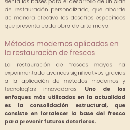
sienta las bases para el desarrollo de un plan
de restauración personalizado, que aborde
de manera efectiva los desafíos específicos
que presenta cada obra de arte maya.
Métodos modernos aplicados en
la restauración de frescos
La restauración de frescos mayas ha
experimentado avances significativos gracias
a la aplicación de métodos modernos y
tecnologías innovadoras.
Uno de los
enfoques más utilizados en la actualidad
es la consolidación estructural, que
consiste en fortalecer la base del fresco
para prevenir futuros deterioros.