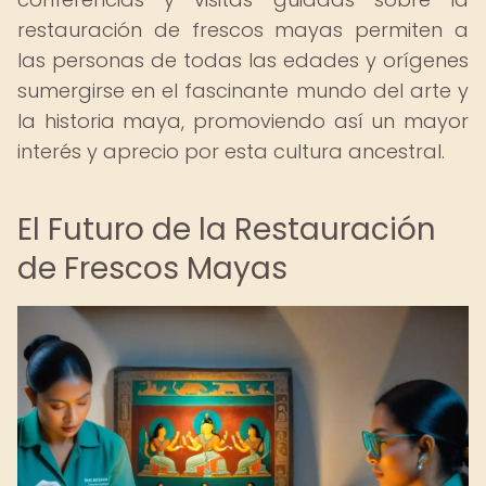
restauración de frescos mayas permiten a
las personas de todas las edades y orígenes
sumergirse en el fascinante mundo del arte y
la historia maya, promoviendo así un mayor
interés y aprecio por esta cultura ancestral.
El Futuro de la Restauración
de Frescos Mayas