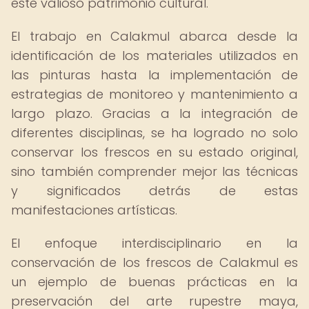
este valioso patrimonio cultural.
El trabajo en Calakmul abarca desde la
identificación de los materiales utilizados en
las pinturas hasta la implementación de
estrategias de monitoreo y mantenimiento a
largo plazo. Gracias a la integración de
diferentes disciplinas, se ha logrado no solo
conservar los frescos en su estado original,
sino también comprender mejor las técnicas
y significados detrás de estas
manifestaciones artísticas.
El enfoque interdisciplinario en la
conservación de los frescos de Calakmul es
un ejemplo de buenas prácticas en la
preservación del arte rupestre maya,