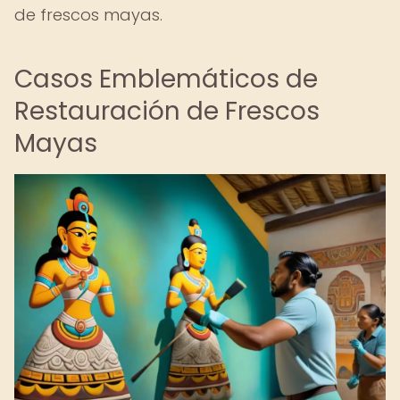
de frescos mayas.
Casos Emblemáticos de
Restauración de Frescos
Mayas