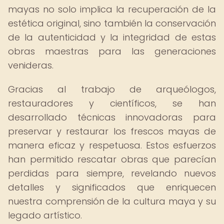
mayas no solo implica la recuperación de la
estética original, sino también la conservación
de la autenticidad y la integridad de estas
obras maestras para las generaciones
venideras.
Gracias al trabajo de arqueólogos,
restauradores y científicos, se han
desarrollado técnicas innovadoras para
preservar y restaurar los frescos mayas de
manera eficaz y respetuosa. Estos esfuerzos
han permitido rescatar obras que parecían
perdidas para siempre, revelando nuevos
detalles y significados que enriquecen
nuestra comprensión de la cultura maya y su
legado artístico.