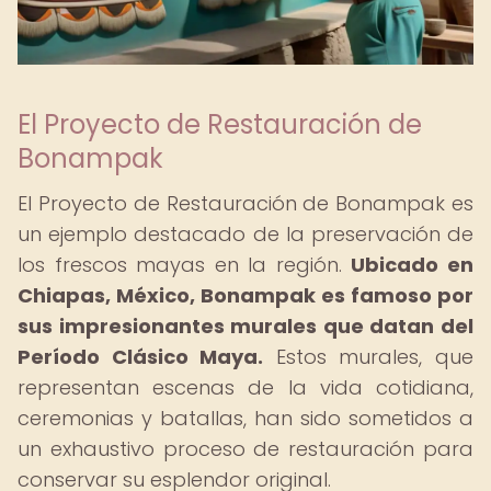
El Proyecto de Restauración de
Bonampak
El Proyecto de Restauración de Bonampak es
un ejemplo destacado de la preservación de
los frescos mayas en la región.
Ubicado en
Chiapas, México, Bonampak es famoso por
sus impresionantes murales que datan del
Período Clásico Maya.
Estos murales, que
representan escenas de la vida cotidiana,
ceremonias y batallas, han sido sometidos a
un exhaustivo proceso de restauración para
conservar su esplendor original.