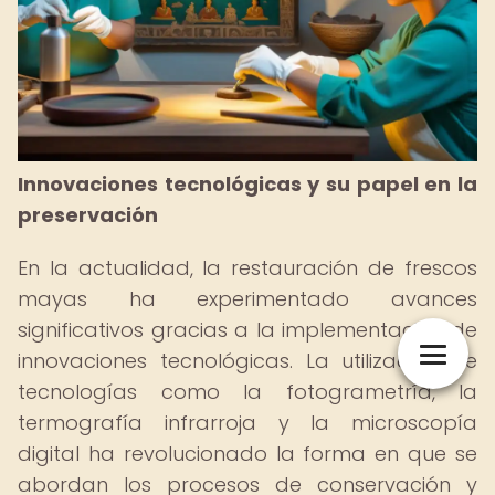
Innovaciones tecnológicas y su papel en la
preservación
En la actualidad, la restauración de frescos
mayas ha experimentado avances
significativos gracias a la implementación de
innovaciones tecnológicas. La utilización de
tecnologías como la fotogrametría, la
termografía infrarroja y la microscopía
digital ha revolucionado la forma en que se
abordan los procesos de conservación y