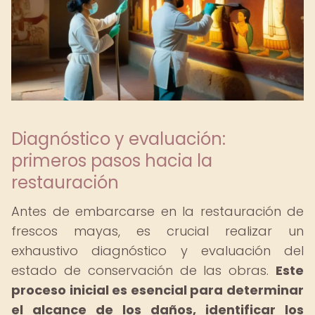
Diagnóstico y evaluación:
primeros pasos hacia la
restauración
Antes de embarcarse en la restauración de
frescos mayas, es crucial realizar un
exhaustivo diagnóstico y evaluación del
estado de conservación de las obras.
Este
proceso inicial es esencial para determinar
el alcance de los daños, identificar los