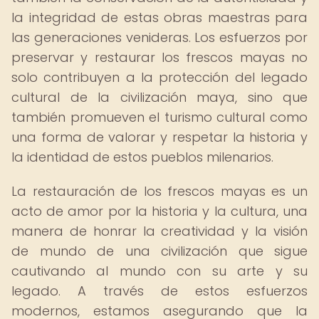
la integridad de estas obras maestras para
las generaciones venideras. Los esfuerzos por
preservar y restaurar los frescos mayas no
solo contribuyen a la protección del legado
cultural de la civilización maya, sino que
también promueven el turismo cultural como
una forma de valorar y respetar la historia y
la identidad de estos pueblos milenarios.
La restauración de los frescos mayas es un
acto de amor por la historia y la cultura, una
manera de honrar la creatividad y la visión
de mundo de una civilización que sigue
cautivando al mundo con su arte y su
legado. A través de estos esfuerzos
modernos, estamos asegurando que la