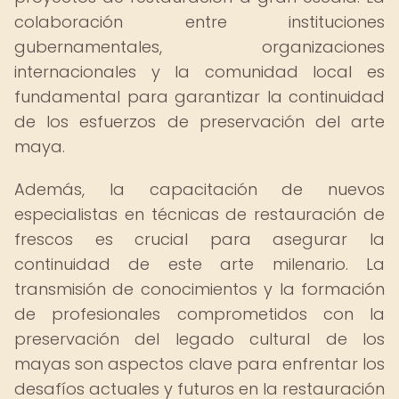
colaboración entre instituciones
gubernamentales, organizaciones
internacionales y la comunidad local es
fundamental para garantizar la continuidad
de los esfuerzos de preservación del arte
maya.
Además, la capacitación de nuevos
especialistas en técnicas de restauración de
frescos es crucial para asegurar la
continuidad de este arte milenario. La
transmisión de conocimientos y la formación
de profesionales comprometidos con la
preservación del legado cultural de los
mayas son aspectos clave para enfrentar los
desafíos actuales y futuros en la restauración