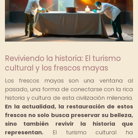
Reviviendo la historia: El turismo
cultural y los frescos mayas
Los frescos mayas son una ventana al
pasado, una forma de conectarse con la rica
historia y cultura de esta civilización milenaria.
En la actualidad, la restauración de estos
frescos no solo busca preservar su belleza,
sino también revivir la historia que
representan.
El turismo cultural ha