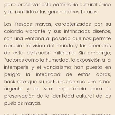
para preservar este patrimonio cultural único
y transmitirlo a las generaciones futuras.
Los frescos mayas, caracterizados por su
colorido vibrante y sus intrincados diseños,
son una ventana al pasado que nos permite
apreciar la visión del mundo y las creencias
de esta civilización milenaria. Sin embargo,
factores como la humedad, la exposición a la
intemperie y el vandalismo han puesto en
peligro la integridad de estas obras,
haciendo que su restauración sea una labor
urgente y de vital importancia para la
preservación de la identidad cultural de los
pueblos mayas.