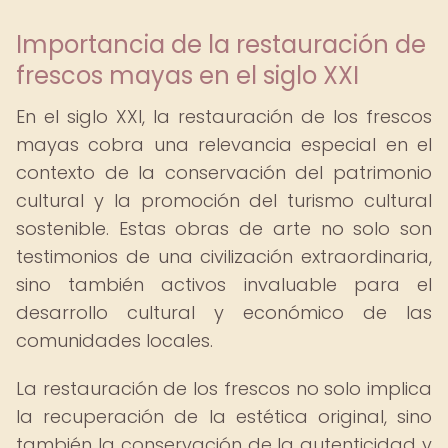
Importancia de la restauración de
frescos mayas en el siglo XXI
En el siglo XXI, la restauración de los frescos
mayas cobra una relevancia especial en el
contexto de la conservación del patrimonio
cultural y la promoción del turismo cultural
sostenible. Estas obras de arte no solo son
testimonios de una civilización extraordinaria,
sino también activos invaluable para el
desarrollo cultural y económico de las
comunidades locales.
La restauración de los frescos no solo implica
la recuperación de la estética original, sino
también la conservación de la autenticidad y