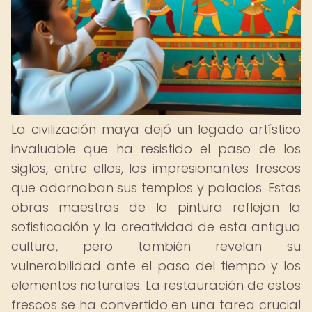
La civilización maya dejó un legado artístico
invaluable que ha resistido el paso de los
siglos, entre ellos, los impresionantes frescos
que adornaban sus templos y palacios. Estas
obras maestras de la pintura reflejan la
sofisticación y la creatividad de esta antigua
cultura, pero también revelan su
vulnerabilidad ante el paso del tiempo y los
elementos naturales. La restauración de estos
frescos se ha convertido en una tarea crucial