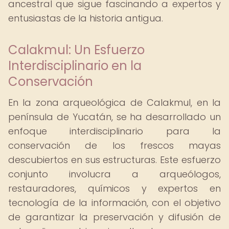
ancestral que sigue fascinando a expertos y
entusiastas de la historia antigua.
Calakmul: Un Esfuerzo
Interdisciplinario en la
Conservación
En la zona arqueológica de Calakmul, en la
península de Yucatán, se ha desarrollado un
enfoque interdisciplinario para la
conservación de los frescos mayas
descubiertos en sus estructuras. Este esfuerzo
conjunto involucra a arqueólogos,
restauradores, químicos y expertos en
tecnología de la información, con el objetivo
de garantizar la preservación y difusión de