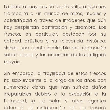
La pintura maya es un tesoro cultural que nos
transporta a un mundo de mitos, rituales y
cotidianidad a través de imágenes que aún
hoy despiertan admiración y asombro. Los
frescos, en particular, destacan por su
calidad artística y su relevancia histórica,
siendo una fuente invaluable de información
sobre la vida y las creencias de los antiguos
mayas.
Sin embargo, la fragilidad de estos frescos
ha sido evidente a lo largo de los años, con
numerosas obras que han sufrido daños
irreparables debido a la exposición a la
humedad, la luz solar y otros agentes
externos. La restauración de los frescos