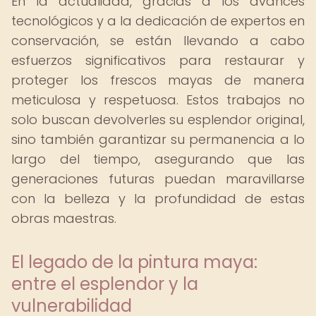
En la actualidad, gracias a los avances
tecnológicos y a la dedicación de expertos en
conservación, se están llevando a cabo
esfuerzos significativos para restaurar y
proteger los frescos mayas de manera
meticulosa y respetuosa. Estos trabajos no
solo buscan devolverles su esplendor original,
sino también garantizar su permanencia a lo
largo del tiempo, asegurando que las
generaciones futuras puedan maravillarse
con la belleza y la profundidad de estas
obras maestras.
El legado de la pintura maya:
entre el esplendor y la
vulnerabilidad