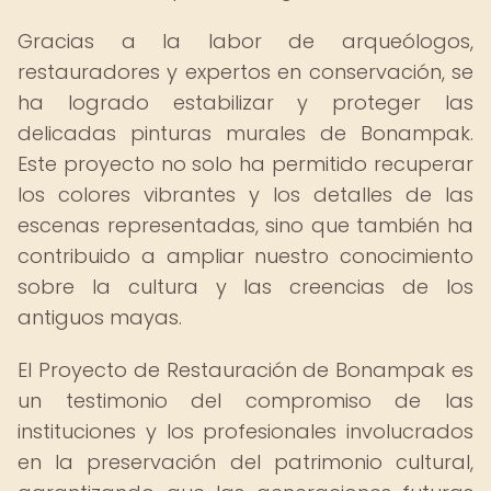
Gracias a la labor de arqueólogos,
restauradores y expertos en conservación, se
ha logrado estabilizar y proteger las
delicadas pinturas murales de Bonampak.
Este proyecto no solo ha permitido recuperar
los colores vibrantes y los detalles de las
escenas representadas, sino que también ha
contribuido a ampliar nuestro conocimiento
sobre la cultura y las creencias de los
antiguos mayas.
El Proyecto de Restauración de Bonampak es
un testimonio del compromiso de las
instituciones y los profesionales involucrados
en la preservación del patrimonio cultural,