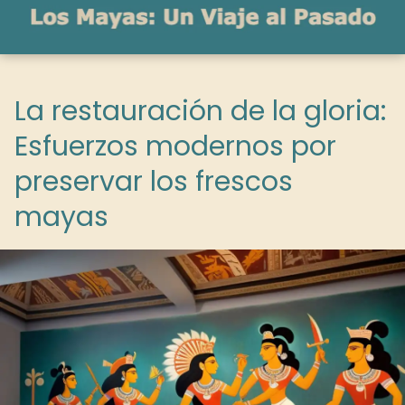
La restauración de la gloria:
Esfuerzos modernos por
preservar los frescos
mayas