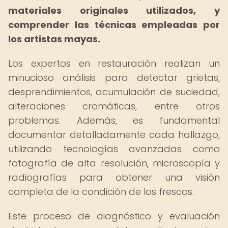
materiales originales utilizados, y
comprender las técnicas empleadas por
los artistas mayas.
Los expertos en restauración realizan un
minucioso análisis para detectar grietas,
desprendimientos, acumulación de suciedad,
alteraciones cromáticas, entre otros
problemas. Además, es fundamental
documentar detalladamente cada hallazgo,
utilizando tecnologías avanzadas como
fotografía de alta resolución, microscopía y
radiografías para obtener una visión
completa de la condición de los frescos.
Este proceso de diagnóstico y evaluación