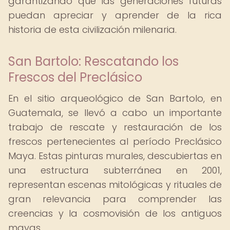
garantizando que las generaciones futuras
puedan apreciar y aprender de la rica
historia de esta civilización milenaria.
San Bartolo: Rescatando los
Frescos del Preclásico
En el sitio arqueológico de San Bartolo, en
Guatemala, se llevó a cabo un importante
trabajo de rescate y restauración de los
frescos pertenecientes al período Preclásico
Maya. Estas pinturas murales, descubiertas en
una estructura subterránea en 2001,
representan escenas mitológicas y rituales de
gran relevancia para comprender las
creencias y la cosmovisión de los antiguos
mayas.