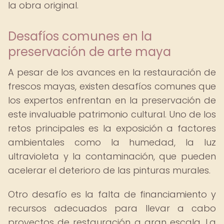
la obra original.
Desafíos comunes en la
preservación de arte maya
A pesar de los avances en la restauración de
frescos mayas, existen desafíos comunes que
los expertos enfrentan en la preservación de
este invaluable patrimonio cultural. Uno de los
retos principales es la exposición a factores
ambientales como la humedad, la luz
ultravioleta y la contaminación, que pueden
acelerar el deterioro de las pinturas murales.
Otro desafío es la falta de financiamiento y
recursos adecuados para llevar a cabo
proyectos de restauración a gran escala. La