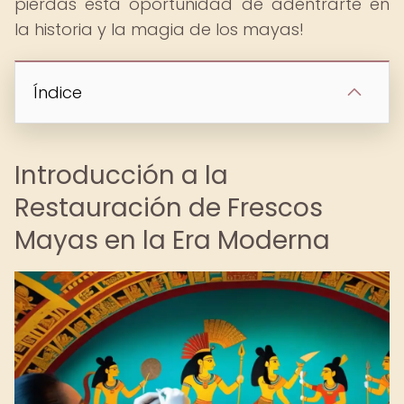
pierdas esta oportunidad de adentrarte en
la historia y la magia de los mayas!
Índice
Introducción a la
Restauración de Frescos
Mayas en la Era Moderna