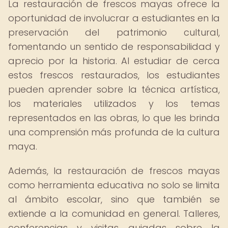
La restauración de frescos mayas ofrece la
oportunidad de involucrar a estudiantes en la
preservación del patrimonio cultural,
fomentando un sentido de responsabilidad y
aprecio por la historia. Al estudiar de cerca
estos frescos restaurados, los estudiantes
pueden aprender sobre la técnica artística,
los materiales utilizados y los temas
representados en las obras, lo que les brinda
una comprensión más profunda de la cultura
maya.
Además, la restauración de frescos mayas
como herramienta educativa no solo se limita
al ámbito escolar, sino que también se
extiende a la comunidad en general. Talleres,
conferencias y visitas guiadas sobre la