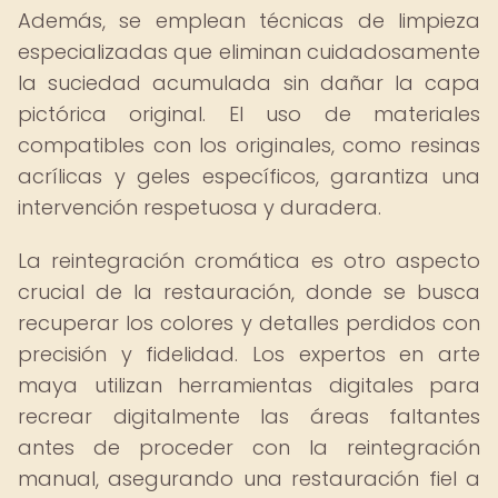
Además, se emplean técnicas de limpieza
especializadas que eliminan cuidadosamente
la suciedad acumulada sin dañar la capa
pictórica original. El uso de materiales
compatibles con los originales, como resinas
acrílicas y geles específicos, garantiza una
intervención respetuosa y duradera.
La reintegración cromática es otro aspecto
crucial de la restauración, donde se busca
recuperar los colores y detalles perdidos con
precisión y fidelidad. Los expertos en arte
maya utilizan herramientas digitales para
recrear digitalmente las áreas faltantes
antes de proceder con la reintegración
manual, asegurando una restauración fiel a