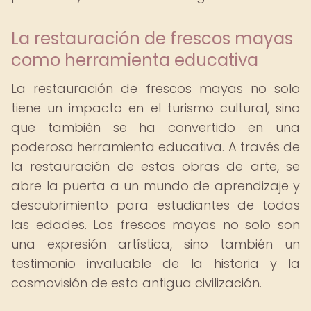
La restauración de frescos mayas
como herramienta educativa
La restauración de frescos mayas no solo
tiene un impacto en el turismo cultural, sino
que también se ha convertido en una
poderosa herramienta educativa. A través de
la restauración de estas obras de arte, se
abre la puerta a un mundo de aprendizaje y
descubrimiento para estudiantes de todas
las edades. Los frescos mayas no solo son
una expresión artística, sino también un
testimonio invaluable de la historia y la
cosmovisión de esta antigua civilización.