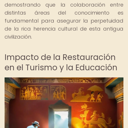
demostrando que la colaboración entre
distintas áreas del conocimiento es
fundamental para asegurar la perpetuidad
de la rica herencia cultural de esta antigua
civilización.
Impacto de la Restauración
en el Turismo y la Educación