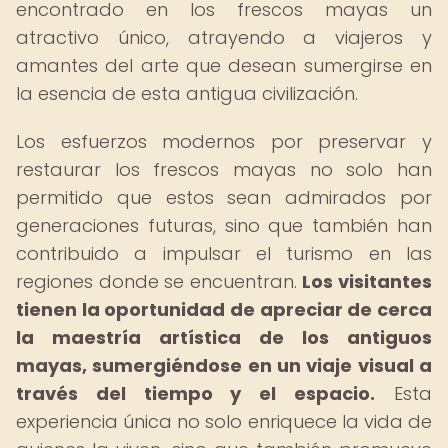
encontrado en los frescos mayas un
atractivo único, atrayendo a viajeros y
amantes del arte que desean sumergirse en
la esencia de esta antigua civilización.
Los esfuerzos modernos por preservar y
restaurar los frescos mayas no solo han
permitido que estos sean admirados por
generaciones futuras, sino que también han
contribuido a impulsar el turismo en las
regiones donde se encuentran.
Los visitantes
tienen la oportunidad de apreciar de cerca
la maestría artística de los antiguos
mayas, sumergiéndose en un viaje visual a
través del tiempo y el espacio.
Esta
experiencia única no solo enriquece la vida de