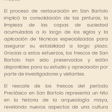
El proceso de restauración en San Bartolo
implicó la consolidación de las pinturas, la
limpieza de las capas de suciedad
acumuladas a lo largo de los siglos y la
aplicación de técnicas especializadas para
asegurar su estabilidad a largo plazo.
Gracias a estos esfuerzos, los frescos de San
Bartolo han sido preservados y están
disponibles para su estudio y apreciación por
parte de investigadores y visitantes.
El rescate de los frescos del período
Preclásico en San Bartolo representa un hito
en la historia de la arqueología maya,
revelando nuevos aspectos de una cultura