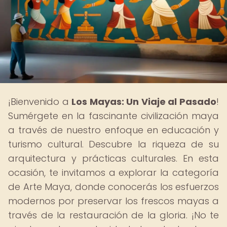
¡Bienvenido a
Los Mayas: Un Viaje al Pasado
!
Sumérgete en la fascinante civilización maya
a través de nuestro enfoque en educación y
turismo cultural. Descubre la riqueza de su
arquitectura y prácticas culturales. En esta
ocasión, te invitamos a explorar la categoría
de Arte Maya, donde conocerás los esfuerzos
modernos por preservar los frescos mayas a
través de la restauración de la gloria. ¡No te