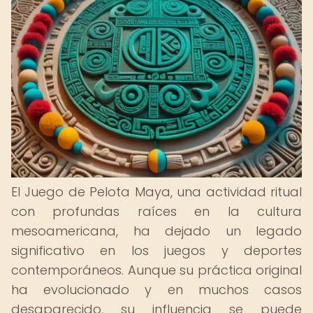
El Juego de Pelota Maya, una actividad ritual
con profundas raíces en la cultura
mesoamericana, ha dejado un legado
significativo en los juegos y deportes
contemporáneos. Aunque su práctica original
ha evolucionado y en muchos casos
desaparecido, su influencia se puede