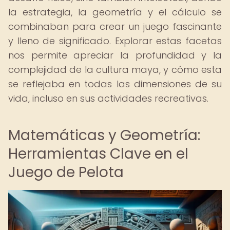
la estrategia, la geometría y el cálculo se
combinaban para crear un juego fascinante
y lleno de significado. Explorar estas facetas
nos permite apreciar la profundidad y la
complejidad de la cultura maya, y cómo esta
se reflejaba en todas las dimensiones de su
vida, incluso en sus actividades recreativas.
Matemáticas y Geometría:
Herramientas Clave en el
Juego de Pelota