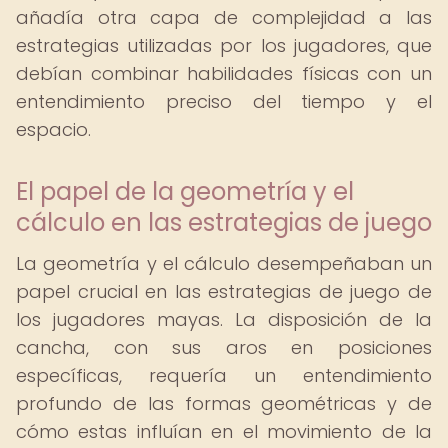
añadía otra capa de complejidad a las
estrategias utilizadas por los jugadores, que
debían combinar habilidades físicas con un
entendimiento preciso del tiempo y el
espacio.
El papel de la geometría y el
cálculo en las estrategias de juego
La geometría y el cálculo desempeñaban un
papel crucial en las estrategias de juego de
los jugadores mayas. La disposición de la
cancha, con sus aros en posiciones
específicas, requería un entendimiento
profundo de las formas geométricas y de
cómo estas influían en el movimiento de la