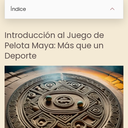
Índice
Introducción al Juego de
Pelota Maya: Más que un
Deporte