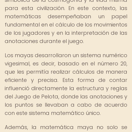
para esta civilización. En este contexto, las
matemáticas desempeñaban un papel
fundamental en el cálculo de los movimientos
de los jugadores y en la interpretación de las
anotaciones durante el juego.
Los mayas desarrollaron un sistema numérico
vigesimal, es decir, basado en el número 20,
que les permitía realizar cálculos de manera
eficiente y precisa. Esta forma de contar
influenció directamente la estructura y reglas
del Juego de Pelota, donde las anotaciones y
los puntos se llevaban a cabo de acuerdo
con este sistema matemático único.
Además, la matemática maya no solo se