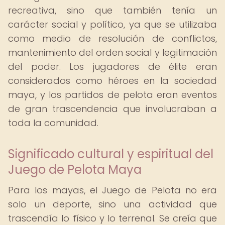
recreativa, sino que también tenía un
carácter social y político, ya que se utilizaba
como medio de resolución de conflictos,
mantenimiento del orden social y legitimación
del poder. Los jugadores de élite eran
considerados como héroes en la sociedad
maya, y los partidos de pelota eran eventos
de gran trascendencia que involucraban a
toda la comunidad.
Significado cultural y espiritual del
Juego de Pelota Maya
Para los mayas, el Juego de Pelota no era
solo un deporte, sino una actividad que
trascendía lo físico y lo terrenal. Se creía que