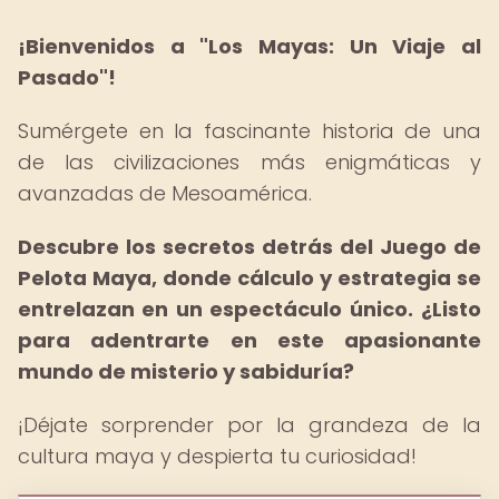
¡Bienvenidos a "Los Mayas: Un Viaje al
Pasado"!
Sumérgete en la fascinante historia de una
de las civilizaciones más enigmáticas y
avanzadas de Mesoamérica.
Descubre los secretos detrás del Juego de
Pelota Maya, donde cálculo y estrategia se
entrelazan en un espectáculo único.
¿Listo
para adentrarte en este apasionante
mundo de misterio y sabiduría?
¡Déjate sorprender por la grandeza de la
cultura maya y despierta tu curiosidad!