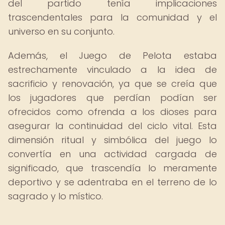
del partido tenía implicaciones
trascendentales para la comunidad y el
universo en su conjunto.
Además, el Juego de Pelota estaba
estrechamente vinculado a la idea de
sacrificio y renovación, ya que se creía que
los jugadores que perdían podían ser
ofrecidos como ofrenda a los dioses para
asegurar la continuidad del ciclo vital. Esta
dimensión ritual y simbólica del juego lo
convertía en una actividad cargada de
significado, que trascendía lo meramente
deportivo y se adentraba en el terreno de lo
sagrado y lo místico.