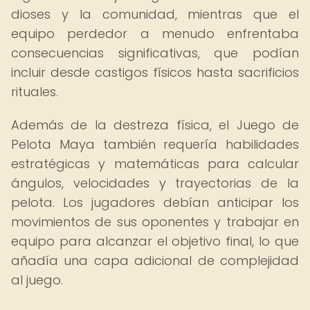
dioses y la comunidad, mientras que el
equipo perdedor a menudo enfrentaba
consecuencias significativas, que podían
incluir desde castigos físicos hasta sacrificios
rituales.
Además de la destreza física, el Juego de
Pelota Maya también requería habilidades
estratégicas y matemáticas para calcular
ángulos, velocidades y trayectorias de la
pelota. Los jugadores debían anticipar los
movimientos de sus oponentes y trabajar en
equipo para alcanzar el objetivo final, lo que
añadía una capa adicional de complejidad
al juego.