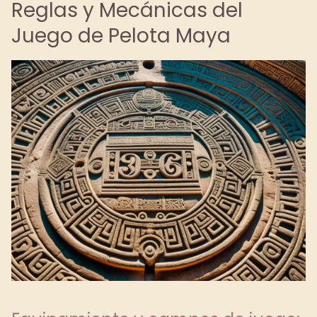
Reglas y Mecánicas del
Juego de Pelota Maya