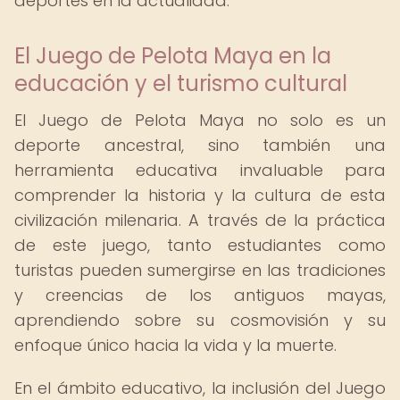
deportes en la actualidad.
El Juego de Pelota Maya en la
educación y el turismo cultural
El Juego de Pelota Maya no solo es un
deporte ancestral, sino también una
herramienta educativa invaluable para
comprender la historia y la cultura de esta
civilización milenaria. A través de la práctica
de este juego, tanto estudiantes como
turistas pueden sumergirse en las tradiciones
y creencias de los antiguos mayas,
aprendiendo sobre su cosmovisión y su
enfoque único hacia la vida y la muerte.
En el ámbito educativo, la inclusión del Juego