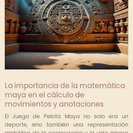
La importancia de la matemática
maya en el cálculo de
movimientos y anotaciones
El Juego de Pelota Maya no solo era un
deporte, sino también una representación
simbólica de la cosmogonía y la vida misma