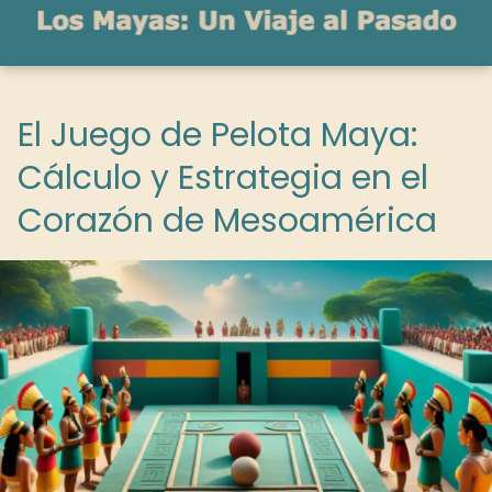
El Juego de Pelota Maya:
Cálculo y Estrategia en el
Corazón de Mesoamérica