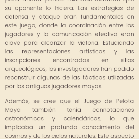
su oponente lo hiciera. Las estrategias de
defensa y ataque eran fundamentales en
este juego, donde la coordinación entre los
jugadores y la comunicación efectiva eran
clave para alcanzar la victoria. Estudiando
las representaciones artísticas y las
inscripciones encontradas en sitios
arqueológicos, los investigadores han podido
reconstruir algunas de las tácticas utilizadas
por los antiguos jugadores mayas.
Además, se cree que el Juego de Pelota
Maya también tenía connotaciones
astronómicas y calendáricas, lo que
implicaba un profundo conocimiento del
cosmos y de los ciclos naturales. Este aspecto