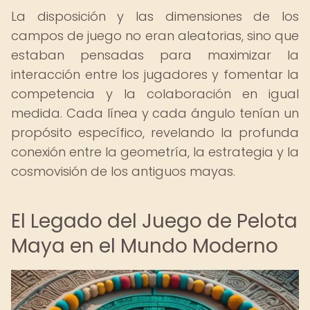
La disposición y las dimensiones de los
campos de juego no eran aleatorias, sino que
estaban pensadas para maximizar la
interacción entre los jugadores y fomentar la
competencia y la colaboración en igual
medida. Cada línea y cada ángulo tenían un
propósito específico, revelando la profunda
conexión entre la geometría, la estrategia y la
cosmovisión de los antiguos mayas.
El Legado del Juego de Pelota
Maya en el Mundo Moderno