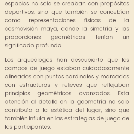
espacios no solo se creaban con propósitos
deportivos, sino que también se concebían
como representaciones físicas de la
cosmovisión maya, donde la simetría y las
proporciones geométricas tenían un
significado profundo.
Los arqueólogos han descubierto que los
campos de juego estaban cuidadosamente
alineados con puntos cardinales y marcados
con estructuras y relieves que reflejaban
principios geométricos avanzados. Esta
atención al detalle en la geometría no solo
contribuía a la estética del lugar, sino que
también influía en las estrategias de juego de
los participantes.