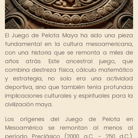
El Juego de Pelota Maya ha sido una pieza
fundamental en la cultura mesoamericana,
con una historia que se remonta a miles de
años atrás. Este ancestral juego, que
combina destreza física, cálculo matemático
y estrategia, no solo era una actividad
deportiva, sino que también tenía profundas
implicaciones culturales y espirituales para la
civilización maya.
Los orígenes del Juego de Pelota en
Mesoamérica se remontan al menos al
período Preclásico (2000 a.C. - 250 d.C.),