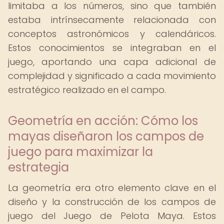
limitaba a los números, sino que también
estaba intrínsecamente relacionada con
conceptos astronómicos y calendáricos.
Estos conocimientos se integraban en el
juego, aportando una capa adicional de
complejidad y significado a cada movimiento
estratégico realizado en el campo.
Geometría en acción: Cómo los
mayas diseñaron los campos de
juego para maximizar la
estrategia
La geometría era otro elemento clave en el
diseño y la construcción de los campos de
juego del Juego de Pelota Maya. Estos