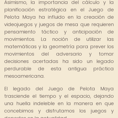
Asimismo, la importancia del cálculo y la
planificación estratégica en el Juego de
Pelota Maya ha influido en la creación de
videojuegos y juegos de mesa que requieren
pensamiento táctico y anticipación de
movimientos. La noción de utilizar las
matemáticas y la geometría para prever los
movimientos del adversario y tomar
decisiones acertadas ha sido un legado
perdurable de esta antigua práctica
mesoamericana.
El legado del Juego de Pelota Maya
trasciende el tiempo y el espacio, dejando
una huella indeleble en la manera en que
concebimos y disfrutamos los juegos y