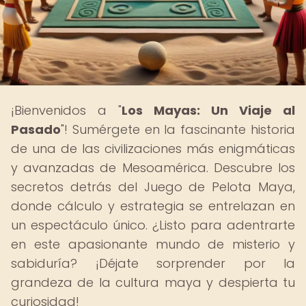
¡Bienvenidos a "
Los Mayas: Un Viaje al
Pasado
"! Sumérgete en la fascinante historia
de una de las civilizaciones más enigmáticas
y avanzadas de Mesoamérica. Descubre los
secretos detrás del Juego de Pelota Maya,
donde cálculo y estrategia se entrelazan en
un espectáculo único. ¿Listo para adentrarte
en este apasionante mundo de misterio y
sabiduría? ¡Déjate sorprender por la
grandeza de la cultura maya y despierta tu
curiosidad!