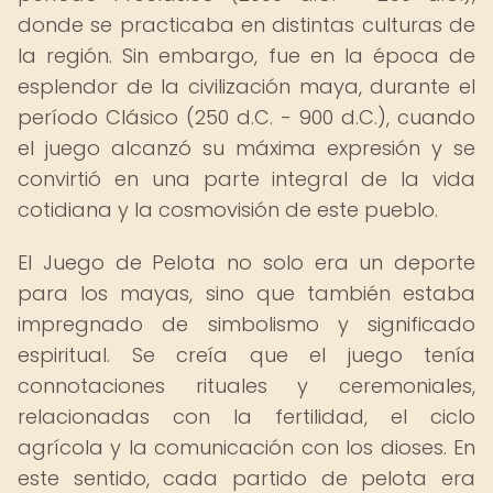
donde se practicaba en distintas culturas de
la región. Sin embargo, fue en la época de
esplendor de la civilización maya, durante el
período Clásico (250 d.C. - 900 d.C.), cuando
el juego alcanzó su máxima expresión y se
convirtió en una parte integral de la vida
cotidiana y la cosmovisión de este pueblo.
El Juego de Pelota no solo era un deporte
para los mayas, sino que también estaba
impregnado de simbolismo y significado
espiritual. Se creía que el juego tenía
connotaciones rituales y ceremoniales,
relacionadas con la fertilidad, el ciclo
agrícola y la comunicación con los dioses. En
este sentido, cada partido de pelota era