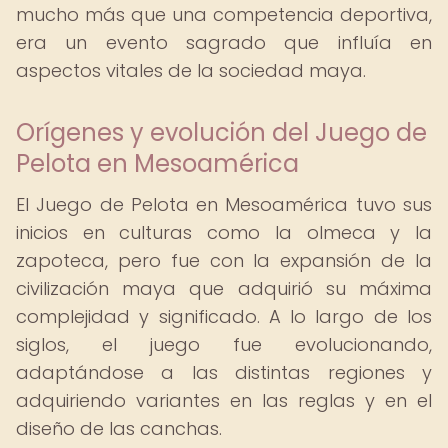
mucho más que una competencia deportiva,
era un evento sagrado que influía en
aspectos vitales de la sociedad maya.
Orígenes y evolución del Juego de
Pelota en Mesoamérica
El Juego de Pelota en Mesoamérica tuvo sus
inicios en culturas como la olmeca y la
zapoteca, pero fue con la expansión de la
civilización maya que adquirió su máxima
complejidad y significado. A lo largo de los
siglos, el juego fue evolucionando,
adaptándose a las distintas regiones y
adquiriendo variantes en las reglas y en el
diseño de las canchas.