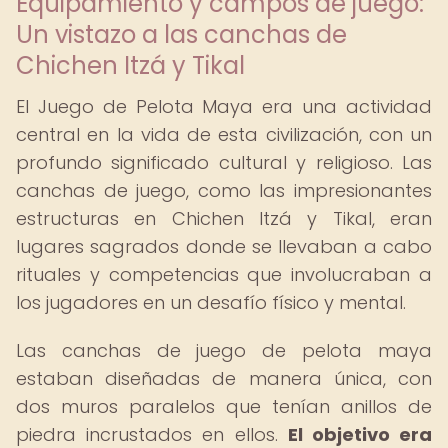
Equipamiento y campos de juego:
Un vistazo a las canchas de
Chichen Itzá y Tikal
El Juego de Pelota Maya era una actividad
central en la vida de esta civilización, con un
profundo significado cultural y religioso. Las
canchas de juego, como las impresionantes
estructuras en Chichen Itzá y Tikal, eran
lugares sagrados donde se llevaban a cabo
rituales y competencias que involucraban a
los jugadores en un desafío físico y mental.
Las canchas de juego de pelota maya
estaban diseñadas de manera única, con
dos muros paralelos que tenían anillos de
piedra incrustados en ellos.
El objetivo era