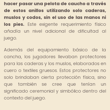
hacer pasar una pelota de caucho a través
de estos anillos utilizando solo caderas,
muslos y codos, sin el uso de las manos ni
los pies.
Este exigente requerimiento físico
añadía un nivel adicional de dificultad al
juego.
Además del equipamiento básico de la
cancha, los jugadores llevaban protectores
para las caderas y los muslos, elaborados en
cuero o textiles gruesos. Estos protectores no
solo brindaban cierta protección física, sino
que también se cree que tenían un
significado ceremonial y simbólico dentro del
contexto del juego.