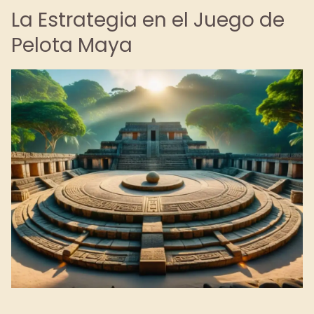
La Estrategia en el Juego de
Pelota Maya