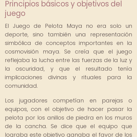
Principios básicos y objetivos del
juego
El Juego de Pelota Maya no era solo un
deporte, sino también una representación
simbólica de conceptos importantes en la
cosmovisión maya. Se creía que el juego
reflejaba la lucha entre las fuerzas de la luz y
la oscuridad, y que el resultado tenía
implicaciones divinas y rituales para la
comunidad.
Los jugadores competían en parejas o
equipos, con el objetivo de hacer pasar la
pelota por los anillos de piedra en los muros
de la cancha. Se dice que el equipo que
lograba este objetivo ganaba el favor de los