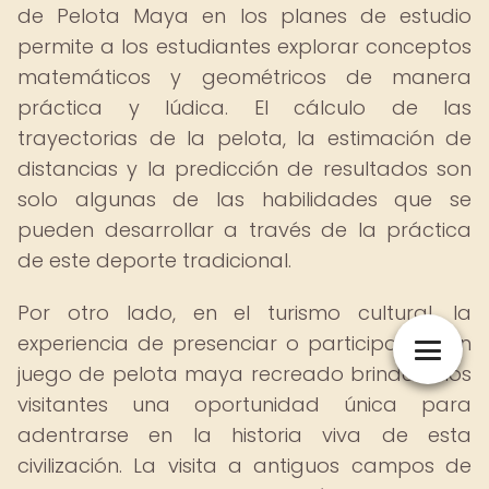
de Pelota Maya en los planes de estudio
permite a los estudiantes explorar conceptos
matemáticos y geométricos de manera
práctica y lúdica. El cálculo de las
trayectorias de la pelota, la estimación de
distancias y la predicción de resultados son
solo algunas de las habilidades que se
pueden desarrollar a través de la práctica
de este deporte tradicional.
Por otro lado, en el turismo cultural, la
experiencia de presenciar o participar en un
juego de pelota maya recreado brinda a los
visitantes una oportunidad única para
adentrarse en la historia viva de esta
civilización. La visita a antiguos campos de