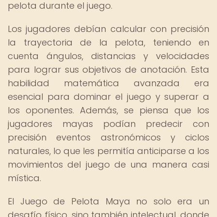
pelota durante el juego.
Los jugadores debían calcular con precisión
la trayectoria de la pelota, teniendo en
cuenta ángulos, distancias y velocidades
para lograr sus objetivos de anotación. Esta
habilidad matemática avanzada era
esencial para dominar el juego y superar a
los oponentes. Además, se piensa que los
jugadores mayas podían predecir con
precisión eventos astronómicos y ciclos
naturales, lo que les permitía anticiparse a los
movimientos del juego de una manera casi
mística.
El Juego de Pelota Maya no solo era un
desafío físico, sino también intelectual, donde