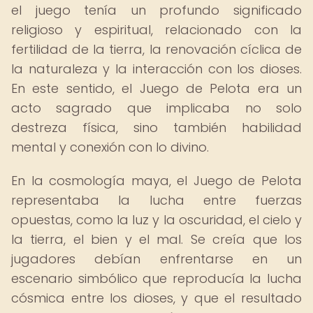
el juego tenía un profundo significado
religioso y espiritual, relacionado con la
fertilidad de la tierra, la renovación cíclica de
la naturaleza y la interacción con los dioses.
En este sentido, el Juego de Pelota era un
acto sagrado que implicaba no solo
destreza física, sino también habilidad
mental y conexión con lo divino.
En la cosmología maya, el Juego de Pelota
representaba la lucha entre fuerzas
opuestas, como la luz y la oscuridad, el cielo y
la tierra, el bien y el mal. Se creía que los
jugadores debían enfrentarse en un
escenario simbólico que reproducía la lucha
cósmica entre los dioses, y que el resultado