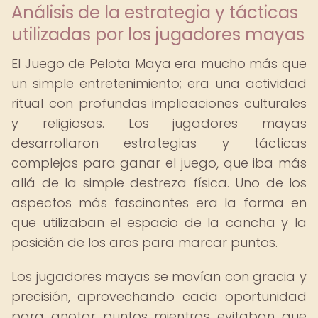
Análisis de la estrategia y tácticas
utilizadas por los jugadores mayas
El Juego de Pelota Maya era mucho más que
un simple entretenimiento; era una actividad
ritual con profundas implicaciones culturales
y religiosas. Los jugadores mayas
desarrollaron estrategias y tácticas
complejas para ganar el juego, que iba más
allá de la simple destreza física. Uno de los
aspectos más fascinantes era la forma en
que utilizaban el espacio de la cancha y la
posición de los aros para marcar puntos.
Los jugadores mayas se movían con gracia y
precisión, aprovechando cada oportunidad
para anotar puntos mientras evitaban que