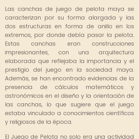
Las canchas de juego de pelota maya se
caracterizan por su forma alargada y las
dos estructuras en forma de anillo en los
extremos, por donde debía pasar la pelota.
Estas canchas eran construcciones
impresionantes, con una arquitectura
elaborada que reflejaba la importancia y el
prestigio del juego en la sociedad maya.
Además, se han encontrado evidencias de la
presencia de cálculos matemáticos y
astronómicos en el diseño y la orientación de
las canchas, lo que sugiere que el juego
estaba vinculado a conocimientos científicos
y religiosos de la época.
El Juego de Pelota no solo era una actividad