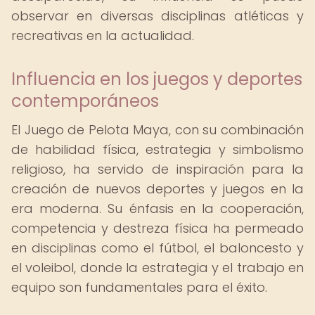
observar en diversas disciplinas atléticas y
recreativas en la actualidad.
Influencia en los juegos y deportes
contemporáneos
El Juego de Pelota Maya, con su combinación
de habilidad física, estrategia y simbolismo
religioso, ha servido de inspiración para la
creación de nuevos deportes y juegos en la
era moderna. Su énfasis en la cooperación,
competencia y destreza física ha permeado
en disciplinas como el fútbol, el baloncesto y
el voleibol, donde la estrategia y el trabajo en
equipo son fundamentales para el éxito.