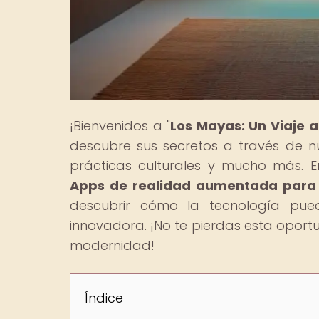
¡Bienvenidos a "
Los Mayas: Un Viaje 
descubre sus secretos a través de nu
prácticas culturales y mucho más. En
Apps de realidad aumentada para 
descubrir cómo la tecnología pue
innovadora. ¡No te pierdas esta oport
modernidad!
Índice