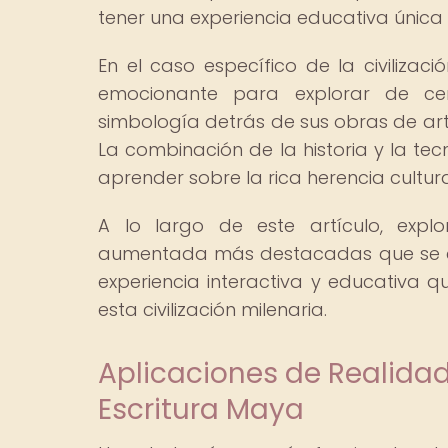
tener una experiencia educativa única
En el caso específico de la civiliza
emocionante para explorar de cerca
simbología detrás de sus obras de arte
La combinación de la historia y la te
aprender sobre la rica herencia cultur
A lo largo de este artículo, expl
aumentada más destacadas que se ce
experiencia interactiva y educativa q
esta civilización milenaria.
Aplicaciones de Realida
Escritura Maya