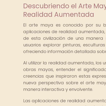
Descubriendo el Arte May
Realidad Aumentada
El arte maya es conocido por su be
aplicaciones de realidad aumentada, 
de esta civilización de una manera 
usuarios explorar pinturas, escultura
ofreciendo información detallada sobre
Al utilizar la realidad aumentada, los 
obras mayas, entender el significado
creencias que inspiraron estas expres
nueva perspectiva sobre el arte may
manera interactiva y envolvente.
Las aplicaciones de realidad aument