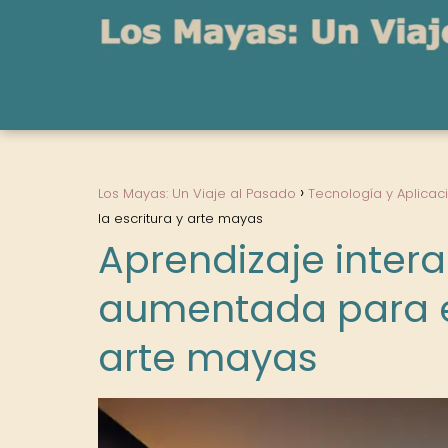
Los Mayas: Un Viaje al Pasado
Tecnología y Aplicac
la escritura y arte mayas
Aprendizaje intera
aumentada para en
arte mayas