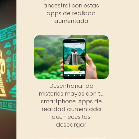
ancestral con estas
apps de realidad
aumentada
Desentrañando
misterios mayas con tu
smartphone: Apps de
realidad aumentada
que necesitas
descargar