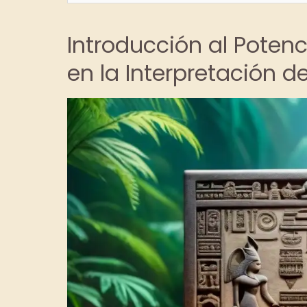
Introducción al Poten
en la Interpretación d