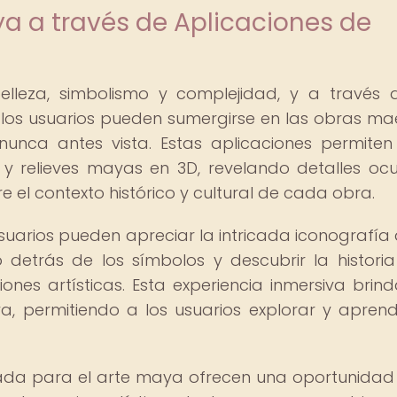
a a través de Aplicaciones de
lleza, simbolismo y complejidad, y a través 
los usuarios pueden sumergirse en las obras ma
nunca antes vista. Estas aplicaciones permiten
s y relieves mayas en 3D, revelando detalles ocu
 el contexto histórico y cultural de cada obra.
usuarios pueden apreciar la intricada iconografía 
 detrás de los símbolos y descubrir la historia
iones artísticas. Esta experiencia inmersiva brin
a, permitiendo a los usuarios explorar y apren
ada para el arte maya ofrecen una oportunidad