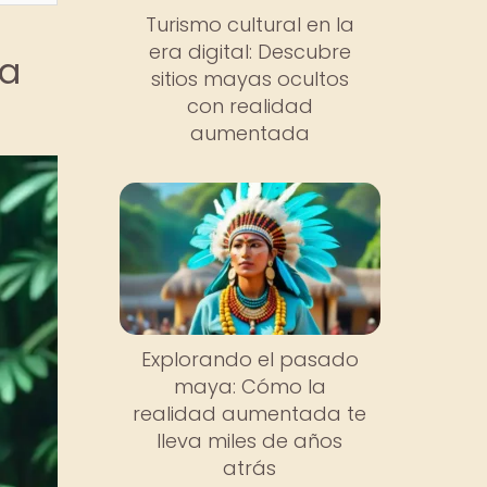
Turismo cultural en la
era digital: Descubre
da
sitios mayas ocultos
con realidad
aumentada
Explorando el pasado
maya: Cómo la
realidad aumentada te
lleva miles de años
atrás