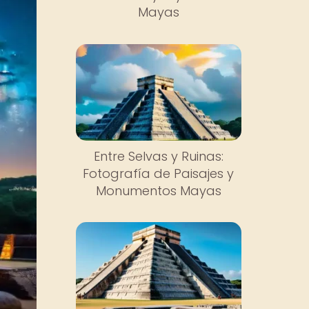
Mayas
Entre Selvas y Ruinas:
Fotografía de Paisajes y
Monumentos Mayas