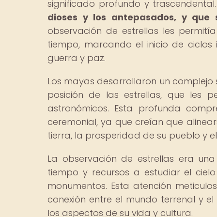
significado profundo y trascendental
dioses y los antepasados, y que s
observación de estrellas les permitía
tiempo, marcando el inicio de ciclo
guerra y paz.
Los mayas desarrollaron un complejo 
posición de las estrellas, que les p
astronómicos. Esta profunda compre
ceremonial, ya que creían que alinears
tierra, la prosperidad de su pueblo y el
La observación de estrellas era un
tiempo y recursos a estudiar el ciel
monumentos. Esta atención meticulos
conexión entre el mundo terrenal y el
los aspectos de su vida y cultura.