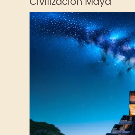
Civilización Maya