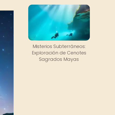
Misterios Subterráneos:
Exploración de Cenotes
Sagrados Mayas