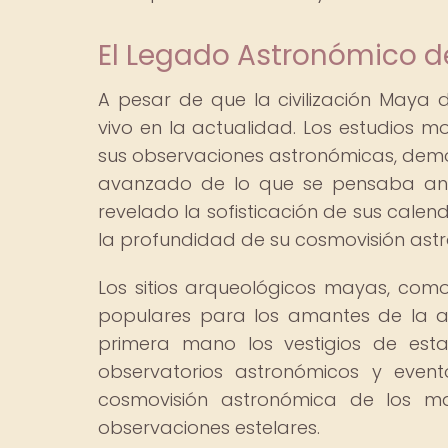
El Legado Astronómico d
A pesar de que la civilización Maya 
vivo en la actualidad. Los estudios 
sus observaciones astronómicas, dem
avanzado de lo que se pensaba ante
revelado la sofisticación de sus calend
la profundidad de su cosmovisión ast
Los sitios arqueológicos mayas, como 
populares para los amantes de la a
primera mano los vestigios de esta f
observatorios astronómicos y event
cosmovisión astronómica de los ma
observaciones estelares.