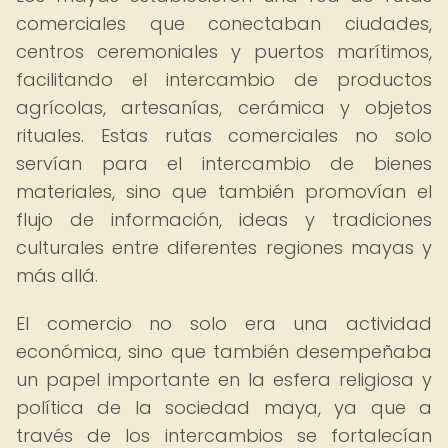
comerciales que conectaban ciudades,
centros ceremoniales y puertos marítimos,
facilitando el intercambio de productos
agrícolas, artesanías, cerámica y objetos
rituales. Estas rutas comerciales no solo
servían para el intercambio de bienes
materiales, sino que también promovían el
flujo de información, ideas y tradiciones
culturales entre diferentes regiones mayas y
más allá.
El comercio no solo era una actividad
económica, sino que también desempeñaba
un papel importante en la esfera religiosa y
política de la sociedad maya, ya que a
través de los intercambios se fortalecían