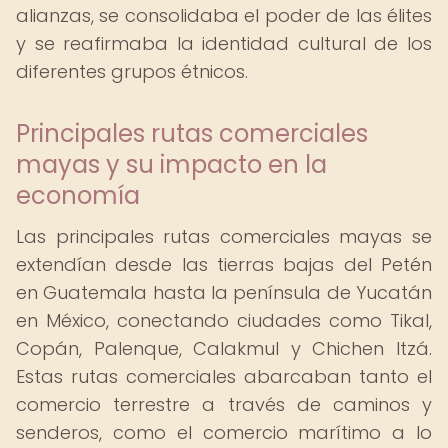
alianzas, se consolidaba el poder de las élites
y se reafirmaba la identidad cultural de los
diferentes grupos étnicos.
Principales rutas comerciales
mayas y su impacto en la
economía
Las principales rutas comerciales mayas se
extendían desde las tierras bajas del Petén
en Guatemala hasta la península de Yucatán
en México, conectando ciudades como Tikal,
Copán, Palenque, Calakmul y Chichen Itzá.
Estas rutas comerciales abarcaban tanto el
comercio terrestre a través de caminos y
senderos, como el comercio marítimo a lo