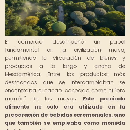
El comercio desempeñó un papel
fundamental en la civilización maya,
permitiendo la circulación de bienes y
productos a lo largo y ancho de
Mesoamérica. Entre los productos más
destacados que se intercambiaban se
encontraba el cacao, conocido como el "oro
marrón" de los mayas.
Este preciado
alimento no solo era utilizado en la
preparación de bebidas ceremoniales, sino
que también se empleaba como moneda