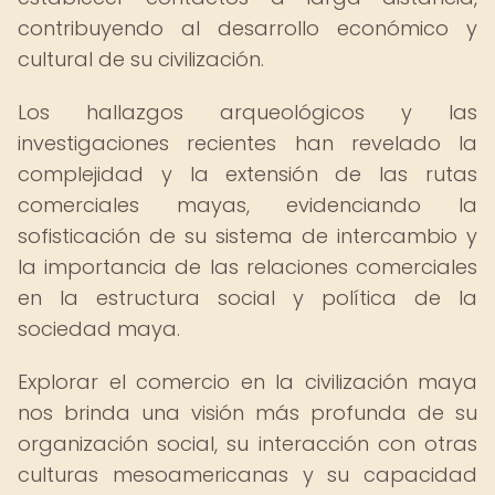
contribuyendo al desarrollo económico y
cultural de su civilización.
Los hallazgos arqueológicos y las
investigaciones recientes han revelado la
complejidad y la extensión de las rutas
comerciales mayas, evidenciando la
sofisticación de su sistema de intercambio y
la importancia de las relaciones comerciales
en la estructura social y política de la
sociedad maya.
Explorar el comercio en la civilización maya
nos brinda una visión más profunda de su
organización social, su interacción con otras
culturas mesoamericanas y su capacidad