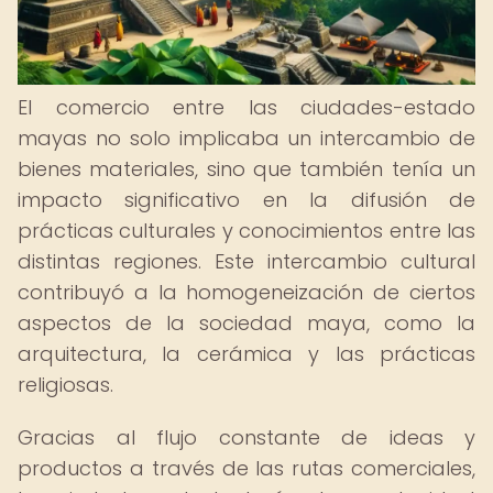
El comercio entre las ciudades-estado
mayas no solo implicaba un intercambio de
bienes materiales, sino que también tenía un
impacto significativo en la difusión de
prácticas culturales y conocimientos entre las
distintas regiones. Este intercambio cultural
contribuyó a la homogeneización de ciertos
aspectos de la sociedad maya, como la
arquitectura, la cerámica y las prácticas
religiosas.
Gracias al flujo constante de ideas y
productos a través de las rutas comerciales,