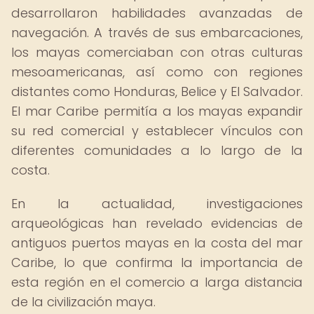
desarrollaron habilidades avanzadas de
navegación. A través de sus embarcaciones,
los mayas comerciaban con otras culturas
mesoamericanas, así como con regiones
distantes como Honduras, Belice y El Salvador.
El mar Caribe permitía a los mayas expandir
su red comercial y establecer vínculos con
diferentes comunidades a lo largo de la
costa.
En la actualidad, investigaciones
arqueológicas han revelado evidencias de
antiguos puertos mayas en la costa del mar
Caribe, lo que confirma la importancia de
esta región en el comercio a larga distancia
de la civilización maya.