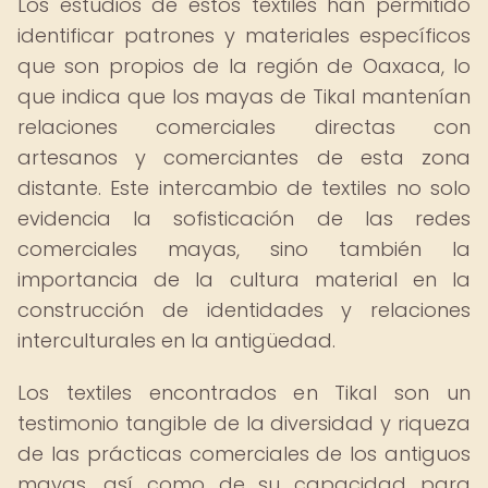
Los estudios de estos textiles han permitido
identificar patrones y materiales específicos
que son propios de la región de Oaxaca, lo
que indica que los mayas de Tikal mantenían
relaciones comerciales directas con
artesanos y comerciantes de esta zona
distante. Este intercambio de textiles no solo
evidencia la sofisticación de las redes
comerciales mayas, sino también la
importancia de la cultura material en la
construcción de identidades y relaciones
interculturales en la antigüedad.
Los textiles encontrados en Tikal son un
testimonio tangible de la diversidad y riqueza
de las prácticas comerciales de los antiguos
mayas, así como de su capacidad para