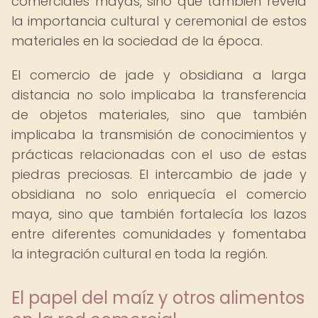
comerciales mayas, sino que también revela
la importancia cultural y ceremonial de estos
materiales en la sociedad de la época.
El comercio de jade y obsidiana a larga
distancia no solo implicaba la transferencia
de objetos materiales, sino que también
implicaba la transmisión de conocimientos y
prácticas relacionadas con el uso de estas
piedras preciosas. El intercambio de jade y
obsidiana no solo enriquecía el comercio
maya, sino que también fortalecía los lazos
entre diferentes comunidades y fomentaba
la integración cultural en toda la región.
El papel del maíz y otros alimentos