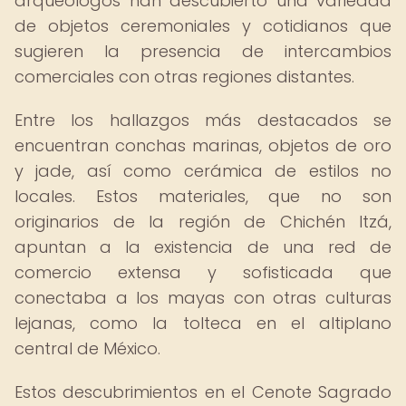
arqueólogos han descubierto una variedad
de objetos ceremoniales y cotidianos que
sugieren la presencia de intercambios
comerciales con otras regiones distantes.
Entre los hallazgos más destacados se
encuentran conchas marinas, objetos de oro
y jade, así como cerámica de estilos no
locales. Estos materiales, que no son
originarios de la región de Chichén Itzá,
apuntan a la existencia de una red de
comercio extensa y sofisticada que
conectaba a los mayas con otras culturas
lejanas, como la tolteca en el altiplano
central de México.
Estos descubrimientos en el Cenote Sagrado