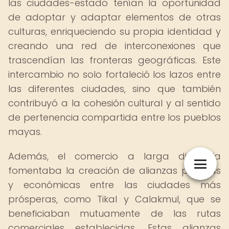
las ciudades-estado tenían la oportunidad
de adoptar y adaptar elementos de otras
culturas, enriqueciendo su propia identidad y
creando una red de interconexiones que
trascendían las fronteras geográficas. Este
intercambio no solo fortaleció los lazos entre
las diferentes ciudades, sino que también
contribuyó a la cohesión cultural y al sentido
de pertenencia compartida entre los pueblos
mayas.
Además, el comercio a larga distancia
fomentaba la creación de alianzas políticas
y económicas entre las ciudades más
prósperas, como Tikal y Calakmul, que se
beneficiaban mutuamente de las rutas
comerciales establecidas. Estas alianzas