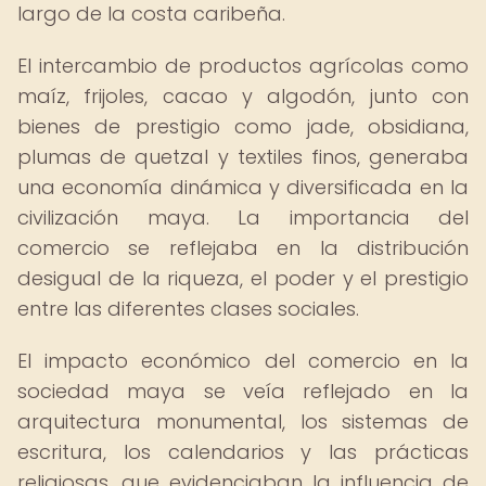
largo de la costa caribeña.
El intercambio de productos agrícolas como
maíz, frijoles, cacao y algodón, junto con
bienes de prestigio como jade, obsidiana,
plumas de quetzal y textiles finos, generaba
una economía dinámica y diversificada en la
civilización maya. La importancia del
comercio se reflejaba en la distribución
desigual de la riqueza, el poder y el prestigio
entre las diferentes clases sociales.
El impacto económico del comercio en la
sociedad maya se veía reflejado en la
arquitectura monumental, los sistemas de
escritura, los calendarios y las prácticas
religiosas, que evidenciaban la influencia de