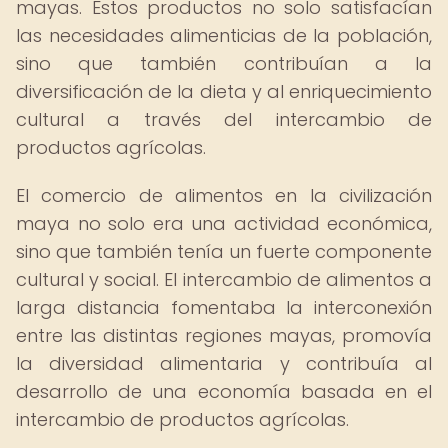
mayas. Estos productos no solo satisfacían
las necesidades alimenticias de la población,
sino que también contribuían a la
diversificación de la dieta y al enriquecimiento
cultural a través del intercambio de
productos agrícolas.
El comercio de alimentos en la civilización
maya no solo era una actividad económica,
sino que también tenía un fuerte componente
cultural y social. El intercambio de alimentos a
larga distancia fomentaba la interconexión
entre las distintas regiones mayas, promovía
la diversidad alimentaria y contribuía al
desarrollo de una economía basada en el
intercambio de productos agrícolas.