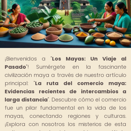
¡Bienvenidos a "
Los Mayas: Un Viaje al
Pasado
"! Sumérgete en la fascinante
civilización maya a través de nuestro artículo
principal: "
La ruta del comercio maya:
Evidencias recientes de intercambios a
larga distancia
". Descubre cómo el comercio
fue un pilar fundamental en la vida de los
mayas, conectando regiones y culturas.
¡Explora con nosotros los misterios de esta