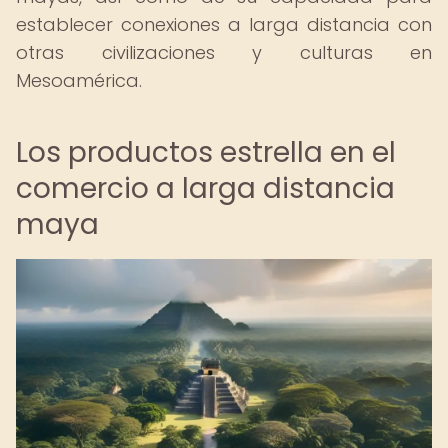
establecer conexiones a larga distancia con
otras civilizaciones y culturas en
Mesoamérica.
Los productos estrella en el
comercio a larga distancia
maya