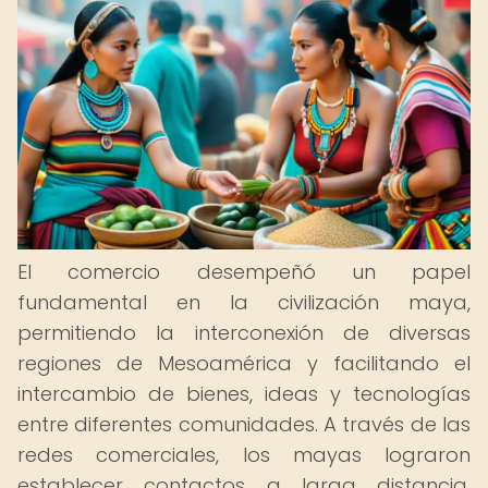
El comercio desempeñó un papel
fundamental en la civilización maya,
permitiendo la interconexión de diversas
regiones de Mesoamérica y facilitando el
intercambio de bienes, ideas y tecnologías
entre diferentes comunidades. A través de las
redes comerciales, los mayas lograron
establecer contactos a larga distancia,