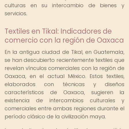
culturas en su intercambio de bienes y
servicios.
Textiles en Tikal: Indicadores de
comercio con la región de Oaxaca
En la antigua ciudad de Tikal, en Guatemala,
se han descubierto recientemente textiles que
revelan vínculos comerciales con la región de
Oaxaca, en el actual México. Estos textiles,
elaborados con técnicas y diseños
característicos de Oaxaca, sugieren la
existencia de intercambios culturales y
comerciales entre ambas regiones durante el
período clásico de la civilización maya.