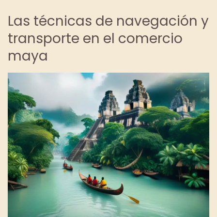
Las técnicas de navegación y
transporte en el comercio
maya