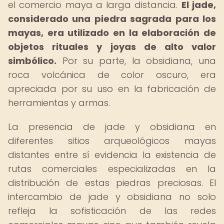
el comercio maya a larga distancia.
El jade,
considerado una piedra sagrada para los
mayas, era utilizado en la elaboración de
objetos rituales y joyas de alto valor
simbólico.
Por su parte, la obsidiana, una
roca volcánica de color oscuro, era
apreciada por su uso en la fabricación de
herramientas y armas.
La presencia de jade y obsidiana en
diferentes sitios arqueológicos mayas
distantes entre sí evidencia la existencia de
rutas comerciales especializadas en la
distribución de estas piedras preciosas. El
intercambio de jade y obsidiana no solo
refleja la sofisticación de las redes