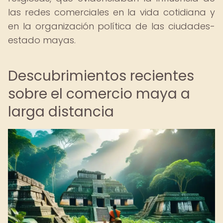
las redes comerciales en la vida cotidiana y
en la organización política de las ciudades-
estado mayas.
Descubrimientos recientes
sobre el comercio maya a
larga distancia