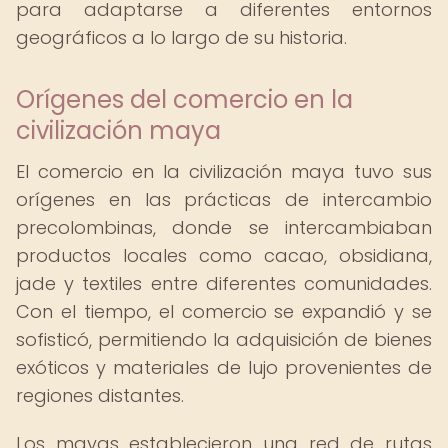
para adaptarse a diferentes entornos
geográficos a lo largo de su historia.
Orígenes del comercio en la
civilización maya
El comercio en la civilización maya tuvo sus
orígenes en las prácticas de intercambio
precolombinas, donde se intercambiaban
productos locales como cacao, obsidiana,
jade y textiles entre diferentes comunidades.
Con el tiempo, el comercio se expandió y se
sofisticó, permitiendo la adquisición de bienes
exóticos y materiales de lujo provenientes de
regiones distantes.
Los mayas establecieron una red de rutas