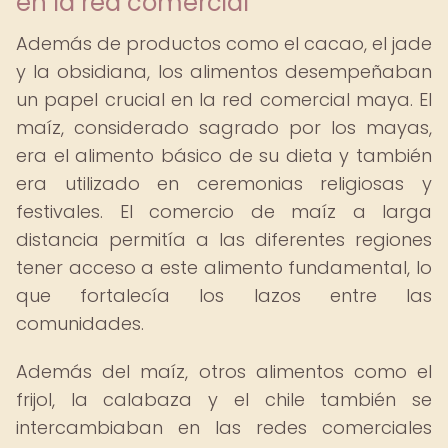
en la red comercial
Además de productos como el cacao, el jade
y la obsidiana, los alimentos desempeñaban
un papel crucial en la red comercial maya. El
maíz, considerado sagrado por los mayas,
era el alimento básico de su dieta y también
era utilizado en ceremonias religiosas y
festivales. El comercio de maíz a larga
distancia permitía a las diferentes regiones
tener acceso a este alimento fundamental, lo
que fortalecía los lazos entre las
comunidades.
Además del maíz, otros alimentos como el
frijol, la calabaza y el chile también se
intercambiaban en las redes comerciales