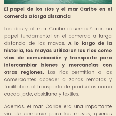
El papel de los ríos y el mar Caribe en el
comercio a larga distancia
Los ríos y el mar Caribe desempeñaron un
papel fundamental en el comercio a larga
distancia de los mayas.
A lo largo de la
historia, los mayas utilizaron los ríos como
vías de comunicación y transporte para
intercambiar bienes y mercancías con
otras regiones.
Los ríos permitían a los
comerciantes acceder a zonas remotas y
facilitaban el transporte de productos como
cacao, jade, obsidiana y textiles.
Además, el mar Caribe era una importante
vía de comercio para los mayas, quienes