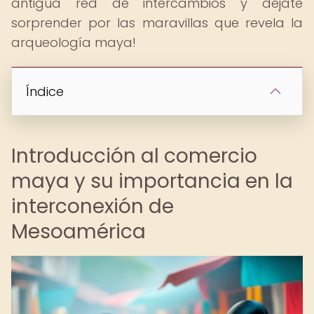
antigua red de intercambios y déjate
sorprender por las maravillas que revela la
arqueología maya!
Índice
Introducción al comercio
maya y su importancia en la
interconexión de
Mesoamérica