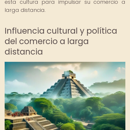
esta cultura para impulsar su comercio a
larga distancia.
Influencia cultural y política
del comercio a larga
distancia