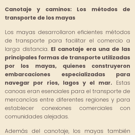
Canotaje y caminos: Los métodos de
transporte de los mayas
Los mayas desarrollaron eficientes métodos
de transporte para facilitar el comercio a
larga distancia.
El canotaje era una de las
principales formas de transporte utilizadas
por los mayas, quienes construyeron
embarcaciones especializadas para
navegar por ríos, lagos y el mar.
Estas
canoas eran esenciales para el transporte de
mercancías entre diferentes regiones y para
establecer conexiones comerciales con
comunidades alejadas.
Además del canotaje, los mayas también