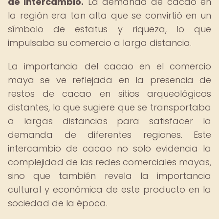
de intercambio.
La demanda de cacao en
la región era tan alta que se convirtió en un
símbolo de estatus y riqueza, lo que
impulsaba su comercio a larga distancia.
La importancia del cacao en el comercio
maya se ve reflejada en la presencia de
restos de cacao en sitios arqueológicos
distantes, lo que sugiere que se transportaba
a largas distancias para satisfacer la
demanda de diferentes regiones. Este
intercambio de cacao no solo evidencia la
complejidad de las redes comerciales mayas,
sino que también revela la importancia
cultural y económica de este producto en la
sociedad de la época.