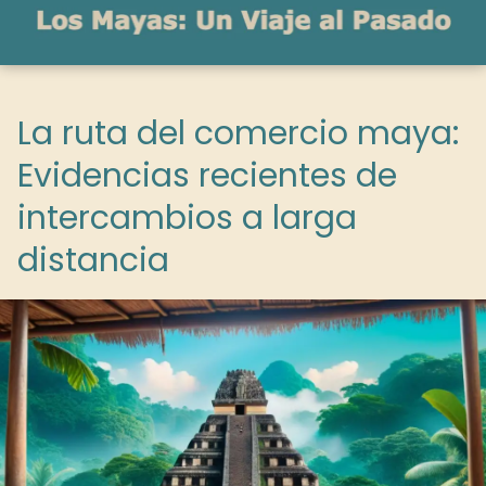
La ruta del comercio maya:
Evidencias recientes de
intercambios a larga
distancia