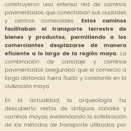
construyeron una extensa red de caminos
pavimentados que conectaban sus ciudades
y centros comerciales.
Estos caminos
facilitaban el transporte terrestre de
bienes y productos, permitiendo a los
comerciantes desplazarse de manera
eficiente a lo largo de la región maya.
La
combinación de canotaje y caminos
pavimentados aseguraba que el comercio a
larga distancia fuera fluido y constante en la
civilización maya.
En la actualidad, la arqueología ha
descubierto restos de antiguos canales y
caminos mayas, evidenciando la sofisticación
de los métodos de transporte utilizados por