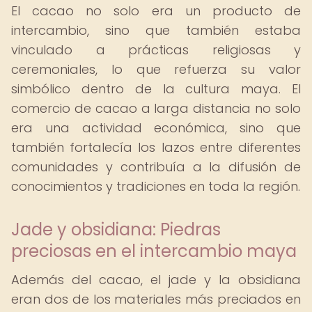
El cacao no solo era un producto de
intercambio, sino que también estaba
vinculado a prácticas religiosas y
ceremoniales, lo que refuerza su valor
simbólico dentro de la cultura maya. El
comercio de cacao a larga distancia no solo
era una actividad económica, sino que
también fortalecía los lazos entre diferentes
comunidades y contribuía a la difusión de
conocimientos y tradiciones en toda la región.
Jade y obsidiana: Piedras
preciosas en el intercambio maya
Además del cacao, el jade y la obsidiana
eran dos de los materiales más preciados en