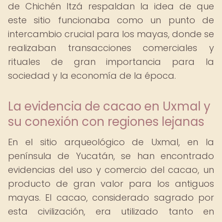
de Chichén Itzá respaldan la idea de que
este sitio funcionaba como un punto de
intercambio crucial para los mayas, donde se
realizaban transacciones comerciales y
rituales de gran importancia para la
sociedad y la economía de la época.
La evidencia de cacao en Uxmal y
su conexión con regiones lejanas
En el sitio arqueológico de Uxmal, en la
península de Yucatán, se han encontrado
evidencias del uso y comercio del cacao, un
producto de gran valor para los antiguos
mayas. El cacao, considerado sagrado por
esta civilización, era utilizado tanto en