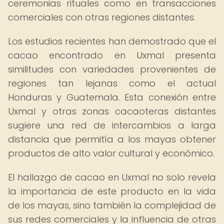
ceremonias rituales como en transacciones
comerciales con otras regiones distantes.
Los estudios recientes han demostrado que el
cacao encontrado en Uxmal presenta
similitudes con variedades provenientes de
regiones tan lejanas como el actual
Honduras y Guatemala. Esta conexión entre
Uxmal y otras zonas cacaoteras distantes
sugiere una red de intercambios a larga
distancia que permitía a los mayas obtener
productos de alto valor cultural y económico.
El hallazgo de cacao en Uxmal no solo revela
la importancia de este producto en la vida
de los mayas, sino también la complejidad de
sus redes comerciales y la influencia de otras