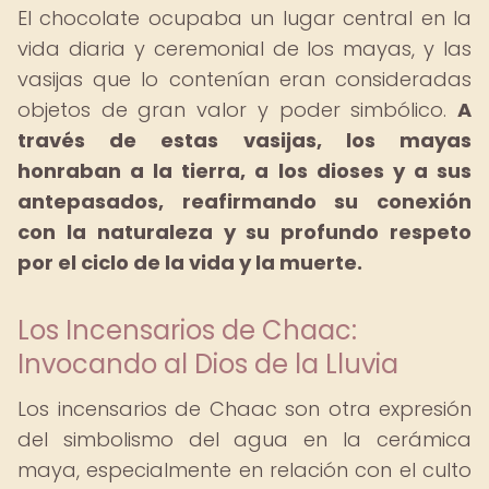
El chocolate ocupaba un lugar central en la
vida diaria y ceremonial de los mayas, y las
vasijas que lo contenían eran consideradas
objetos de gran valor y poder simbólico.
A
través de estas vasijas, los mayas
honraban a la tierra, a los dioses y a sus
antepasados, reafirmando su conexión
con la naturaleza y su profundo respeto
por el ciclo de la vida y la muerte.
Los Incensarios de Chaac:
Invocando al Dios de la Lluvia
Los incensarios de Chaac son otra expresión
del simbolismo del agua en la cerámica
maya, especialmente en relación con el culto