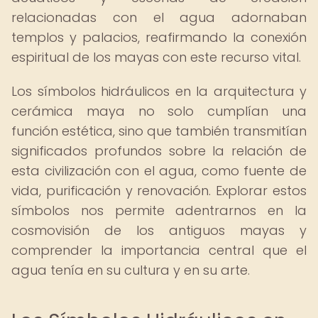
relacionadas con el agua adornaban
templos y palacios, reafirmando la conexión
espiritual de los mayas con este recurso vital.
Los símbolos hidráulicos en la arquitectura y
cerámica maya no solo cumplían una
función estética, sino que también transmitían
significados profundos sobre la relación de
esta civilización con el agua, como fuente de
vida, purificación y renovación. Explorar estos
símbolos nos permite adentrarnos en la
cosmovisión de los antiguos mayas y
comprender la importancia central que el
agua tenía en su cultura y en su arte.