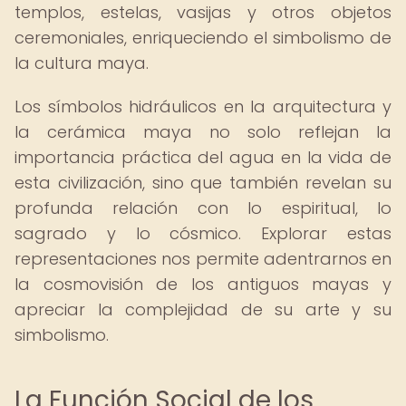
templos, estelas, vasijas y otros objetos
ceremoniales, enriqueciendo el simbolismo de
la cultura maya.
Los símbolos hidráulicos en la arquitectura y
la cerámica maya no solo reflejan la
importancia práctica del agua en la vida de
esta civilización, sino que también revelan su
profunda relación con lo espiritual, lo
sagrado y lo cósmico. Explorar estas
representaciones nos permite adentrarnos en
la cosmovisión de los antiguos mayas y
apreciar la complejidad de su arte y su
simbolismo.
La Función Social de los