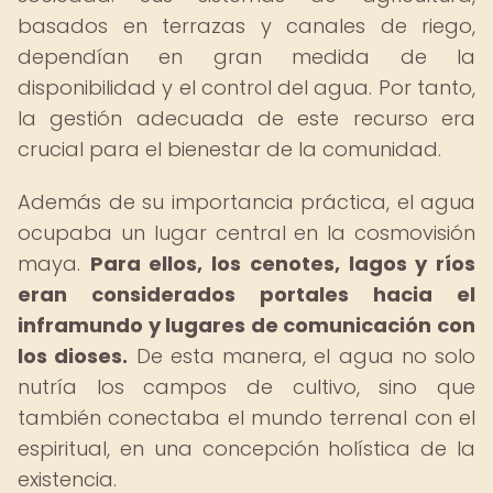
basados en terrazas y canales de riego,
dependían en gran medida de la
disponibilidad y el control del agua. Por tanto,
la gestión adecuada de este recurso era
crucial para el bienestar de la comunidad.
Además de su importancia práctica, el agua
ocupaba un lugar central en la cosmovisión
maya.
Para ellos, los cenotes, lagos y ríos
eran considerados portales hacia el
inframundo y lugares de comunicación con
los dioses.
De esta manera, el agua no solo
nutría los campos de cultivo, sino que
también conectaba el mundo terrenal con el
espiritual, en una concepción holística de la
existencia.