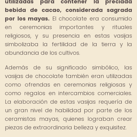
utilizadas para contener la preciada
bebida de cacao, considerada sagrada
por los mayas.
El chocolate era consumido
en ceremonias importantes y rituales
religiosos, y su presencia en estas vasijas
simbolizaba la fertilidad de la tierra y la
abundancia de los cultivos.
Además de su significado simbólico, las
vasijas de chocolate también eran utilizadas
como ofrendas en ceremonias religiosas y
como regalos en intercambios comerciales.
La elaboración de estas vasijas requería de
un gran nivel de habilidad por parte de los
ceramistas mayas, quienes lograban crear
piezas de extraordinaria belleza y exquisitez.