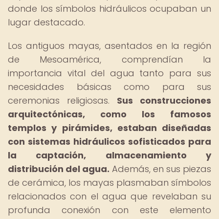
donde los símbolos hidráulicos ocupaban un
lugar destacado.
Los antiguos mayas, asentados en la región
de Mesoamérica, comprendían la
importancia vital del agua tanto para sus
necesidades básicas como para sus
ceremonias religiosas.
Sus construcciones
arquitectónicas, como los famosos
templos y pirámides, estaban diseñadas
con sistemas hidráulicos sofisticados para
la captación, almacenamiento y
distribución del agua.
Además, en sus piezas
de cerámica, los mayas plasmaban símbolos
relacionados con el agua que revelaban su
profunda conexión con este elemento