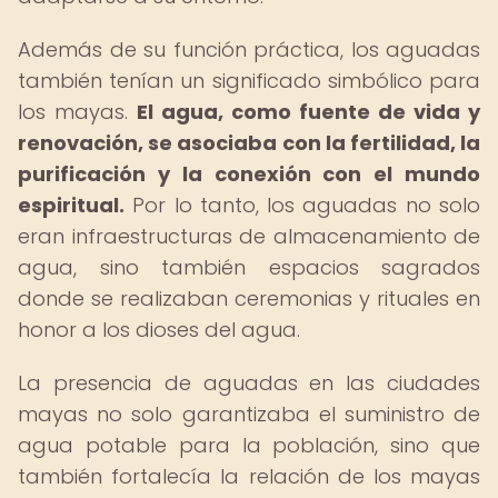
Además de su función práctica, los aguadas
también tenían un significado simbólico para
los mayas.
El agua, como fuente de vida y
renovación, se asociaba con la fertilidad, la
purificación y la conexión con el mundo
espiritual.
Por lo tanto, los aguadas no solo
eran infraestructuras de almacenamiento de
agua, sino también espacios sagrados
donde se realizaban ceremonias y rituales en
honor a los dioses del agua.
La presencia de aguadas en las ciudades
mayas no solo garantizaba el suministro de
agua potable para la población, sino que
también fortalecía la relación de los mayas