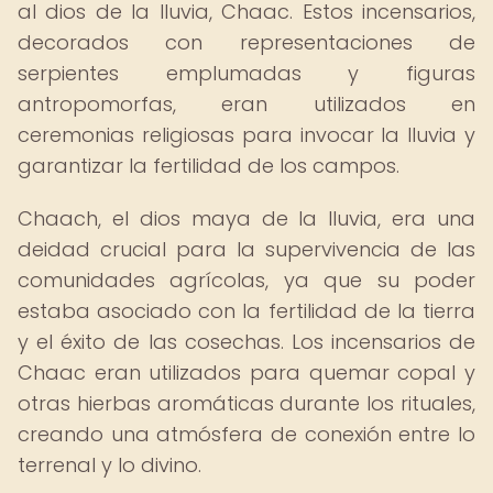
al dios de la lluvia, Chaac. Estos incensarios,
decorados con representaciones de
serpientes emplumadas y figuras
antropomorfas, eran utilizados en
ceremonias religiosas para invocar la lluvia y
garantizar la fertilidad de los campos.
Chaach, el dios maya de la lluvia, era una
deidad crucial para la supervivencia de las
comunidades agrícolas, ya que su poder
estaba asociado con la fertilidad de la tierra
y el éxito de las cosechas. Los incensarios de
Chaac eran utilizados para quemar copal y
otras hierbas aromáticas durante los rituales,
creando una atmósfera de conexión entre lo
terrenal y lo divino.