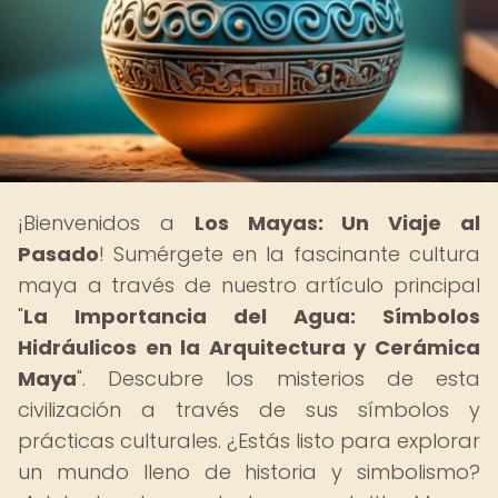
¡Bienvenidos a
Los Mayas: Un Viaje al
Pasado
! Sumérgete en la fascinante cultura
maya a través de nuestro artículo principal
"
La Importancia del Agua: Símbolos
Hidráulicos en la Arquitectura y Cerámica
Maya
". Descubre los misterios de esta
civilización a través de sus símbolos y
prácticas culturales. ¿Estás listo para explorar
un mundo lleno de historia y simbolismo?