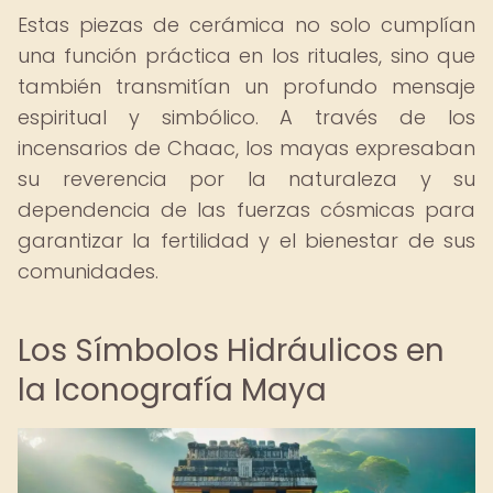
Estas piezas de cerámica no solo cumplían
una función práctica en los rituales, sino que
también transmitían un profundo mensaje
espiritual y simbólico. A través de los
incensarios de Chaac, los mayas expresaban
su reverencia por la naturaleza y su
dependencia de las fuerzas cósmicas para
garantizar la fertilidad y el bienestar de sus
comunidades.
Los Símbolos Hidráulicos en
la Iconografía Maya