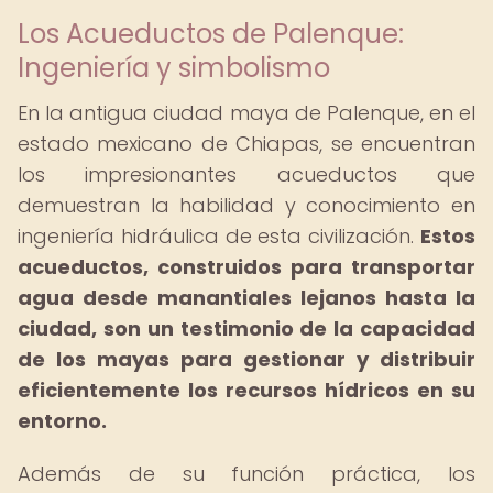
Los Acueductos de Palenque:
Ingeniería y simbolismo
En la antigua ciudad maya de Palenque, en el
estado mexicano de Chiapas, se encuentran
los impresionantes acueductos que
demuestran la habilidad y conocimiento en
ingeniería hidráulica de esta civilización.
Estos
acueductos, construidos para transportar
agua desde manantiales lejanos hasta la
ciudad, son un testimonio de la capacidad
de los mayas para gestionar y distribuir
eficientemente los recursos hídricos en su
entorno.
Además de su función práctica, los