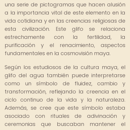
una serie de pictogramas que hacen alusión
a la importancia vital de este elemento en la
vida cotidiana y en las creencias religiosas de
esta civilización. Este glifo se relaciona
estrechamente con la fertilidad, la
purificación y el renacimiento, aspectos
fundamentales en la cosmovisión maya.
Según los estudiosos de la cultura maya, el
glifo del agua también puede interpretarse
como un símbolo de fluidez, cambio y
transformación, reflejando la creencia en el
ciclo continuo de la vida y la naturaleza.
Además, se cree que este símbolo estaba
asociado con rituales de adivinación y
ceremonias que buscaban mantener el