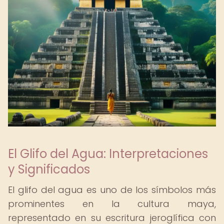
El Glifo del Agua: Interpretaciones
y Significados
El glifo del agua es uno de los símbolos más
prominentes en la cultura maya,
representado en su escritura jeroglífica con