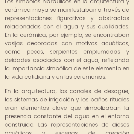
Los símbolos hidráulicos en la arquitectura y
cerámica maya se manifestaban a través de
representaciones figurativas y abstractas
relacionadas con el agua y sus cualidades.
En la cerámica, por ejemplo, se encontraban
vasijas decoradas con motivos acuáticos,
como peces, serpientes emplumadas y
deidades asociadas con el agua, reflejando
la importancia simbólica de este elemento en
la vida cotidiana y en las ceremonias.
En la arquitectura, los canales de desagüe,
los sistemas de irrigación y los baños rituales
eran elementos clave que simbolizaban la
presencia constante del agua en el entorno
construido. Las representaciones de dioses
acuáticos y escenas de creación