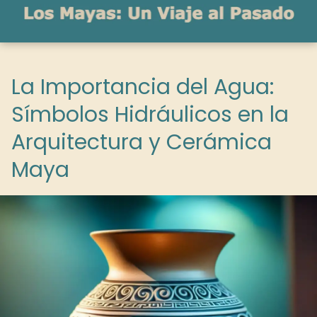
La Importancia del Agua:
Símbolos Hidráulicos en la
Arquitectura y Cerámica
Maya