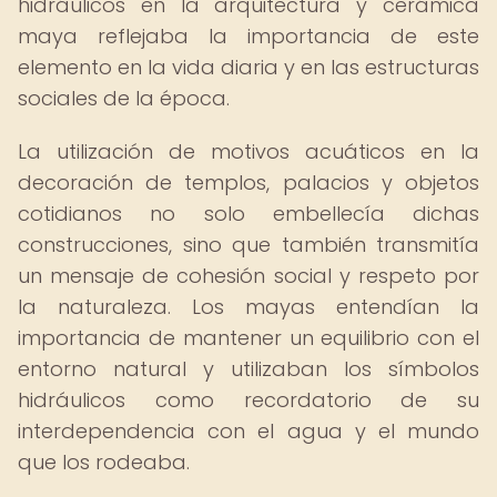
hidráulicos en la arquitectura y cerámica
maya reflejaba la importancia de este
elemento en la vida diaria y en las estructuras
sociales de la época.
La utilización de motivos acuáticos en la
decoración de templos, palacios y objetos
cotidianos no solo embellecía dichas
construcciones, sino que también transmitía
un mensaje de cohesión social y respeto por
la naturaleza. Los mayas entendían la
importancia de mantener un equilibrio con el
entorno natural y utilizaban los símbolos
hidráulicos como recordatorio de su
interdependencia con el agua y el mundo
que los rodeaba.