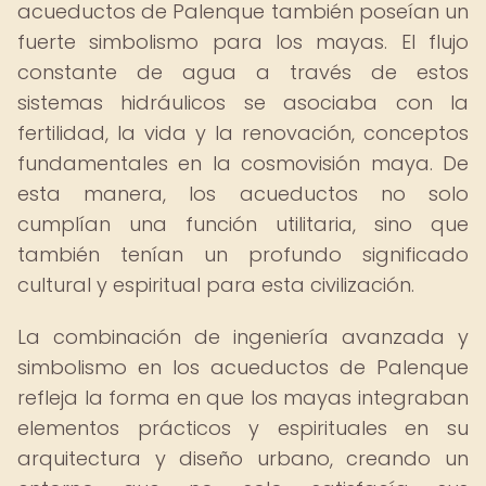
acueductos de Palenque también poseían un
fuerte simbolismo para los mayas. El flujo
constante de agua a través de estos
sistemas hidráulicos se asociaba con la
fertilidad, la vida y la renovación, conceptos
fundamentales en la cosmovisión maya. De
esta manera, los acueductos no solo
cumplían una función utilitaria, sino que
también tenían un profundo significado
cultural y espiritual para esta civilización.
La combinación de ingeniería avanzada y
simbolismo en los acueductos de Palenque
refleja la forma en que los mayas integraban
elementos prácticos y espirituales en su
arquitectura y diseño urbano, creando un