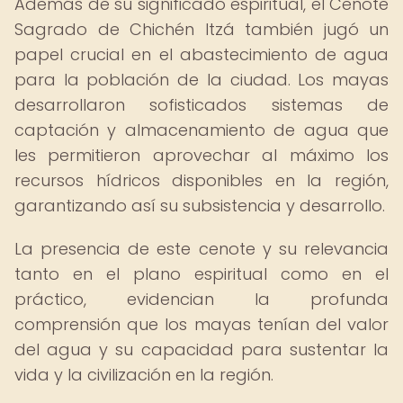
Además de su significado espiritual, el Cenote
Sagrado de Chichén Itzá también jugó un
papel crucial en el abastecimiento de agua
para la población de la ciudad. Los mayas
desarrollaron sofisticados sistemas de
captación y almacenamiento de agua que
les permitieron aprovechar al máximo los
recursos hídricos disponibles en la región,
garantizando así su subsistencia y desarrollo.
La presencia de este cenote y su relevancia
tanto en el plano espiritual como en el
práctico, evidencian la profunda
comprensión que los mayas tenían del valor
del agua y su capacidad para sustentar la
vida y la civilización en la región.