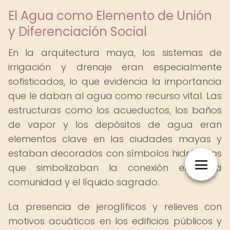
El Agua como Elemento de Unión
y Diferenciación Social
En la arquitectura maya, los sistemas de
irrigación y drenaje eran especialmente
sofisticados, lo que evidencia la importancia
que le daban al agua como recurso vital. Las
estructuras como los acueductos, los baños
de vapor y los depósitos de agua eran
elementos clave en las ciudades mayas y
estaban decorados con símbolos hidráulicos
que simbolizaban la conexión entre la
comunidad y el líquido sagrado.
La presencia de jeroglíficos y relieves con
motivos acuáticos en los edificios públicos y