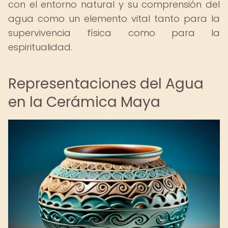
con el entorno natural y su comprensión del
agua como un elemento vital tanto para la
supervivencia física como para la
espiritualidad.
Representaciones del Agua
en la Cerámica Maya