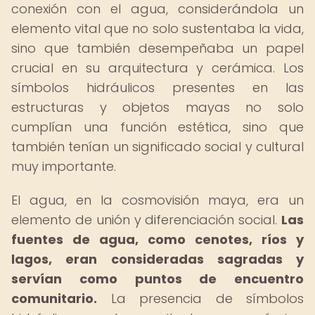
conexión con el agua, considerándola un
elemento vital que no solo sustentaba la vida,
sino que también desempeñaba un papel
crucial en su arquitectura y cerámica. Los
símbolos hidráulicos presentes en las
estructuras y objetos mayas no solo
cumplían una función estética, sino que
también tenían un significado social y cultural
muy importante.
El agua, en la cosmovisión maya, era un
elemento de unión y diferenciación social.
Las
fuentes de agua, como cenotes, ríos y
lagos, eran consideradas sagradas y
servían como puntos de encuentro
comunitario.
La presencia de símbolos