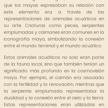
que los mayas expresaban su relación con
este elemento era a través de las
representaciones de animales acuáticos en
su arte. Criaturas como peces, serpientes
emplumadas y caimanes eran comunes en la
iconografía maya, simbolizando la conexión
entre el mundo terrenal y el mundo acuático.
Estos animales acuáticos no solo eran parte
de la fauna local, sino que también tenían un
significado más profundo en la cosmovisión
maya. Por ejemplo, el caimán era asociado
con la fertilidad y la renovación, mientras que
la serpiente emplumada representaba la
dualidad y la conexión entre el cielo y la tierra.
Estas representaciones eran utilizadas en