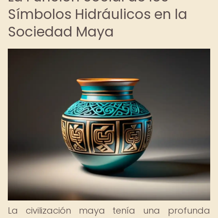
Símbolos Hidráulicos en la
Sociedad Maya
La civilización maya tenía una profunda