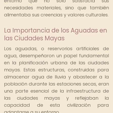
entorno que no solo satisfacía sus
necesidades materiales, sino que también
alimentaba sus creencias y valores culturales.
La Importancia de los Aguadas en
las Ciudades Mayas
Los aguadas, o reservorios artificiales de
agua, desempeñaron un papel fundamental
en la planificación urbana de las ciudades
mayas. Estas estructuras, construidas para
almacenar agua de lluvia y abastecer a la
población durante las estaciones secas, eran
una parte esencial de la infraestructura de
las ciudades mayas y reflejaban la
capacidad de esta civilización para
adaptarse a su entorno.