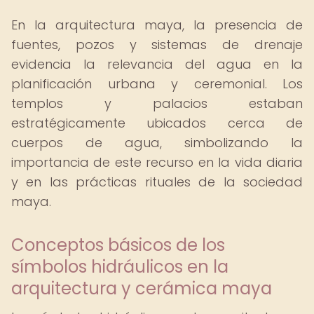
En la arquitectura maya, la presencia de
fuentes, pozos y sistemas de drenaje
evidencia la relevancia del agua en la
planificación urbana y ceremonial. Los
templos y palacios estaban
estratégicamente ubicados cerca de
cuerpos de agua, simbolizando la
importancia de este recurso en la vida diaria
y en las prácticas rituales de la sociedad
maya.
Conceptos básicos de los
símbolos hidráulicos en la
arquitectura y cerámica maya