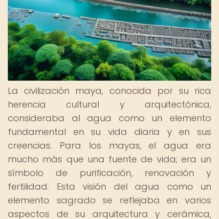
La civilización maya, conocida por su rica
herencia cultural y arquitectónica,
consideraba al agua como un elemento
fundamental en su vida diaria y en sus
creencias. Para los mayas, el agua era
mucho más que una fuente de vida; era un
símbolo de purificación, renovación y
fertilidad. Esta visión del agua como un
elemento sagrado se reflejaba en varios
aspectos de su arquitectura y cerámica,