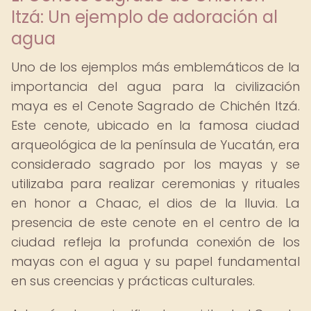
Itzá: Un ejemplo de adoración al
agua
Uno de los ejemplos más emblemáticos de la
importancia del agua para la civilización
maya es el Cenote Sagrado de Chichén Itzá.
Este cenote, ubicado en la famosa ciudad
arqueológica de la península de Yucatán, era
considerado sagrado por los mayas y se
utilizaba para realizar ceremonias y rituales
en honor a Chaac, el dios de la lluvia. La
presencia de este cenote en el centro de la
ciudad refleja la profunda conexión de los
mayas con el agua y su papel fundamental
en sus creencias y prácticas culturales.