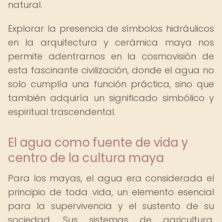
natural.
Explorar la presencia de símbolos hidráulicos
en la arquitectura y cerámica maya nos
permite adentrarnos en la cosmovisión de
esta fascinante civilización, donde el agua no
solo cumplía una función práctica, sino que
también adquiría un significado simbólico y
espiritual trascendental.
El agua como fuente de vida y
centro de la cultura maya
Para los mayas, el agua era considerada el
principio de toda vida, un elemento esencial
para la supervivencia y el sustento de su
sociedad. Sus sistemas de agricultura,