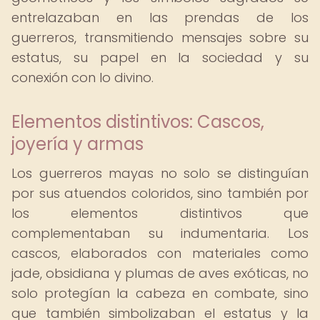
entrelazaban en las prendas de los
guerreros, transmitiendo mensajes sobre su
estatus, su papel en la sociedad y su
conexión con lo divino.
Elementos distintivos: Cascos,
joyería y armas
Los guerreros mayas no solo se distinguían
por sus atuendos coloridos, sino también por
los elementos distintivos que
complementaban su indumentaria. Los
cascos, elaborados con materiales como
jade, obsidiana y plumas de aves exóticas, no
solo protegían la cabeza en combate, sino
que también simbolizaban el estatus y la