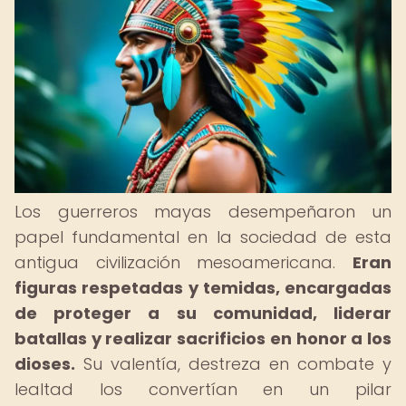
Los guerreros mayas desempeñaron un
papel fundamental en la sociedad de esta
antigua civilización mesoamericana.
Eran
figuras respetadas y temidas, encargadas
de proteger a su comunidad, liderar
batallas y realizar sacrificios en honor a los
dioses.
Su valentía, destreza en combate y
lealtad los convertían en un pilar