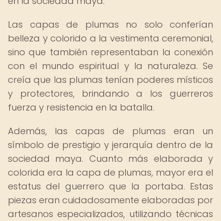
en la sociedad maya.
Las capas de plumas no solo conferían
belleza y colorido a la vestimenta ceremonial,
sino que también representaban la conexión
con el mundo espiritual y la naturaleza. Se
creía que las plumas tenían poderes místicos
y protectores, brindando a los guerreros
fuerza y resistencia en la batalla.
Además, las capas de plumas eran un
símbolo de prestigio y jerarquía dentro de la
sociedad maya. Cuanto más elaborada y
colorida era la capa de plumas, mayor era el
estatus del guerrero que la portaba. Estas
piezas eran cuidadosamente elaboradas por
artesanos especializados, utilizando técnicas