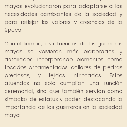
mayas evolucionaron para adaptarse a las
necesidades cambiantes de la sociedad y
para reflejar los valores y creencias de la
época.
Con el tiempo, los atuendos de los guerreros
mayas se volvieron más elaborados y
detallados, incorporando elementos como
tocados ornamentados, collares de piedras
preciosas, y tejidos intrincados. Estos
atuendos no solo cumplían una función
ceremonial, sino que también servían como
símbolos de estatus y poder, destacando la
importancia de los guerreros en la sociedad
maya.