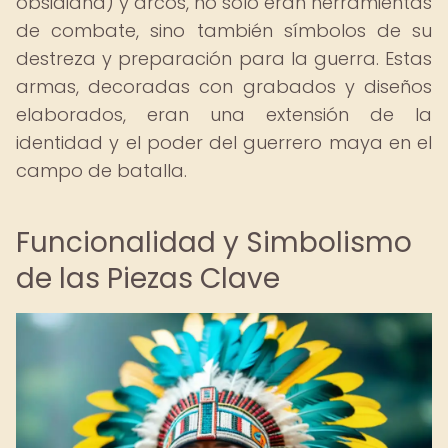
obsidiana) y arcos, no solo eran herramientas
de combate, sino también símbolos de su
destreza y preparación para la guerra. Estas
armas, decoradas con grabados y diseños
elaborados, eran una extensión de la
identidad y el poder del guerrero maya en el
campo de batalla.
Funcionalidad y Simbolismo
de las Piezas Clave