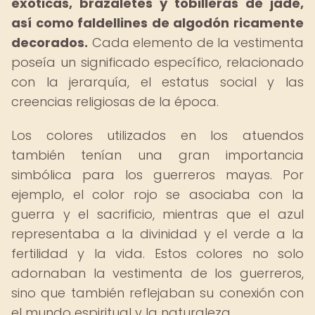
exóticas, brazaletes y tobilleras de jade,
así como faldellines de algodón ricamente
decorados.
Cada elemento de la vestimenta
poseía un significado específico, relacionado
con la jerarquía, el estatus social y las
creencias religiosas de la época.
Los colores utilizados en los atuendos
también tenían una gran importancia
simbólica para los guerreros mayas. Por
ejemplo, el color rojo se asociaba con la
guerra y el sacrificio, mientras que el azul
representaba a la divinidad y el verde a la
fertilidad y la vida. Estos colores no solo
adornaban la vestimenta de los guerreros,
sino que también reflejaban su conexión con
el mundo espiritual y la naturaleza.