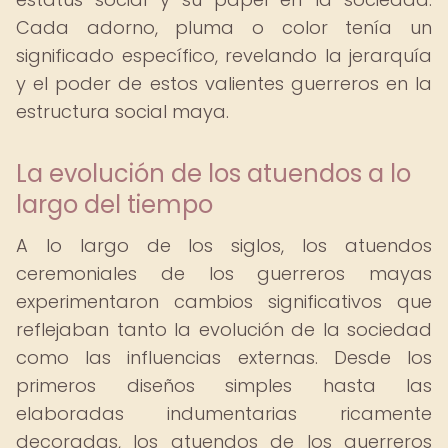
Cada adorno, pluma o color tenía un
significado específico, revelando la jerarquía
y el poder de estos valientes guerreros en la
estructura social maya.
La evolución de los atuendos a lo
largo del tiempo
A lo largo de los siglos, los atuendos
ceremoniales de los guerreros mayas
experimentaron cambios significativos que
reflejaban tanto la evolución de la sociedad
como las influencias externas. Desde los
primeros diseños simples hasta las
elaboradas indumentarias ricamente
decoradas, los atuendos de los guerreros