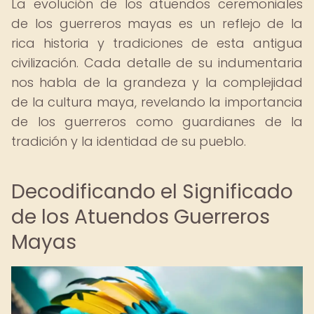
La evolución de los atuendos ceremoniales
de los guerreros mayas es un reflejo de la
rica historia y tradiciones de esta antigua
civilización. Cada detalle de su indumentaria
nos habla de la grandeza y la complejidad
de la cultura maya, revelando la importancia
de los guerreros como guardianes de la
tradición y la identidad de su pueblo.
Decodificando el Significado
de los Atuendos Guerreros
Mayas