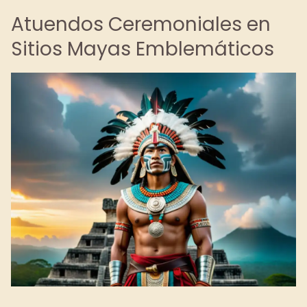
Atuendos Ceremoniales en
Sitios Mayas Emblemáticos