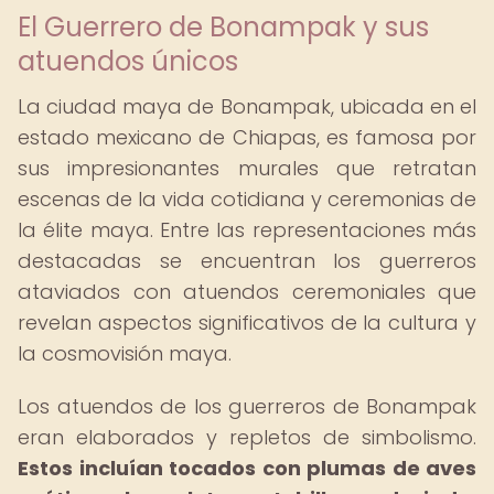
El Guerrero de Bonampak y sus
atuendos únicos
La ciudad maya de Bonampak, ubicada en el
estado mexicano de Chiapas, es famosa por
sus impresionantes murales que retratan
escenas de la vida cotidiana y ceremonias de
la élite maya. Entre las representaciones más
destacadas se encuentran los guerreros
ataviados con atuendos ceremoniales que
revelan aspectos significativos de la cultura y
la cosmovisión maya.
Los atuendos de los guerreros de Bonampak
eran elaborados y repletos de simbolismo.
Estos incluían tocados con plumas de aves