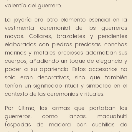
valentía del guerrero.
La joyería era otro elemento esencial en la
vestimenta ceremonial de los guerreros
mayas. Collares, brazaletes y pendientes
elaborados con piedras preciosas, conchas
marinas y metales preciosos adornaban sus
cuerpos, añadiendo un toque de elegancia y
poder a su apariencia. Estos accesorios no
solo eran decorativos, sino que también
tenían un significado ritual y simbólico en el
contexto de las ceremonias y rituales.
Por último, las armas que portaban los
guerreros, como lanzas, macuahuitl
(espadas de madera con cuchillas de