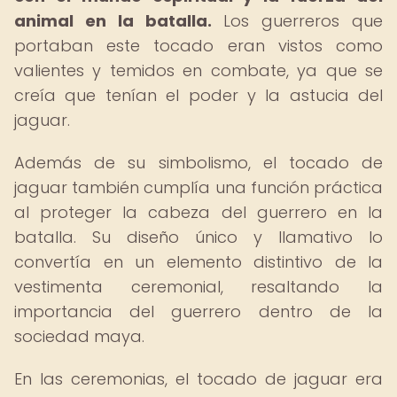
animal en la batalla.
Los guerreros que
portaban este tocado eran vistos como
valientes y temidos en combate, ya que se
creía que tenían el poder y la astucia del
jaguar.
Además de su simbolismo, el tocado de
jaguar también cumplía una función práctica
al proteger la cabeza del guerrero en la
batalla. Su diseño único y llamativo lo
convertía en un elemento distintivo de la
vestimenta ceremonial, resaltando la
importancia del guerrero dentro de la
sociedad maya.
En las ceremonias, el tocado de jaguar era