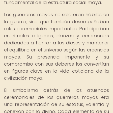
fundamental de la estructura social maya.
Los guerreros mayas no solo eran hábiles en
la guerra, sino que también desempeñaban
roles ceremoniales importantes. Participaban
en rituales religiosos, danzas y ceremonias
dedicadas a honrar a los dioses y mantener
el equilibrio en el universo según las creencias
mayas. Su presencia imponente y su
compromiso con sus deberes los convertían
en figuras clave en la vida cotidiana de la
civilización maya.
El simbolismo detrás de los atuendos
ceremoniales de los guerreros mayas era
una representación de su estatus, valentía y
conexión con lo divino. Cada elemento de su