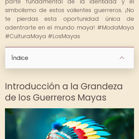
parte fundamental de la identidad y el
simbolismo de estos valientes guerreros. ¡No
te pierdas esta oportunidad única de
adentrarte en el mundo maya! #ModaMaya
#CulturaMaya #LosMayas
Índice
Introducción a la Grandeza
de los Guerreros Mayas