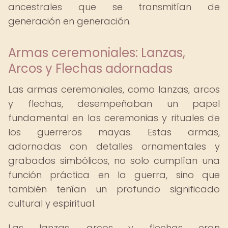
ancestrales que se transmitían de
generación en generación.
Armas ceremoniales: Lanzas,
Arcos y Flechas adornadas
Las armas ceremoniales, como lanzas, arcos
y flechas, desempeñaban un papel
fundamental en las ceremonias y rituales de
los guerreros mayas. Estas armas,
adornadas con detalles ornamentales y
grabados simbólicos, no solo cumplían una
función práctica en la guerra, sino que
también tenían un profundo significado
cultural y espiritual.
Las lanzas, arcos y flechas eran