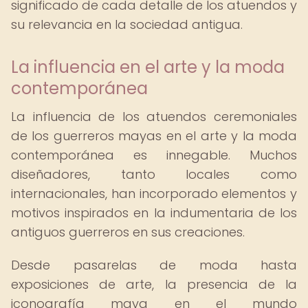
significado de cada detalle de los atuendos y
su relevancia en la sociedad antigua.
La influencia en el arte y la moda
contemporánea
La influencia de los atuendos ceremoniales
de los guerreros mayas en el arte y la moda
contemporánea es innegable. Muchos
diseñadores, tanto locales como
internacionales, han incorporado elementos y
motivos inspirados en la indumentaria de los
antiguos guerreros en sus creaciones.
Desde pasarelas de moda hasta
exposiciones de arte, la presencia de la
iconografía maya en el mundo