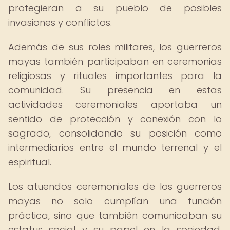
protegieran a su pueblo de posibles
invasiones y conflictos.
Además de sus roles militares, los guerreros
mayas también participaban en ceremonias
religiosas y rituales importantes para la
comunidad. Su presencia en estas
actividades ceremoniales aportaba un
sentido de protección y conexión con lo
sagrado, consolidando su posición como
intermediarios entre el mundo terrenal y el
espiritual.
Los atuendos ceremoniales de los guerreros
mayas no solo cumplían una función
práctica, sino que también comunicaban su
estatus social y su papel en la sociedad.