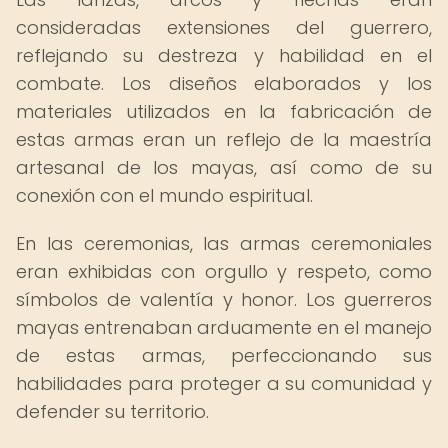
consideradas extensiones del guerrero,
reflejando su destreza y habilidad en el
combate. Los diseños elaborados y los
materiales utilizados en la fabricación de
estas armas eran un reflejo de la maestría
artesanal de los mayas, así como de su
conexión con el mundo espiritual.
En las ceremonias, las armas ceremoniales
eran exhibidas con orgullo y respeto, como
símbolos de valentía y honor. Los guerreros
mayas entrenaban arduamente en el manejo
de estas armas, perfeccionando sus
habilidades para proteger a su comunidad y
defender su territorio.