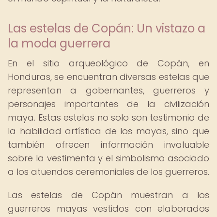
Las estelas de Copán: Un vistazo a
la moda guerrera
En el sitio arqueológico de Copán, en
Honduras, se encuentran diversas estelas que
representan a gobernantes, guerreros y
personajes importantes de la civilización
maya. Estas estelas no solo son testimonio de
la habilidad artística de los mayas, sino que
también ofrecen información invaluable
sobre la vestimenta y el simbolismo asociado
a los atuendos ceremoniales de los guerreros.
Las estelas de Copán muestran a los
guerreros mayas vestidos con elaborados