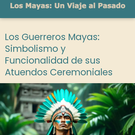
Los Guerreros Mayas:
Simbolismo y
Funcionalidad de sus
Atuendos Ceremoniales