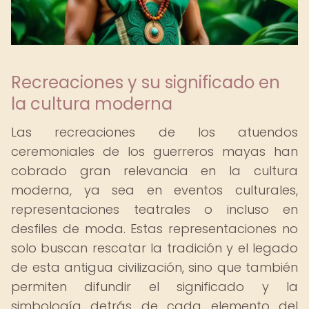
Recreaciones y su significado en
la cultura moderna
Las recreaciones de los atuendos
ceremoniales de los guerreros mayas han
cobrado gran relevancia en la cultura
moderna, ya sea en eventos culturales,
representaciones teatrales o incluso en
desfiles de moda. Estas representaciones no
solo buscan rescatar la tradición y el legado
de esta antigua civilización, sino que también
permiten difundir el significado y la
simbología detrás de cada elemento del