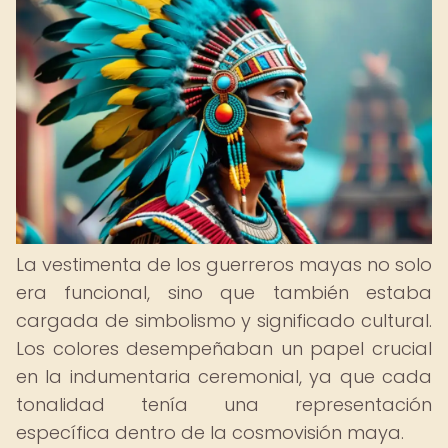
La vestimenta de los guerreros mayas no solo
era funcional, sino que también estaba
cargada de simbolismo y significado cultural.
Los colores desempeñaban un papel crucial
en la indumentaria ceremonial, ya que cada
tonalidad tenía una representación
específica dentro de la cosmovisión maya.