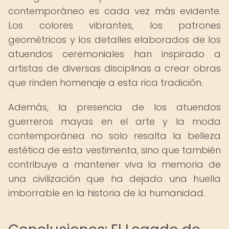
contemporáneo es cada vez más evidente.
Los colores vibrantes, los patrones
geométricos y los detalles elaborados de los
atuendos ceremoniales han inspirado a
artistas de diversas disciplinas a crear obras
que rinden homenaje a esta rica tradición.
Además, la presencia de los atuendos
guerreros mayas en el arte y la moda
contemporánea no solo resalta la belleza
estética de esta vestimenta, sino que también
contribuye a mantener viva la memoria de
una civilización que ha dejado una huella
imborrable en la historia de la humanidad.