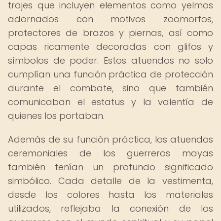
trajes que incluyen elementos como yelmos
adornados con motivos zoomorfos,
protectores de brazos y piernas, así como
capas ricamente decoradas con glifos y
símbolos de poder. Estos atuendos no solo
cumplían una función práctica de protección
durante el combate, sino que también
comunicaban el estatus y la valentía de
quienes los portaban.
Además de su función práctica, los atuendos
ceremoniales de los guerreros mayas
también tenían un profundo significado
simbólico. Cada detalle de la vestimenta,
desde los colores hasta los materiales
utilizados, reflejaba la conexión de los