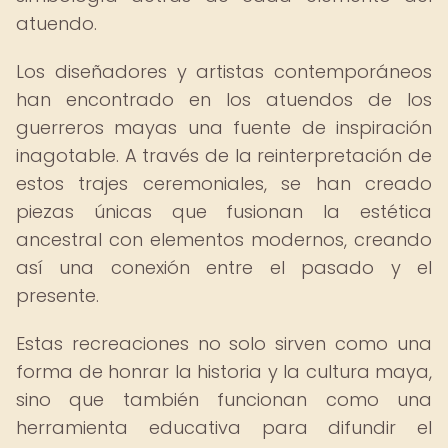
atuendo.
Los diseñadores y artistas contemporáneos
han encontrado en los atuendos de los
guerreros mayas una fuente de inspiración
inagotable. A través de la reinterpretación de
estos trajes ceremoniales, se han creado
piezas únicas que fusionan la estética
ancestral con elementos modernos, creando
así una conexión entre el pasado y el
presente.
Estas recreaciones no solo sirven como una
forma de honrar la historia y la cultura maya,
sino que también funcionan como una
herramienta educativa para difundir el