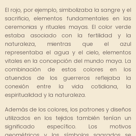
El rojo, por ejemplo, simbolizaba la sangre y el
sacrificio, elementos fundamentales en las
ceremonias y rituales mayas. El color verde
estaba asociado con la fertilidad y la
naturaleza, mientras que el azul
representaba el agua y el cielo, elementos
vitales en la concepción del mundo maya. La
combinación de estos colores en los
atuendos de los guerreros reflejaba la
conexión entre la vida cotidiana, la
espiritualidad y la naturaleza.
Además de los colores, los patrones y diseños
utilizados en los tejidos también tenían un
significado específico. Los motivos
geométricos y los símbolos sagrados se