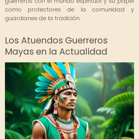
guerreros con el mundo espiritual y su papel
como protectores de la comunidad y
guardianes de la tradición.
Los Atuendos Guerreros
Mayas en la Actualidad