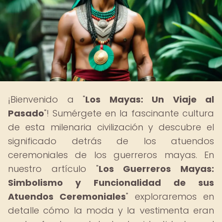
¡Bienvenido a "
Los Mayas: Un Viaje al
Pasado
"! Sumérgete en la fascinante cultura
de esta milenaria civilización y descubre el
significado detrás de los atuendos
ceremoniales de los guerreros mayas. En
nuestro artículo "
Los Guerreros Mayas:
Simbolismo y Funcionalidad de sus
Atuendos Ceremoniales
" exploraremos en
detalle cómo la moda y la vestimenta eran