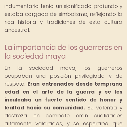
indumentaria tenía un significado profundo y
estaba cargado de simbolismo, reflejando la
rica historia y tradiciones de esta cultura
ancestral.
La importancia de los guerreros en
la sociedad maya
En la sociedad maya, los guerreros
ocupaban una posición privilegiada y de
respeto.
Eran entrenados desde temprana
edad en el arte de la guerra y se les
inculcaba un fuerte sentido de honor y
lealtad hacia su comunidad.
Su valentía y
destreza en combate eran cualidades
altamente valoradas, y se esperaba que