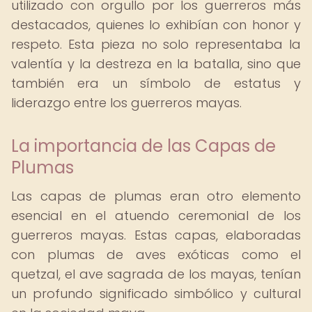
utilizado con orgullo por los guerreros más
destacados, quienes lo exhibían con honor y
respeto. Esta pieza no solo representaba la
valentía y la destreza en la batalla, sino que
también era un símbolo de estatus y
liderazgo entre los guerreros mayas.
La importancia de las Capas de
Plumas
Las capas de plumas eran otro elemento
esencial en el atuendo ceremonial de los
guerreros mayas. Estas capas, elaboradas
con plumas de aves exóticas como el
quetzal, el ave sagrada de los mayas, tenían
un profundo significado simbólico y cultural