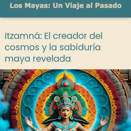
Itzamná: El creador del
cosmos y la sabiduría
maya revelada