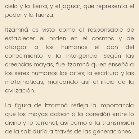
cielo y la tierra, y el jaguar, que representa el
poder y la fuerza.
Itzamná es visto como el responsable de
establecer el orden en el cosmos y de
otorgar a los humanos el don del
conocimiento y la inteligencia. Según las
creencias mayas, fue Itzamná quien enseñó a
los seres humanos las artes, la escritura y las
matemáticas, marcando así el inicio de la
civilización.
La figura de Itzamná refleja la importancia
que los mayas daban a la conexión entre lo
divino y lo terrenal, así como a la transmisión
de la sabiduría a través de las generaciones.