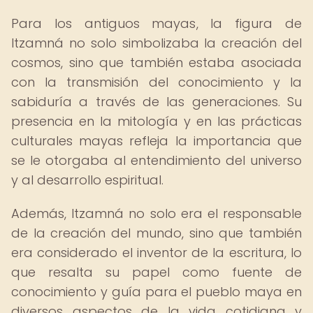
Para los antiguos mayas, la figura de
Itzamná no solo simbolizaba la creación del
cosmos, sino que también estaba asociada
con la transmisión del conocimiento y la
sabiduría a través de las generaciones. Su
presencia en la mitología y en las prácticas
culturales mayas refleja la importancia que
se le otorgaba al entendimiento del universo
y al desarrollo espiritual.
Además, Itzamná no solo era el responsable
de la creación del mundo, sino que también
era considerado el inventor de la escritura, lo
que resalta su papel como fuente de
conocimiento y guía para el pueblo maya en
diversos aspectos de la vida cotidiana y