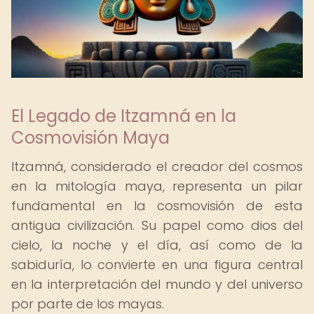
El Legado de Itzamná en la
Cosmovisión Maya
Itzamná, considerado el creador del cosmos
en la mitología maya, representa un pilar
fundamental en la cosmovisión de esta
antigua civilización. Su papel como dios del
cielo, la noche y el día, así como de la
sabiduría, lo convierte en una figura central
en la interpretación del mundo y del universo
por parte de los mayas.