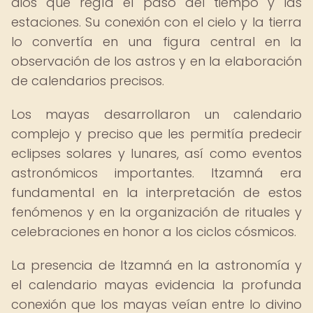
dios que regía el paso del tiempo y las
estaciones. Su conexión con el cielo y la tierra
lo convertía en una figura central en la
observación de los astros y en la elaboración
de calendarios precisos.
Los mayas desarrollaron un calendario
complejo y preciso que les permitía predecir
eclipses solares y lunares, así como eventos
astronómicos importantes. Itzamná era
fundamental en la interpretación de estos
fenómenos y en la organización de rituales y
celebraciones en honor a los ciclos cósmicos.
La presencia de Itzamná en la astronomía y
el calendario mayas evidencia la profunda
conexión que los mayas veían entre lo divino