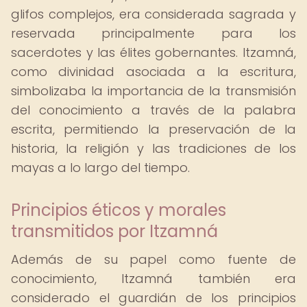
glifos complejos, era considerada sagrada y
reservada principalmente para los
sacerdotes y las élites gobernantes. Itzamná,
como divinidad asociada a la escritura,
simbolizaba la importancia de la transmisión
del conocimiento a través de la palabra
escrita, permitiendo la preservación de la
historia, la religión y las tradiciones de los
mayas a lo largo del tiempo.
Principios éticos y morales
transmitidos por Itzamná
Además de su papel como fuente de
conocimiento, Itzamná también era
considerado el guardián de los principios