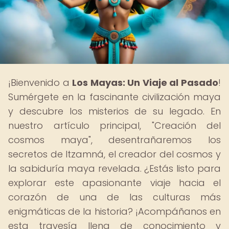
¡Bienvenido a
Los Mayas: Un Viaje al Pasado
!
Sumérgete en la fascinante civilización maya
y descubre los misterios de su legado. En
nuestro artículo principal, "Creación del
cosmos maya", desentrañaremos los
secretos de Itzamná, el creador del cosmos y
la sabiduría maya revelada. ¿Estás listo para
explorar este apasionante viaje hacia el
corazón de una de las culturas más
enigmáticas de la historia? ¡Acompáñanos en
esta travesía llena de conocimiento y