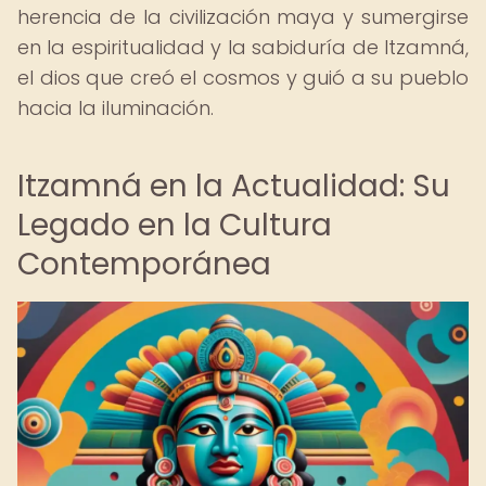
herencia de la civilización maya y sumergirse
en la espiritualidad y la sabiduría de Itzamná,
el dios que creó el cosmos y guió a su pueblo
hacia la iluminación.
Itzamná en la Actualidad: Su
Legado en la Cultura
Contemporánea