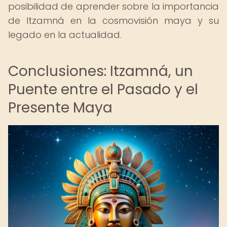
posibilidad de aprender sobre la importancia
de Itzamná en la cosmovisión maya y su
legado en la actualidad.
Conclusiones: Itzamná, un
Puente entre el Pasado y el
Presente Maya