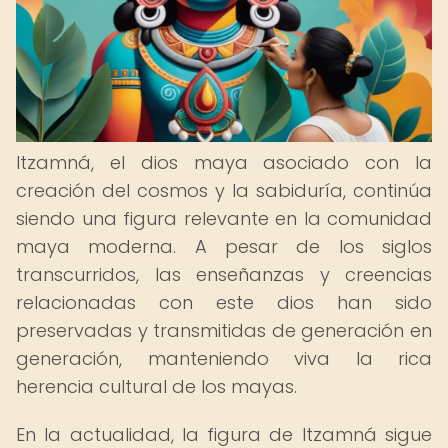
Itzamná, el dios maya asociado con la
creación del cosmos y la sabiduría, continúa
siendo una figura relevante en la comunidad
maya moderna. A pesar de los siglos
transcurridos, las enseñanzas y creencias
relacionadas con este dios han sido
preservadas y transmitidas de generación en
generación, manteniendo viva la rica
herencia cultural de los mayas.
En la actualidad, la figura de Itzamná sigue