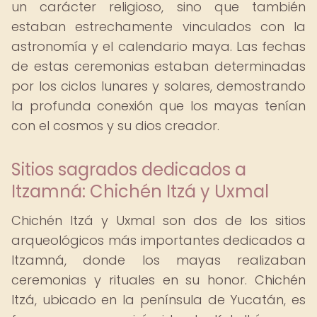
un carácter religioso, sino que también
estaban estrechamente vinculados con la
astronomía y el calendario maya. Las fechas
de estas ceremonias estaban determinadas
por los ciclos lunares y solares, demostrando
la profunda conexión que los mayas tenían
con el cosmos y su dios creador.
Sitios sagrados dedicados a
Itzamná: Chichén Itzá y Uxmal
Chichén Itzá y Uxmal son dos de los sitios
arqueológicos más importantes dedicados a
Itzamná, donde los mayas realizaban
ceremonias y rituales en su honor. Chichén
Itzá, ubicado en la península de Yucatán, es