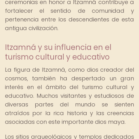
ceremonias en honor a Itzamná contribuye a
fortalecer el sentido de comunidad y
pertenencia entre los descendientes de esta
antigua civilización.
Itzamná y su influencia en el
turismo cultural y educativo
La figura de Itzamná, como dios creador del
cosmos, también ha despertado un gran
interés en el ámbito del turismo cultural y
educativo. Muchos visitantes y estudiosos de
diversas partes del mundo se sienten
atraídos por la rica historia y las creencias
asociadas con este importante dios maya.
Los sitios arqueológicos y templos dedicados