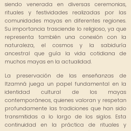
siendo venerada en diversas ceremonias,
rituales y festividades realizadas por las
comunidades mayas en diferentes regiones.
Su importancia trasciende lo religioso, ya que
representa también una conexión con la
naturaleza, el cosmos y la sabiduría
ancestral que guía la vida cotidiana de
muchos mayas en la actualidad.
La preservación de las enseñanzas de
Itzamná juega un papel fundamental en la
identidad cultural de los mayas
contemporáneos, quienes valoran y respetan
profundamente las tradiciones que han sido
transmitidas a lo largo de los siglos. Esta
continuidad en la práctica de rituales y