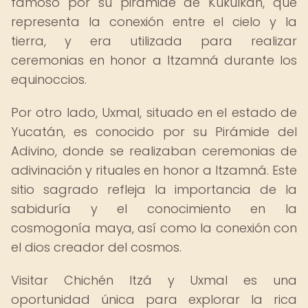
famoso por su pirámide de Kukulkán, que
representa la conexión entre el cielo y la
tierra, y era utilizada para realizar
ceremonias en honor a Itzamná durante los
equinoccios.
Por otro lado, Uxmal, situado en el estado de
Yucatán, es conocido por su Pirámide del
Adivino, donde se realizaban ceremonias de
adivinación y rituales en honor a Itzamná. Este
sitio sagrado refleja la importancia de la
sabiduría y el conocimiento en la
cosmogonía maya, así como la conexión con
el dios creador del cosmos.
Visitar Chichén Itzá y Uxmal es una
oportunidad única para explorar la rica