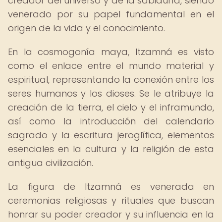
creador del universo y de la sabiduría, siendo
venerado por su papel fundamental en el
origen de la vida y el conocimiento.
En la cosmogonía maya, Itzamná es visto
como el enlace entre el mundo material y
espiritual, representando la conexión entre los
seres humanos y los dioses. Se le atribuye la
creación de la tierra, el cielo y el inframundo,
así como la introducción del calendario
sagrado y la escritura jeroglífica, elementos
esenciales en la cultura y la religión de esta
antigua civilización.
La figura de Itzamná es venerada en
ceremonias religiosas y rituales que buscan
honrar su poder creador y su influencia en la