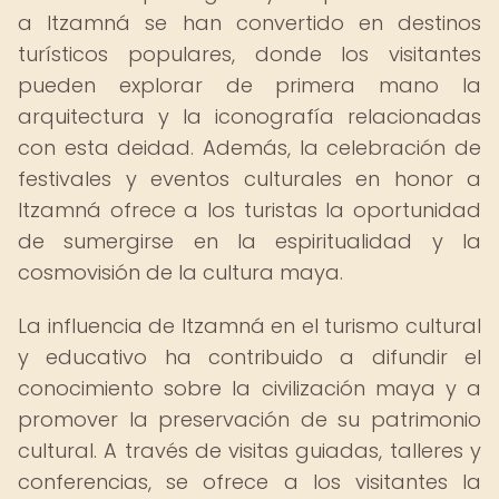
a Itzamná se han convertido en destinos
turísticos populares, donde los visitantes
pueden explorar de primera mano la
arquitectura y la iconografía relacionadas
con esta deidad. Además, la celebración de
festivales y eventos culturales en honor a
Itzamná ofrece a los turistas la oportunidad
de sumergirse en la espiritualidad y la
cosmovisión de la cultura maya.
La influencia de Itzamná en el turismo cultural
y educativo ha contribuido a difundir el
conocimiento sobre la civilización maya y a
promover la preservación de su patrimonio
cultural. A través de visitas guiadas, talleres y
conferencias, se ofrece a los visitantes la