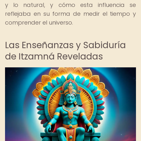
y lo natural, y cómo esta influencia se
reflejaba en su forma de medir el tiempo y
comprender el universo.
Las Enseñanzas y Sabiduría
de Itzamná Reveladas