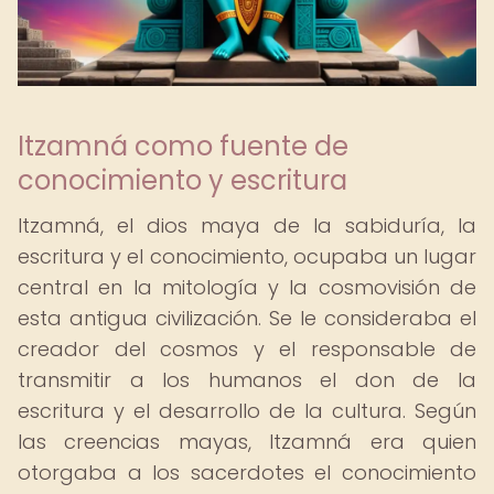
Itzamná como fuente de
conocimiento y escritura
Itzamná, el dios maya de la sabiduría, la
escritura y el conocimiento, ocupaba un lugar
central en la mitología y la cosmovisión de
esta antigua civilización. Se le consideraba el
creador del cosmos y el responsable de
transmitir a los humanos el don de la
escritura y el desarrollo de la cultura. Según
las creencias mayas, Itzamná era quien
otorgaba a los sacerdotes el conocimiento