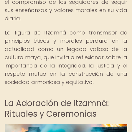
el compromiso de los seguidores de seguir
sus enseñanzas y valores morales en su vida
diaria.
La figura de Itzamná como transmisor de
principios éticos y morales perdura en la
actualidad como un legado valioso de la
cultura maya, que invita a reflexionar sobre la
importancia de la integridad, la justicia y el
respeto mutuo en la construcción de una
sociedad armoniosa y equitativa.
La Adoración de Itzamná:
Rituales y Ceremonias