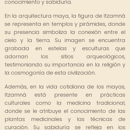
conocimiento y sabiduría.
En la arquitectura maya, la figura de Itzamná
se representa en templos y pirámides, donde
su presencia simboliza la conexión entre el
cielo y la tierra. Su imagen se encuentra
grabada en estelas y esculturas que
adornan los sitios arqueológicos,
testimoniando su importancia en la religión y
la cosmogonía de esta civilización.
Además, en la vida cotidiana de los mayas,
Itzamná está presente en prácticas
culturales como la medicina tradicional,
donde se le atribuye el conocimiento de las
plantas medicinales y las técnicas de
curación. Su sabiduría se refleja en los