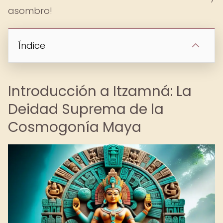
asombro!
Índice
Introducción a Itzamná: La
Deidad Suprema de la
Cosmogonía Maya