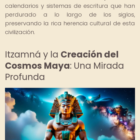
calendarios y sistemas de escritura que han
perdurado a lo largo de los siglos,
preservando la rica herencia cultural de esta
civilización.
Itzamná y la
Creación del
Cosmos Maya
: Una Mirada
Profunda