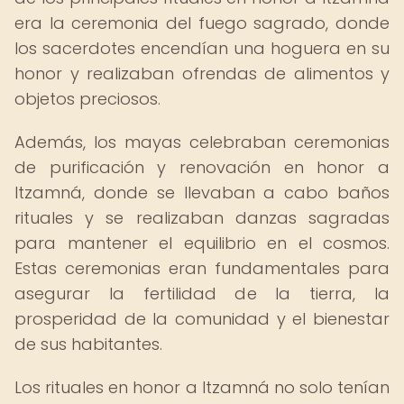
era la ceremonia del fuego sagrado, donde
los sacerdotes encendían una hoguera en su
honor y realizaban ofrendas de alimentos y
objetos preciosos.
Además, los mayas celebraban ceremonias
de purificación y renovación en honor a
Itzamná, donde se llevaban a cabo baños
rituales y se realizaban danzas sagradas
para mantener el equilibrio en el cosmos.
Estas ceremonias eran fundamentales para
asegurar la fertilidad de la tierra, la
prosperidad de la comunidad y el bienestar
de sus habitantes.
Los rituales en honor a Itzamná no solo tenían