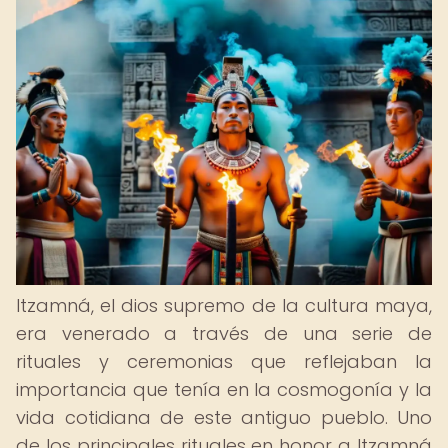
Itzamná, el dios supremo de la cultura maya,
era venerado a través de una serie de
rituales y ceremonias que reflejaban la
importancia que tenía en la cosmogonía y la
vida cotidiana de este antiguo pueblo. Uno
de los principales rituales en honor a Itzamná