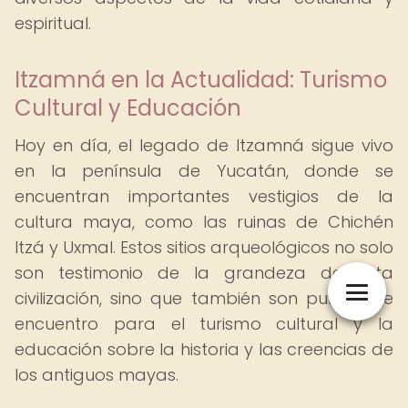
espiritual.
Itzamná en la Actualidad: Turismo
Cultural y Educación
Hoy en día, el legado de Itzamná sigue vivo
en la península de Yucatán, donde se
encuentran importantes vestigios de la
cultura maya, como las ruinas de Chichén
Itzá y Uxmal. Estos sitios arqueológicos no solo
son testimonio de la grandeza de esta
civilización, sino que también son puntos de
encuentro para el turismo cultural y la
educación sobre la historia y las creencias de
los antiguos mayas.