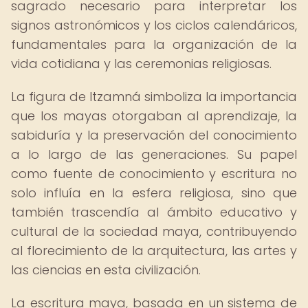
sagrado necesario para interpretar los
signos astronómicos y los ciclos calendáricos,
fundamentales para la organización de la
vida cotidiana y las ceremonias religiosas.
La figura de Itzamná simboliza la importancia
que los mayas otorgaban al aprendizaje, la
sabiduría y la preservación del conocimiento
a lo largo de las generaciones. Su papel
como fuente de conocimiento y escritura no
solo influía en la esfera religiosa, sino que
también trascendía al ámbito educativo y
cultural de la sociedad maya, contribuyendo
al florecimiento de la arquitectura, las artes y
las ciencias en esta civilización.
La escritura maya, basada en un sistema de