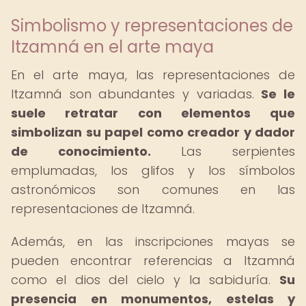
Simbolismo y representaciones de
Itzamná en el arte maya
En el arte maya, las representaciones de
Itzamná son abundantes y variadas.
Se le
suele retratar con elementos que
simbolizan su papel como creador y dador
de conocimiento.
Las serpientes
emplumadas, los glifos y los símbolos
astronómicos son comunes en las
representaciones de Itzamná.
Además, en las inscripciones mayas se
pueden encontrar referencias a Itzamná
como el dios del cielo y la sabiduría.
Su
presencia en monumentos, estelas y