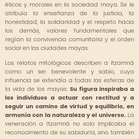
éticos y morales en la sociedad maya. Se le
atribuía la enseñanza de la justicia, la
honestidad, la solidaridad y el respeto hacia
los demás, valores fundamentales que
regían la convivencia comunitaria y el orden
social en las ciudades mayas.
Los relatos mitológicos describen a Itzamná
como un ser benevolente y sabio, cuya
influencia se extendía a todas las esferas de
la vida de los mayas.
Su figura inspiraba a
los individuos a actuar con rectitud y a
seguir un camino de virtud y equilibrio, en
armonía con la naturaleza y el universo.
La
veneración a Itzamná no solo implicaba el
reconocimiento de su sabiduría, sino también