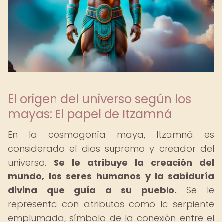
El origen del universo según los
mayas: El papel de Itzamná
En la cosmogonía maya, Itzamná es
considerado el dios supremo y creador del
universo.
Se le atribuye la creación del
mundo, los seres humanos y la sabiduría
divina que guía a su pueblo.
Se le
representa con atributos como la serpiente
emplumada, símbolo de la conexión entre el