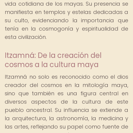
vida cotidiana de los mayas. Su presencia se
manifiesta en templos y estelas dedicadas a
su culto, evidenciando la importancia que
tenía en la cosmogonía y espiritualidad de
esta civilización.
Itzamná: De la creación del
cosmos a la cultura maya
Itzamná no solo es reconocido como el dios
creador del cosmos en la mitología maya,
sino que también es una figura central en
diversos aspectos de la cultura de este
pueblo ancestral. Su influencia se extiende a
la arquitectura, la astronomía, la medicina y
las artes, reflejando su papel como fuente de