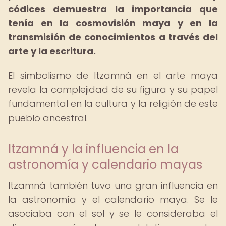
códices demuestra la importancia que
tenía en la cosmovisión maya y en la
transmisión de conocimientos a través del
arte y la escritura.
El simbolismo de Itzamná en el arte maya
revela la complejidad de su figura y su papel
fundamental en la cultura y la religión de este
pueblo ancestral.
Itzamná y la influencia en la
astronomía y calendario mayas
Itzamná también tuvo una gran influencia en
la astronomía y el calendario maya. Se le
asociaba con el sol y se le consideraba el