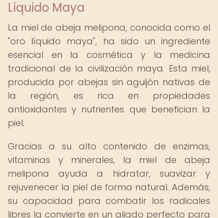
Líquido Maya
La miel de abeja melipona, conocida como el
"oro líquido maya", ha sido un ingrediente
esencial en la cosmética y la medicina
tradicional de la civilización maya. Esta miel,
producida por abejas sin aguijón nativas de
la región, es rica en propiedades
antioxidantes y nutrientes que benefician la
piel.
Gracias a su alto contenido de enzimas,
vitaminas y minerales, la miel de abeja
melipona ayuda a hidratar, suavizar y
rejuvenecer la piel de forma natural. Además,
su capacidad para combatir los radicales
libres la convierte en un aliado perfecto para