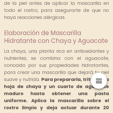
de la piel antes de aplicar la mascarilla en
todo el rostro, para asegurarte de que no
haya reacciones alérgicas.
Elaboración de Mascarilla
Hidratante con Chaya y Aguacate
La chaya, una planta rica en antioxidantes y
nutrientes, se combina con el aguacate,
conocido por sus propiedades hidratantes,
para crear una mascarilla que dejará tu piel
suave y nutrida.
Para prepararla, tritura una
hoja de chaya y un cuarto de aguacate
maduro hasta obtener una pasta
uniforme.
Aplica la mascarilla sobre el
rostro limpio y deja actuar durante 20