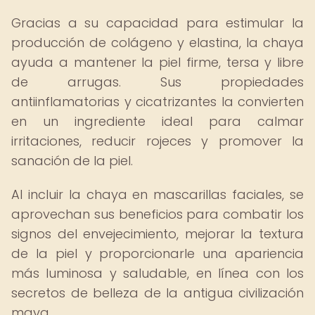
Gracias a su capacidad para estimular la
producción de colágeno y elastina, la chaya
ayuda a mantener la piel firme, tersa y libre
de arrugas. Sus propiedades
antiinflamatorias y cicatrizantes la convierten
en un ingrediente ideal para calmar
irritaciones, reducir rojeces y promover la
sanación de la piel.
Al incluir la chaya en mascarillas faciales, se
aprovechan sus beneficios para combatir los
signos del envejecimiento, mejorar la textura
de la piel y proporcionarle una apariencia
más luminosa y saludable, en línea con los
secretos de belleza de la antigua civilización
maya.