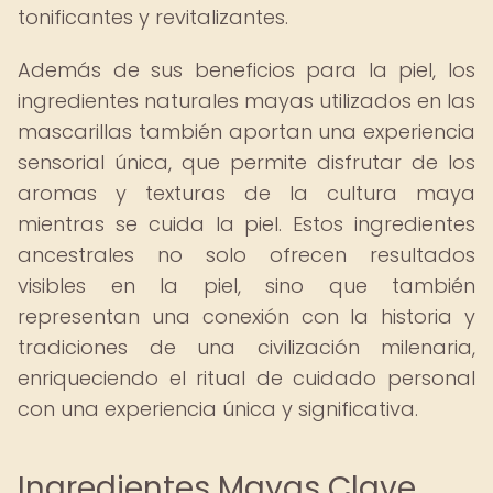
tonificantes y revitalizantes.
Además de sus beneficios para la piel, los
ingredientes naturales mayas utilizados en las
mascarillas también aportan una experiencia
sensorial única, que permite disfrutar de los
aromas y texturas de la cultura maya
mientras se cuida la piel. Estos ingredientes
ancestrales no solo ofrecen resultados
visibles en la piel, sino que también
representan una conexión con la historia y
tradiciones de una civilización milenaria,
enriqueciendo el ritual de cuidado personal
con una experiencia única y significativa.
Ingredientes Mayas Clave