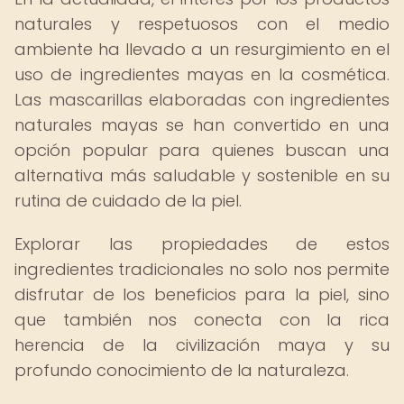
naturales y respetuosos con el medio
ambiente ha llevado a un resurgimiento en el
uso de ingredientes mayas en la cosmética.
Las mascarillas elaboradas con ingredientes
naturales mayas se han convertido en una
opción popular para quienes buscan una
alternativa más saludable y sostenible en su
rutina de cuidado de la piel.
Explorar las propiedades de estos
ingredientes tradicionales no solo nos permite
disfrutar de los beneficios para la piel, sino
que también nos conecta con la rica
herencia de la civilización maya y su
profundo conocimiento de la naturaleza.