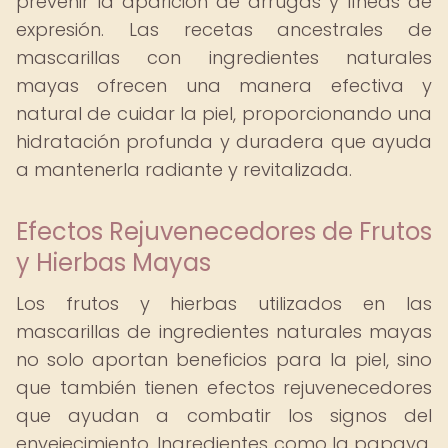
prevenir la aparición de arrugas y líneas de
expresión. Las recetas ancestrales de
mascarillas con ingredientes naturales
mayas ofrecen una manera efectiva y
natural de cuidar la piel, proporcionando una
hidratación profunda y duradera que ayuda
a mantenerla radiante y revitalizada.
Efectos Rejuvenecedores de Frutos
y Hierbas Mayas
Los frutos y hierbas utilizados en las
mascarillas de ingredientes naturales mayas
no solo aportan beneficios para la piel, sino
que también tienen efectos rejuvenecedores
que ayudan a combatir los signos del
envejecimiento. Ingredientes como la papaya,