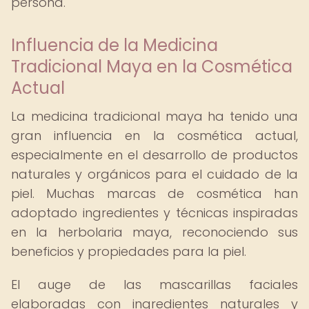
persona.
Influencia de la Medicina
Tradicional Maya en la Cosmética
Actual
La medicina tradicional maya ha tenido una
gran influencia en la cosmética actual,
especialmente en el desarrollo de productos
naturales y orgánicos para el cuidado de la
piel. Muchas marcas de cosmética han
adoptado ingredientes y técnicas inspiradas
en la herbolaria maya, reconociendo sus
beneficios y propiedades para la piel.
El auge de las mascarillas faciales
elaboradas con ingredientes naturales y