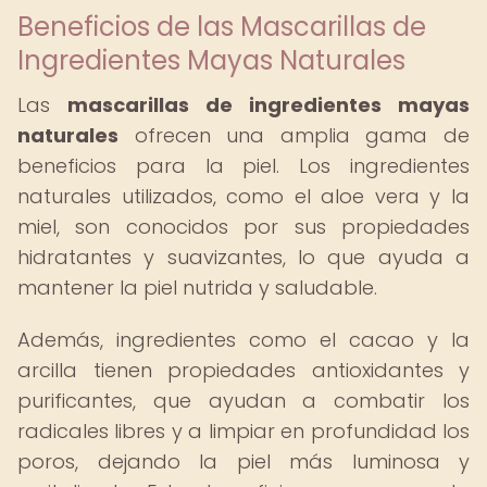
Beneficios de las Mascarillas de
Ingredientes Mayas Naturales
Las
mascarillas de ingredientes mayas
naturales
ofrecen una amplia gama de
beneficios para la piel. Los ingredientes
naturales utilizados, como el aloe vera y la
miel, son conocidos por sus propiedades
hidratantes y suavizantes, lo que ayuda a
mantener la piel nutrida y saludable.
Además, ingredientes como el cacao y la
arcilla tienen propiedades antioxidantes y
purificantes, que ayudan a combatir los
radicales libres y a limpiar en profundidad los
poros, dejando la piel más luminosa y