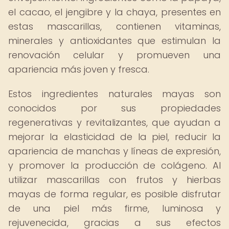
el cacao, el jengibre y la chaya, presentes en
estas mascarillas, contienen vitaminas,
minerales y antioxidantes que estimulan la
renovación celular y promueven una
apariencia más joven y fresca.
Estos ingredientes naturales mayas son
conocidos por sus propiedades
regenerativas y revitalizantes, que ayudan a
mejorar la elasticidad de la piel, reducir la
apariencia de manchas y líneas de expresión,
y promover la producción de colágeno. Al
utilizar mascarillas con frutos y hierbas
mayas de forma regular, es posible disfrutar
de una piel más firme, luminosa y
rejuvenecida, gracias a sus efectos