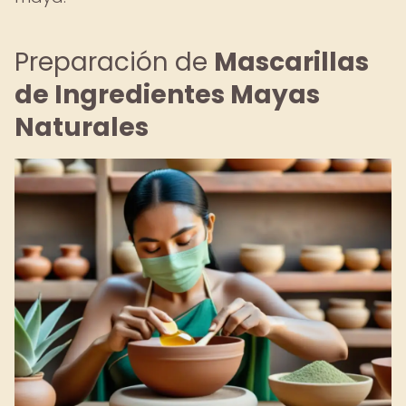
Preparación de
Mascarillas
de Ingredientes Mayas
Naturales