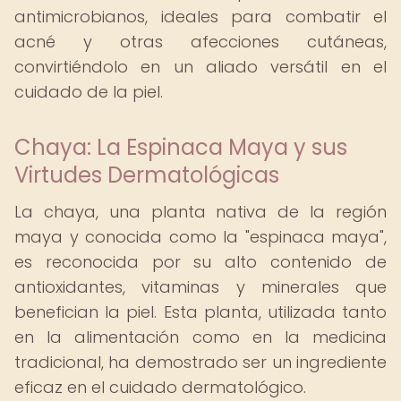
antimicrobianos, ideales para combatir el
acné y otras afecciones cutáneas,
convirtiéndolo en un aliado versátil en el
cuidado de la piel.
Chaya: La Espinaca Maya y sus
Virtudes Dermatológicas
La chaya, una planta nativa de la región
maya y conocida como la "espinaca maya",
es reconocida por su alto contenido de
antioxidantes, vitaminas y minerales que
benefician la piel. Esta planta, utilizada tanto
en la alimentación como en la medicina
tradicional, ha demostrado ser un ingrediente
eficaz en el cuidado dermatológico.