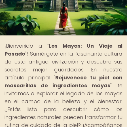
¡Bienvenido a "
Los Mayas: Un Viaje al
Pasado
"! Sumérgete en la fascinante cultura
de esta antigua civilización y descubre sus
secretos mejor guardados. En nuestro
artículo principal "
Rejuvenece tu piel con
mascarillas de ingredientes mayas
", te
invitamos a explorar el legado de los mayas
en el campo de la belleza y el bienestar.
¿Estás listo para descubrir cómo los
ingredientes naturales pueden transformar tu
rutina de cuidado de la piel? ¡Acompáñanos