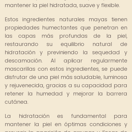
mantener la piel hidratada, suave y flexible.
Estos ingredientes naturales mayas tienen
propiedades humectantes que penetran en
las capas más profundas de la piel,
restaurando su equilibrio natural de
hidratación y previniendo la sequedad y
descamación. Al aplicar regularmente
mascarillas con estos ingredientes, se puede
disfrutar de una piel más saludable, luminosa
y rejuvenecida, gracias a su capacidad para
retener la humedad y mejorar la barrera
cutánea.
La hidratación es fundamental para
mantener la piel en óptimas condiciones y