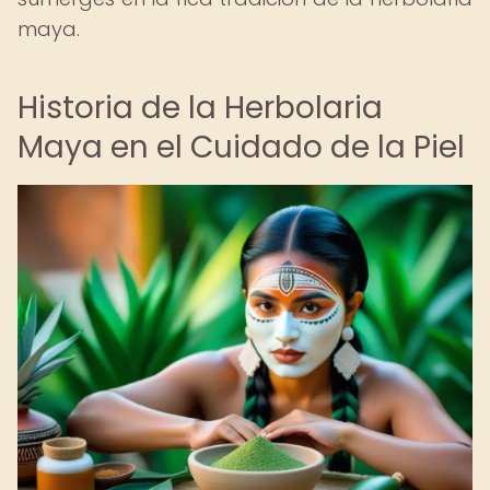
maya.
Historia de la Herbolaria
Maya en el Cuidado de la Piel