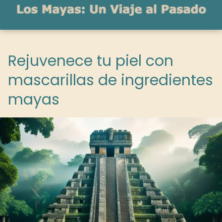
Rejuvenece tu piel con
mascarillas de ingredientes
mayas