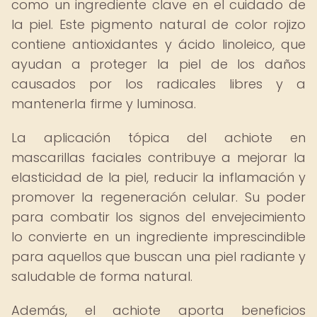
como un ingrediente clave en el cuidado de
la piel. Este pigmento natural de color rojizo
contiene antioxidantes y ácido linoleico, que
ayudan a proteger la piel de los daños
causados por los radicales libres y a
mantenerla firme y luminosa.
La aplicación tópica del achiote en
mascarillas faciales contribuye a mejorar la
elasticidad de la piel, reducir la inflamación y
promover la regeneración celular. Su poder
para combatir los signos del envejecimiento
lo convierte en un ingrediente imprescindible
para aquellos que buscan una piel radiante y
saludable de forma natural.
Además, el achiote aporta beneficios