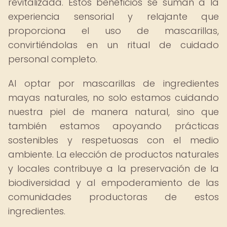
revitalizada. Estos beneficios se suman a la
experiencia sensorial y relajante que
proporciona el uso de mascarillas,
convirtiéndolas en un ritual de cuidado
personal completo.
Al optar por mascarillas de ingredientes
mayas naturales, no solo estamos cuidando
nuestra piel de manera natural, sino que
también estamos apoyando prácticas
sostenibles y respetuosas con el medio
ambiente. La elección de productos naturales
y locales contribuye a la preservación de la
biodiversidad y al empoderamiento de las
comunidades productoras de estos
ingredientes.