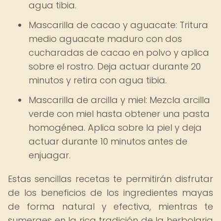
agua tibia.
Mascarilla de cacao y aguacate: Tritura
medio aguacate maduro con dos
cucharadas de cacao en polvo y aplica
sobre el rostro. Deja actuar durante 20
minutos y retira con agua tibia.
Mascarilla de arcilla y miel: Mezcla arcilla
verde con miel hasta obtener una pasta
homogénea. Aplica sobre la piel y deja
actuar durante 10 minutos antes de
enjuagar.
Estas sencillas recetas te permitirán disfrutar
de los beneficios de los ingredientes mayas
de forma natural y efectiva, mientras te
sumerges en la rica tradición de la herbolaria