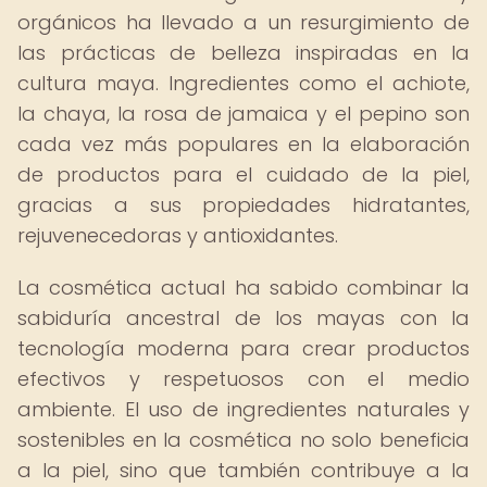
orgánicos ha llevado a un resurgimiento de
las prácticas de belleza inspiradas en la
cultura maya. Ingredientes como el achiote,
la chaya, la rosa de jamaica y el pepino son
cada vez más populares en la elaboración
de productos para el cuidado de la piel,
gracias a sus propiedades hidratantes,
rejuvenecedoras y antioxidantes.
La cosmética actual ha sabido combinar la
sabiduría ancestral de los mayas con la
tecnología moderna para crear productos
efectivos y respetuosos con el medio
ambiente. El uso de ingredientes naturales y
sostenibles en la cosmética no solo beneficia
a la piel, sino que también contribuye a la