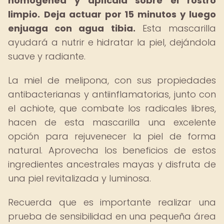
homogénea y aplícala sobre el rostro
limpio.
Deja actuar por 15 minutos y luego
enjuaga con agua tibia.
Esta mascarilla
ayudará a nutrir e hidratar la piel, dejándola
suave y radiante.
La miel de melipona, con sus propiedades
antibacterianas y antiinflamatorias, junto con
el achiote, que combate los radicales libres,
hacen de esta mascarilla una excelente
opción para rejuvenecer la piel de forma
natural. Aprovecha los beneficios de estos
ingredientes ancestrales mayas y disfruta de
una piel revitalizada y luminosa.
Recuerda que es importante realizar una
prueba de sensibilidad en una pequeña área