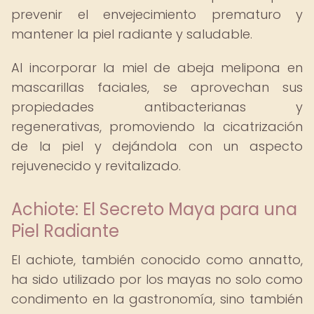
prevenir el envejecimiento prematuro y
mantener la piel radiante y saludable.
Al incorporar la miel de abeja melipona en
mascarillas faciales, se aprovechan sus
propiedades antibacterianas y
regenerativas, promoviendo la cicatrización
de la piel y dejándola con un aspecto
rejuvenecido y revitalizado.
Achiote: El Secreto Maya para una
Piel Radiante
El achiote, también conocido como annatto,
ha sido utilizado por los mayas no solo como
condimento en la gastronomía, sino también