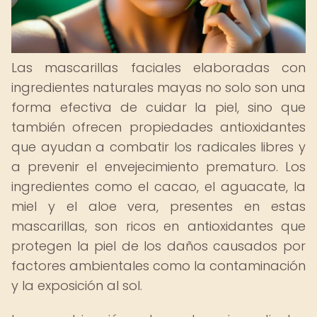
Las mascarillas faciales elaboradas con
ingredientes naturales mayas no solo son una
forma efectiva de cuidar la piel, sino que
también ofrecen propiedades antioxidantes
que ayudan a combatir los radicales libres y
a prevenir el envejecimiento prematuro. Los
ingredientes como el cacao, el aguacate, la
miel y el aloe vera, presentes en estas
mascarillas, son ricos en antioxidantes que
protegen la piel de los daños causados por
factores ambientales como la contaminación
y la exposición al sol.