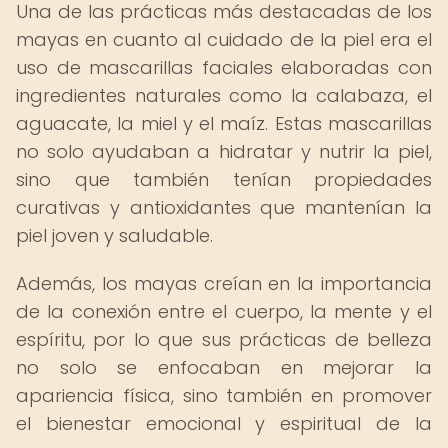
Una de las prácticas más destacadas de los
mayas en cuanto al cuidado de la piel era el
uso de mascarillas faciales elaboradas con
ingredientes naturales como la calabaza, el
aguacate, la miel y el maíz. Estas mascarillas
no solo ayudaban a hidratar y nutrir la piel,
sino que también tenían propiedades
curativas y antioxidantes que mantenían la
piel joven y saludable.
Además, los mayas creían en la importancia
de la conexión entre el cuerpo, la mente y el
espíritu, por lo que sus prácticas de belleza
no solo se enfocaban en mejorar la
apariencia física, sino también en promover
el bienestar emocional y espiritual de la