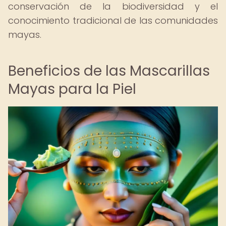
conservación de la biodiversidad y el
conocimiento tradicional de las comunidades
mayas.
Beneficios de las Mascarillas
Mayas para la Piel