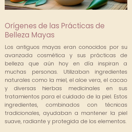
Orígenes de las Prácticas de
Belleza Mayas
Los antiguos mayas eran conocidos por su
avanzada cosmética y sus prácticas de
belleza que aún hoy en día inspiran a
muchas personas. Utilizaban ingredientes
naturales como la miel, el aloe vera, el cacao
y diversas hierbas medicinales en sus
tratamientos para el cuidado de la piel. Estos
ingredientes, combinados con técnicas
tradicionales, ayudaban a mantener la piel
suave, radiante y protegida de los elementos.