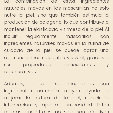
La combinación de estos ingredientes
naturales mayas en las mascarillas no solo
nutre la piel, sino que también estimula la
producción de colágeno, lo que contribuye a
mantener la elasticidad y firmeza de la piel. Al
incluir regularmente mascarillas con
ingredientes naturales mayas en la rutina de
cuidado de la piel, se puede lograr una
apariencia más saludable y juvenil, gracias a
sus propiedades antioxidantes y
regenerativas.
Además, el uso de mascarillas con
ingredientes naturales mayas ayuda a
mejorar la textura de la piel, reducir la
inflamación y aportar luminosidad. Estas
recetas ancestrales no solo son efectivas