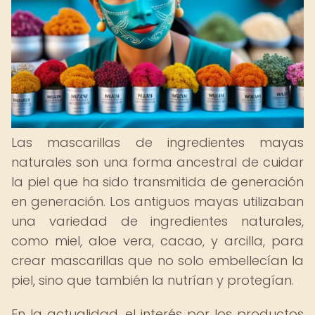
Las mascarillas de ingredientes mayas
naturales son una forma ancestral de cuidar
la piel que ha sido transmitida de generación
en generación. Los antiguos mayas utilizaban
una variedad de ingredientes naturales,
como miel, aloe vera, cacao, y arcilla, para
crear mascarillas que no solo embellecían la
piel, sino que también la nutrían y protegían.
En la actualidad, el interés por los productos