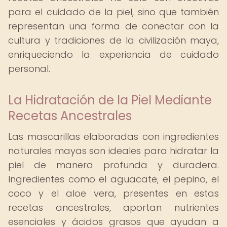
para el cuidado de la piel, sino que también
representan una forma de conectar con la
cultura y tradiciones de la civilización maya,
enriqueciendo la experiencia de cuidado
personal.
La Hidratación de la Piel Mediante
Recetas Ancestrales
Las mascarillas elaboradas con ingredientes
naturales mayas son ideales para hidratar la
piel de manera profunda y duradera.
Ingredientes como el aguacate, el pepino, el
coco y el aloe vera, presentes en estas
recetas ancestrales, aportan nutrientes
esenciales y ácidos grasos que ayudan a