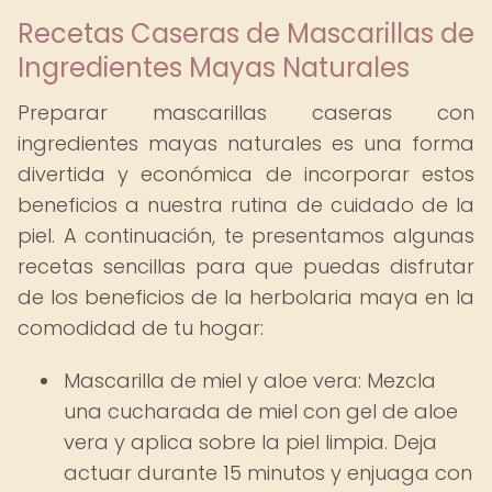
Recetas Caseras de Mascarillas de
Ingredientes Mayas Naturales
Preparar mascarillas caseras con
ingredientes mayas naturales es una forma
divertida y económica de incorporar estos
beneficios a nuestra rutina de cuidado de la
piel. A continuación, te presentamos algunas
recetas sencillas para que puedas disfrutar
de los beneficios de la herbolaria maya en la
comodidad de tu hogar:
Mascarilla de miel y aloe vera: Mezcla
una cucharada de miel con gel de aloe
vera y aplica sobre la piel limpia. Deja
actuar durante 15 minutos y enjuaga con