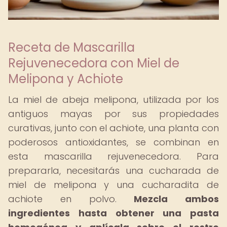
Receta de Mascarilla
Rejuvenecedora con Miel de
Melipona y Achiote
La miel de abeja melipona, utilizada por los
antiguos mayas por sus propiedades
curativas, junto con el achiote, una planta con
poderosos antioxidantes, se combinan en
esta mascarilla rejuvenecedora. Para
prepararla, necesitarás una cucharada de
miel de melipona y una cucharadita de
achiote en polvo.
Mezcla ambos
ingredientes hasta obtener una pasta