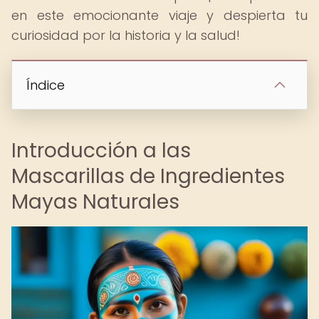
en este emocionante viaje y despierta tu
curiosidad por la historia y la salud!
Índice
Introducción a las
Mascarillas de Ingredientes
Mayas Naturales