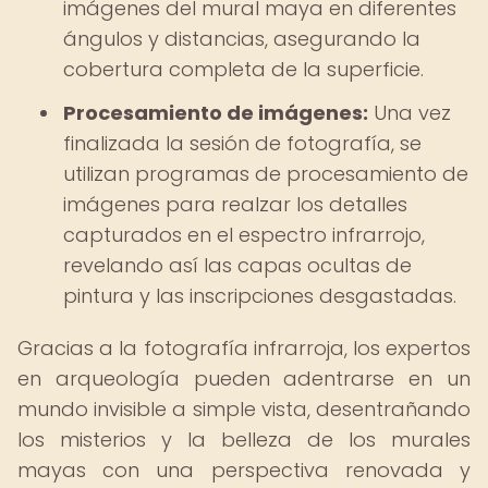
imágenes del mural maya en diferentes
ángulos y distancias, asegurando la
cobertura completa de la superficie.
Procesamiento de imágenes:
Una vez
finalizada la sesión de fotografía, se
utilizan programas de procesamiento de
imágenes para realzar los detalles
capturados en el espectro infrarrojo,
revelando así las capas ocultas de
pintura y las inscripciones desgastadas.
Gracias a la fotografía infrarroja, los expertos
en arqueología pueden adentrarse en un
mundo invisible a simple vista, desentrañando
los misterios y la belleza de los murales
mayas con una perspectiva renovada y