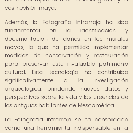
cosmovisión maya.
Además, la Fotografía Infrarroja ha sido
fundamental en la identificación y
documentación de daños en los murales
mayas, lo que ha permitido implementar
medidas de conservación y restauración
para preservar este invaluable patrimonio
cultural. Esta tecnología ha contribuido
significativamente a la investigación
arqueológica, brindando nuevos datos y
perspectivas sobre la vida y las creencias de
los antiguos habitantes de Mesoamérica.
La Fotografía Infrarroja se ha consolidado
como una herramienta indispensable en la