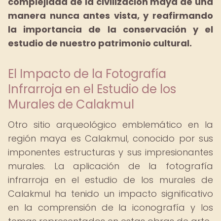
complejidad de la civilización maya de una
manera nunca antes vista, y reafirmando
la importancia de la conservación y el
estudio de nuestro patrimonio cultural.
El Impacto de la Fotografía
Infrarroja en el Estudio de los
Murales de Calakmul
Otro sitio arqueológico emblemático en la
región maya es Calakmul, conocido por sus
imponentes estructuras y sus impresionantes
murales. La aplicación de la fotografía
infrarroja en el estudio de los murales de
Calakmul ha tenido un impacto significativo
en la comprensión de la iconografía y los