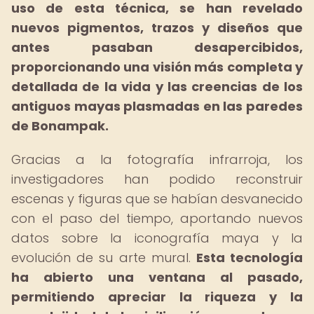
uso de esta técnica, se han revelado
nuevos pigmentos, trazos y diseños que
antes pasaban desapercibidos,
proporcionando una visión más completa y
detallada de la vida y las creencias de los
antiguos mayas plasmadas en las paredes
de Bonampak.
Gracias a la fotografía infrarroja, los
investigadores han podido reconstruir
escenas y figuras que se habían desvanecido
con el paso del tiempo, aportando nuevos
datos sobre la iconografía maya y la
evolución de su arte mural.
Esta tecnología
ha abierto una ventana al pasado,
permitiendo apreciar la riqueza y la