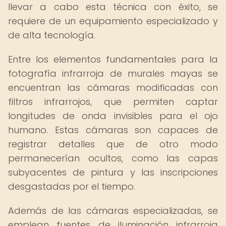
llevar a cabo esta técnica con éxito, se
requiere de un equipamiento especializado y
de alta tecnología.
Entre los elementos fundamentales para la
fotografía infrarroja de murales mayas se
encuentran las cámaras modificadas con
filtros infrarrojos, que permiten captar
longitudes de onda invisibles para el ojo
humano. Estas cámaras son capaces de
registrar detalles que de otro modo
permanecerían ocultos, como las capas
subyacentes de pintura y las inscripciones
desgastadas por el tiempo.
Además de las cámaras especializadas, se
emplean fuentes de iluminación infrarroja