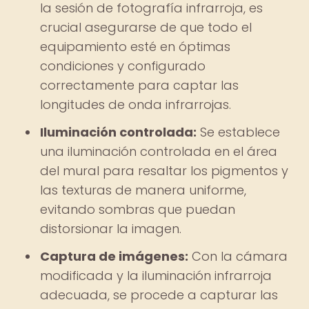
la sesión de fotografía infrarroja, es
crucial asegurarse de que todo el
equipamiento esté en óptimas
condiciones y configurado
correctamente para captar las
longitudes de onda infrarrojas.
Iluminación controlada:
Se establece
una iluminación controlada en el área
del mural para resaltar los pigmentos y
las texturas de manera uniforme,
evitando sombras que puedan
distorsionar la imagen.
Captura de imágenes:
Con la cámara
modificada y la iluminación infrarroja
adecuada, se procede a capturar las