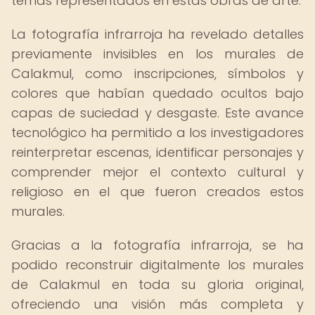
temas representados en estas obras de arte.
La fotografía infrarroja ha revelado detalles
previamente invisibles en los murales de
Calakmul, como inscripciones, símbolos y
colores que habían quedado ocultos bajo
capas de suciedad y desgaste. Este avance
tecnológico ha permitido a los investigadores
reinterpretar escenas, identificar personajes y
comprender mejor el contexto cultural y
religioso en el que fueron creados estos
murales.
Gracias a la fotografía infrarroja, se ha
podido reconstruir digitalmente los murales
de Calakmul en toda su gloria original,
ofreciendo una visión más completa y