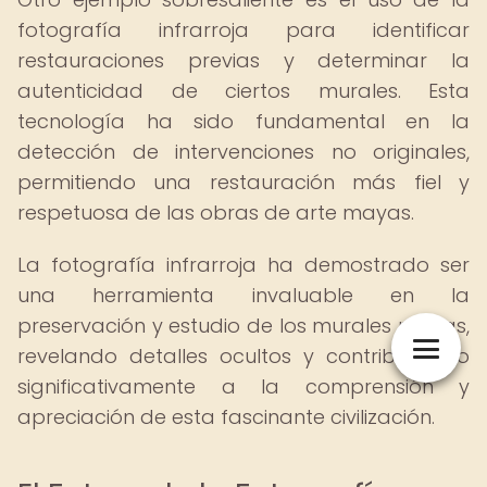
fotografía infrarroja para identificar
restauraciones previas y determinar la
autenticidad de ciertos murales. Esta
tecnología ha sido fundamental en la
detección de intervenciones no originales,
permitiendo una restauración más fiel y
respetuosa de las obras de arte mayas.
La fotografía infrarroja ha demostrado ser
una herramienta invaluable en la
preservación y estudio de los murales mayas,
revelando detalles ocultos y contribuyendo
significativamente a la comprensión y
apreciación de esta fascinante civilización.