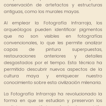
conservación de artefactos y estructuras
antiguas, como los murales mayas.
Al emplear la Fotografía Infrarroja, los
arqueólogos pueden identificar pigmentos
que no son visibles en fotografías
convencionales, lo que les permite analizar
capas de pintura superpuestas,
restauraciones anteriores y detalles
desgastados por el tiempo. Esta técnica ha
permitido descubrir nuevos aspectos de la
cultura maya y enriquecer nuestro
conocimiento sobre esta civilización milenaria.
La Fotografía Infrarroja ha revolucionado la
forma en que se estudian y preservan los