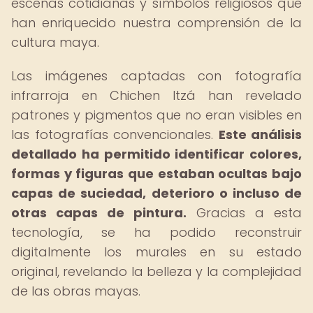
escenas cotidianas y símbolos religiosos que
han enriquecido nuestra comprensión de la
cultura maya.
Las imágenes captadas con fotografía
infrarroja en Chichen Itzá han revelado
patrones y pigmentos que no eran visibles en
las fotografías convencionales.
Este análisis
detallado ha permitido identificar colores,
formas y figuras que estaban ocultas bajo
capas de suciedad, deterioro o incluso de
otras capas de pintura.
Gracias a esta
tecnología, se ha podido reconstruir
digitalmente los murales en su estado
original, revelando la belleza y la complejidad
de las obras mayas.