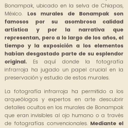
Bonampak, ubicado en la selva de Chiapas,
México.
Los murales de Bonampak son
famosos por su asombrosa calidad
artística y por la narrativa que
representan, pero a lo largo de los años, el
tiempo y la exposición a los elementos
habían desgastado parte de su esplendor
original.
Es aquí donde la fotografía
infrarroja ha jugado un papel crucial en la
preservación y estudio de estos murales.
La fotografía infrarroja ha permitido a los
arqueólogos y expertos en arte descubrir
detalles ocultos en los murales de Bonampak
que eran invisibles al ojo humano o a través
de fotografías convencionales.
Mediante el