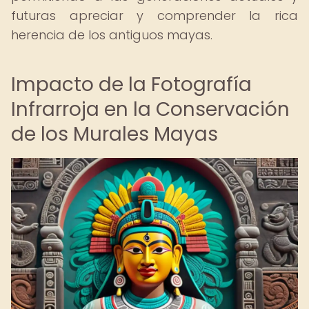
futuras apreciar y comprender la rica
herencia de los antiguos mayas.
Impacto de la Fotografía
Infrarroja en la Conservación
de los Murales Mayas