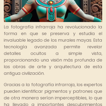
La fotografía infrarroja ha revolucionado la
forma en que se preserva y estudia el
invaluable legado de los murales mayas. Esta
tecnología avanzada permite revelar
detalles ocultos a simple vista,
proporcionando una visión más profunda de
las obras de arte y arquitectura de esta
antigua civilización.
Gracias a la fotografía infrarroja, los expertos
pueden identificar pigmentos y patrones que
de otra manera serían imperceptibles, lo que
ha llevado a importantes descubrimientos