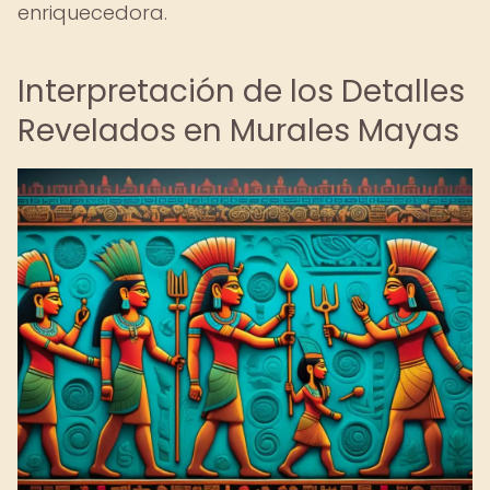
enriquecedora.
Interpretación de los Detalles
Revelados en Murales Mayas