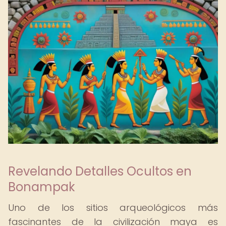
Revelando Detalles Ocultos en
Bonampak
Uno de los sitios arqueológicos más
fascinantes de la civilización maya es