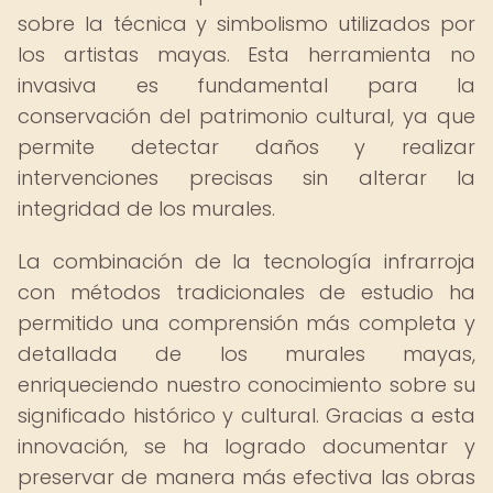
sobre la técnica y simbolismo utilizados por
los artistas mayas. Esta herramienta no
invasiva es fundamental para la
conservación del patrimonio cultural, ya que
permite detectar daños y realizar
intervenciones precisas sin alterar la
integridad de los murales.
La combinación de la tecnología infrarroja
con métodos tradicionales de estudio ha
permitido una comprensión más completa y
detallada de los murales mayas,
enriqueciendo nuestro conocimiento sobre su
significado histórico y cultural. Gracias a esta
innovación, se ha logrado documentar y
preservar de manera más efectiva las obras