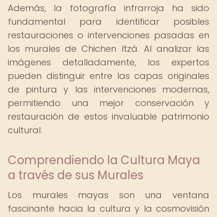
Además, la fotografía infrarroja ha sido
fundamental para identificar posibles
restauraciones o intervenciones pasadas en
los murales de Chichen Itzá. Al analizar las
imágenes detalladamente, los expertos
pueden distinguir entre las capas originales
de pintura y las intervenciones modernas,
permitiendo una mejor conservación y
restauración de estos invaluable patrimonio
cultural.
Comprendiendo la Cultura Maya
a través de sus Murales
Los murales mayas son una ventana
fascinante hacia la cultura y la cosmovisión