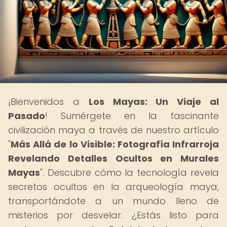
¡Bienvenidos a
Los Mayas: Un Viaje al
Pasado
! Sumérgete en la fascinante
civilización maya a través de nuestro artículo
"
Más Allá de lo Visible: Fotografía Infrarroja
Revelando Detalles Ocultos en Murales
Mayas
". Descubre cómo la tecnología revela
secretos ocultos en la arqueología maya,
transportándote a un mundo lleno de
misterios por desvelar. ¿Estás listo para