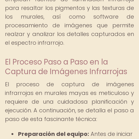
para resaltar los pigmentos y las texturas de
los murales, así como software de
procesamiento de imágenes que permite
realzar y analizar los detalles capturados en
el espectro infrarrojo.
El Proceso Paso a Paso en la
Captura de Imágenes Infrarrojas
El proceso de captura de imágenes
infrarrojas en murales mayas es meticuloso y
requiere de una cuidadosa planificación y
ejecución. A continuación, se detalla el paso a
paso de esta fascinante técnica:
Preparación del equipo:
Antes de iniciar