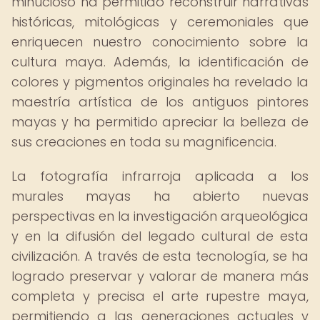
minucioso ha permitido reconstruir narrativas
históricas, mitológicas y ceremoniales que
enriquecen nuestro conocimiento sobre la
cultura maya. Además, la identificación de
colores y pigmentos originales ha revelado la
maestría artística de los antiguos pintores
mayas y ha permitido apreciar la belleza de
sus creaciones en toda su magnificencia.
La fotografía infrarroja aplicada a los
murales mayas ha abierto nuevas
perspectivas en la investigación arqueológica
y en la difusión del legado cultural de esta
civilización. A través de esta tecnología, se ha
logrado preservar y valorar de manera más
completa y precisa el arte rupestre maya,
permitiendo a las generaciones actuales y