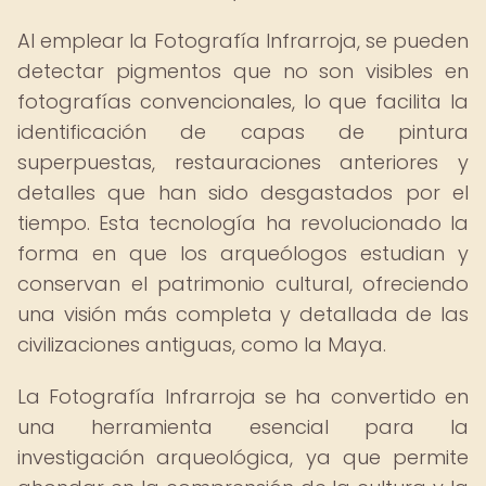
Al emplear la Fotografía Infrarroja, se pueden
detectar pigmentos que no son visibles en
fotografías convencionales, lo que facilita la
identificación de capas de pintura
superpuestas, restauraciones anteriores y
detalles que han sido desgastados por el
tiempo. Esta tecnología ha revolucionado la
forma en que los arqueólogos estudian y
conservan el patrimonio cultural, ofreciendo
una visión más completa y detallada de las
civilizaciones antiguas, como la Maya.
La Fotografía Infrarroja se ha convertido en
una herramienta esencial para la
investigación arqueológica, ya que permite