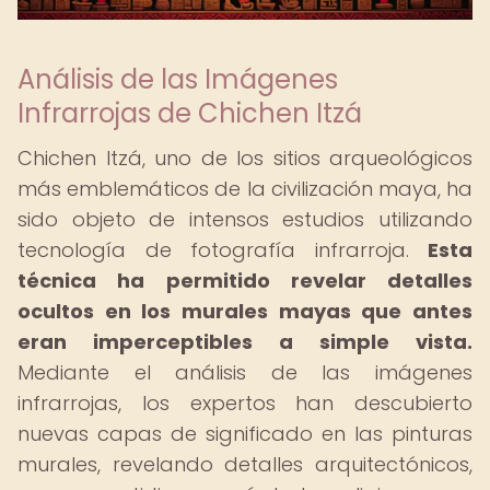
Análisis de las Imágenes
Infrarrojas de Chichen Itzá
Chichen Itzá, uno de los sitios arqueológicos
más emblemáticos de la civilización maya, ha
sido objeto de intensos estudios utilizando
tecnología de fotografía infrarroja.
Esta
técnica ha permitido revelar detalles
ocultos en los murales mayas que antes
eran imperceptibles a simple vista.
Mediante el análisis de las imágenes
infrarrojas, los expertos han descubierto
nuevas capas de significado en las pinturas
murales, revelando detalles arquitectónicos,