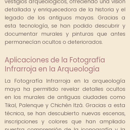
vestigios arqueológicos, ofreciendo una visión
detallada y enriquecedora de la historia y el
legado de los antiguos mayas. Gracias a
esta tecnología, se han podido descubrir y
documentar murales y pinturas que antes
permanecían ocultos o deteriorados.
Aplicaciones de la Fotografía
Infrarroja en la Arqueología
La Fotografía Infrarroja en la arqueología
maya ha permitido revelar detalles ocultos
en los murales de antiguas ciudades como
Tikal, Palenque y Chichén Itzá. Gracias a esta
técnica, se han descubierto nuevas escenas,
inscripciones y colores que han ampliado
nuestra comprensión de la iconografía y la