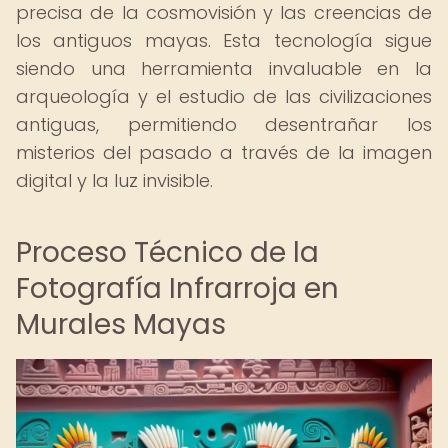
precisa de la cosmovisión y las creencias de
los antiguos mayas. Esta tecnología sigue
siendo una herramienta invaluable en la
arqueología y el estudio de las civilizaciones
antiguas, permitiendo desentrañar los
misterios del pasado a través de la imagen
digital y la luz invisible.
Proceso Técnico de la
Fotografía Infrarroja en
Murales Mayas