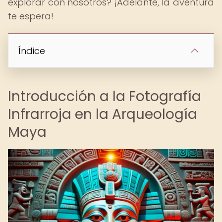
explorar con nosotros? ¡Adelante, la aventura
te espera!
Índice
Introducción a la Fotografía
Infrarroja en la Arqueología
Maya