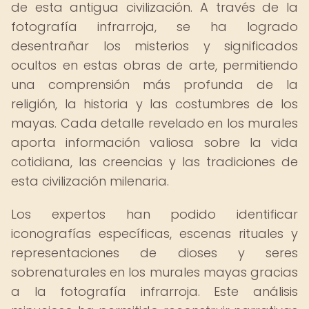
de esta antigua civilización. A través de la
fotografía infrarroja, se ha logrado
desentrañar los misterios y significados
ocultos en estas obras de arte, permitiendo
una comprensión más profunda de la
religión, la historia y las costumbres de los
mayas. Cada detalle revelado en los murales
aporta información valiosa sobre la vida
cotidiana, las creencias y las tradiciones de
esta civilización milenaria.
Los expertos han podido identificar
iconografías específicas, escenas rituales y
representaciones de dioses y seres
sobrenaturales en los murales mayas gracias
a la fotografía infrarroja. Este análisis