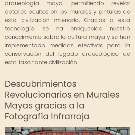
arqueología maya, permitiendo revelar
detalles ocultos en los murales y pinturas de
esta civilización milenaria. Gracias a esta
tecnología, se ha enriquecido nuestro
conocimiento sobre la cultura maya y se han
implementado medidas efectivas para la
conservación del legado arqueológico de
esta fascinante civilización.
Descubrimientos
Revolucionarios en Murales
Mayas gracias a la
Fotografía Infrarroja