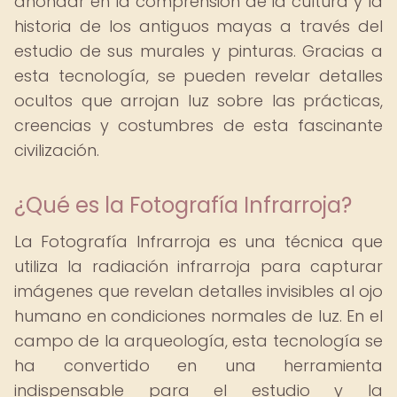
ahondar en la comprensión de la cultura y la
historia de los antiguos mayas a través del
estudio de sus murales y pinturas. Gracias a
esta tecnología, se pueden revelar detalles
ocultos que arrojan luz sobre las prácticas,
creencias y costumbres de esta fascinante
civilización.
¿Qué es la Fotografía Infrarroja?
La Fotografía Infrarroja es una técnica que
utiliza la radiación infrarroja para capturar
imágenes que revelan detalles invisibles al ojo
humano en condiciones normales de luz. En el
campo de la arqueología, esta tecnología se
ha convertido en una herramienta
indispensable para el estudio y la