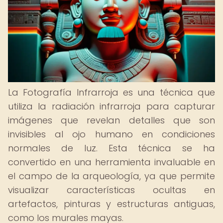
La Fotografía Infrarroja es una técnica que
utiliza la radiación infrarroja para capturar
imágenes que revelan detalles que son
invisibles al ojo humano en condiciones
normales de luz. Esta técnica se ha
convertido en una herramienta invaluable en
el campo de la arqueología, ya que permite
visualizar características ocultas en
artefactos, pinturas y estructuras antiguas,
como los murales mayas.