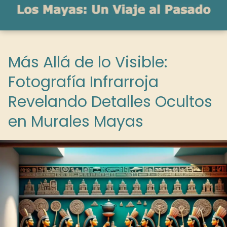
Más Allá de lo Visible:
Fotografía Infrarroja
Revelando Detalles Ocultos
en Murales Mayas