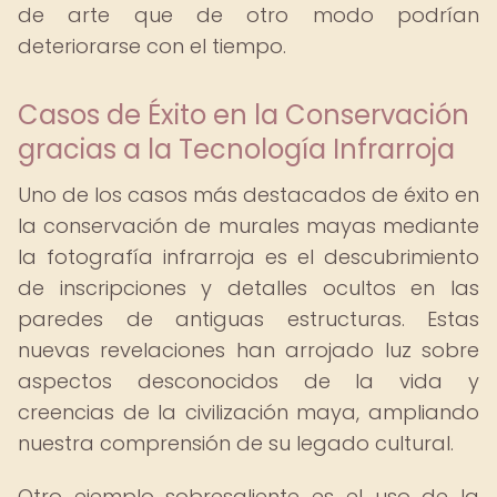
de arte que de otro modo podrían
deteriorarse con el tiempo.
Casos de Éxito en la Conservación
gracias a la Tecnología Infrarroja
Uno de los casos más destacados de éxito en
la conservación de murales mayas mediante
la fotografía infrarroja es el descubrimiento
de inscripciones y detalles ocultos en las
paredes de antiguas estructuras. Estas
nuevas revelaciones han arrojado luz sobre
aspectos desconocidos de la vida y
creencias de la civilización maya, ampliando
nuestra comprensión de su legado cultural.
Otro ejemplo sobresaliente es el uso de la