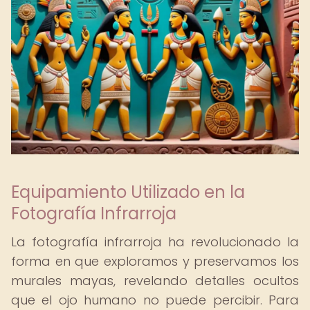
Equipamiento Utilizado en la
Fotografía Infrarroja
La fotografía infrarroja ha revolucionado la
forma en que exploramos y preservamos los
murales mayas, revelando detalles ocultos
que el ojo humano no puede percibir. Para