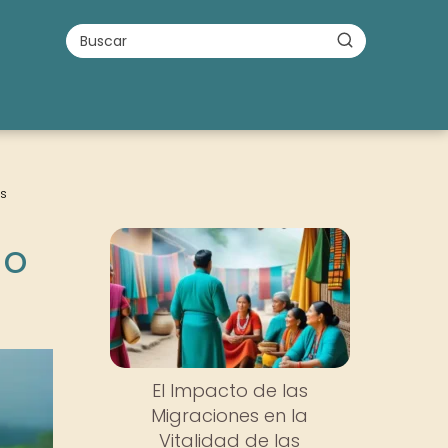
as
do
El Impacto de las
Migraciones en la
Vitalidad de las