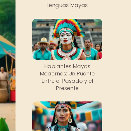
Lenguas Mayas
Hablantes Mayas
Modernos: Un Puente
Entre el Pasado y el
Presente