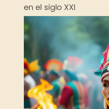
en el siglo XXI