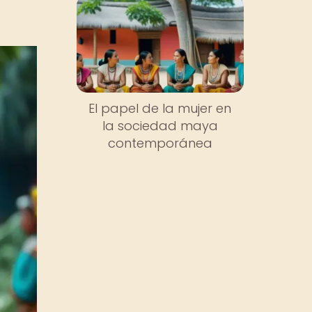
El papel de la mujer en
la sociedad maya
contemporánea