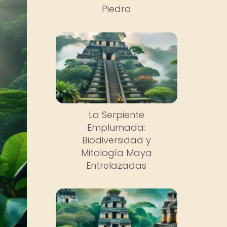
Piedra
La Serpiente
Emplumada:
Biodiversidad y
Mitología Maya
Entrelazadas