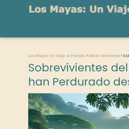
Los Mayas: Un Viaje al Pasado
Medio Ambiente
So
Sobrevivientes de
han Perdurado de