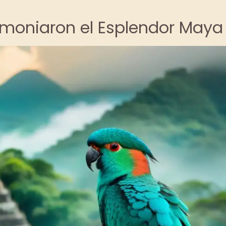
imoniaron el Esplendor Maya