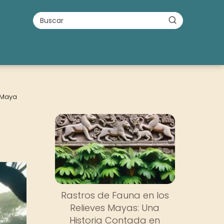
 Maya
Rastros de Fauna en los
Relieves Mayas: Una
Historia Contada en