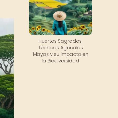
Huertos Sagrados:
Técnicas Agrícolas
Mayas y su Impacto en
la Biodiversidad