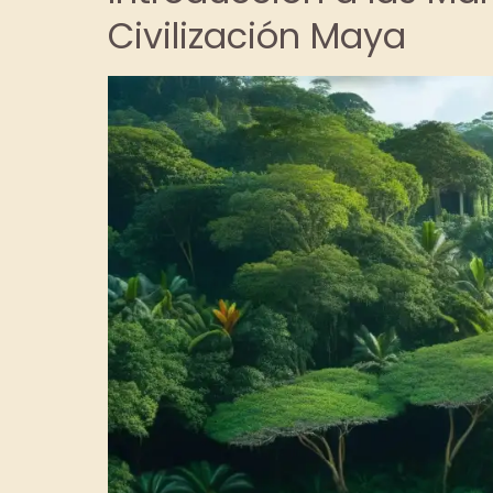
Civilización Maya