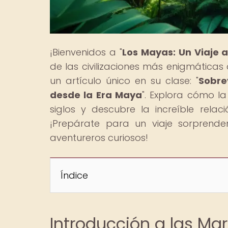
¡Bienvenidos a "
Los Mayas: Un Viaje 
de las civilizaciones más enigmáticas d
un artículo único en su clase: "
Sobre
desde la Era Maya
". Explora cómo la
siglos y descubre la increíble relac
¡Prepárate para un viaje sorprende
aventureros curiosos!
Índice
Introducción a las Mar