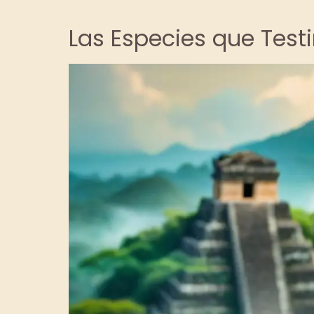
Las Especies que Test