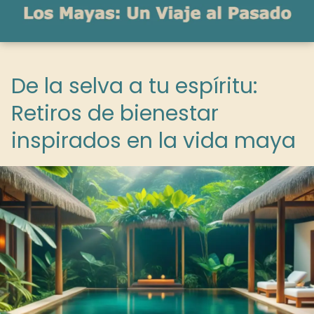
De la selva a tu espíritu:
Retiros de bienestar
inspirados en la vida maya