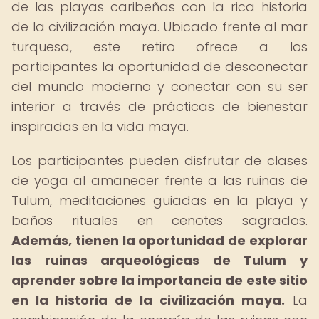
de las playas caribeñas con la rica historia
de la civilización maya. Ubicado frente al mar
turquesa, este retiro ofrece a los
participantes la oportunidad de desconectar
del mundo moderno y conectar con su ser
interior a través de prácticas de bienestar
inspiradas en la vida maya.
Los participantes pueden disfrutar de clases
de yoga al amanecer frente a las ruinas de
Tulum, meditaciones guiadas en la playa y
baños rituales en cenotes sagrados.
Además, tienen la oportunidad de explorar
las ruinas arqueológicas de Tulum y
aprender sobre la importancia de este sitio
en la historia de la civilización maya.
La