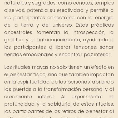
naturales y sagrados, como cenotes, templos
o selvas, potencia su efectividad y permite a
los participantes conectarse con la energía
de la tierra y del universo. Estas prácticas
ancestrales fomentan la introspección, la
gratitud y el autoconocimiento, ayudando a
los participantes a liberar tensiones, sanar
heridas emocionales y encontrar paz interior.
Los rituales mayas no solo tienen un efecto en
el bienestar físico, sino que también impactan
en la espiritualidad de las personas, abriendo
las puertas a la transformación personal y al
crecimiento interior. Al experimentar la
profundidad y la sabiduría de estos rituales,
los participantes de los retiros de bienestar al