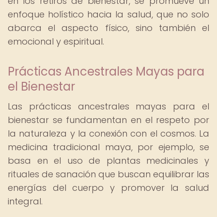
en los retiros de bienestar, se promueve un
enfoque holístico hacia la salud, que no solo
abarca el aspecto físico, sino también el
emocional y espiritual.
Prácticas Ancestrales Mayas para
el Bienestar
Las prácticas ancestrales mayas para el
bienestar se fundamentan en el respeto por
la naturaleza y la conexión con el cosmos. La
medicina tradicional maya, por ejemplo, se
basa en el uso de plantas medicinales y
rituales de sanación que buscan equilibrar las
energías del cuerpo y promover la salud
integral.