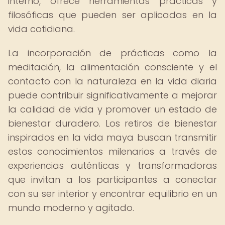
interno, ofrece herramientas prácticas y
filosóficas que pueden ser aplicadas en la
vida cotidiana.
La incorporación de prácticas como la
meditación, la alimentación consciente y el
contacto con la naturaleza en la vida diaria
puede contribuir significativamente a mejorar
la calidad de vida y promover un estado de
bienestar duradero. Los retiros de bienestar
inspirados en la vida maya buscan transmitir
estos conocimientos milenarios a través de
experiencias auténticas y transformadoras
que invitan a los participantes a conectar
con su ser interior y encontrar equilibrio en un
mundo moderno y agitado.