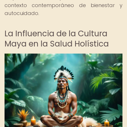
contexto contemporáneo de bienestar y
autocuidado.
La Influencia de la Cultura
Maya en la Salud Holística