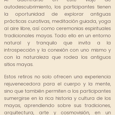
autodescubrimiento, los participantes tienen
la oportunidad de explorar antiguas
prácticas curativas, meditación guiada, yoga
al aire libre, así como ceremonias espirituales
tradicionales mayas. Todo ello en un entorno
natural y tranquilo que invita a la
introspección y la conexión con uno mismo y
con la naturaleza que rodea los antiguos
sitios mayas.
Estos retiros no solo ofrecen una experiencia
rejuvenecedora para el cuerpo y la mente,
sino que también permiten a los participantes
sumergirse en la rica historia y cultura de los
mayas, aprendiendo sobre sus tradiciones,
arquitectura, arte y cosmovisión, en un