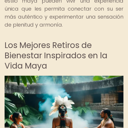
estilo maya pueden vivir una experiencia
única que les permita conectar con su ser
más auténtico y experimentar una sensación
de plenitud y armonía.
Los Mejores Retiros de
Bienestar Inspirados en la
Vida Maya