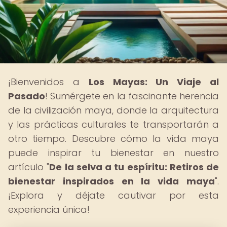
¡Bienvenidos a
Los Mayas: Un Viaje al
Pasado
! Sumérgete en la fascinante herencia
de la civilización maya, donde la arquitectura
y las prácticas culturales te transportarán a
otro tiempo. Descubre cómo la vida maya
puede inspirar tu bienestar en nuestro
artículo "
De la selva a tu espíritu: Retiros de
bienestar inspirados en la vida maya
".
¡Explora y déjate cautivar por esta
experiencia única!