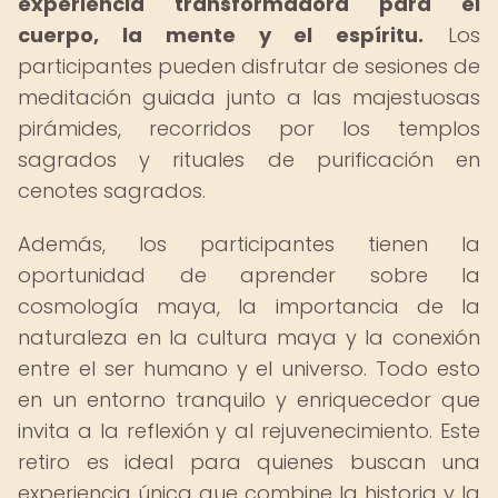
experiencia transformadora para el
cuerpo, la mente y el espíritu.
Los
participantes pueden disfrutar de sesiones de
meditación guiada junto a las majestuosas
pirámides, recorridos por los templos
sagrados y rituales de purificación en
cenotes sagrados.
Además, los participantes tienen la
oportunidad de aprender sobre la
cosmología maya, la importancia de la
naturaleza en la cultura maya y la conexión
entre el ser humano y el universo. Todo esto
en un entorno tranquilo y enriquecedor que
invita a la reflexión y al rejuvenecimiento. Este
retiro es ideal para quienes buscan una
experiencia única que combine la historia y la