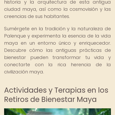
historia y la arquitectura de esta antigua
ciudad maya, así como la cosmovisión y las
creencias de sus habitantes.
Sumérgete en la tradición y la naturaleza de
Palenque y experimenta la esencia de la vida
maya en un entorno único y enriquecedor.
Descubre cómo las antiguas prácticas de
bienestar pueden transformar tu vida y
conectarte con la rica herencia de la
civilización maya.
Actividades y Terapias en los
Retiros de Bienestar Maya