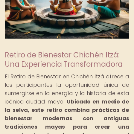
Retiro de Bienestar Chichén Itzá:
Una Experiencia Transformadora
El Retiro de Bienestar en Chichén Itzá ofrece a
los participantes la oportunidad única de
sumergirse en la energía y la historia de esta
icónica ciudad maya.
Ubicado en medio de
la selva, este retiro combina prácticas de
bienestar modernas con antiguas
tradiciones mayas para crear una