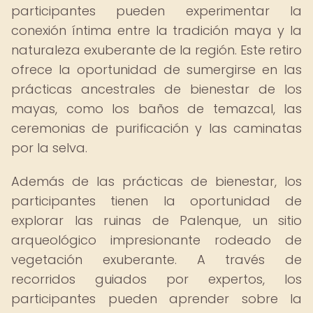
participantes pueden experimentar la
conexión íntima entre la tradición maya y la
naturaleza exuberante de la región. Este retiro
ofrece la oportunidad de sumergirse en las
prácticas ancestrales de bienestar de los
mayas, como los baños de temazcal, las
ceremonias de purificación y las caminatas
por la selva.
Además de las prácticas de bienestar, los
participantes tienen la oportunidad de
explorar las ruinas de Palenque, un sitio
arqueológico impresionante rodeado de
vegetación exuberante. A través de
recorridos guiados por expertos, los
participantes pueden aprender sobre la