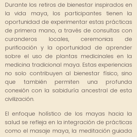
Durante los retiros de bienestar inspirados en
la vida maya, los participantes tienen la
oportunidad de experimentar estas prácticas
de primera mano, a través de consultas con
curanderos locales, ceremonias de
purificación y la oportunidad de aprender
sobre el uso de plantas medicinales en la
medicina tradicional maya. Estas experiencias
no solo contribuyen al bienestar físico, sino
que también permiten una profunda
conexión con la sabiduría ancestral de esta
civilización.
El enfoque holístico de los mayas hacia la
salud se refleja en la integración de prácticas
como el masaje maya, la meditación guiada