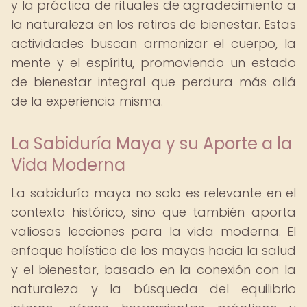
y la práctica de rituales de agradecimiento a
la naturaleza en los retiros de bienestar. Estas
actividades buscan armonizar el cuerpo, la
mente y el espíritu, promoviendo un estado
de bienestar integral que perdura más allá
de la experiencia misma.
La Sabiduría Maya y su Aporte a la
Vida Moderna
La sabiduría maya no solo es relevante en el
contexto histórico, sino que también aporta
valiosas lecciones para la vida moderna. El
enfoque holístico de los mayas hacia la salud
y el bienestar, basado en la conexión con la
naturaleza y la búsqueda del equilibrio