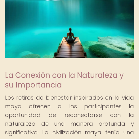
La Conexión con la Naturaleza y
su Importancia
Los retiros de bienestar inspirados en la vida
maya ofrecen a los participantes la
oportunidad de reconectarse con la
naturaleza de una manera profunda y
significativa. La civilización maya tenía una