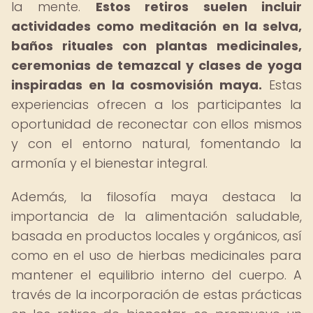
la mente.
Estos retiros suelen incluir
actividades como meditación en la selva,
baños rituales con plantas medicinales,
ceremonias de temazcal y clases de yoga
inspiradas en la cosmovisión maya.
Estas
experiencias ofrecen a los participantes la
oportunidad de reconectar con ellos mismos
y con el entorno natural, fomentando la
armonía y el bienestar integral.
Además, la filosofía maya destaca la
importancia de la alimentación saludable,
basada en productos locales y orgánicos, así
como en el uso de hierbas medicinales para
mantener el equilibrio interno del cuerpo. A
través de la incorporación de estas prácticas