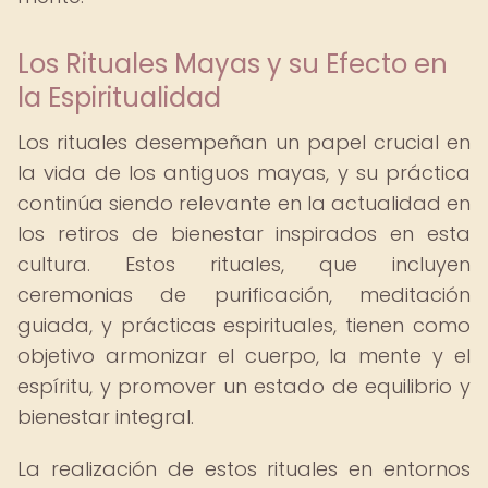
Los Rituales Mayas y su Efecto en
la Espiritualidad
Los rituales desempeñan un papel crucial en
la vida de los antiguos mayas, y su práctica
continúa siendo relevante en la actualidad en
los retiros de bienestar inspirados en esta
cultura. Estos rituales, que incluyen
ceremonias de purificación, meditación
guiada, y prácticas espirituales, tienen como
objetivo armonizar el cuerpo, la mente y el
espíritu, y promover un estado de equilibrio y
bienestar integral.
La realización de estos rituales en entornos