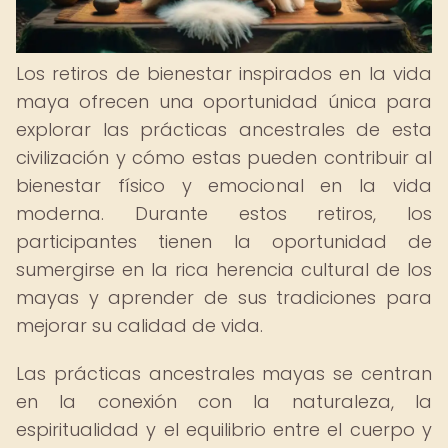
Los retiros de bienestar inspirados en la vida
maya ofrecen una oportunidad única para
explorar las prácticas ancestrales de esta
civilización y cómo estas pueden contribuir al
bienestar físico y emocional en la vida
moderna. Durante estos retiros, los
participantes tienen la oportunidad de
sumergirse en la rica herencia cultural de los
mayas y aprender de sus tradiciones para
mejorar su calidad de vida.
Las prácticas ancestrales mayas se centran
en la conexión con la naturaleza, la
espiritualidad y el equilibrio entre el cuerpo y