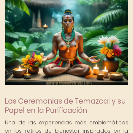
Las Ceremonias de Temazcal y su
Papel en la Purificación
Una de las experiencias más emblemáticas
en los retiros de bienestar inspirados en la