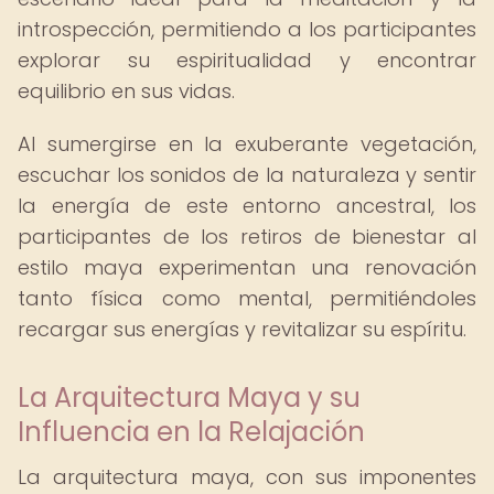
introspección, permitiendo a los participantes
explorar su espiritualidad y encontrar
equilibrio en sus vidas.
Al sumergirse en la exuberante vegetación,
escuchar los sonidos de la naturaleza y sentir
la energía de este entorno ancestral, los
participantes de los retiros de bienestar al
estilo maya experimentan una renovación
tanto física como mental, permitiéndoles
recargar sus energías y revitalizar su espíritu.
La Arquitectura Maya y su
Influencia en la Relajación
La arquitectura maya, con sus imponentes