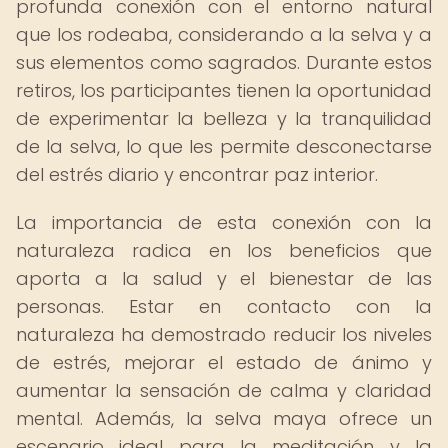
profunda conexión con el entorno natural
que los rodeaba, considerando a la selva y a
sus elementos como sagrados. Durante estos
retiros, los participantes tienen la oportunidad
de experimentar la belleza y la tranquilidad
de la selva, lo que les permite desconectarse
del estrés diario y encontrar paz interior.
La importancia de esta conexión con la
naturaleza radica en los beneficios que
aporta a la salud y el bienestar de las
personas. Estar en contacto con la
naturaleza ha demostrado reducir los niveles
de estrés, mejorar el estado de ánimo y
aumentar la sensación de calma y claridad
mental. Además, la selva maya ofrece un
escenario ideal para la meditación y la