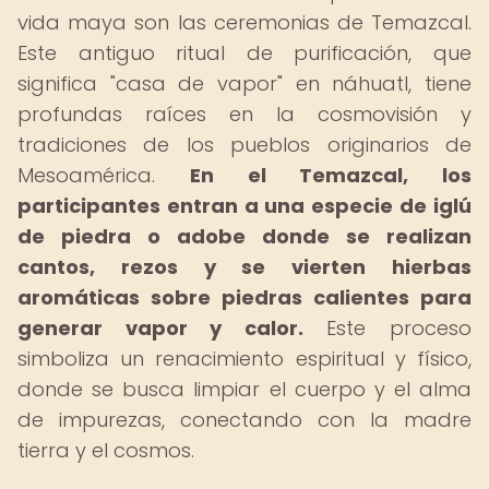
vida maya son las ceremonias de Temazcal.
Este antiguo ritual de purificación, que
significa "casa de vapor" en náhuatl, tiene
profundas raíces en la cosmovisión y
tradiciones de los pueblos originarios de
Mesoamérica.
En el Temazcal, los
participantes entran a una especie de iglú
de piedra o adobe donde se realizan
cantos, rezos y se vierten hierbas
aromáticas sobre piedras calientes para
generar vapor y calor.
Este proceso
simboliza un renacimiento espiritual y físico,
donde se busca limpiar el cuerpo y el alma
de impurezas, conectando con la madre
tierra y el cosmos.