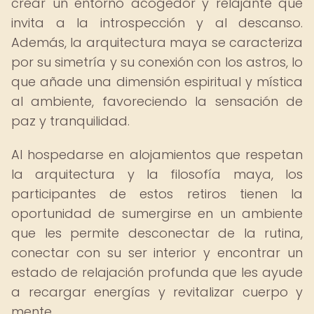
crear un entorno acogedor y relajante que
invita a la introspección y al descanso.
Además, la arquitectura maya se caracteriza
por su simetría y su conexión con los astros, lo
que añade una dimensión espiritual y mística
al ambiente, favoreciendo la sensación de
paz y tranquilidad.
Al hospedarse en alojamientos que respetan
la arquitectura y la filosofía maya, los
participantes de estos retiros tienen la
oportunidad de sumergirse en un ambiente
que les permite desconectar de la rutina,
conectar con su ser interior y encontrar un
estado de relajación profunda que les ayude
a recargar energías y revitalizar cuerpo y
mente.