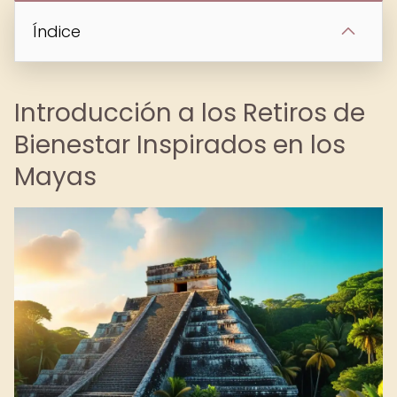
Índice
Introducción a los Retiros de
Bienestar Inspirados en los
Mayas