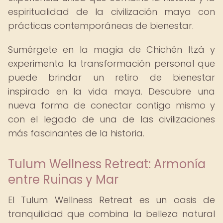
espiritualidad de la civilización maya con
prácticas contemporáneas de bienestar.
Sumérgete en la magia de Chichén Itzá y
experimenta la transformación personal que
puede brindar un retiro de bienestar
inspirado en la vida maya. Descubre una
nueva forma de conectar contigo mismo y
con el legado de una de las civilizaciones
más fascinantes de la historia.
Tulum Wellness Retreat: Armonía
entre Ruinas y Mar
El Tulum Wellness Retreat es un oasis de
tranquilidad que combina la belleza natural