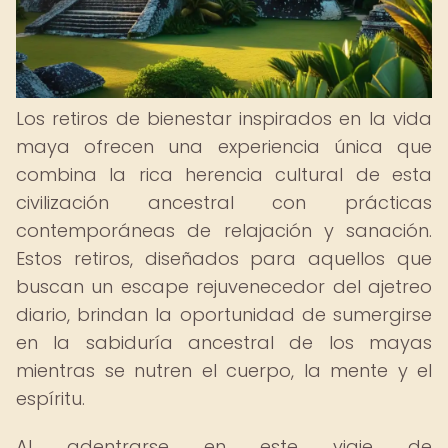
Los retiros de bienestar inspirados en la vida
maya ofrecen una experiencia única que
combina la rica herencia cultural de esta
civilización ancestral con prácticas
contemporáneas de relajación y sanación.
Estos retiros, diseñados para aquellos que
buscan un escape rejuvenecedor del ajetreo
diario, brindan la oportunidad de sumergirse
en la sabiduría ancestral de los mayas
mientras se nutren el cuerpo, la mente y el
espíritu.
Al adentrarse en este viaje de