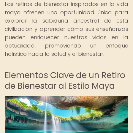
Los retiros de bienestar inspirados en la vida
maya ofrecen una oportunidad única para
explorar la sabiduría ancestral de esta
civilización y aprender cómo sus enseñanzas
pueden enriquecer nuestras vidas en la
actualidad, promoviendo un enfoque
holístico hacia la salud y el bienestar.
Elementos Clave de un Retiro
de Bienestar al Estilo Maya