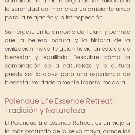
combinación de la energía de las ruinas con
la serenidad del mar crea un ambiente único
para la relajación y la introspección.
Sumérgete en la armonía de Tulum y permite
que la belleza natural y la historia de la
civilización maya te guíen hacia un estado de
bienestar y equilibrio. Descubre cómo la
combinación de la naturaleza y la cultura
puede ser la clave para una experiencia de
bienestar verdaderamente transformadora.
Palenque Life Essence Retreat:
Tradición y Naturaleza
El Palenque Life Essence Retreat es un viaje a
lo más profundo de la selva maya, donde los