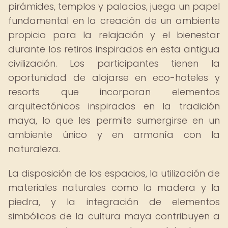
pirámides, templos y palacios, juega un papel
fundamental en la creación de un ambiente
propicio para la relajación y el bienestar
durante los retiros inspirados en esta antigua
civilización. Los participantes tienen la
oportunidad de alojarse en eco-hoteles y
resorts que incorporan elementos
arquitectónicos inspirados en la tradición
maya, lo que les permite sumergirse en un
ambiente único y en armonía con la
naturaleza.
La disposición de los espacios, la utilización de
materiales naturales como la madera y la
piedra, y la integración de elementos
simbólicos de la cultura maya contribuyen a