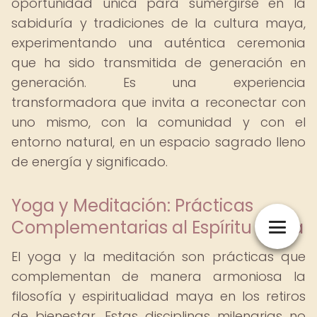
oportunidad única para sumergirse en la
sabiduría y tradiciones de la cultura maya,
experimentando una auténtica ceremonia
que ha sido transmitida de generación en
generación. Es una experiencia
transformadora que invita a reconectar con
uno mismo, con la comunidad y con el
entorno natural, en un espacio sagrado lleno
de energía y significado.
Yoga y Meditación: Prácticas
Complementarias al Espíritu Maya
El yoga y la meditación son prácticas que
complementan de manera armoniosa la
filosofía y espiritualidad maya en los retiros
de bienestar. Estas disciplinas milenarias no