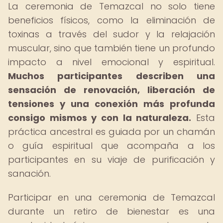
La ceremonia de Temazcal no solo tiene
beneficios físicos, como la eliminación de
toxinas a través del sudor y la relajación
muscular, sino que también tiene un profundo
impacto a nivel emocional y espiritual.
Muchos participantes describen una
sensación de renovación, liberación de
tensiones y una conexión más profunda
consigo mismos y con la naturaleza.
Esta
práctica ancestral es guiada por un chamán
o guía espiritual que acompaña a los
participantes en su viaje de purificación y
sanación.
Participar en una ceremonia de Temazcal
durante un retiro de bienestar es una