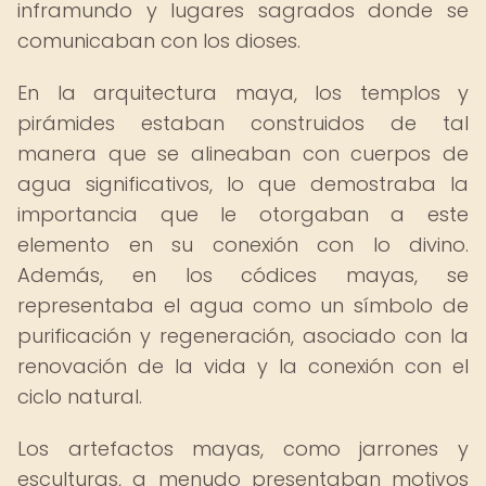
inframundo y lugares sagrados donde se
comunicaban con los dioses.
En la arquitectura maya, los templos y
pirámides estaban construidos de tal
manera que se alineaban con cuerpos de
agua significativos, lo que demostraba la
importancia que le otorgaban a este
elemento en su conexión con lo divino.
Además, en los códices mayas, se
representaba el agua como un símbolo de
purificación y regeneración, asociado con la
renovación de la vida y la conexión con el
ciclo natural.
Los artefactos mayas, como jarrones y
esculturas, a menudo presentaban motivos