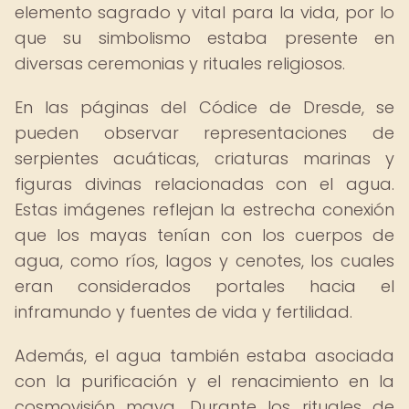
elemento sagrado y vital para la vida, por lo
que su simbolismo estaba presente en
diversas ceremonias y rituales religiosos.
En las páginas del Códice de Dresde, se
pueden observar representaciones de
serpientes acuáticas, criaturas marinas y
figuras divinas relacionadas con el agua.
Estas imágenes reflejan la estrecha conexión
que los mayas tenían con los cuerpos de
agua, como ríos, lagos y cenotes, los cuales
eran considerados portales hacia el
inframundo y fuentes de vida y fertilidad.
Además, el agua también estaba asociada
con la purificación y el renacimiento en la
cosmovisión maya. Durante los rituales de