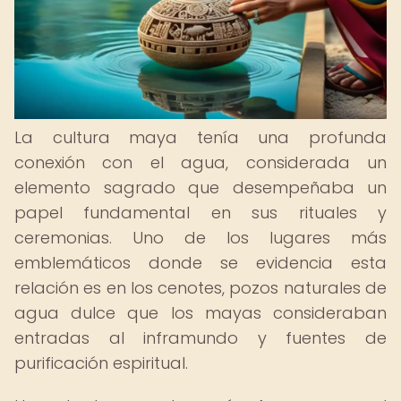
La cultura maya tenía una profunda
conexión con el agua, considerada un
elemento sagrado que desempeñaba un
papel fundamental en sus rituales y
ceremonias. Uno de los lugares más
emblemáticos donde se evidencia esta
relación es en los cenotes, pozos naturales de
agua dulce que los mayas consideraban
entradas al inframundo y fuentes de
purificación espiritual.