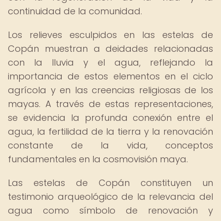
continuidad de la comunidad.
Los relieves esculpidos en las estelas de
Copán muestran a deidades relacionadas
con la lluvia y el agua, reflejando la
importancia de estos elementos en el ciclo
agrícola y en las creencias religiosas de los
mayas. A través de estas representaciones,
se evidencia la profunda conexión entre el
agua, la fertilidad de la tierra y la renovación
constante de la vida, conceptos
fundamentales en la cosmovisión maya.
Las estelas de Copán constituyen un
testimonio arqueológico de la relevancia del
agua como símbolo de renovación y