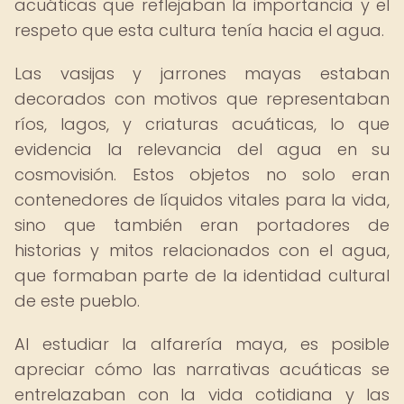
acuáticas que reflejaban la importancia y el
respeto que esta cultura tenía hacia el agua.
Las vasijas y jarrones mayas estaban
decorados con motivos que representaban
ríos, lagos, y criaturas acuáticas, lo que
evidencia la relevancia del agua en su
cosmovisión. Estos objetos no solo eran
contenedores de líquidos vitales para la vida,
sino que también eran portadores de
historias y mitos relacionados con el agua,
que formaban parte de la identidad cultural
de este pueblo.
Al estudiar la alfarería maya, es posible
apreciar cómo las narrativas acuáticas se
entrelazaban con la vida cotidiana y las