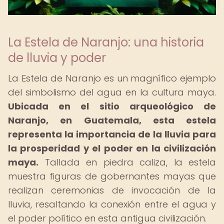
La Estela de Naranjo: una historia
de lluvia y poder
La Estela de Naranjo es un magnífico ejemplo
del simbolismo del agua en la cultura maya.
Ubicada en el sitio arqueológico de
Naranjo, en Guatemala, esta estela
representa la importancia de la lluvia para
la prosperidad y el poder en la civilización
maya.
Tallada en piedra caliza, la estela
muestra figuras de gobernantes mayas que
realizan ceremonias de invocación de la
lluvia, resaltando la conexión entre el agua y
el poder político en esta antigua civilización.