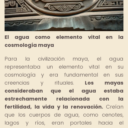
El agua como elemento vital en la
cosmología maya
Para la civilización maya, el agua
representaba un elemento vital en su
cosmología y era fundamental en sus
creencias y rituales.
Los mayas
consideraban que el agua estaba
estrechamente relacionada con la
fertilidad, la vida y la renovación.
Creían
que los cuerpos de agua, como cenotes,
lagos y ríos, eran portales hacia el