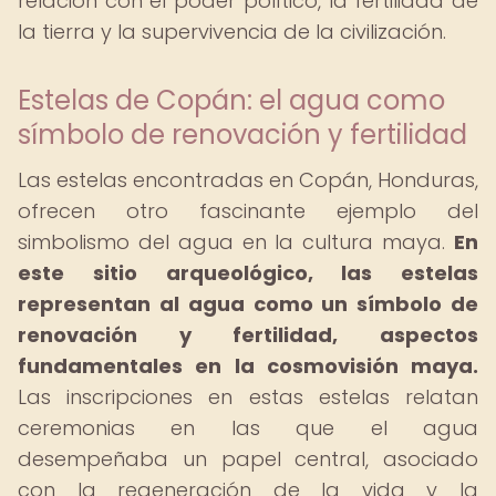
relación con el poder político, la fertilidad de
la tierra y la supervivencia de la civilización.
Estelas de Copán: el agua como
símbolo de renovación y fertilidad
Las estelas encontradas en Copán, Honduras,
ofrecen otro fascinante ejemplo del
simbolismo del agua en la cultura maya.
En
este sitio arqueológico, las estelas
representan al agua como un símbolo de
renovación y fertilidad, aspectos
fundamentales en la cosmovisión maya.
Las inscripciones en estas estelas relatan
ceremonias en las que el agua
desempeñaba un papel central, asociado
con la regeneración de la vida y la