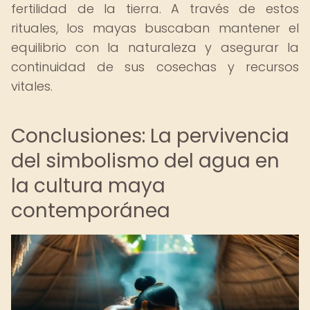
fertilidad de la tierra. A través de estos
rituales, los mayas buscaban mantener el
equilibrio con la naturaleza y asegurar la
continuidad de sus cosechas y recursos
vitales.
Conclusiones: La pervivencia
del simbolismo del agua en
la cultura maya
contemporánea