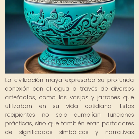
La civilización maya expresaba su profunda
conexión con el agua a través de diversos
artefactos, como las vasijas y jarrones que
utilizaban en su vida cotidiana. Estos
recipientes no solo cumplían funciones
prácticas, sino que también eran portadores
de significados simbólicos y narrativas