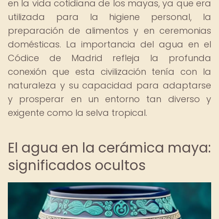
en la vida cotidiana de los mayas, ya que era
utilizada para la higiene personal, la
preparación de alimentos y en ceremonias
domésticas. La importancia del agua en el
Códice de Madrid refleja la profunda
conexión que esta civilización tenía con la
naturaleza y su capacidad para adaptarse
y prosperar en un entorno tan diverso y
exigente como la selva tropical.
El agua en la cerámica maya:
significados ocultos