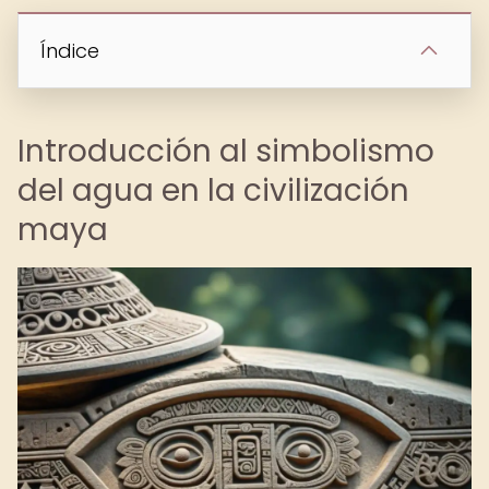
Índice
Introducción al simbolismo
del agua en la civilización
maya