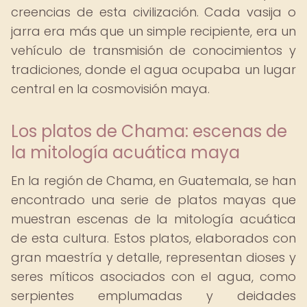
creencias de esta civilización. Cada vasija o
jarra era más que un simple recipiente, era un
vehículo de transmisión de conocimientos y
tradiciones, donde el agua ocupaba un lugar
central en la cosmovisión maya.
Los platos de Chama: escenas de
la mitología acuática maya
En la región de Chama, en Guatemala, se han
encontrado una serie de platos mayas que
muestran escenas de la mitología acuática
de esta cultura. Estos platos, elaborados con
gran maestría y detalle, representan dioses y
seres míticos asociados con el agua, como
serpientes emplumadas y deidades