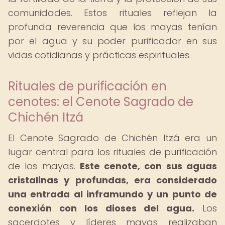
comunidades. Estos rituales reflejan la
profunda reverencia que los mayas tenían
por el agua y su poder purificador en sus
vidas cotidianas y prácticas espirituales.
Rituales de purificación en
cenotes: el Cenote Sagrado de
Chichén Itzá
El Cenote Sagrado de Chichén Itzá era un
lugar central para los rituales de purificación
de los mayas.
Este cenote, con sus aguas
cristalinas y profundas, era considerado
una entrada al inframundo y un punto de
conexión con los dioses del agua.
Los
sacerdotes y líderes mayas realizaban