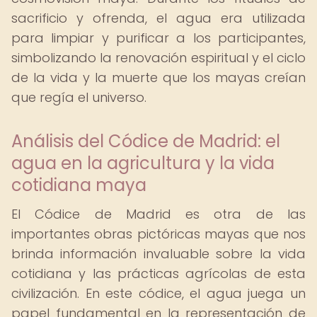
sacrificio y ofrenda, el agua era utilizada
para limpiar y purificar a los participantes,
simbolizando la renovación espiritual y el ciclo
de la vida y la muerte que los mayas creían
que regía el universo.
Análisis del Códice de Madrid: el
agua en la agricultura y la vida
cotidiana maya
El Códice de Madrid es otra de las
importantes obras pictóricas mayas que nos
brinda información invaluable sobre la vida
cotidiana y las prácticas agrícolas de esta
civilización. En este códice, el agua juega un
papel fundamental en la representación de