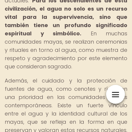
actuales.
Para los descendientes de esta
civilización, el agua no solo es un recurso
vital para la supervivencia, sino que
también tiene un profundo significado
espiritual y simbólico.
En muchas
comunidades mayas, se realizan ceremonias
y rituales en torno al agua, como muestra de
respeto y agradecimiento por este elemento
que consideran sagrado.
Además, el cuidado y la protección de
fuentes de agua, como cenotes y ríos, son
una prioridad en las comunidades mayas
contemporáneas. Existe un fuerte vínculo
entre el agua y la identidad cultural de los
mayas, que se refleja en la forma en que
preservan y valoran estos recursos naturales.