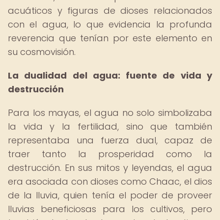
acuáticos y figuras de dioses relacionados
con el agua, lo que evidencia la profunda
reverencia que tenían por este elemento en
su cosmovisión.
La dualidad del agua: fuente de vida y
destrucción
Para los mayas, el agua no solo simbolizaba
la vida y la fertilidad, sino que también
representaba una fuerza dual, capaz de
traer tanto la prosperidad como la
destrucción. En sus mitos y leyendas, el agua
era asociada con dioses como Chaac, el dios
de la lluvia, quien tenía el poder de proveer
lluvias beneficiosas para los cultivos, pero