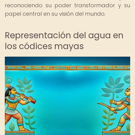
reconociendo su poder transformador y su
papel central en su visión del mundo.
Representación del agua en
los códices mayas