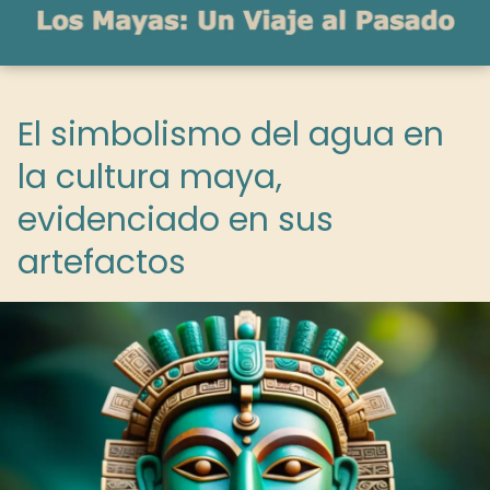
El simbolismo del agua en
la cultura maya,
evidenciado en sus
artefactos