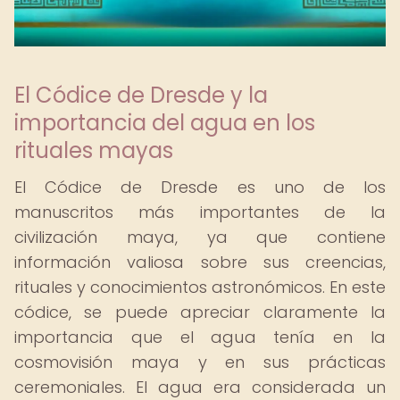
El Códice de Dresde y la
importancia del agua en los
rituales mayas
El Códice de Dresde es uno de los
manuscritos más importantes de la
civilización maya, ya que contiene
información valiosa sobre sus creencias,
rituales y conocimientos astronómicos. En este
códice, se puede apreciar claramente la
importancia que el agua tenía en la
cosmovisión maya y en sus prácticas
ceremoniales. El agua era considerada un