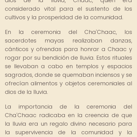
dios de la lluvia, Chaac, quien era
considerado vital para el sustento de los
cultivos y la prosperidad de la comunidad.
En la ceremonia del Cha'Chaac, los
sacerdotes mayas realizaban danzas,
cánticos y ofrendas para honrar a Chaac y
rogar por su bendición de lluvia. Estos rituales
se llevaban a cabo en templos y espacios
sagrados, donde se quemaban inciensos y se
ofrecían alimentos y objetos ceremoniales al
dios de la lluvia.
La importancia de la ceremonia del
Cha'Chaac radicaba en la creencia de que
la lluvia era un regalo divino necesario para
la supervivencia de la comunidad y la