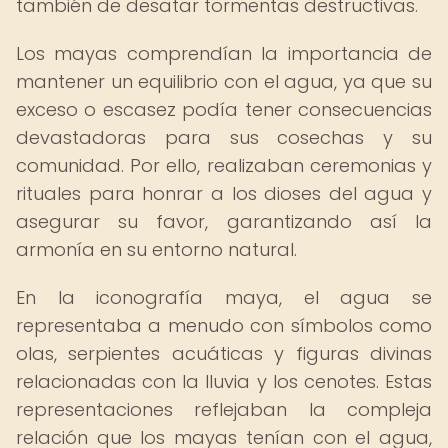
también de desatar tormentas destructivas.
Los mayas comprendían la importancia de
mantener un equilibrio con el agua, ya que su
exceso o escasez podía tener consecuencias
devastadoras para sus cosechas y su
comunidad. Por ello, realizaban ceremonias y
rituales para honrar a los dioses del agua y
asegurar su favor, garantizando así la
armonía en su entorno natural.
En la iconografía maya, el agua se
representaba a menudo con símbolos como
olas, serpientes acuáticas y figuras divinas
relacionadas con la lluvia y los cenotes. Estas
representaciones reflejaban la compleja
relación que los mayas tenían con el agua,