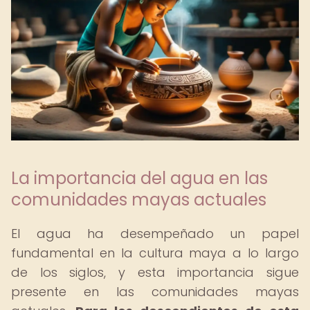
La importancia del agua en las
comunidades mayas actuales
El agua ha desempeñado un papel
fundamental en la cultura maya a lo largo
de los siglos, y esta importancia sigue
presente en las comunidades mayas