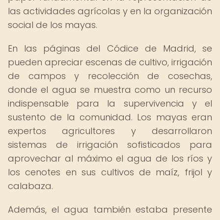
las actividades agrícolas y en la organización
social de los mayas.
En las páginas del Códice de Madrid, se
pueden apreciar escenas de cultivo, irrigación
de campos y recolección de cosechas,
donde el agua se muestra como un recurso
indispensable para la supervivencia y el
sustento de la comunidad. Los mayas eran
expertos agricultores y desarrollaron
sistemas de irrigación sofisticados para
aprovechar al máximo el agua de los ríos y
los cenotes en sus cultivos de maíz, frijol y
calabaza.
Además, el agua también estaba presente