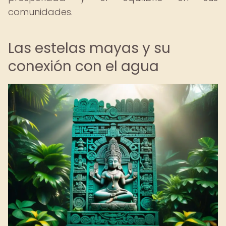
comunidades.
Las estelas mayas y su
conexión con el agua