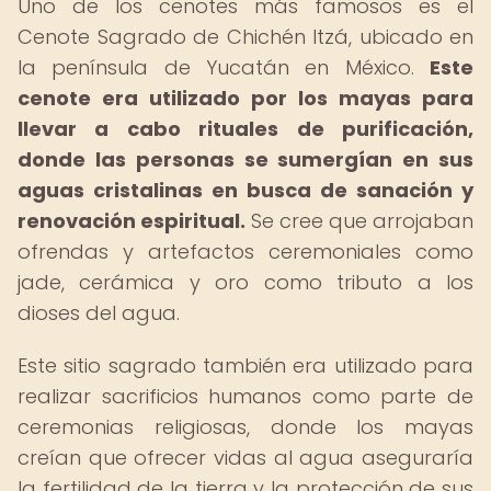
Uno de los cenotes más famosos es el
Cenote Sagrado de Chichén Itzá, ubicado en
la península de Yucatán en México.
Este
cenote era utilizado por los mayas para
llevar a cabo rituales de purificación,
donde las personas se sumergían en sus
aguas cristalinas en busca de sanación y
renovación espiritual.
Se cree que arrojaban
ofrendas y artefactos ceremoniales como
jade, cerámica y oro como tributo a los
dioses del agua.
Este sitio sagrado también era utilizado para
realizar sacrificios humanos como parte de
ceremonias religiosas, donde los mayas
creían que ofrecer vidas al agua aseguraría
la fertilidad de la tierra y la protección de sus