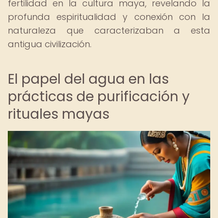
fertilidad en la cultura maya, revelando la
profunda espiritualidad y conexión con la
naturaleza que caracterizaban a esta
antigua civilización.
El papel del agua en las
prácticas de purificación y
rituales mayas