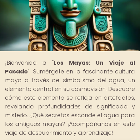
¡Bienvenido a "
Los Mayas: Un Viaje al
Pasado
"! Sumérgete en la fascinante cultura
maya a través del simbolismo del agua, un
elemento central en su cosmovisión. Descubre
cómo este elemento se refleja en artefactos,
revelando profundidades de significado y
misterio. ¿Qué secretos esconde el agua para
los antiguos mayas? ¡Acompáñanos en este
viaje de descubrimiento y aprendizaje!