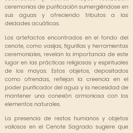
ceremonias de purificación sumergiéndose en
sus aguas y ofreciendo tributos a las
deidades acuáticas.
Los artefactos encontrados en el fondo del
cenote, como vasijas, figurillas y herramientas
ceremoniales, revelan la importancia de este
lugar en las prácticas religiosas y espirituales
de los mayas. Estos objetos, depositados
como ofrendas, reflejan la creencia en el
poder purificador del agua y la necesidad de
mantener una conexión armoniosa con los
elementos naturales.
La presencia de restos humanos y objetos
valiosos en el Cenote Sagrado sugiere que