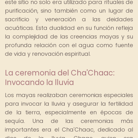
este sitio no solo era utilizado para rituales de
purificación, sino también como un lugar de
sacrificio y veneración a las deidades
acuáticas. Esta dualidad en su función refleja
la complejidad de las creencias mayas y su
profunda relación con el agua como fuente
de vida y renovación espiritual.
La ceremonia del Cha'Chaac:
Invocando la lluvia
Los mayas realizaban ceremonias especiales
para invocar la lluvia y asegurar la fertilidad
de la tierra, especialmente en épocas de
sequía. Una de las ceremonias más
importantes era el Cha'Chaac, dedicado al