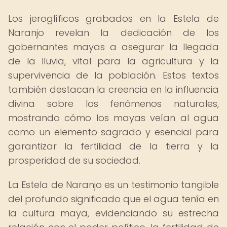
Los jeroglíficos grabados en la Estela de
Naranjo revelan la dedicación de los
gobernantes mayas a asegurar la llegada
de la lluvia, vital para la agricultura y la
supervivencia de la población. Estos textos
también destacan la creencia en la influencia
divina sobre los fenómenos naturales,
mostrando cómo los mayas veían al agua
como un elemento sagrado y esencial para
garantizar la fertilidad de la tierra y la
prosperidad de su sociedad.
La Estela de Naranjo es un testimonio tangible
del profundo significado que el agua tenía en
la cultura maya, evidenciando su estrecha