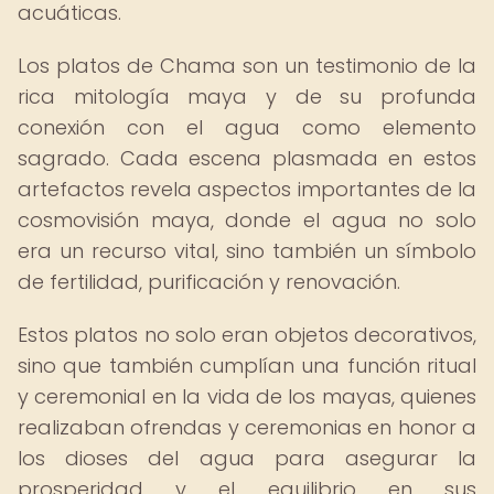
acuáticas.
Los platos de Chama son un testimonio de la
rica mitología maya y de su profunda
conexión con el agua como elemento
sagrado. Cada escena plasmada en estos
artefactos revela aspectos importantes de la
cosmovisión maya, donde el agua no solo
era un recurso vital, sino también un símbolo
de fertilidad, purificación y renovación.
Estos platos no solo eran objetos decorativos,
sino que también cumplían una función ritual
y ceremonial en la vida de los mayas, quienes
realizaban ofrendas y ceremonias en honor a
los dioses del agua para asegurar la
prosperidad y el equilibrio en sus