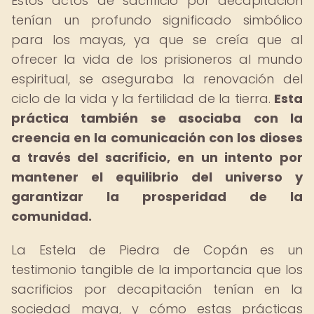
Estos actos de sacrificio por decapitación
tenían un profundo significado simbólico
para los mayas, ya que se creía que al
ofrecer la vida de los prisioneros al mundo
espiritual, se aseguraba la renovación del
ciclo de la vida y la fertilidad de la tierra.
Esta
práctica también se asociaba con la
creencia en la comunicación con los dioses
a través del sacrificio, en un intento por
mantener el equilibrio del universo y
garantizar la prosperidad de la
comunidad.
La Estela de Piedra de Copán es un
testimonio tangible de la importancia que los
sacrificios por decapitación tenían en la
sociedad maya, y cómo estas prácticas