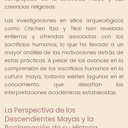
creencias religiosas.
Las investigaciones en sitios arqueológicos
como Chichen Itza y Tikal han revelado
entierros y ofrendas asociadas con los
sacrificios humanos, lo que ha llevado a un
mayor análisis de las motivaciones detrás de
estas prácticas. A pesar de los avances en la
comprensión de los sacrificios humanos en la
cultura maya, todavía existen lagunas en el
conocimiento que desafían las
interpretaciones académicas establecidas.
La Perspectiva de los
Descendientes Mayas y la
Reclamación de su Historia