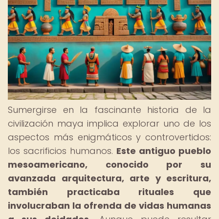
Sumergirse en la fascinante historia de la
civilización maya implica explorar uno de los
aspectos más enigmáticos y controvertidos:
los sacrificios humanos.
Este antiguo pueblo
mesoamericano, conocido por su
avanzada arquitectura, arte y escritura,
también practicaba rituales que
involucraban la ofrenda de vidas humanas