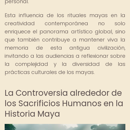
personal.
Esta influencia de los rituales mayas en la
creatividad contemporánea no solo
enriquece el panorama artístico global, sino
que también contribuye a mantener viva la
memoria de esta antigua civilización,
invitando a las audiencias a reflexionar sobre
la complejidad y la diversidad de las
prácticas culturales de los mayas.
La Controversia alrededor de
los Sacrificios Humanos en la
Historia Maya