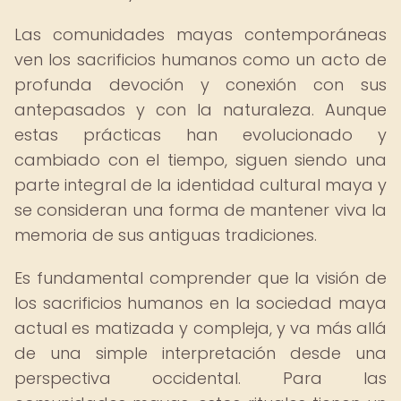
Las comunidades mayas contemporáneas
ven los sacrificios humanos como un acto de
profunda devoción y conexión con sus
antepasados y con la naturaleza. Aunque
estas prácticas han evolucionado y
cambiado con el tiempo, siguen siendo una
parte integral de la identidad cultural maya y
se consideran una forma de mantener viva la
memoria de sus antiguas tradiciones.
Es fundamental comprender que la visión de
los sacrificios humanos en la sociedad maya
actual es matizada y compleja, y va más allá
de una simple interpretación desde una
perspectiva occidental. Para las