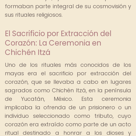
formaban parte integral de su cosmovisión y
sus rituales religiosos.
El Sacrificio por Extracción del
Corazón: La Ceremonia en
Chichén Itzá
Uno de los rituales más conocidos de los
mayas era el sacrificio por extracción del
corazón, que se llevaba a cabo en lugares
sagrados como Chichén Itzá, en la península
de Yucatán, México. Esta ceremonia
implicaba la ofrenda de un prisionero o un
individuo seleccionado como tributo, cuyo
corazón era extraído como parte de un acto
ritual destinado a honrar a los dioses y