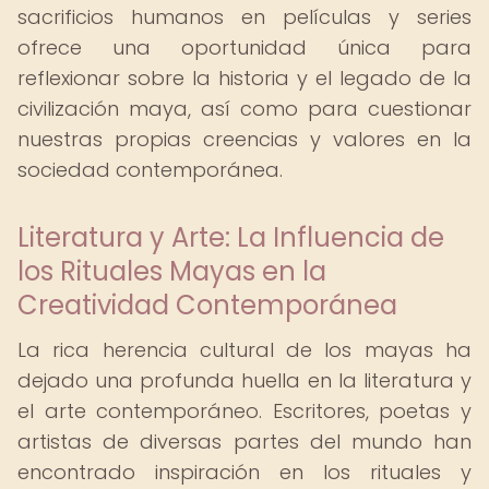
sacrificios humanos en películas y series
ofrece una oportunidad única para
reflexionar sobre la historia y el legado de la
civilización maya, así como para cuestionar
nuestras propias creencias y valores en la
sociedad contemporánea.
Literatura y Arte: La Influencia de
los Rituales Mayas en la
Creatividad Contemporánea
La rica herencia cultural de los mayas ha
dejado una profunda huella en la literatura y
el arte contemporáneo. Escritores, poetas y
artistas de diversas partes del mundo han
encontrado inspiración en los rituales y