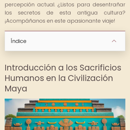
percepción actual. ¿Listos para desentrañar
los secretos de esta antigua cultura?
¡Acompáñanos en este apasionante viaje!
Índice
Introducción a los Sacrificios
Humanos en la Civilización
Maya