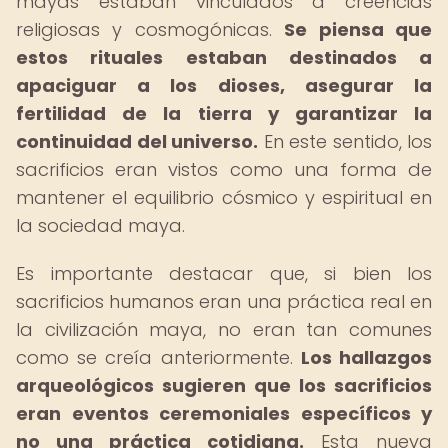
mayas estaban vinculados a creencias
religiosas y cosmogónicas.
Se piensa que
estos rituales estaban destinados a
apaciguar a los dioses, asegurar la
fertilidad de la tierra y garantizar la
continuidad del universo.
En este sentido, los
sacrificios eran vistos como una forma de
mantener el equilibrio cósmico y espiritual en
la sociedad maya.
Es importante destacar que, si bien los
sacrificios humanos eran una práctica real en
la civilización maya, no eran tan comunes
como se creía anteriormente.
Los hallazgos
arqueológicos sugieren que los sacrificios
eran eventos ceremoniales específicos y
no una práctica cotidiana.
Esta nueva