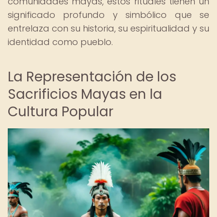
comunidades mayas, estos rituales tienen un
significado profundo y simbólico que se
entrelaza con su historia, su espiritualidad y su
identidad como pueblo.
La Representación de los
Sacrificios Mayas en la
Cultura Popular