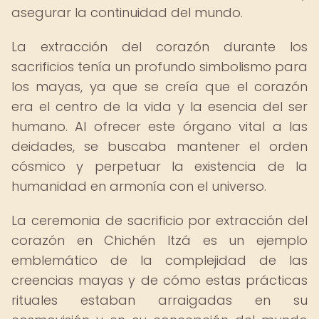
asegurar la continuidad del mundo.
La extracción del corazón durante los
sacrificios tenía un profundo simbolismo para
los mayas, ya que se creía que el corazón
era el centro de la vida y la esencia del ser
humano. Al ofrecer este órgano vital a las
deidades, se buscaba mantener el orden
cósmico y perpetuar la existencia de la
humanidad en armonía con el universo.
La ceremonia de sacrificio por extracción del
corazón en Chichén Itzá es un ejemplo
emblemático de la complejidad de las
creencias mayas y de cómo estas prácticas
rituales estaban arraigadas en su