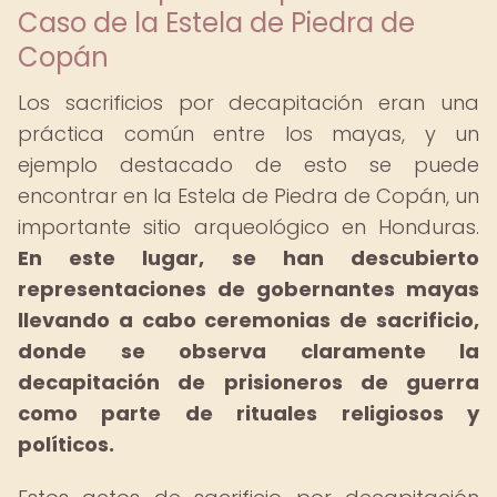
Caso de la Estela de Piedra de
Copán
Los sacrificios por decapitación eran una
práctica común entre los mayas, y un
ejemplo destacado de esto se puede
encontrar en la Estela de Piedra de Copán, un
importante sitio arqueológico en Honduras.
En este lugar, se han descubierto
representaciones de gobernantes mayas
llevando a cabo ceremonias de sacrificio,
donde se observa claramente la
decapitación de prisioneros de guerra
como parte de rituales religiosos y
políticos.