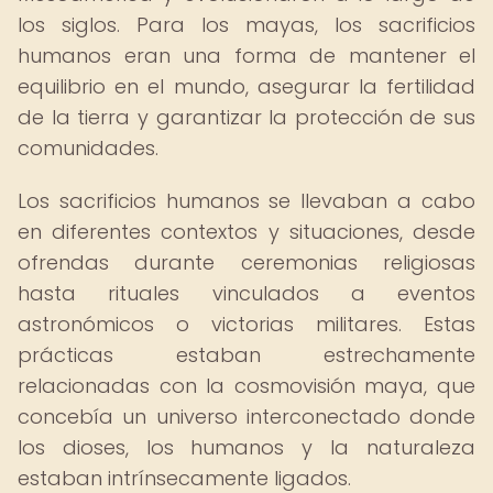
los siglos. Para los mayas, los sacrificios
humanos eran una forma de mantener el
equilibrio en el mundo, asegurar la fertilidad
de la tierra y garantizar la protección de sus
comunidades.
Los sacrificios humanos se llevaban a cabo
en diferentes contextos y situaciones, desde
ofrendas durante ceremonias religiosas
hasta rituales vinculados a eventos
astronómicos o victorias militares. Estas
prácticas estaban estrechamente
relacionadas con la cosmovisión maya, que
concebía un universo interconectado donde
los dioses, los humanos y la naturaleza
estaban intrínsecamente ligados.