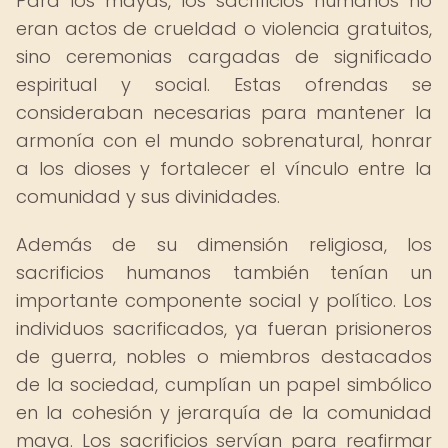
Para los mayas, los sacrificios humanos no
eran actos de crueldad o violencia gratuitos,
sino ceremonias cargadas de significado
espiritual y social. Estas ofrendas se
consideraban necesarias para mantener la
armonía con el mundo sobrenatural, honrar
a los dioses y fortalecer el vínculo entre la
comunidad y sus divinidades.
Además de su dimensión religiosa, los
sacrificios humanos también tenían un
importante componente social y político. Los
individuos sacrificados, ya fueran prisioneros
de guerra, nobles o miembros destacados
de la sociedad, cumplían un papel simbólico
en la cohesión y jerarquía de la comunidad
maya. Los sacrificios servían para reafirmar