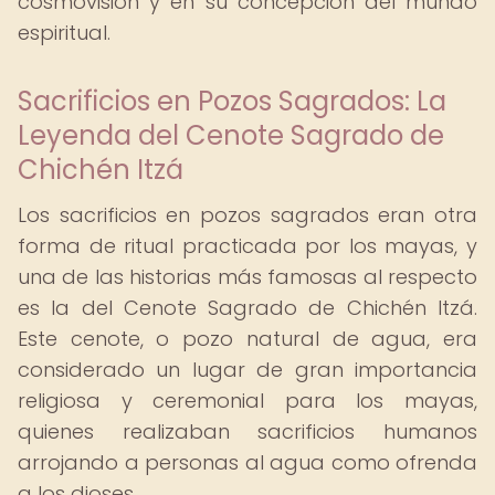
cosmovisión y en su concepción del mundo
espiritual.
Sacrificios en Pozos Sagrados: La
Leyenda del Cenote Sagrado de
Chichén Itzá
Los sacrificios en pozos sagrados eran otra
forma de ritual practicada por los mayas, y
una de las historias más famosas al respecto
es la del Cenote Sagrado de Chichén Itzá.
Este cenote, o pozo natural de agua, era
considerado un lugar de gran importancia
religiosa y ceremonial para los mayas,
quienes realizaban sacrificios humanos
arrojando a personas al agua como ofrenda
a los dioses.