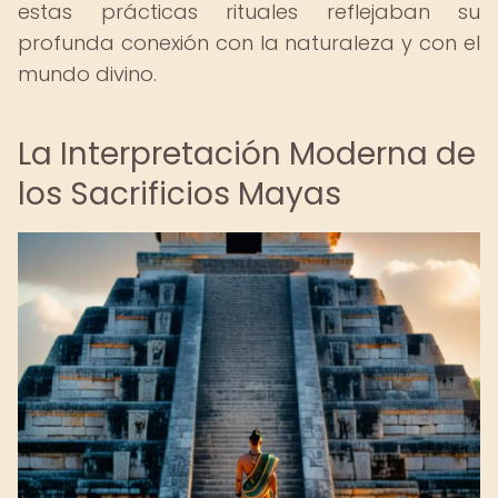
estas prácticas rituales reflejaban su
profunda conexión con la naturaleza y con el
mundo divino.
La Interpretación Moderna de
los Sacrificios Mayas