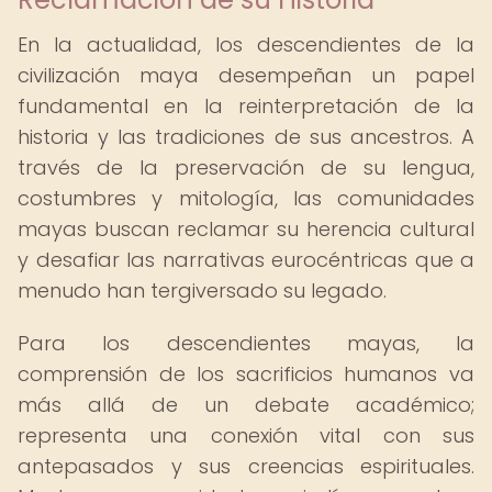
En la actualidad, los descendientes de la
civilización maya desempeñan un papel
fundamental en la reinterpretación de la
historia y las tradiciones de sus ancestros. A
través de la preservación de su lengua,
costumbres y mitología, las comunidades
mayas buscan reclamar su herencia cultural
y desafiar las narrativas eurocéntricas que a
menudo han tergiversado su legado.
Para los descendientes mayas, la
comprensión de los sacrificios humanos va
más allá de un debate académico;
representa una conexión vital con sus
antepasados y sus creencias espirituales.