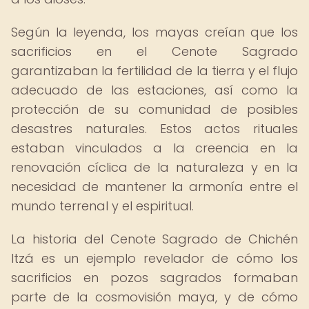
Según la leyenda, los mayas creían que los
sacrificios en el Cenote Sagrado
garantizaban la fertilidad de la tierra y el flujo
adecuado de las estaciones, así como la
protección de su comunidad de posibles
desastres naturales. Estos actos rituales
estaban vinculados a la creencia en la
renovación cíclica de la naturaleza y en la
necesidad de mantener la armonía entre el
mundo terrenal y el espiritual.
La historia del Cenote Sagrado de Chichén
Itzá es un ejemplo revelador de cómo los
sacrificios en pozos sagrados formaban
parte de la cosmovisión maya, y de cómo