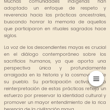
Muchas comunidades indígenas han
adoptado un enfoque de respeto y
reverencia hacia las prácticas ancestrales,
buscando honrar la memoria de aquellos
que participaron en rituales sagrados hace
siglos.
La voz de los descendientes mayas es crucial
en el diálogo contemporáneo sobre los
sacrificios humanos, ya que aporta una
perspectiva única y profundamente
arraigada en la historia y la cosmovisión de
su pueblo. Su participación activa en la
reinterpretación de estas prácticas refleja un
esfuerzo por preservar la identidad cultural y
promover un mayor entendimiento de la rica
herencia de la civilización maya.