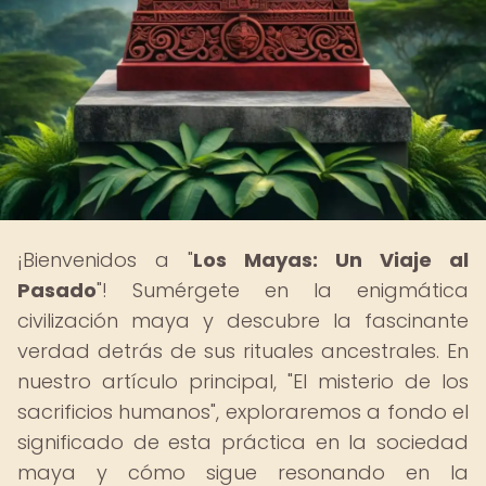
¡Bienvenidos a "
Los Mayas: Un Viaje al
Pasado
"! Sumérgete en la enigmática
civilización maya y descubre la fascinante
verdad detrás de sus rituales ancestrales. En
nuestro artículo principal, "El misterio de los
sacrificios humanos", exploraremos a fondo el
significado de esta práctica en la sociedad
maya y cómo sigue resonando en la