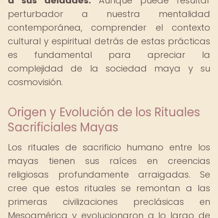
a sus deidades.
Aunque puede resultar
perturbador a nuestra mentalidad
contemporánea, comprender el contexto
cultural y espiritual detrás de estas prácticas
es fundamental para apreciar la
complejidad de la sociedad maya y su
cosmovisión.
Origen y Evolución de los Rituales
Sacrificiales Mayas
Los rituales de sacrificio humano entre los
mayas tienen sus raíces en creencias
religiosas profundamente arraigadas. Se
cree que estos rituales se remontan a las
primeras civilizaciones preclásicas en
Mesoamérica y evolucionaron a lo largo de