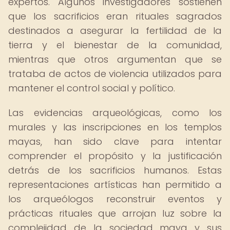
expertos. Algunos investigadores sostienen
que los sacrificios eran rituales sagrados
destinados a asegurar la fertilidad de la
tierra y el bienestar de la comunidad,
mientras que otros argumentan que se
trataba de actos de violencia utilizados para
mantener el control social y político.
Las evidencias arqueológicas, como los
murales y las inscripciones en los templos
mayas, han sido clave para intentar
comprender el propósito y la justificación
detrás de los sacrificios humanos. Estas
representaciones artísticas han permitido a
los arqueólogos reconstruir eventos y
prácticas rituales que arrojan luz sobre la
complejidad de la sociedad maya y sus