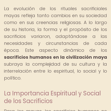
La evolución de los rituales sacrificiales
mayas refleja tanto cambios en su sociedad
como en sus creencias religiosas. A lo largo
de su historia, la forma y el propósito de los
sacrificios variaron, adaptándose a las
necesidades y circunstancias de cada
época. Este aspecto dinámico de los
sacrificios humanos en la civilización maya
subraya la complejidad de su cultura y la
interrelación entre lo espiritual, lo social y lo
político.
La Importancia Espiritual y Social
de los Sacrificios