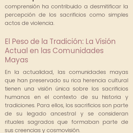
comprensión ha contribuido a desmitificar la
percepción de los sacrificios como simples
actos de violencia.
El Peso de la Tradición: La Visión
Actual en las Comunidades
Mayas
En la actualidad, las comunidades mayas
que han preservado su rica herencia cultural
tienen una visión única sobre los sacrificios
humanos en el contexto de su historia y
tradiciones. Para ellos, los sacrificios son parte
de su legado ancestral y se consideran
rituales sagrados que formaban parte de
sus creencias y cosmovisión.