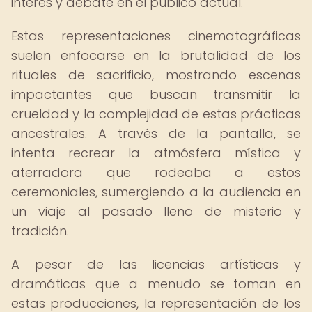
interés y debate en el público actual.
Estas representaciones cinematográficas
suelen enfocarse en la brutalidad de los
rituales de sacrificio, mostrando escenas
impactantes que buscan transmitir la
crueldad y la complejidad de estas prácticas
ancestrales. A través de la pantalla, se
intenta recrear la atmósfera mística y
aterradora que rodeaba a estos
ceremoniales, sumergiendo a la audiencia en
un viaje al pasado lleno de misterio y
tradición.
A pesar de las licencias artísticas y
dramáticas que a menudo se toman en
estas producciones, la representación de los