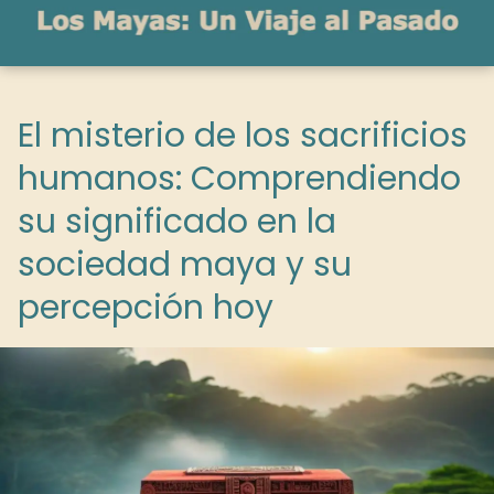
El misterio de los sacrificios
humanos: Comprendiendo
su significado en la
sociedad maya y su
percepción hoy