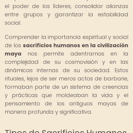
el poder de los líderes, consolidar alianzas
entre grupos y garantizar la estabilidad
social.
Comprender la importancia espiritual y social
de los
sacrificios humanos en la civilización
maya
nos permite adentrarnos en la
complejidad de su cosmovisión y en las
dinámicas internas de su sociedad. Estos
rituales, lejos de ser meros actos de barbarie,
formaban parte de un sistema de creencias
y prácticas que moldeaban la vida y el
pensamiento de los antiguos mayas de
manera profunda y significativa.