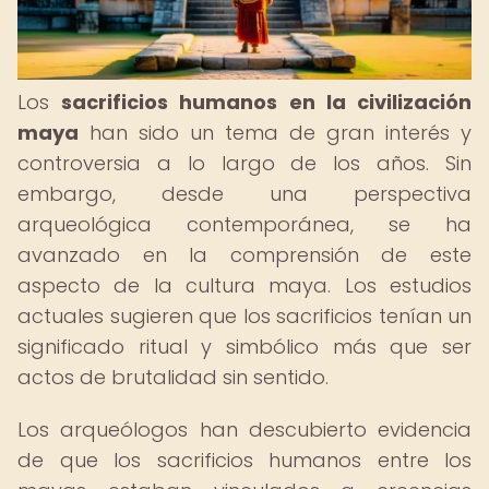
Los
sacrificios humanos en la civilización
maya
han sido un tema de gran interés y
controversia a lo largo de los años. Sin
embargo, desde una perspectiva
arqueológica contemporánea, se ha
avanzado en la comprensión de este
aspecto de la cultura maya. Los estudios
actuales sugieren que los sacrificios tenían un
significado ritual y simbólico más que ser
actos de brutalidad sin sentido.
Los arqueólogos han descubierto evidencia
de que los sacrificios humanos entre los