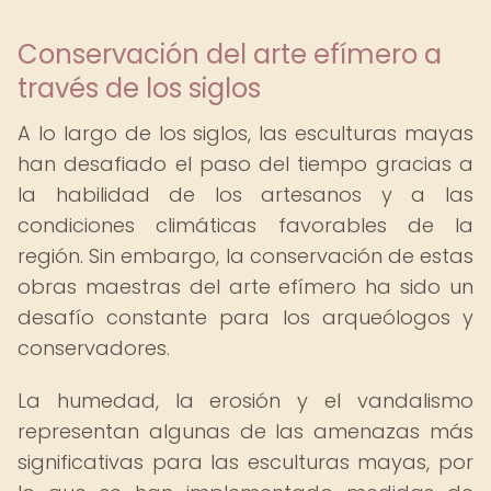
Conservación del arte efímero a
través de los siglos
A lo largo de los siglos, las esculturas mayas
han desafiado el paso del tiempo gracias a
la habilidad de los artesanos y a las
condiciones climáticas favorables de la
región. Sin embargo, la conservación de estas
obras maestras del arte efímero ha sido un
desafío constante para los arqueólogos y
conservadores.
La humedad, la erosión y el vandalismo
representan algunas de las amenazas más
significativas para las esculturas mayas, por