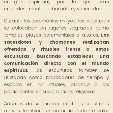
energía espiritual, por lo que eran
cuidadosamente elaboradas y veneradas.
Durante las ceremonias mayas, las esculturas
se colocaban en lugares sagrados, como
templos, plazas ceremoniales o altares.
Los
sacerdotes y chamanes realizaban
ofrendas y rituales frente a estas
esculturas, buscando establecer una
comunicación directa con el mundo
espiritual.
Las esculturas también se
utilizaban como marcadores de tiempo y
espacio en los rituales, guiando a los
participantes en sus prácticas religiosas.
Además de su función ritual, las esculturas
mayas también tenían un importante valor