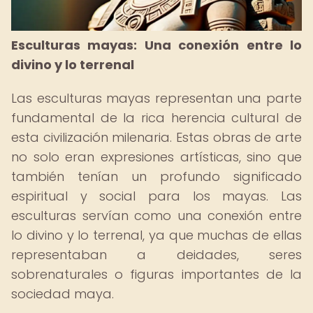
Esculturas mayas: Una conexión entre lo
divino y lo terrenal
Las esculturas mayas representan una parte
fundamental de la rica herencia cultural de
esta civilización milenaria. Estas obras de arte
no solo eran expresiones artísticas, sino que
también tenían un profundo significado
espiritual y social para los mayas. Las
esculturas servían como una conexión entre
lo divino y lo terrenal, ya que muchas de ellas
representaban a deidades, seres
sobrenaturales o figuras importantes de la
sociedad maya.