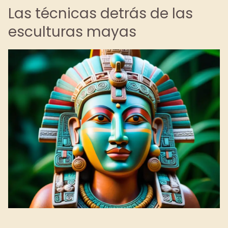
Las técnicas detrás de las
esculturas mayas