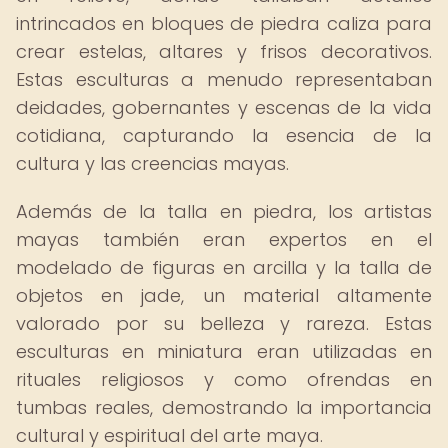
intrincados en bloques de piedra caliza para
crear estelas, altares y frisos decorativos.
Estas esculturas a menudo representaban
deidades, gobernantes y escenas de la vida
cotidiana, capturando la esencia de la
cultura y las creencias mayas.
Además de la talla en piedra, los artistas
mayas también eran expertos en el
modelado de figuras en arcilla y la talla de
objetos en jade, un material altamente
valorado por su belleza y rareza. Estas
esculturas en miniatura eran utilizadas en
rituales religiosos y como ofrendas en
tumbas reales, demostrando la importancia
cultural y espiritual del arte maya.