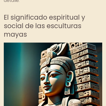
detalle.
El significado espiritual y
social de las esculturas
mayas