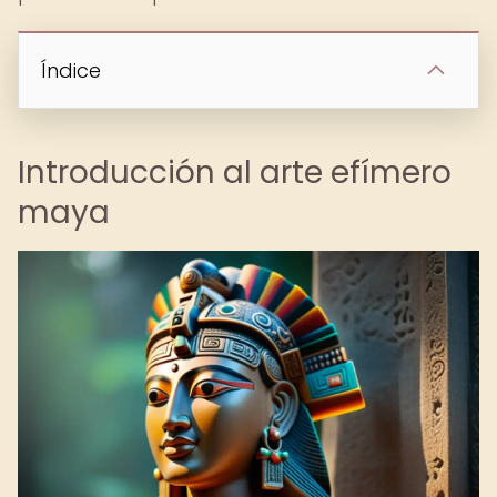
Índice
Introducción al arte efímero
maya