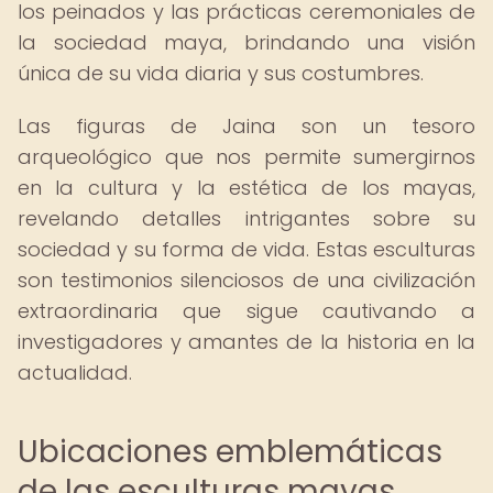
los peinados y las prácticas ceremoniales de
la sociedad maya, brindando una visión
única de su vida diaria y sus costumbres.
Las figuras de Jaina son un tesoro
arqueológico que nos permite sumergirnos
en la cultura y la estética de los mayas,
revelando detalles intrigantes sobre su
sociedad y su forma de vida. Estas esculturas
son testimonios silenciosos de una civilización
extraordinaria que sigue cautivando a
investigadores y amantes de la historia en la
actualidad.
Ubicaciones emblemáticas
de las esculturas mayas