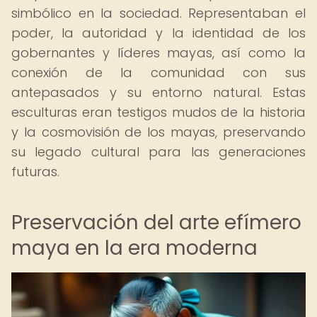
simbólico en la sociedad. Representaban el
poder, la autoridad y la identidad de los
gobernantes y líderes mayas, así como la
conexión de la comunidad con sus
antepasados y su entorno natural. Estas
esculturas eran testigos mudos de la historia
y la cosmovisión de los mayas, preservando
su legado cultural para las generaciones
futuras.
Preservación del arte efímero
maya en la era moderna