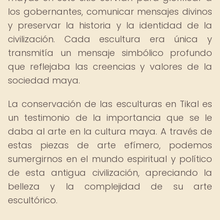
los gobernantes, comunicar mensajes divinos
y preservar la historia y la identidad de la
civilización. Cada escultura era única y
transmitía un mensaje simbólico profundo
que reflejaba las creencias y valores de la
sociedad maya.
La conservación de las esculturas en Tikal es
un testimonio de la importancia que se le
daba al arte en la cultura maya. A través de
estas piezas de arte efímero, podemos
sumergirnos en el mundo espiritual y político
de esta antigua civilización, apreciando la
belleza y la complejidad de su arte
escultórico.