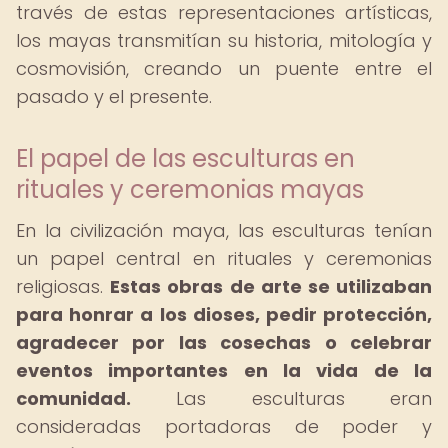
través de estas representaciones artísticas,
los mayas transmitían su historia, mitología y
cosmovisión, creando un puente entre el
pasado y el presente.
El papel de las esculturas en
rituales y ceremonias mayas
En la civilización maya, las esculturas tenían
un papel central en rituales y ceremonias
religiosas.
Estas obras de arte se utilizaban
para honrar a los dioses, pedir protección,
agradecer por las cosechas o celebrar
eventos importantes en la vida de la
comunidad.
Las esculturas eran
consideradas portadoras de poder y