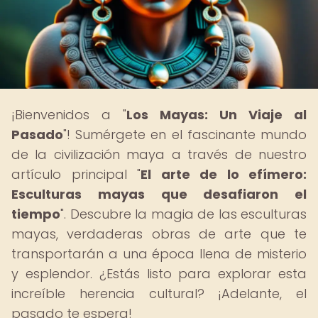
¡Bienvenidos a "
Los Mayas: Un Viaje al
Pasado
"! Sumérgete en el fascinante mundo
de la civilización maya a través de nuestro
artículo principal "
El arte de lo efímero:
Esculturas mayas que desafiaron el
tiempo
". Descubre la magia de las esculturas
mayas, verdaderas obras de arte que te
transportarán a una época llena de misterio
y esplendor. ¿Estás listo para explorar esta
increíble herencia cultural? ¡Adelante, el
pasado te espera!