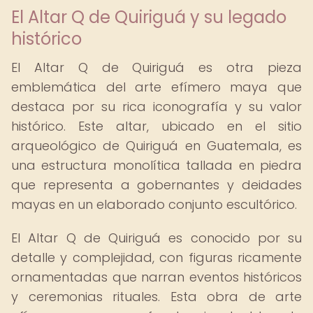
El Altar Q de Quiriguá y su legado
histórico
El Altar Q de Quiriguá es otra pieza
emblemática del arte efímero maya que
destaca por su rica iconografía y su valor
histórico. Este altar, ubicado en el sitio
arqueológico de Quiriguá en Guatemala, es
una estructura monolítica tallada en piedra
que representa a gobernantes y deidades
mayas en un elaborado conjunto escultórico.
El Altar Q de Quiriguá es conocido por su
detalle y complejidad, con figuras ricamente
ornamentadas que narran eventos históricos
y ceremonias rituales. Esta obra de arte