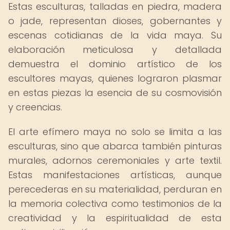
Estas esculturas, talladas en piedra, madera
o jade, representan dioses, gobernantes y
escenas cotidianas de la vida maya. Su
elaboración meticulosa y detallada
demuestra el dominio artístico de los
escultores mayas, quienes lograron plasmar
en estas piezas la esencia de su cosmovisión
y creencias.
El arte efímero maya no solo se limita a las
esculturas, sino que abarca también pinturas
murales, adornos ceremoniales y arte textil.
Estas manifestaciones artísticas, aunque
perecederas en su materialidad, perduran en
la memoria colectiva como testimonios de la
creatividad y la espiritualidad de esta