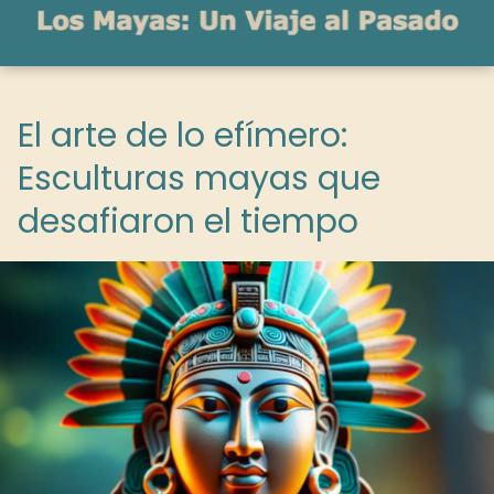
El arte de lo efímero:
Esculturas mayas que
desafiaron el tiempo