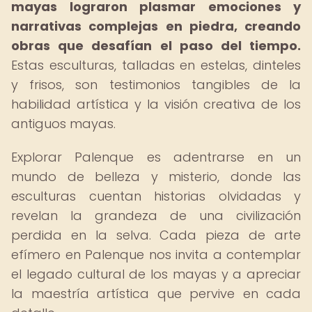
mayas lograron plasmar emociones y
narrativas complejas en piedra, creando
obras que desafían el paso del tiempo.
Estas esculturas, talladas en estelas, dinteles
y frisos, son testimonios tangibles de la
habilidad artística y la visión creativa de los
antiguos mayas.
Explorar Palenque es adentrarse en un
mundo de belleza y misterio, donde las
esculturas cuentan historias olvidadas y
revelan la grandeza de una civilización
perdida en la selva. Cada pieza de arte
efímero en Palenque nos invita a contemplar
el legado cultural de los mayas y a apreciar
la maestría artística que pervive en cada