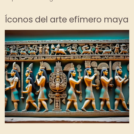
Íconos del arte efímero maya