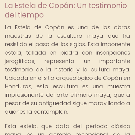
La Estela de Copán: Un testimonio
del tiempo
La Estela de Copán es una de las obras
maestras de la escultura maya que ha
resistido el paso de los siglos. Esta imponente
estela, tallada en piedra con inscripciones
jeroglíficas, representa un importante
testimonio de la historia y la cultura maya.
Ubicada en el sitio arqueológico de Copán en
Honduras, esta escultura es una muestra
impresionante del arte efímero maya, que a
pesar de su antigüedad sigue maravillando a
quienes la contemplan.
Esta estela, que data del período clásico
maya, es un ejemplo excepcional de la