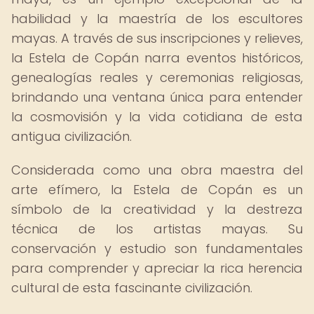
habilidad y la maestría de los escultores
mayas. A través de sus inscripciones y relieves,
la Estela de Copán narra eventos históricos,
genealogías reales y ceremonias religiosas,
brindando una ventana única para entender
la cosmovisión y la vida cotidiana de esta
antigua civilización.
Considerada como una obra maestra del
arte efímero, la Estela de Copán es un
símbolo de la creatividad y la destreza
técnica de los artistas mayas. Su
conservación y estudio son fundamentales
para comprender y apreciar la rica herencia
cultural de esta fascinante civilización.