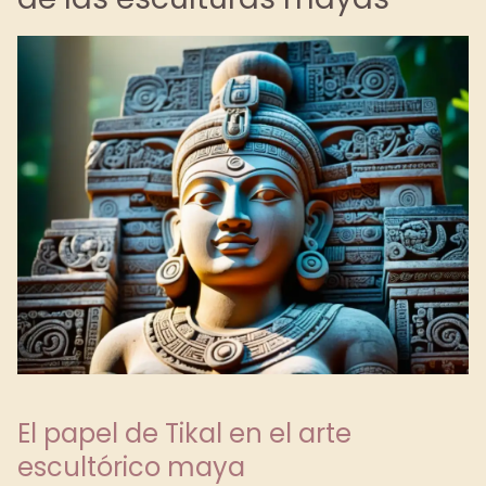
El papel de Tikal en el arte
escultórico maya