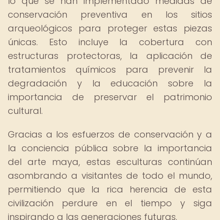
lo que se han implementado medidas de
conservación preventiva en los sitios
arqueológicos para proteger estas piezas
únicas. Esto incluye la cobertura con
estructuras protectoras, la aplicación de
tratamientos químicos para prevenir la
degradación y la educación sobre la
importancia de preservar el patrimonio
cultural.
Gracias a los esfuerzos de conservación y a
la conciencia pública sobre la importancia
del arte maya, estas esculturas continúan
asombrando a visitantes de todo el mundo,
permitiendo que la rica herencia de esta
civilización perdure en el tiempo y siga
inspirando a las generaciones futuras.