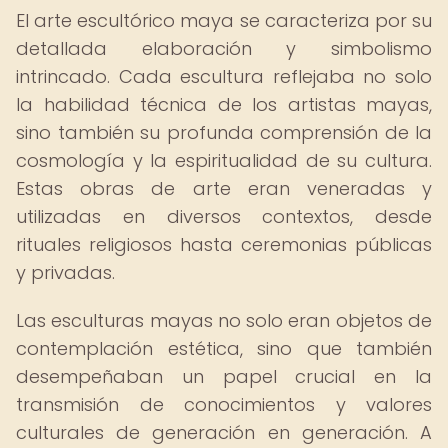
El arte escultórico maya se caracteriza por su
detallada elaboración y simbolismo
intrincado. Cada escultura reflejaba no solo
la habilidad técnica de los artistas mayas,
sino también su profunda comprensión de la
cosmología y la espiritualidad de su cultura.
Estas obras de arte eran veneradas y
utilizadas en diversos contextos, desde
rituales religiosos hasta ceremonias públicas
y privadas.
Las esculturas mayas no solo eran objetos de
contemplación estética, sino que también
desempeñaban un papel crucial en la
transmisión de conocimientos y valores
culturales de generación en generación. A