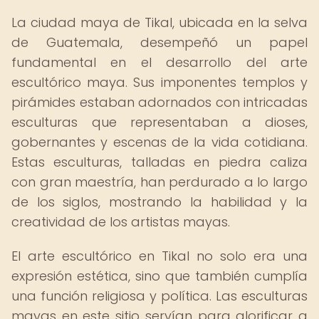
La ciudad maya de Tikal, ubicada en la selva
de Guatemala, desempeñó un papel
fundamental en el desarrollo del arte
escultórico maya. Sus imponentes templos y
pirámides estaban adornados con intricadas
esculturas que representaban a dioses,
gobernantes y escenas de la vida cotidiana.
Estas esculturas, talladas en piedra caliza
con gran maestría, han perdurado a lo largo
de los siglos, mostrando la habilidad y la
creatividad de los artistas mayas.
El arte escultórico en Tikal no solo era una
expresión estética, sino que también cumplía
una función religiosa y política. Las esculturas
mayas en este sitio servían para glorificar a