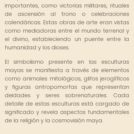
importantes, como victorias militares, rituales
de ascensión al trono o celebraciones
calendáricas. Estas obras de arte eran vistas
como mediadoras entre el mundo terrenal y
el divino, estableciendo un puente entre la
humanidad y los dioses.
El simbolismo presente en las esculturas
mayas se manifiesta a través de elementos
como animales mitológicos, glifos jeroglíficos
y figuras antropomorfas que representan
deidades y seres sobrenaturales. Cada
detalle de estas esculturas está cargado de
significado y revela aspectos fundamentales
de la religión y la cosmovisión maya.