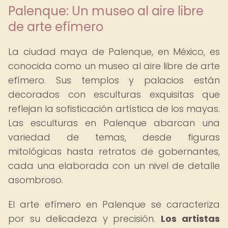
Palenque: Un museo al aire libre
de arte efímero
La ciudad maya de Palenque, en México, es
conocida como un museo al aire libre de arte
efímero. Sus templos y palacios están
decorados con esculturas exquisitas que
reflejan la sofisticación artística de los mayas.
Las esculturas en Palenque abarcan una
variedad de temas, desde figuras
mitológicas hasta retratos de gobernantes,
cada una elaborada con un nivel de detalle
asombroso.
El arte efímero en Palenque se caracteriza
por su delicadeza y precisión.
Los artistas