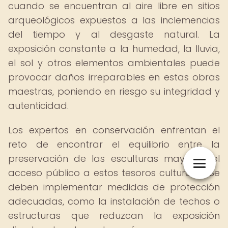
cuando se encuentran al aire libre en sitios
arqueológicos expuestos a las inclemencias
del tiempo y al desgaste natural. La
exposición constante a la humedad, la lluvia,
el sol y otros elementos ambientales puede
provocar daños irreparables en estas obras
maestras, poniendo en riesgo su integridad y
autenticidad.
Los expertos en conservación enfrentan el
reto de encontrar el equilibrio entre la
preservación de las esculturas mayas y el
acceso público a estos tesoros culturales. Se
deben implementar medidas de protección
adecuadas, como la instalación de techos o
estructuras que reduzcan la exposición