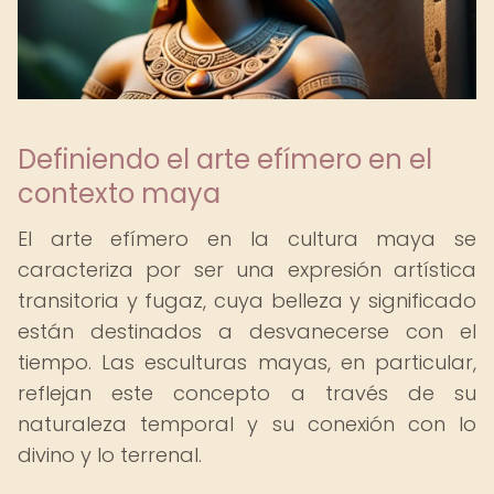
Definiendo el arte efímero en el
contexto maya
El arte efímero en la cultura maya se
caracteriza por ser una expresión artística
transitoria y fugaz, cuya belleza y significado
están destinados a desvanecerse con el
tiempo. Las esculturas mayas, en particular,
reflejan este concepto a través de su
naturaleza temporal y su conexión con lo
divino y lo terrenal.