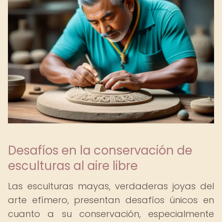
Desafíos en la conservación de
esculturas al aire libre
Las esculturas mayas, verdaderas joyas del
arte efímero, presentan desafíos únicos en
cuanto a su conservación, especialmente