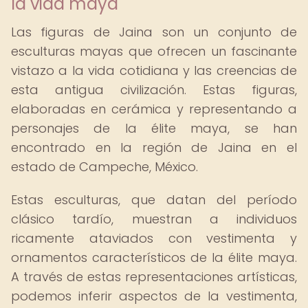
la vida maya
Las figuras de Jaina son un conjunto de
esculturas mayas que ofrecen un fascinante
vistazo a la vida cotidiana y las creencias de
esta antigua civilización. Estas figuras,
elaboradas en cerámica y representando a
personajes de la élite maya, se han
encontrado en la región de Jaina en el
estado de Campeche, México.
Estas esculturas, que datan del período
clásico tardío, muestran a individuos
ricamente ataviados con vestimenta y
ornamentos característicos de la élite maya.
A través de estas representaciones artísticas,
podemos inferir aspectos de la vestimenta,