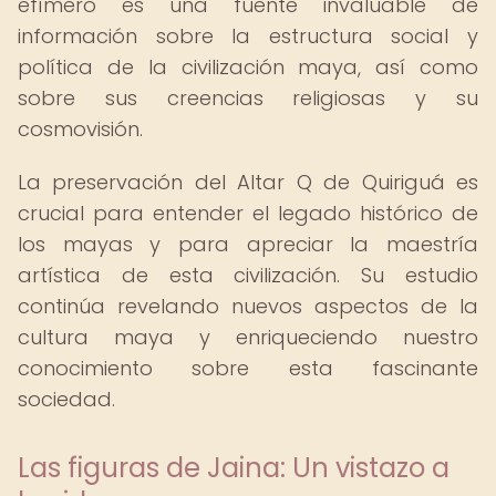
efímero es una fuente invaluable de
información sobre la estructura social y
política de la civilización maya, así como
sobre sus creencias religiosas y su
cosmovisión.
La preservación del Altar Q de Quiriguá es
crucial para entender el legado histórico de
los mayas y para apreciar la maestría
artística de esta civilización. Su estudio
continúa revelando nuevos aspectos de la
cultura maya y enriqueciendo nuestro
conocimiento sobre esta fascinante
sociedad.
Las figuras de Jaina: Un vistazo a