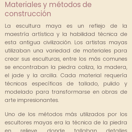
Materiales y métodos de
construcción
La escultura maya es un reflejo de la
maestría artística y la habilidad técnica de
esta antigua civilización. Los artistas mayas
utilizaban una variedad de materiales para
crear sus esculturas, entre los más comunes
se encontraban la piedra caliza, la madera,
el jade y la arcilla. Cada material requería
técnicas específicas de tallado, pulido y
modelado para transformarse en obras de
arte impresionantes.
Uno de los métodos más utilizados por los
escultores mayas era la técnica de la piedra
en relieve, donde tallaban detalles