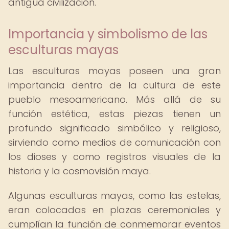
antigua civilización.
Importancia y simbolismo de las
esculturas mayas
Las esculturas mayas poseen una gran
importancia dentro de la cultura de este
pueblo mesoamericano. Más allá de su
función estética, estas piezas tienen un
profundo significado simbólico y religioso,
sirviendo como medios de comunicación con
los dioses y como registros visuales de la
historia y la cosmovisión maya.
Algunas esculturas mayas, como las estelas,
eran colocadas en plazas ceremoniales y
cumplían la función de conmemorar eventos