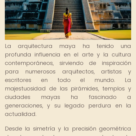
La arquitectura maya ha tenido una
profunda influencia en el arte y la cultura
contemporáneos, sirviendo de inspiración
para numerosos arquitectos, artistas y
escritores en todo el mundo. La
majestuosidad de las pirámides, templos y
ciudades mayas ha fascinado a
generaciones, y su legado perdura en la
actualidad.
Desde la simetría y la precisión geométrica