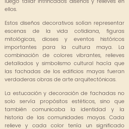
luego tallar intrincados diseños y relieves en
ellos.
Estos diseños decorativos solían representar
escenas de la vida cotidiana, figuras
mitológicas, dioses y eventos históricos
importantes para la cultura maya. La
combinación de colores vibrantes, relieves
detallados y simbolismo cultural hacía que
las fachadas de los edificios mayas fueran
verdaderas obras de arte arquitectónicas.
La estucación y decoración de fachadas no
solo servía propósitos estéticos, sino que
también comunicaba la identidad y la
historia de las comunidades mayas. Cada
relieve y cada color tenía un significado