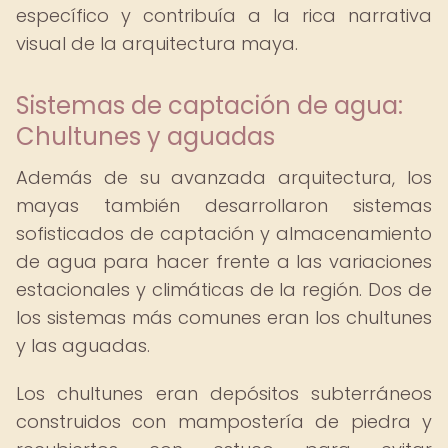
específico y contribuía a la rica narrativa
visual de la arquitectura maya.
Sistemas de captación de agua:
Chultunes y aguadas
Además de su avanzada arquitectura, los
mayas también desarrollaron sistemas
sofisticados de captación y almacenamiento
de agua para hacer frente a las variaciones
estacionales y climáticas de la región. Dos de
los sistemas más comunes eran los chultunes
y las aguadas.
Los chultunes eran depósitos subterráneos
construidos con mampostería de piedra y