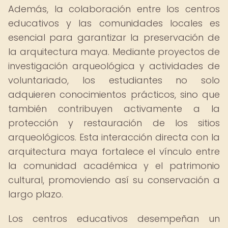
Además, la colaboración entre los centros
educativos y las comunidades locales es
esencial para garantizar la preservación de
la arquitectura maya. Mediante proyectos de
investigación arqueológica y actividades de
voluntariado, los estudiantes no solo
adquieren conocimientos prácticos, sino que
también contribuyen activamente a la
protección y restauración de los sitios
arqueológicos. Esta interacción directa con la
arquitectura maya fortalece el vínculo entre
la comunidad académica y el patrimonio
cultural, promoviendo así su conservación a
largo plazo.
Los centros educativos desempeñan un