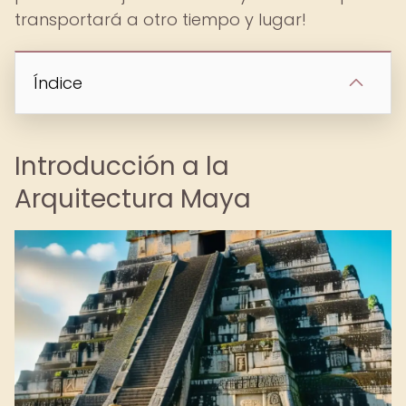
transportará a otro tiempo y lugar!
Índice
Introducción a la
Arquitectura Maya