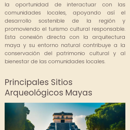
la oportunidad de interactuar con las
comunidades locales, apoyando así el
desarrollo sostenible de la región y
promoviendo el turismo cultural responsable.
Esta conexión directa con la arquitectura
maya y su entorno natural contribuye a la
conservación del patrimonio cultural y al
bienestar de las comunidades locales.
Principales Sitios
Arqueológicos Mayas