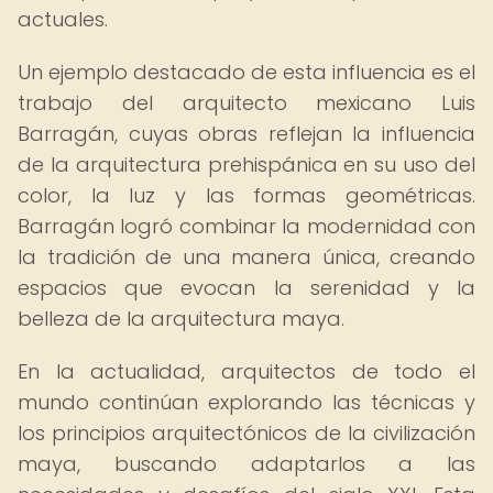
actuales.
Un ejemplo destacado de esta influencia es el
trabajo del arquitecto mexicano Luis
Barragán, cuyas obras reflejan la influencia
de la arquitectura prehispánica en su uso del
color, la luz y las formas geométricas.
Barragán logró combinar la modernidad con
la tradición de una manera única, creando
espacios que evocan la serenidad y la
belleza de la arquitectura maya.
En la actualidad, arquitectos de todo el
mundo continúan explorando las técnicas y
los principios arquitectónicos de la civilización
maya, buscando adaptarlos a las