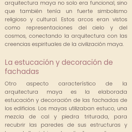
arquitectura maya no solo era funcional, sino
que también tenía un fuerte simbolismo
religioso y cultural. Estos arcos eran vistos
como representaciones del cielo y del
cosmos, conectando la arquitectura con las
creencias espirituales de la civilización maya.
La estucación y decoración de
fachadas
Otro aspecto característico de la
arquitectura maya es la elaborada
estucación y decoración de las fachadas de
los edificios. Los mayas utilizaban estuco, una
mezcla de cal y piedra triturada, para
recubrir las paredes de sus estructuras y