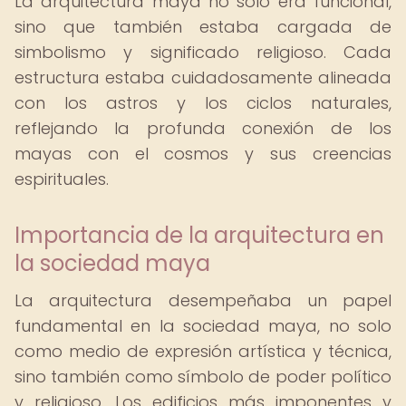
La arquitectura maya no solo era funcional,
sino que también estaba cargada de
simbolismo y significado religioso. Cada
estructura estaba cuidadosamente alineada
con los astros y los ciclos naturales,
reflejando la profunda conexión de los
mayas con el cosmos y sus creencias
espirituales.
Importancia de la arquitectura en
la sociedad maya
La arquitectura desempeñaba un papel
fundamental en la sociedad maya, no solo
como medio de expresión artística y técnica,
sino también como símbolo de poder político
y religioso. Los edificios más imponentes y