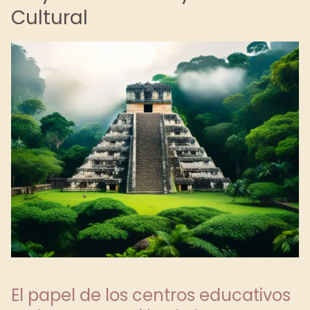
Cultural
El papel de los centros educativos