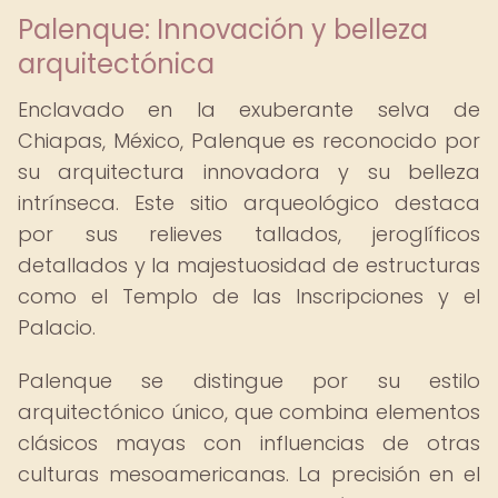
Palenque: Innovación y belleza
arquitectónica
Enclavado en la exuberante selva de
Chiapas, México, Palenque es reconocido por
su arquitectura innovadora y su belleza
intrínseca. Este sitio arqueológico destaca
por sus relieves tallados, jeroglíficos
detallados y la majestuosidad de estructuras
como el Templo de las Inscripciones y el
Palacio.
Palenque se distingue por su estilo
arquitectónico único, que combina elementos
clásicos mayas con influencias de otras
culturas mesoamericanas. La precisión en el