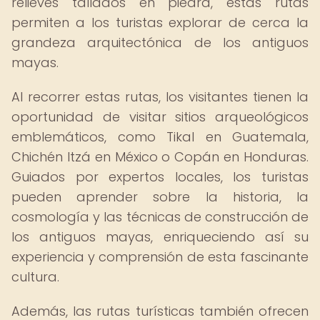
relieves tallados en piedra, estas rutas
permiten a los turistas explorar de cerca la
grandeza arquitectónica de los antiguos
mayas.
Al recorrer estas rutas, los visitantes tienen la
oportunidad de visitar sitios arqueológicos
emblemáticos, como Tikal en Guatemala,
Chichén Itzá en México o Copán en Honduras.
Guiados por expertos locales, los turistas
pueden aprender sobre la historia, la
cosmología y las técnicas de construcción de
los antiguos mayas, enriqueciendo así su
experiencia y comprensión de esta fascinante
cultura.
Además, las rutas turísticas también ofrecen