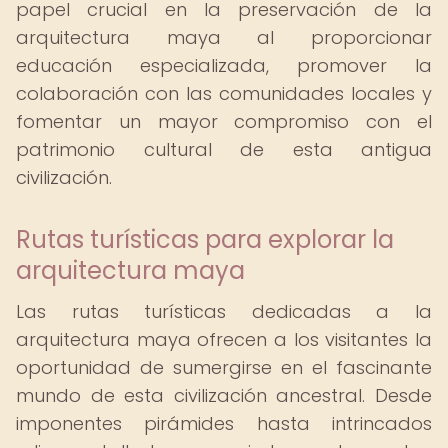
papel crucial en la preservación de la
arquitectura maya al proporcionar
educación especializada, promover la
colaboración con las comunidades locales y
fomentar un mayor compromiso con el
patrimonio cultural de esta antigua
civilización.
Rutas turísticas para explorar la
arquitectura maya
Las rutas turísticas dedicadas a la
arquitectura maya ofrecen a los visitantes la
oportunidad de sumergirse en el fascinante
mundo de esta civilización ancestral. Desde
imponentes pirámides hasta intrincados