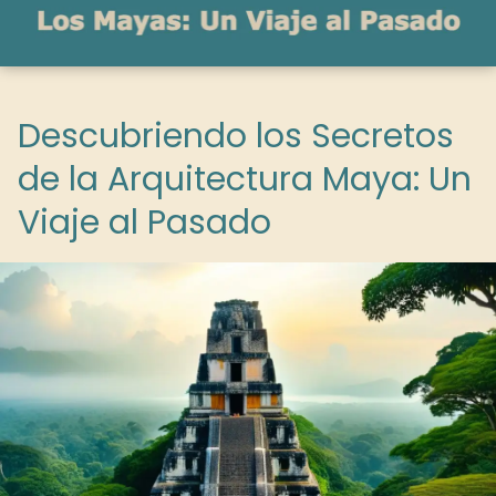
Descubriendo los Secretos
de la Arquitectura Maya: Un
Viaje al Pasado