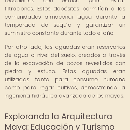
recubiertos con estuco para evitar
filtraciones. Estos depósitos permitían a las
comunidades almacenar agua durante la
temporada de sequía y garantizar un
suministro constante durante todo el año.
Por otro lado, las aguadas eran reservorios
de agua a nivel del suelo, creados a través
de la excavación de pozos revestidos con
piedra y estuco. Estas aguadas eran
utilizadas tanto para consumo humano
como para regar cultivos, demostrando la
ingeniería hidráulica avanzada de los mayas.
Explorando la Arquitectura
Maya: Educación y Turismo