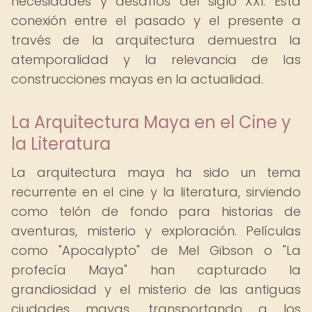
necesidades y desafíos del siglo XXI. Esta
conexión entre el pasado y el presente a
través de la arquitectura demuestra la
atemporalidad y la relevancia de las
construcciones mayas en la actualidad.
La Arquitectura Maya en el Cine y
la Literatura
La arquitectura maya ha sido un tema
recurrente en el cine y la literatura, sirviendo
como telón de fondo para historias de
aventuras, misterio y exploración. Películas
como "Apocalypto" de Mel Gibson o "La
profecía Maya" han capturado la
grandiosidad y el misterio de las antiguas
ciudades mayas, transportando a los