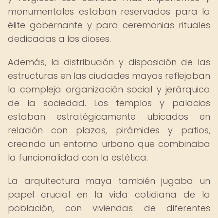
monumentales estaban reservados para la
élite gobernante y para ceremonias rituales
dedicadas a los dioses.
Además, la distribución y disposición de las
estructuras en las ciudades mayas reflejaban
la compleja organización social y jerárquica
de la sociedad. Los templos y palacios
estaban estratégicamente ubicados en
relación con plazas, pirámides y patios,
creando un entorno urbano que combinaba
la funcionalidad con la estética.
La arquitectura maya también jugaba un
papel crucial en la vida cotidiana de la
población, con viviendas de diferentes