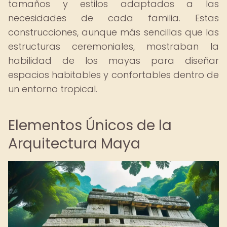
tamaños y estilos adaptados a las
necesidades de cada familia. Estas
construcciones, aunque más sencillas que las
estructuras ceremoniales, mostraban la
habilidad de los mayas para diseñar
espacios habitables y confortables dentro de
un entorno tropical.
Elementos Únicos de la
Arquitectura Maya