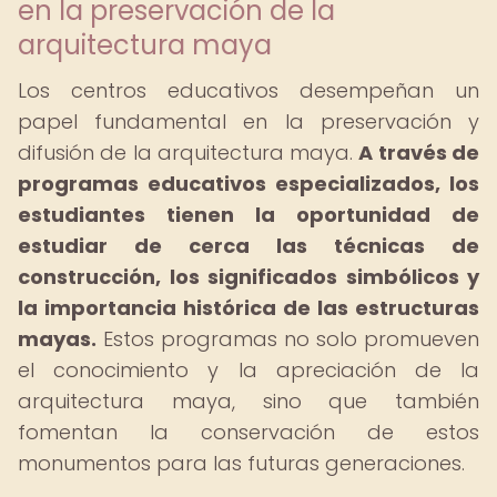
en la preservación de la
arquitectura maya
Los centros educativos desempeñan un
papel fundamental en la preservación y
difusión de la arquitectura maya.
A través de
programas educativos especializados, los
estudiantes tienen la oportunidad de
estudiar de cerca las técnicas de
construcción, los significados simbólicos y
la importancia histórica de las estructuras
mayas.
Estos programas no solo promueven
el conocimiento y la apreciación de la
arquitectura maya, sino que también
fomentan la conservación de estos
monumentos para las futuras generaciones.