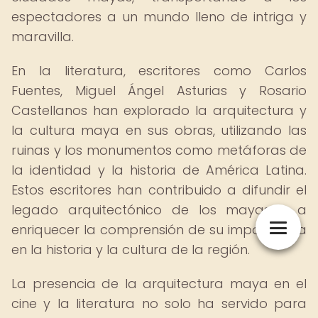
espectadores a un mundo lleno de intriga y
maravilla.
En la literatura, escritores como Carlos
Fuentes, Miguel Ángel Asturias y Rosario
Castellanos han explorado la arquitectura y
la cultura maya en sus obras, utilizando las
ruinas y los monumentos como metáforas de
la identidad y la historia de América Latina.
Estos escritores han contribuido a difundir el
legado arquitectónico de los mayas y a
enriquecer la comprensión de su importancia
en la historia y la cultura de la región.
La presencia de la arquitectura maya en el
cine y la literatura no solo ha servido para