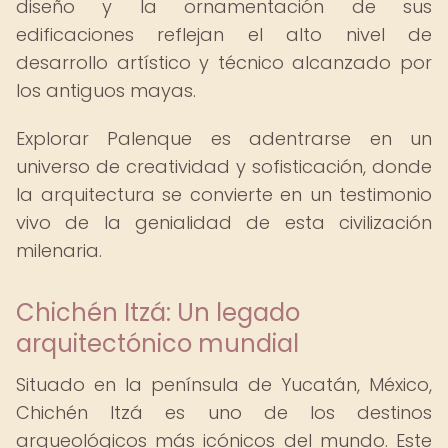
diseño y la ornamentación de sus
edificaciones reflejan el alto nivel de
desarrollo artístico y técnico alcanzado por
los antiguos mayas.
Explorar Palenque es adentrarse en un
universo de creatividad y sofisticación, donde
la arquitectura se convierte en un testimonio
vivo de la genialidad de esta civilización
milenaria.
Chichén Itzá: Un legado
arquitectónico mundial
Situado en la península de Yucatán, México,
Chichén Itzá es uno de los destinos
arqueológicos más icónicos del mundo. Este