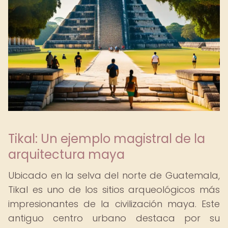
Tikal: Un ejemplo magistral de la
arquitectura maya
Ubicado en la selva del norte de Guatemala,
Tikal es uno de los sitios arqueológicos más
impresionantes de la civilización maya. Este
antiguo centro urbano destaca por su