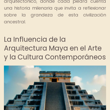
arquitectónico, donde cada piedra cuenta
una historia milenaria que invita a reflexionar
sobre la grandeza de esta civilización
ancestral.
La Influencia de la
Arquitectura Maya en el Arte
y la Cultura Contemporáneos