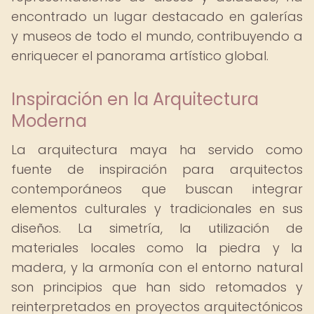
encontrado un lugar destacado en galerías
y museos de todo el mundo, contribuyendo a
enriquecer el panorama artístico global.
Inspiración en la Arquitectura
Moderna
La arquitectura maya ha servido como
fuente de inspiración para arquitectos
contemporáneos que buscan integrar
elementos culturales y tradicionales en sus
diseños. La simetría, la utilización de
materiales locales como la piedra y la
madera, y la armonía con el entorno natural
son principios que han sido retomados y
reinterpretados en proyectos arquitectónicos