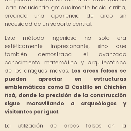
iban reduciendo gradualmente hacia arriba,
creando una apariencia de arco sin
necesidad de un soporte central.
Este método ingenioso no solo era
estéticamente impresionante, sino que
también demostraba el avanzado
conocimiento matemático y arquitectónico
de los antiguos mayas.
Los arcos falsos se
pueden apreciar en estructuras
emblemáticas como El Castillo en Chichén
Itzá, donde la precisión de la construcción
sigue maravillando a arqueólogos y
visitantes por igual.
La utilización de arcos falsos en la