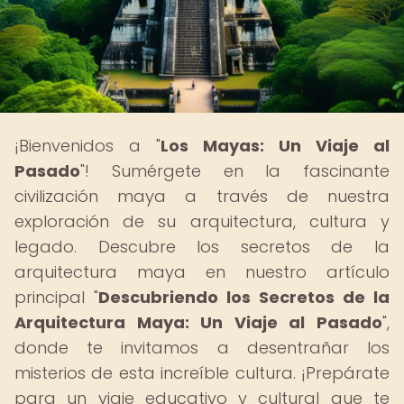
¡Bienvenidos a "
Los Mayas: Un Viaje al
Pasado
"! Sumérgete en la fascinante
civilización maya a través de nuestra
exploración de su arquitectura, cultura y
legado. Descubre los secretos de la
arquitectura maya en nuestro artículo
principal "
Descubriendo los Secretos de la
Arquitectura Maya: Un Viaje al Pasado
",
donde te invitamos a desentrañar los
misterios de esta increíble cultura. ¡Prepárate
para un viaje educativo y cultural que te