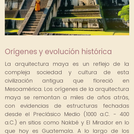
Orígenes y evolución histórica
La arquitectura maya es un reflejo de la
compleja sociedad y cultura de esta
civilización antigua que floreció en
Mesoamérica. Los orígenes de la arquitectura
maya se remontan a miles de años atrás,
con evidencias de estructuras fechadas
desde el Preclásico Medio (1000 a.C. - 400
a.C.) en sitios como Nakbé y El Mirador en lo
que hoy es Guatemala. A lo largo de los