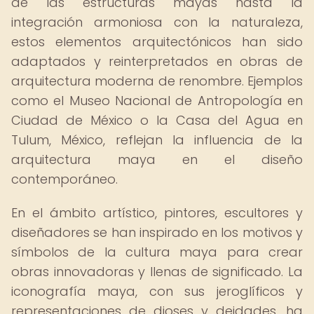
de las estructuras mayas hasta la
integración armoniosa con la naturaleza,
estos elementos arquitectónicos han sido
adaptados y reinterpretados en obras de
arquitectura moderna de renombre. Ejemplos
como el Museo Nacional de Antropología en
Ciudad de México o la Casa del Agua en
Tulum, México, reflejan la influencia de la
arquitectura maya en el diseño
contemporáneo.
En el ámbito artístico, pintores, escultores y
diseñadores se han inspirado en los motivos y
símbolos de la cultura maya para crear
obras innovadoras y llenas de significado. La
iconografía maya, con sus jeroglíficos y
representaciones de dioses y deidades, ha