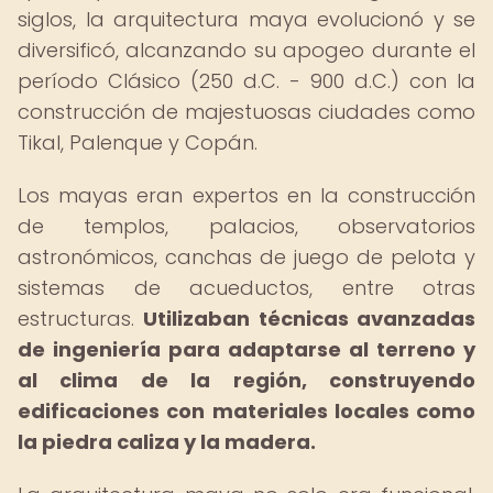
siglos, la arquitectura maya evolucionó y se
diversificó, alcanzando su apogeo durante el
período Clásico (250 d.C. - 900 d.C.) con la
construcción de majestuosas ciudades como
Tikal, Palenque y Copán.
Los mayas eran expertos en la construcción
de templos, palacios, observatorios
astronómicos, canchas de juego de pelota y
sistemas de acueductos, entre otras
estructuras.
Utilizaban técnicas avanzadas
de ingeniería para adaptarse al terreno y
al clima de la región, construyendo
edificaciones con materiales locales como
la piedra caliza y la madera.