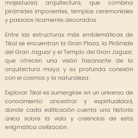
majestuosa arquitectura, que combina
pirámides imponentes, templos ceremoniales
y palacios ricamente decorados.
Entre las estructuras más emblemáticas de
Tikal se encuentran la Gran Plaza, la Pirámide
del Gran Jaguar y el Templo del Gran Jaguar,
que ofrecen una visión fascinante de la
arquitectura maya y su profunda conexión
con el cosmos y la naturaleza.
Explorar Tikal es sumergirse en un universo de
conocimiento ancestral y espiritualidad,
donde cada edificación cuenta una historia
única sobre la vida y creencias de esta
enigmática civilización.