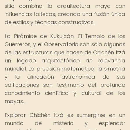
sitio combina la arquitectura maya con
influencias toltecas, creando una fusión única
de estilos y técnicas constructivas.
La Pirámide de Kukulcán, El Templo de los
Guerreros, y el Observatorio son solo algunas
de las estructuras que hacen de Chichén Itzá
un legado arquitectónico de relevancia
mundial. La precisión matemática, la simetría
y la alineación astronómica de sus
edificaciones son testimonio del profundo
conocimiento científico y cultural de los
mayas.
Explorar Chichén Itzá es sumergirse en un
mundo de misterio y esplendor