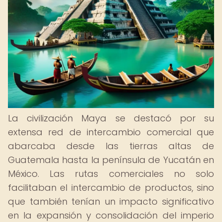
La civilización Maya se destacó por su
extensa red de intercambio comercial que
abarcaba desde las tierras altas de
Guatemala hasta la península de Yucatán en
México. Las rutas comerciales no solo
facilitaban el intercambio de productos, sino
que también tenían un impacto significativo
en la expansión y consolidación del imperio