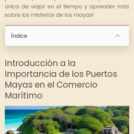
única de viajar en el tiempo y aprender más
sobre los misterios de los mayas!
Índice
Introducción a la
Importancia de los Puertos
Mayas en el Comercio
Marítimo