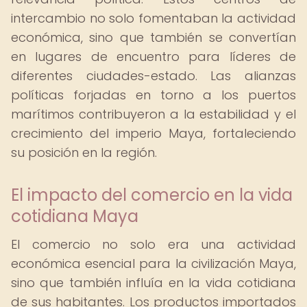
intercambio no solo fomentaban la actividad
económica, sino que también se convertían
en lugares de encuentro para líderes de
diferentes ciudades-estado. Las alianzas
políticas forjadas en torno a los puertos
marítimos contribuyeron a la estabilidad y el
crecimiento del imperio Maya, fortaleciendo
su posición en la región.
El impacto del comercio en la vida
cotidiana Maya
El comercio no solo era una actividad
económica esencial para la civilización Maya,
sino que también influía en la vida cotidiana
de sus habitantes. Los productos importados