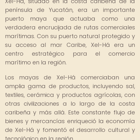
Xel-Há, situado en la costa caribeña de la
península de Yucatán, era un importante
puerto maya que actuaba como una
verdadera encrucijada de rutas comerciales
marítimas. Con su puerto natural protegido y
su acceso al mar Caribe, Xel-Há era un
centro estratégico para el comercio
marítimo en la región.
Los mayas de Xel-Há comerciaban una
amplia gama de productos, incluyendo sal,
textiles, cerámica y productos agrícolas, con
otras civilizaciones a lo largo de la costa
caribeña y más allá. Este constante flujo de
bienes y mercancías enriqueció la economía
de Xel-Há y fomentó el desarrollo cultural y
tecnológico en la región.