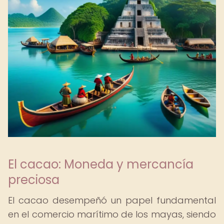
El cacao: Moneda y mercancía
preciosa
El cacao desempeñó un papel fundamental
en el comercio marítimo de los mayas, siendo