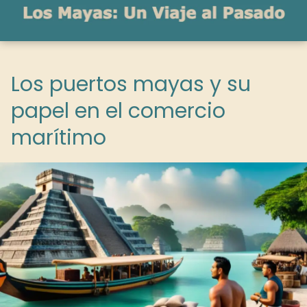
Los puertos mayas y su
papel en el comercio
marítimo