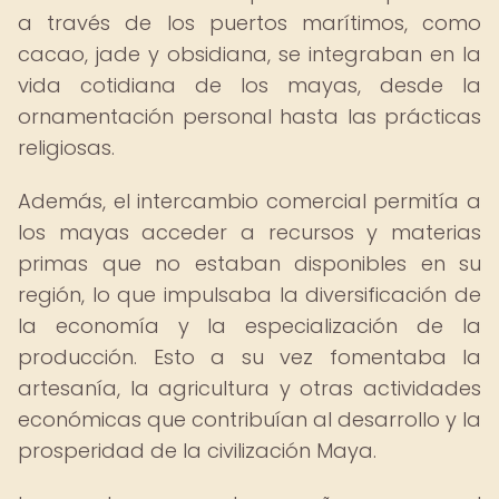
a través de los puertos marítimos, como
cacao, jade y obsidiana, se integraban en la
vida cotidiana de los mayas, desde la
ornamentación personal hasta las prácticas
religiosas.
Además, el intercambio comercial permitía a
los mayas acceder a recursos y materias
primas que no estaban disponibles en su
región, lo que impulsaba la diversificación de
la economía y la especialización de la
producción. Esto a su vez fomentaba la
artesanía, la agricultura y otras actividades
económicas que contribuían al desarrollo y la
prosperidad de la civilización Maya.