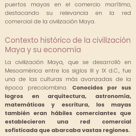
puertos mayas en el comercio marítimo,
destacando su relevancia en la red
comercial de la civilización Maya.
Contexto histórico de la civilización
Maya y su economía
La civilización Maya, que se desarrolló en
Mesoamérica entre los siglos III y IX d.C., fue
una de las culturas más avanzadas de la
época precolombina.
Conocidos por sus
logros en arquitectura, astronomía,
matemáticas y escritura, los mayas
también eran hábiles comerciantes que
establecieron una red comercial
sofisticada que abarcaba vastas regiones.