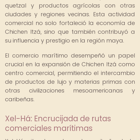
quetzal y productos agrícolas con otras
ciudades y regiones vecinas. Esta actividad
comercial no solo fortaleció la economía de
Chichen Itzá, sino que también contribuyó a
su influencia y prestigio en la región maya.
El comercio marítimo desempeñó un papel
crucial en la expansión de Chichen Itzá como
centro comercial, permitiendo el intercambio
de productos de lujo y materias primas con
otras civilizaciones mesoamericanas y
caribeñas.
Xel-Há: Encrucijada de rutas
comerciales marítimas