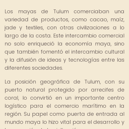
Los mayas de Tulum comerciaban una
variedad de productos, como cacao, maíz,
jade y textiles, con otras civilizaciones a lo
largo de la costa. Este intercambio comercial
no solo enriqueció la economía maya, sino
que también fomentó el intercambio cultural
y la difusión de ideas y tecnologías entre las
diferentes sociedades.
La posición geográfica de Tulum, con su
puerto natural protegido por arrecifes de
coral, lo convirtió en un importante centro
logístico para el comercio marítimo en la
región. Su papel como puerta de entrada al
mundo maya lo hizo vital para el desarrollo y