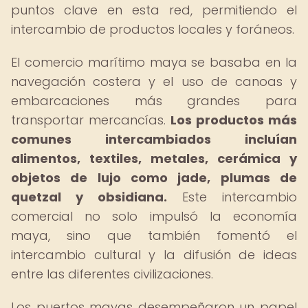
puntos clave en esta red, permitiendo el
intercambio de productos locales y foráneos.
El comercio marítimo maya se basaba en la
navegación costera y el uso de canoas y
embarcaciones más grandes para
transportar mercancías.
Los productos más
comunes intercambiados incluían
alimentos, textiles, metales, cerámica y
objetos de lujo como jade, plumas de
quetzal y obsidiana.
Este intercambio
comercial no solo impulsó la economía
maya, sino que también fomentó el
intercambio cultural y la difusión de ideas
entre las diferentes civilizaciones.
Los puertos mayas desempeñaron un papel