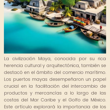
La civilización Maya, conocida por su rica
herencia cultural y arquitectónica, también se
destacó en el ámbito del comercio marítimo.
Los puertos mayas desempeñaron un papel
crucial en la facilitación del intercambio de
productos y mercancías a lo largo de las
costas del Mar Caribe y el Golfo de México.
Este artículo explorará la importancia de los