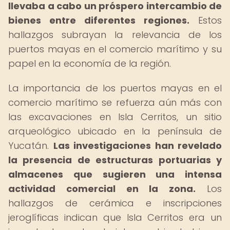
llevaba a cabo un próspero intercambio de
bienes entre diferentes regiones.
Estos
hallazgos subrayan la relevancia de los
puertos mayas en el comercio marítimo y su
papel en la economía de la región.
La importancia de los puertos mayas en el
comercio marítimo se refuerza aún más con
las excavaciones en Isla Cerritos, un sitio
arqueológico ubicado en la península de
Yucatán.
Las investigaciones han revelado
la presencia de estructuras portuarias y
almacenes que sugieren una intensa
actividad comercial en la zona.
Los
hallazgos de cerámica e inscripciones
jeroglíficas indican que Isla Cerritos era un