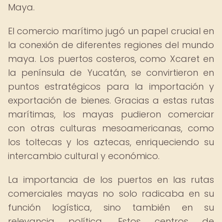
Maya.
El comercio marítimo jugó un papel crucial en
la conexión de diferentes regiones del mundo
maya. Los puertos costeros, como Xcaret en
la península de Yucatán, se convirtieron en
puntos estratégicos para la importación y
exportación de bienes. Gracias a estas rutas
marítimas, los mayas pudieron comerciar
con otras culturas mesoamericanas, como
los toltecas y los aztecas, enriqueciendo su
intercambio cultural y económico.
La importancia de los puertos en las rutas
comerciales mayas no solo radicaba en su
función logística, sino también en su
relevancia política. Estos centros de