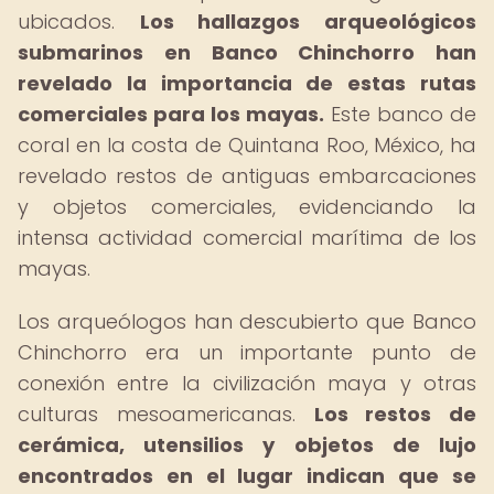
ubicados.
Los hallazgos arqueológicos
submarinos en Banco Chinchorro han
revelado la importancia de estas rutas
comerciales para los mayas.
Este banco de
coral en la costa de Quintana Roo, México, ha
revelado restos de antiguas embarcaciones
y objetos comerciales, evidenciando la
intensa actividad comercial marítima de los
mayas.
Los arqueólogos han descubierto que Banco
Chinchorro era un importante punto de
conexión entre la civilización maya y otras
culturas mesoamericanas.
Los restos de
cerámica, utensilios y objetos de lujo
encontrados en el lugar indican que se