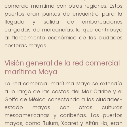
comercio marítimo con otras regiones. Estos
puertos eran puntos de encuentro para la
llegada y salida de embarcaciones
cargadas de mercancías, lo que contribuyó
al florecimiento económico de las ciudades
costeras mayas.
Visión general de la red comercial
marítima Maya
La red comercial marítima Maya se extendía
a lo largo de las costas del Mar Caribe y el
Golfo de México, conectando a las ciudades-
estado mayas con otras culturas
mesoamericanas y caribeñas. Los puertos
mayas, como Tulum, Xcaret y Altún Ha, eran