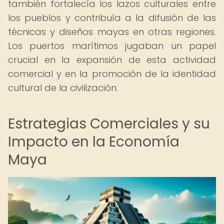
también fortalecía los lazos culturales entre
los pueblos y contribuía a la difusión de las
técnicas y diseños mayas en otras regiones.
Los puertos marítimos jugaban un papel
crucial en la expansión de esta actividad
comercial y en la promoción de la identidad
cultural de la civilización.
Estrategias Comerciales y su
Impacto en la Economía
Maya