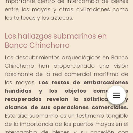
importante centro de intercambio de bienes
entre los mayas y otras civilizaciones como
los toltecas y los aztecas.
Los hallazgos submarinos en
Banco Chinchorro
Los descubrimientos arqueológicos en Banco
Chinchorro han proporcionado una visión
fascinante de la red comercial marítima de
los mayas.
Los restos de embarcaciones
hundidas y los objetos comerciales
recuperados revelan la sofisticación y
alcance de sus operaciones comerciales.
Este sitio submarino es un testimonio tangible
de la importancia de los puertos mayas en el
intercambio de bienes y su conexión con