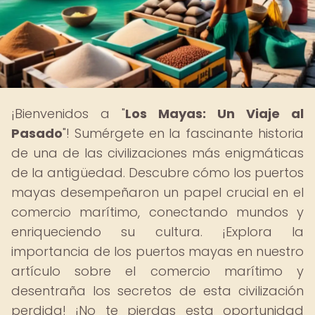
¡Bienvenidos a "
Los Mayas: Un Viaje al
Pasado
"! Sumérgete en la fascinante historia
de una de las civilizaciones más enigmáticas
de la antigüedad. Descubre cómo los puertos
mayas desempeñaron un papel crucial en el
comercio marítimo, conectando mundos y
enriqueciendo su cultura. ¡Explora la
importancia de los puertos mayas en nuestro
artículo sobre el comercio marítimo y
desentraña los secretos de esta civilización
perdida! ¡No te pierdas esta oportunidad