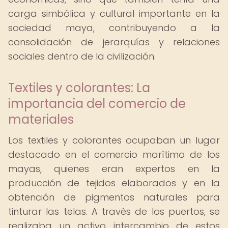
carga simbólica y cultural importante en la
sociedad maya, contribuyendo a la
consolidación de jerarquías y relaciones
sociales dentro de la civilización.
Textiles y colorantes: La
importancia del comercio de
materiales
Los textiles y colorantes ocupaban un lugar
destacado en el comercio marítimo de los
mayas, quienes eran expertos en la
producción de tejidos elaborados y en la
obtención de pigmentos naturales para
tinturar las telas. A través de los puertos, se
realizaba un activo intercambio de estos