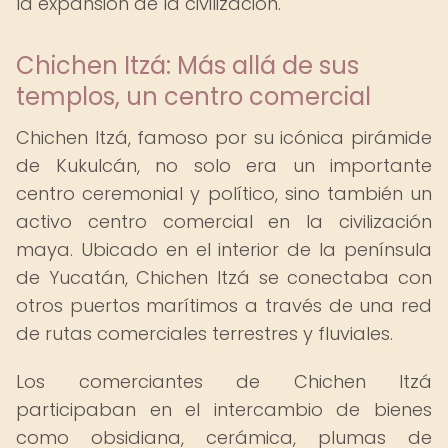
la expansión de la civilización.
Chichen Itzá: Más allá de sus
templos, un centro comercial
Chichen Itzá, famoso por su icónica pirámide
de Kukulcán, no solo era un importante
centro ceremonial y político, sino también un
activo centro comercial en la civilización
maya. Ubicado en el interior de la península
de Yucatán, Chichen Itzá se conectaba con
otros puertos marítimos a través de una red
de rutas comerciales terrestres y fluviales.
Los comerciantes de Chichen Itzá
participaban en el intercambio de bienes
como obsidiana, cerámica, plumas de