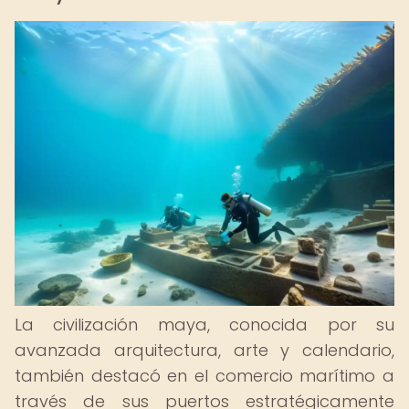
La civilización maya, conocida por su
avanzada arquitectura, arte y calendario,
también destacó en el comercio marítimo a
través de sus puertos estratégicamente