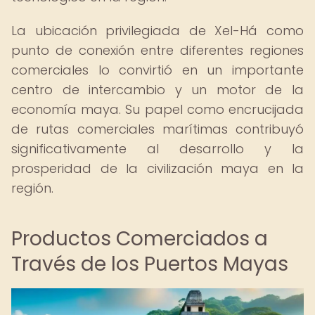
La ubicación privilegiada de Xel-Há como
punto de conexión entre diferentes regiones
comerciales lo convirtió en un importante
centro de intercambio y un motor de la
economía maya. Su papel como encrucijada
de rutas comerciales marítimas contribuyó
significativamente al desarrollo y la
prosperidad de la civilización maya en la
región.
Productos Comerciados a
Través de los Puertos Mayas