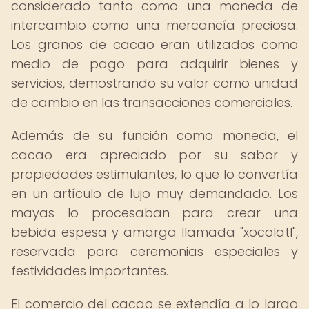
considerado tanto como una moneda de
intercambio como una mercancía preciosa.
Los granos de cacao eran utilizados como
medio de pago para adquirir bienes y
servicios, demostrando su valor como unidad
de cambio en las transacciones comerciales.
Además de su función como moneda, el
cacao era apreciado por su sabor y
propiedades estimulantes, lo que lo convertía
en un artículo de lujo muy demandado. Los
mayas lo procesaban para crear una
bebida espesa y amarga llamada "xocolatl",
reservada para ceremonias especiales y
festividades importantes.
El comercio del cacao se extendía a lo largo