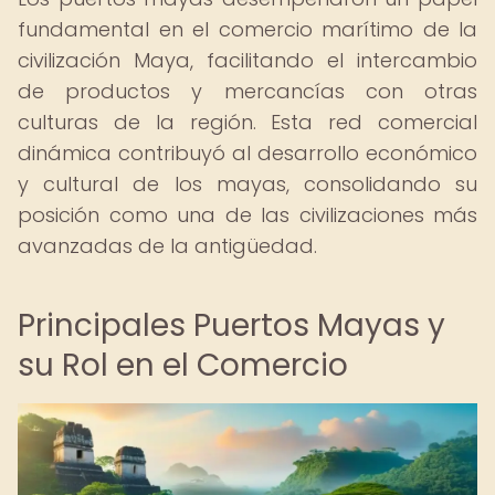
fundamental en el comercio marítimo de la
civilización Maya, facilitando el intercambio
de productos y mercancías con otras
culturas de la región. Esta red comercial
dinámica contribuyó al desarrollo económico
y cultural de los mayas, consolidando su
posición como una de las civilizaciones más
avanzadas de la antigüedad.
Principales Puertos Mayas y
su Rol en el Comercio