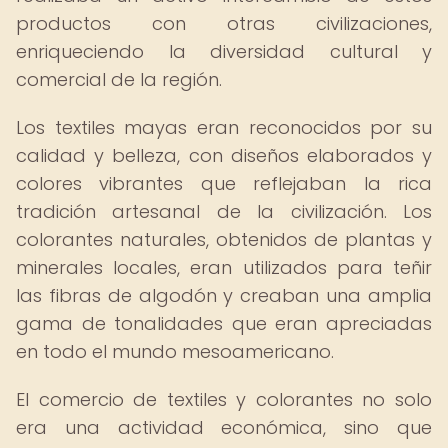
productos con otras civilizaciones,
enriqueciendo la diversidad cultural y
comercial de la región.
Los textiles mayas eran reconocidos por su
calidad y belleza, con diseños elaborados y
colores vibrantes que reflejaban la rica
tradición artesanal de la civilización. Los
colorantes naturales, obtenidos de plantas y
minerales locales, eran utilizados para teñir
las fibras de algodón y creaban una amplia
gama de tonalidades que eran apreciadas
en todo el mundo mesoamericano.
El comercio de textiles y colorantes no solo
era una actividad económica, sino que