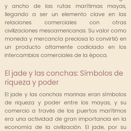
y ancho de las rutas marítimas mayas,
llegando a ser un elemento clave en las
relaciones comerciales con otras
civilizaciones mesoamericanas. Su valor como
moneda y mercancía preciosa lo convirtió en
un producto altamente codiciado en los
intercambios comerciales de la época.
El jade y las conchas: Símbolos de
riqueza y poder
El jade y las conchas marinas eran símbolos
de riqueza y poder entre los mayas, y su
comercio a través de los puertos marítimos
era una actividad de gran importancia en la
economía de la civilización. El jade, por su