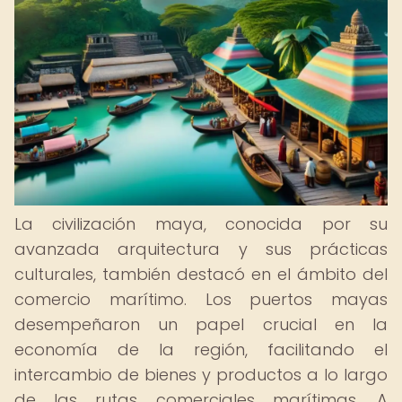
La civilización maya, conocida por su
avanzada arquitectura y sus prácticas
culturales, también destacó en el ámbito del
comercio marítimo. Los puertos mayas
desempeñaron un papel crucial en la
economía de la región, facilitando el
intercambio de bienes y productos a lo largo
de las rutas comerciales marítimas. A