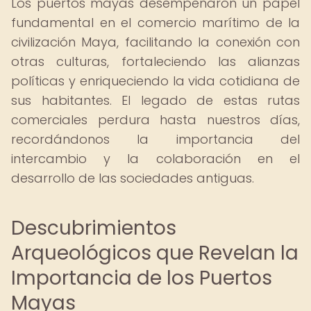
Los puertos mayas desempeñaron un papel
fundamental en el comercio marítimo de la
civilización Maya, facilitando la conexión con
otras culturas, fortaleciendo las alianzas
políticas y enriqueciendo la vida cotidiana de
sus habitantes. El legado de estas rutas
comerciales perdura hasta nuestros días,
recordándonos la importancia del
intercambio y la colaboración en el
desarrollo de las sociedades antiguas.
Descubrimientos
Arqueológicos que Revelan la
Importancia de los Puertos
Mayas