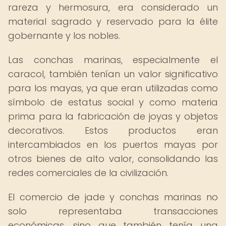
rareza y hermosura, era considerado un
material sagrado y reservado para la élite
gobernante y los nobles.
Las conchas marinas, especialmente el
caracol, también tenían un valor significativo
para los mayas, ya que eran utilizadas como
símbolo de estatus social y como materia
prima para la fabricación de joyas y objetos
decorativos. Estos productos eran
intercambiados en los puertos mayas por
otros bienes de alto valor, consolidando las
redes comerciales de la civilización.
El comercio de jade y conchas marinas no
solo representaba transacciones
económicas, sino que también tenía una