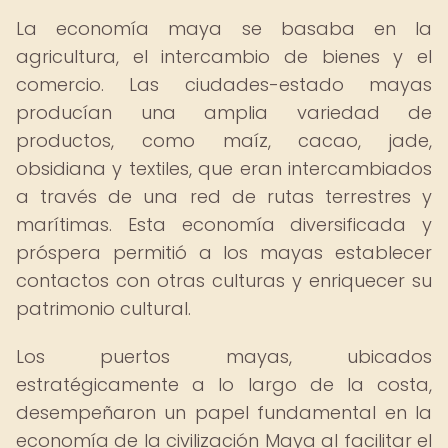
La economía maya se basaba en la
agricultura, el intercambio de bienes y el
comercio. Las ciudades-estado mayas
producían una amplia variedad de
productos, como maíz, cacao, jade,
obsidiana y textiles, que eran intercambiados
a través de una red de rutas terrestres y
marítimas. Esta economía diversificada y
próspera permitió a los mayas establecer
contactos con otras culturas y enriquecer su
patrimonio cultural.
Los puertos mayas, ubicados
estratégicamente a lo largo de la costa,
desempeñaron un papel fundamental en la
economía de la civilización Maya al facilitar el