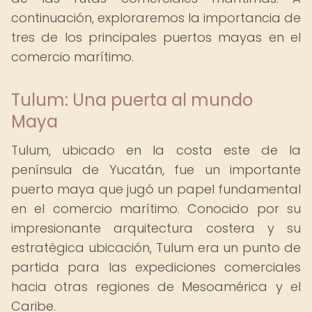
continuación, exploraremos la importancia de
tres de los principales puertos mayas en el
comercio marítimo.
Tulum: Una puerta al mundo
Maya
Tulum, ubicado en la costa este de la
península de Yucatán, fue un importante
puerto maya que jugó un papel fundamental
en el comercio marítimo. Conocido por su
impresionante arquitectura costera y su
estratégica ubicación, Tulum era un punto de
partida para las expediciones comerciales
hacia otras regiones de Mesoamérica y el
Caribe.