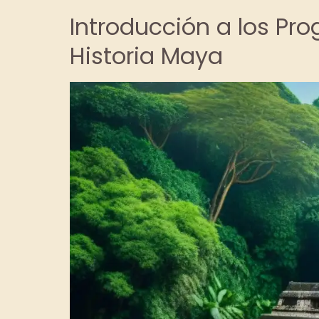
Introducción a los Pr
Historia Maya