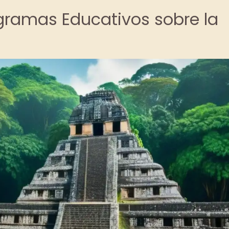
ogramas Educativos sobre la