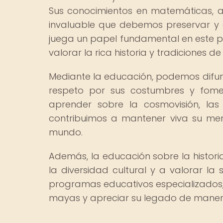
Sus conocimientos en matemáticas, a
invaluable que debemos preservar y 
juega un papel fundamental en este p
valorar la rica historia y tradiciones de 
Mediante la educación, podemos difund
respeto por sus costumbres y fomen
aprender sobre la cosmovisión, las
contribuimos a mantener viva su me
mundo.
Además, la educación sobre la histori
la diversidad cultural y a valorar la 
programas educativos especializados,
mayas y apreciar su legado de manera