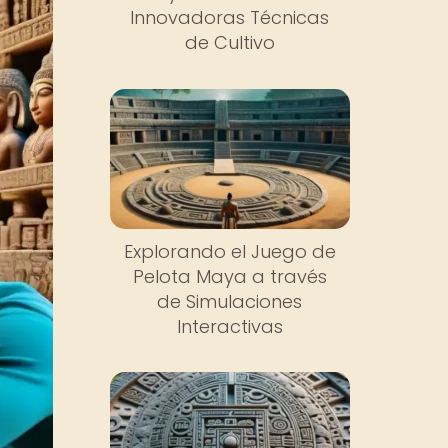
Innovadoras Técnicas
de Cultivo
Explorando el Juego de
Pelota Maya a través
de Simulaciones
Interactivas