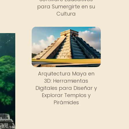
para Sumergirte en su
Cultura
Arquitectura Maya en
3D: Herramientas
Digitales para Diseñar y
Explorar Templos y
Pirámides