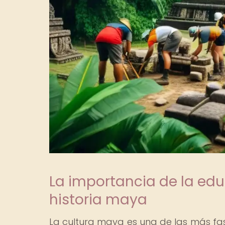
La importancia de la edu
historia maya
La cultura maya es una de las más fas