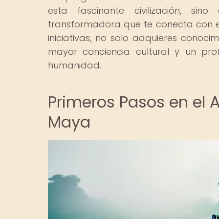
esta fascinante civilización, si
transformadora que te conecta con el 
iniciativas, no solo adquieres conoc
mayor conciencia cultural y un pro
humanidad.
Primeros Pasos en el A
Maya