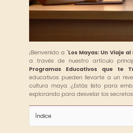
¡Bienvenido a "
Los Mayas: Un Viaje a
a través de nuestro artículo princip
Programas Educativos que te T
educativos pueden llevarte a un nive
cultura maya. ¿Estás listo para emb
explorando para desvelar los secretos 
Índice