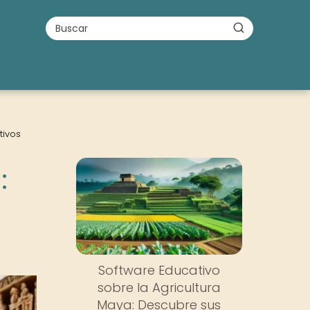
tivos
:
Software Educativo
sobre la Agricultura
Maya: Descubre sus