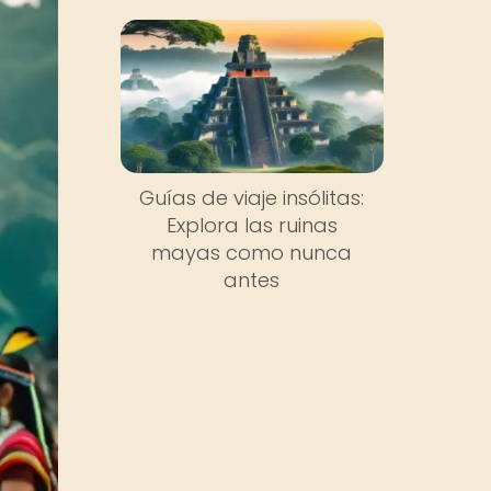
Guías de viaje insólitas:
Explora las ruinas
mayas como nunca
antes