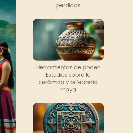
perdidas
Herramientas de poder:
Estudios sobre la
cerámica y orfebrería
maya