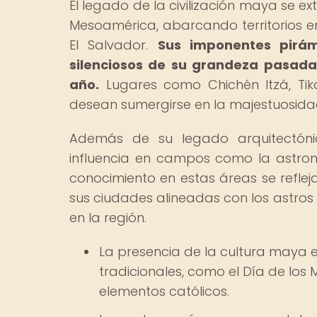
El legado de la civilización maya se ex
Mesoamérica, abarcando territorios en
El Salvador.
Sus imponentes pirám
silenciosos de su grandeza pasada 
año.
Lugares como Chichén Itzá, Tik
desean sumergirse en la majestuosida
Además de su legado arquitectón
influencia en campos como la astron
conocimiento en estas áreas se refleja
sus ciudades alineadas con los astros 
en la región.
La presencia de la cultura maya 
tradicionales, como el Día de los
elementos católicos.