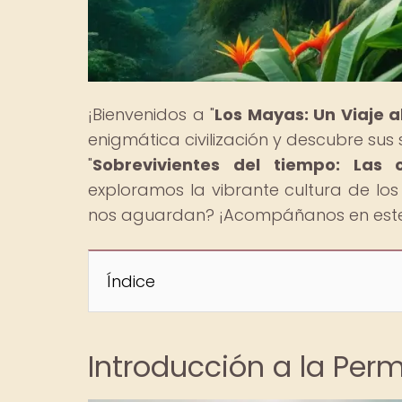
¡Bienvenidos a "
Los Mayas: Un Viaje 
enigmática civilización y descubre sus 
"
Sobrevivientes del tiempo: Las
exploramos la vibrante cultura de los
nos aguardan? ¡Acompáñanos en este 
Índice
Introducción a la Per