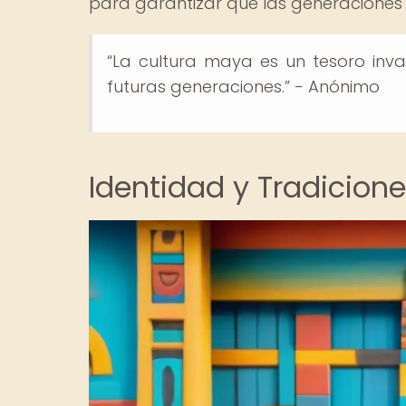
para garantizar que las generaciones
“La cultura maya es un tesoro inv
futuras generaciones.” - Anónimo
Identidad y Tradicion