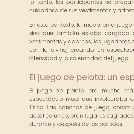
lo tanto, los participantes se prepa
cuidadosa de sus vestimentas y adorn
En este contexto, la moda en el juego
sino que también estaba cargada de
vestimentas y adornos, los jugadores e
con lo divino, creando un espectá
intensidad y la solemnidad del juego.
El juego de pelota: un e
El juego de pelota era mucho má
espectáculo ritual que involucraba
físico. Las canchas de juego, constr
acústico único, eran lugares sagrados
durante y después de los partidos.