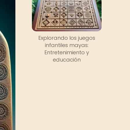
Explorando los juegos
infantiles mayas:
Entretenimiento y
educación