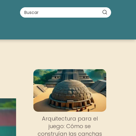
Arquitectura para el
juego: Cómo se
construían las canchas