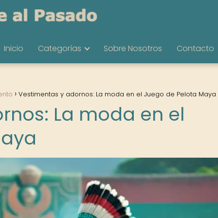
Inicio
Categorías
Sobre Nosotros
Contacto
ento
Vestimentas y adornos: La moda en el Juego de Pelota Maya
rnos: La moda en el
Maya