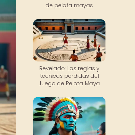
de pelota mayas
Revelado: Las reglas y
técnicas perdidas del
Juego de Pelota Maya