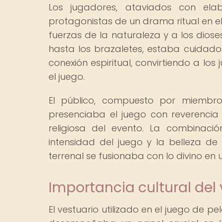
Los jugadores, ataviados con ela
protagonistas de un drama ritual en el
fuerzas de la naturaleza y a los dios
hasta los brazaletes, estaba cuidado
conexión espiritual, convirtiendo a l
el juego.
El público, compuesto por miembro
presenciaba el juego con reverencia 
religiosa del evento. La combinaci
intensidad del juego y la belleza d
terrenal se fusionaba con lo divino en u
Importancia cultural del 
El vestuario utilizado en el juego de p