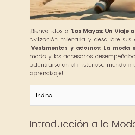
¡Bienvenidos a "
Los Mayas: Un Viaje 
civilización milenaria y descubre sus
"
Vestimentas y adornos: La moda 
moda y los accesorios desempeñaban 
adentrarse en el misterioso mundo m
aprendizaje! ️
Índice
Introducción a la Mod