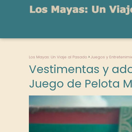
Los Mayas: Un Viaje al Pasado
Juegos y Entretenimi
Vestimentas y ado
Juego de Pelota 