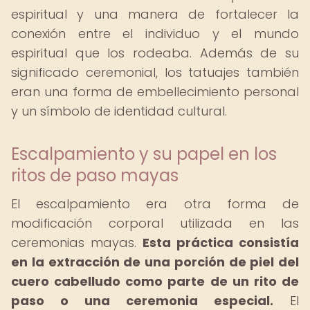
espiritual y una manera de fortalecer la
conexión entre el individuo y el mundo
espiritual que los rodeaba. Además de su
significado ceremonial, los tatuajes también
eran una forma de embellecimiento personal
y un símbolo de identidad cultural.
Escalpamiento y su papel en los
ritos de paso mayas
El escalpamiento era otra forma de
modificación corporal utilizada en las
ceremonias mayas.
Esta práctica consistía
en la extracción de una porción de piel del
cuero cabelludo como parte de un rito de
paso o una ceremonia especial.
El