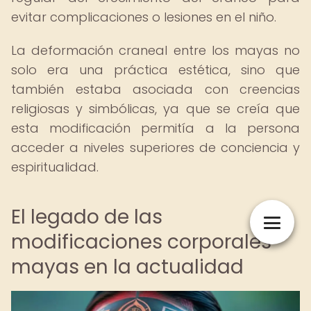
evitar complicaciones o lesiones en el niño.
La deformación craneal entre los mayas no
solo era una práctica estética, sino que
también estaba asociada con creencias
religiosas y simbólicas, ya que se creía que
esta modificación permitía a la persona
acceder a niveles superiores de conciencia y
espiritualidad.
El legado de las
modificaciones corporales
mayas en la actualidad