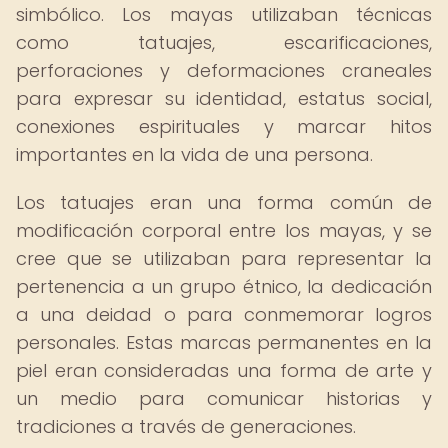
simbólico. Los mayas utilizaban técnicas
como tatuajes, escarificaciones,
perforaciones y deformaciones craneales
para expresar su identidad, estatus social,
conexiones espirituales y marcar hitos
importantes en la vida de una persona.
Los tatuajes eran una forma común de
modificación corporal entre los mayas, y se
cree que se utilizaban para representar la
pertenencia a un grupo étnico, la dedicación
a una deidad o para conmemorar logros
personales. Estas marcas permanentes en la
piel eran consideradas una forma de arte y
un medio para comunicar historias y
tradiciones a través de generaciones.