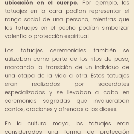
ubicación en el cuerpo.
Por ejemplo, los
tatuajes en la cara podían representar el
rango social de una persona, mientras que
los tatuajes en el pecho podían simbolizar
valentía o protección espiritual.
Los tatuajes ceremoniales también se
utilizaban como parte de los ritos de paso,
marcando la transición de un individuo de
una etapa de la vida a otra. Estos tatuajes
eran realizados por sacerdotes
especializados y se llevaban a cabo en
ceremonias sagradas que involucraban
cantos, oraciones y ofrendas a los dioses.
En la cultura maya, los tatuajes eran
considerados una forma de protección