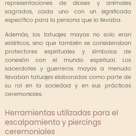
representaciones de dioses y animales
sagrados, cada uno con un significado
específico para la persona que lo llevaba.
Además, los tatuajes mayas no solo eran
estéticos, sino que también se consideraban
protectores espirituales y símbolos de
conexión con el mundo espiritual. Los
sacerdotes y guerreros mayas a menudo
llevaban tatuajes elaborados como parte de
su rol en la sociedad y en sus prácticas
ceremoniales.
Herramientas utilizadas para el
escalpamiento y piercings
ceremoniales