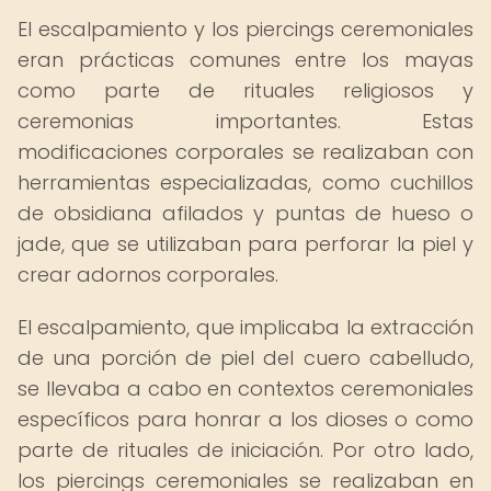
El escalpamiento y los piercings ceremoniales
eran prácticas comunes entre los mayas
como parte de rituales religiosos y
ceremonias importantes. Estas
modificaciones corporales se realizaban con
herramientas especializadas, como cuchillos
de obsidiana afilados y puntas de hueso o
jade, que se utilizaban para perforar la piel y
crear adornos corporales.
El escalpamiento, que implicaba la extracción
de una porción de piel del cuero cabelludo,
se llevaba a cabo en contextos ceremoniales
específicos para honrar a los dioses o como
parte de rituales de iniciación. Por otro lado,
los piercings ceremoniales se realizaban en