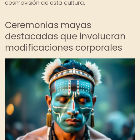
cosmovisión de esta cultura.
Ceremonias mayas
destacadas que involucran
modificaciones corporales