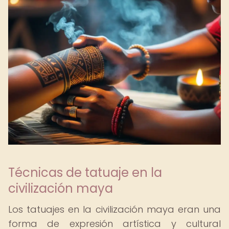
Técnicas de tatuaje en la
civilización maya
Los tatuajes en la civilización maya eran una
forma de expresión artística y cultural