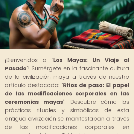
¡Bienvenidos a "
Los Mayas: Un Viaje al
Pasado
"! Sumérgete en la fascinante cultura
de la civilización maya a través de nuestro
artículo destacado: "
Ritos de paso: El papel
de las modificaciones corporales en las
ceremonias mayas
". Descubre cómo las
prácticas rituales y simbólicas de esta
antigua civilización se manifestaban a través
de las modificaciones corporales en