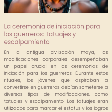
La ceremonia de iniciación para
los guerreros: Tatuajes y
escalpamiento
En la antigua civilización maya, las
modificaciones corporales desempeñaban
un papel crucial en las ceremonias de
iniciación para los guerreros. Durante estos
rituales, los jóvenes que aspiraban a
convertirse en guerreros debían someterse a
diversos tipos de modificaciones, como
tatuajes y escalpamiento. Los tatuajes eran
utilizados para marcar el estatus y los logros