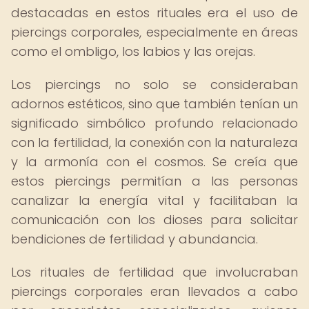
destacadas en estos rituales era el uso de
piercings corporales, especialmente en áreas
como el ombligo, los labios y las orejas.
Los piercings no solo se consideraban
adornos estéticos, sino que también tenían un
significado simbólico profundo relacionado
con la fertilidad, la conexión con la naturaleza
y la armonía con el cosmos. Se creía que
estos piercings permitían a las personas
canalizar la energía vital y facilitaban la
comunicación con los dioses para solicitar
bendiciones de fertilidad y abundancia.
Los rituales de fertilidad que involucraban
piercings corporales eran llevados a cabo