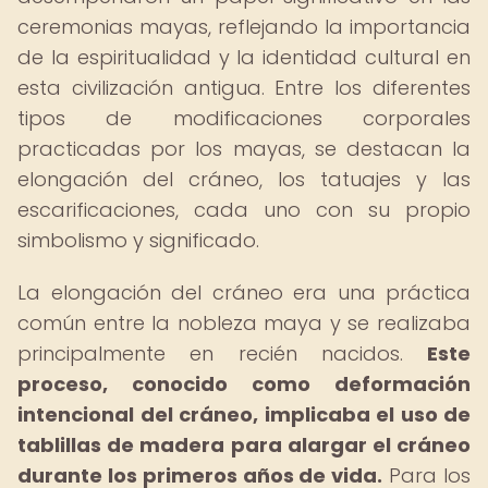
ceremonias mayas, reflejando la importancia
de la espiritualidad y la identidad cultural en
esta civilización antigua. Entre los diferentes
tipos de modificaciones corporales
practicadas por los mayas, se destacan la
elongación del cráneo, los tatuajes y las
escarificaciones, cada uno con su propio
simbolismo y significado.
La elongación del cráneo era una práctica
común entre la nobleza maya y se realizaba
principalmente en recién nacidos.
Este
proceso, conocido como deformación
intencional del cráneo, implicaba el uso de
tablillas de madera para alargar el cráneo
durante los primeros años de vida.
Para los