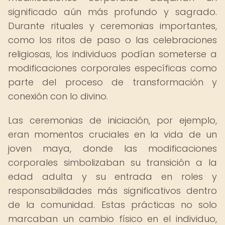
significado aún más profundo y sagrado.
Durante rituales y ceremonias importantes,
como los ritos de paso o las celebraciones
religiosas, los individuos podían someterse a
modificaciones corporales específicas como
parte del proceso de transformación y
conexión con lo divino.
Las ceremonias de iniciación, por ejemplo,
eran momentos cruciales en la vida de un
joven maya, donde las modificaciones
corporales simbolizaban su transición a la
edad adulta y su entrada en roles y
responsabilidades más significativos dentro
de la comunidad. Estas prácticas no solo
marcaban un cambio físico en el individuo,