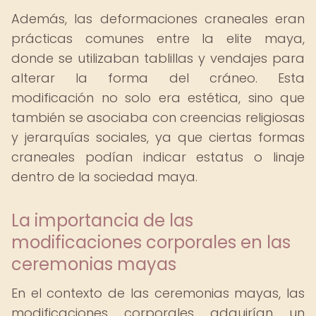
Además, las deformaciones craneales eran
prácticas comunes entre la elite maya,
donde se utilizaban tablillas y vendajes para
alterar la forma del cráneo. Esta
modificación no solo era estética, sino que
también se asociaba con creencias religiosas
y jerarquías sociales, ya que ciertas formas
craneales podían indicar estatus o linaje
dentro de la sociedad maya.
La importancia de las
modificaciones corporales en las
ceremonias mayas
En el contexto de las ceremonias mayas, las
modificaciones corporales adquirían un