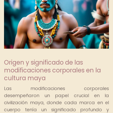
Origen y significado de las
modificaciones corporales en la
cultura maya
Las modificaciones corporales
desempeñaron un papel crucial en la
civilización maya, donde cada marca en el
cuerpo tenía un significado profundo y