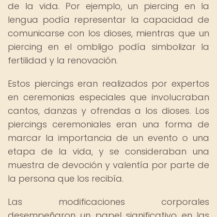
de la vida. Por ejemplo, un piercing en la
lengua podía representar la capacidad de
comunicarse con los dioses, mientras que un
piercing en el ombligo podía simbolizar la
fertilidad y la renovación.
Estos piercings eran realizados por expertos
en ceremonias especiales que involucraban
cantos, danzas y ofrendas a los dioses. Los
piercings ceremoniales eran una forma de
marcar la importancia de un evento o una
etapa de la vida, y se consideraban una
muestra de devoción y valentía por parte de
la persona que los recibía.
Las modificaciones corporales
desempeñaron un papel significativo en las