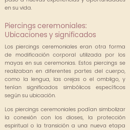
en su vida.
Piercings ceremoniales:
Ubicaciones y significados
Los piercings ceremoniales eran otra forma
de modificación corporal utilizada por los
mayas en sus ceremonias. Estos piercings se
realizaban en diferentes partes del cuerpo,
como la lengua, las orejas o el ombligo, y
tenían significados simbólicos específicos
según su ubicación.
Los piercings ceremoniales podían simbolizar
la conexión con los dioses, la protección
espiritual o la transición a una nueva etapa