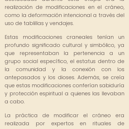
realización de modificaciones en el cráneo,
como la deformación intencional a través del
uso de tablillas y vendajes.
Estas modificaciones craneales tenían un
profundo significado cultural y simbólico, ya
que representaban la pertenencia a un
grupo social específico, el estatus dentro de
la comunidad y la conexión con los
antepasados y los dioses. Además, se creía
que estas modificaciones conferían sabiduría
y protección espiritual a quienes las llevaban
a cabo.
La práctica de modificar el cráneo era
realizada por expertos en rituales de