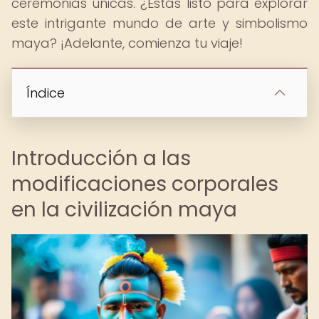
ceremonias únicas. ¿Estás listo para explorar
este intrigante mundo de arte y simbolismo
maya? ¡Adelante, comienza tu viaje!
Índice
Introducción a las
modificaciones corporales
en la civilización maya