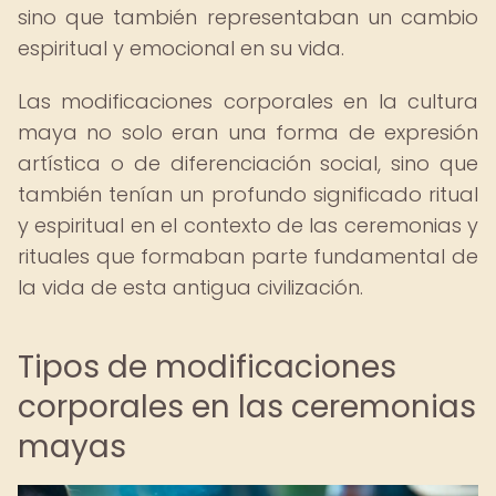
sino que también representaban un cambio
espiritual y emocional en su vida.
Las modificaciones corporales en la cultura
maya no solo eran una forma de expresión
artística o de diferenciación social, sino que
también tenían un profundo significado ritual
y espiritual en el contexto de las ceremonias y
rituales que formaban parte fundamental de
la vida de esta antigua civilización.
Tipos de modificaciones
corporales en las ceremonias
mayas