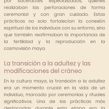
por sacerdotes especializados, quienes
realizaban las perforaciones de forma
ceremonial y con gran cuidado. Estas
prácticas no solo fortalecían la conexión
espiritual de los individuos con su entorno, sino
que también reafirmaban la importancia de
la fertilidad y la reproducción en la
cosmovisión maya.
La transición a la adultez y las
modificaciones del cráneo
En la cultura maya, la transición a la adultez
era un momento crucial en la vida de un
individuo, marcado por ceremonias y rituales
significativos. Una de las prácticas más
destacadas durante esta etapa era la