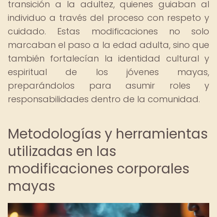
transición a la adultez, quienes guiaban al
individuo a través del proceso con respeto y
cuidado. Estas modificaciones no solo
marcaban el paso a la edad adulta, sino que
también fortalecían la identidad cultural y
espiritual de los jóvenes mayas,
preparándolos para asumir roles y
responsabilidades dentro de la comunidad.
Metodologías y herramientas
utilizadas en las
modificaciones corporales
mayas