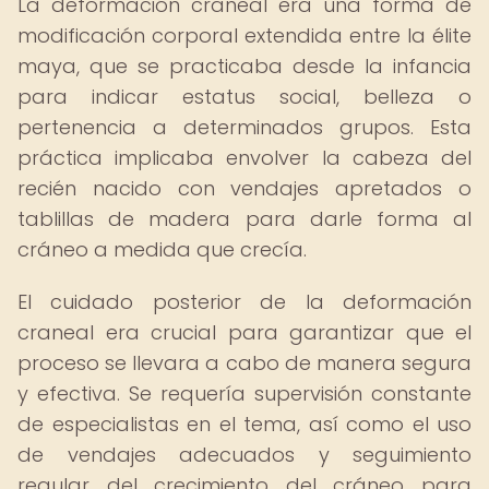
La deformación craneal era una forma de
modificación corporal extendida entre la élite
maya, que se practicaba desde la infancia
para indicar estatus social, belleza o
pertenencia a determinados grupos. Esta
práctica implicaba envolver la cabeza del
recién nacido con vendajes apretados o
tablillas de madera para darle forma al
cráneo a medida que crecía.
El cuidado posterior de la deformación
craneal era crucial para garantizar que el
proceso se llevara a cabo de manera segura
y efectiva. Se requería supervisión constante
de especialistas en el tema, así como el uso
de vendajes adecuados y seguimiento
regular del crecimiento del cráneo para