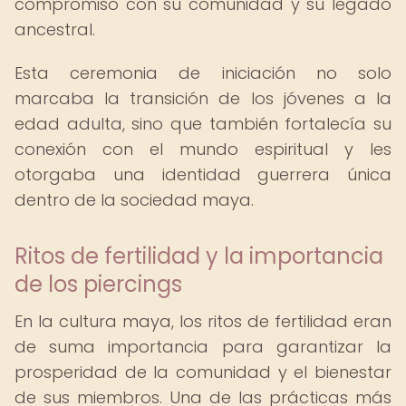
compromiso con su comunidad y su legado
ancestral.
Esta ceremonia de iniciación no solo
marcaba la transición de los jóvenes a la
edad adulta, sino que también fortalecía su
conexión con el mundo espiritual y les
otorgaba una identidad guerrera única
dentro de la sociedad maya.
Ritos de fertilidad y la importancia
de los piercings
En la cultura maya, los ritos de fertilidad eran
de suma importancia para garantizar la
prosperidad de la comunidad y el bienestar
de sus miembros. Una de las prácticas más