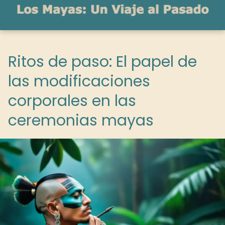
Ritos de paso: El papel de
las modificaciones
corporales en las
ceremonias mayas