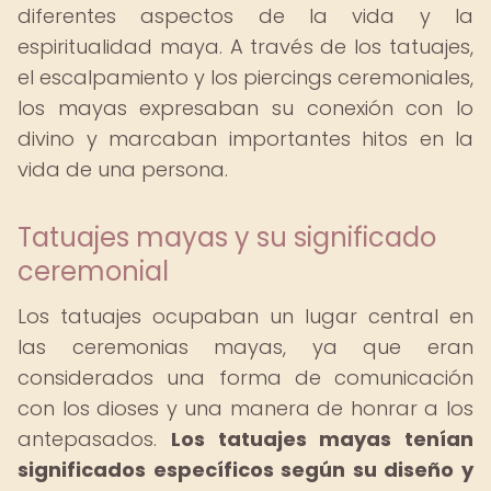
diferentes aspectos de la vida y la
espiritualidad maya. A través de los tatuajes,
el escalpamiento y los piercings ceremoniales,
los mayas expresaban su conexión con lo
divino y marcaban importantes hitos en la
vida de una persona.
Tatuajes mayas y su significado
ceremonial
Los tatuajes ocupaban un lugar central en
las ceremonias mayas, ya que eran
considerados una forma de comunicación
con los dioses y una manera de honrar a los
antepasados.
Los tatuajes mayas tenían
significados específicos según su diseño y