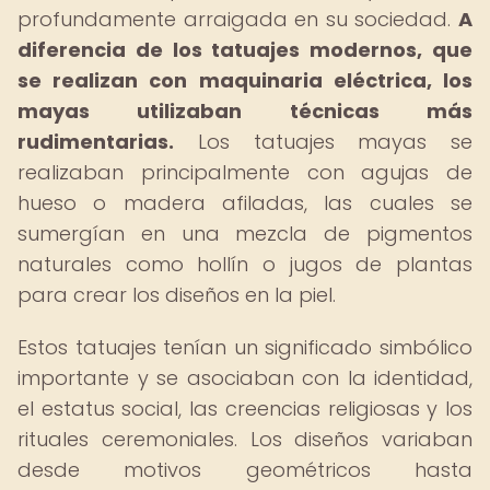
profundamente arraigada en su sociedad.
A
diferencia de los tatuajes modernos, que
se realizan con maquinaria eléctrica, los
mayas utilizaban técnicas más
rudimentarias.
Los tatuajes mayas se
realizaban principalmente con agujas de
hueso o madera afiladas, las cuales se
sumergían en una mezcla de pigmentos
naturales como hollín o jugos de plantas
para crear los diseños en la piel.
Estos tatuajes tenían un significado simbólico
importante y se asociaban con la identidad,
el estatus social, las creencias religiosas y los
rituales ceremoniales. Los diseños variaban
desde motivos geométricos hasta