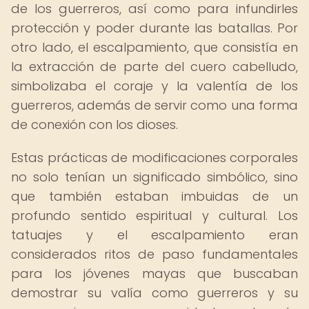
de los guerreros, así como para infundirles
protección y poder durante las batallas. Por
otro lado, el escalpamiento, que consistía en
la extracción de parte del cuero cabelludo,
simbolizaba el coraje y la valentía de los
guerreros, además de servir como una forma
de conexión con los dioses.
Estas prácticas de modificaciones corporales
no solo tenían un significado simbólico, sino
que también estaban imbuidas de un
profundo sentido espiritual y cultural. Los
tatuajes y el escalpamiento eran
considerados ritos de paso fundamentales
para los jóvenes mayas que buscaban
demostrar su valía como guerreros y su