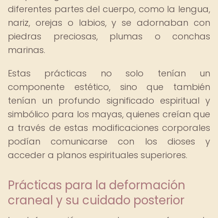
diferentes partes del cuerpo, como la lengua,
nariz, orejas o labios, y se adornaban con
piedras preciosas, plumas o conchas
marinas.
Estas prácticas no solo tenían un
componente estético, sino que también
tenían un profundo significado espiritual y
simbólico para los mayas, quienes creían que
a través de estas modificaciones corporales
podían comunicarse con los dioses y
acceder a planos espirituales superiores.
Prácticas para la deformación
craneal y su cuidado posterior