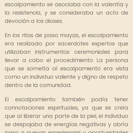
escalpamiento se asociaba con la valentía y
la resistencia, y se consideraba un acto de
devoción a los dioses.
En los ritos de paso mayas, el escalpamiento
era realizado por sacerdotes expertos que
utilizaban instrumentos ceremoniales para
llevar a cabo el procedimiento. La persona
que se sometía al escalpamiento era vista
como un individuo valiente y digno de respeto
dentro de la comunidad.
El escalpamiento también podía tener
connotaciones espirituales, ya que se creía
que al liberar una parte de la piel, el individuo
se despojaba de energías negativas y abría
paso a nuevas experiencias y oportunidades