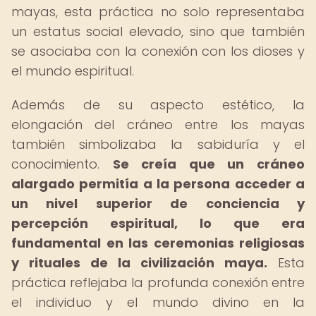
mayas, esta práctica no solo representaba
un estatus social elevado, sino que también
se asociaba con la conexión con los dioses y
el mundo espiritual.
Además de su aspecto estético, la
elongación del cráneo entre los mayas
también simbolizaba la sabiduría y el
conocimiento.
Se creía que un cráneo
alargado permitía a la persona acceder a
un nivel superior de conciencia y
percepción espiritual, lo que era
fundamental en las ceremonias religiosas
y rituales de la civilización maya.
Esta
práctica reflejaba la profunda conexión entre
el individuo y el mundo divino en la