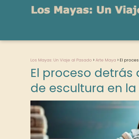
Los Mayas: Un Viaje al Pasado
Arte Maya
El proces
El proceso detrás 
de escultura en la