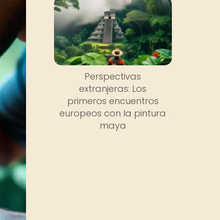
Perspectivas
extranjeras: Los
primeros encuentros
europeos con la pintura
maya