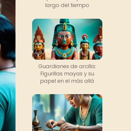
largo del tiempo
Guardianes de arcilla:
Figurillas mayas y su
papel en el más allá