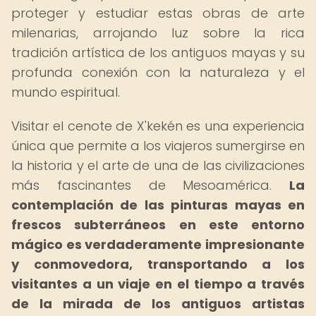
proteger y estudiar estas obras de arte
milenarias, arrojando luz sobre la rica
tradición artística de los antiguos mayas y su
profunda conexión con la naturaleza y el
mundo espiritual.
Visitar el cenote de X'kekén es una experiencia
única que permite a los viajeros sumergirse en
la historia y el arte de una de las civilizaciones
más fascinantes de Mesoamérica.
La
contemplación de las pinturas mayas en
frescos subterráneos en este entorno
mágico es verdaderamente impresionante
y conmovedora, transportando a los
visitantes a un viaje en el tiempo a través
de la mirada de los antiguos artistas