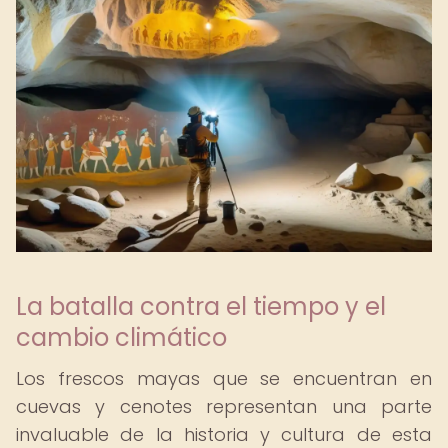
La batalla contra el tiempo y el
cambio climático
Los frescos mayas que se encuentran en
cuevas y cenotes representan una parte
invaluable de la historia y cultura de esta