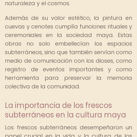
naturaleza y el cosmos.
Además de su valor estético, la pintura en
cuevas y cenotes cumplía funciones rituales y
ceremoniales en la sociedad maya. Estas
obras no solo embellecían los espacios
subterráneos, sino que también servían como
medio de comunicación con los dioses, como
registro de eventos importantes y como
herramienta para preservar la memoria
colectiva de la comunidad.
La importancia de los frescos
subterráneos en la cultura maya
Los frescos subterráneos desempeñaron un
papel crucial en la vida y la cultura de los