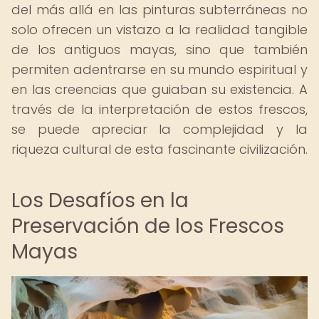
del más allá en las pinturas subterráneas no
solo ofrecen un vistazo a la realidad tangible
de los antiguos mayas, sino que también
permiten adentrarse en su mundo espiritual y
en las creencias que guiaban su existencia. A
través de la interpretación de estos frescos,
se puede apreciar la complejidad y la
riqueza cultural de esta fascinante civilización.
Los Desafíos en la
Preservación de los Frescos
Mayas