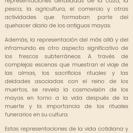
representaciones detalladas de la caza, la
pesca, la agricultura, el comercio y otras
actividades que formaban parte del
quehacer diario de los antiguos mayas.
Además, la representación del más allá y del
inframundo es otro aspecto significativo de
los frescos subterráneos. A través de
complejas escenas que muestran el viaje de
las almas, los sacrificios rituales y las
deidades asociadas con el reino de los
muertos, se revela la cosmovisión de los
mayas en torno a la vida después de la
muerte y la importancia de los rituales
funerarios en su cultura.
Estas representaciones de la vida cotidiana y