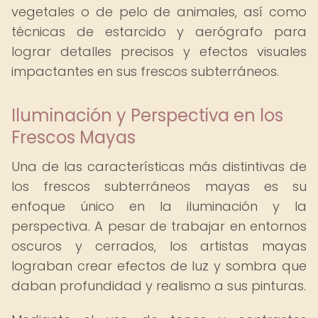
vegetales o de pelo de animales, así como
técnicas de estarcido y aerógrafo para
lograr detalles precisos y efectos visuales
impactantes en sus frescos subterráneos.
Iluminación y Perspectiva en los
Frescos Mayas
Una de las características más distintivas de
los frescos subterráneos mayas es su
enfoque único en la iluminación y la
perspectiva. A pesar de trabajar en entornos
oscuros y cerrados, los artistas mayas
lograban crear efectos de luz y sombra que
daban profundidad y realismo a sus pinturas.