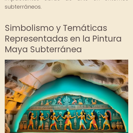
subterráneos.
Simbolismo y Temáticas
Representadas en la Pintura
Maya Subterránea