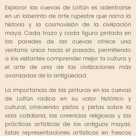
Explorar las cuevas de Loltún es adentrarse
en un laberinto de arte rupestre que narra la
historia y la cosmovisión de la civilización
maya. Cada trazo y cada figura pintada en
las paredes de las cuevas ofrece una
ventana única hacia el pasado, permitiendo
a los visitantes comprender mejor la cultura y
el arte de una de las civilizaciones más
avanzadas de la antigüedad.
La importancia de las pinturas en las cuevas
de Loltún radica en su valor histórico y
cultural, ofreciendo pistas y pistas sobre la
vida cotidiana, las creencias religiosas y las
prácticas artísticas de los antiguos mayas.
Estas representaciones artísticas en frescos