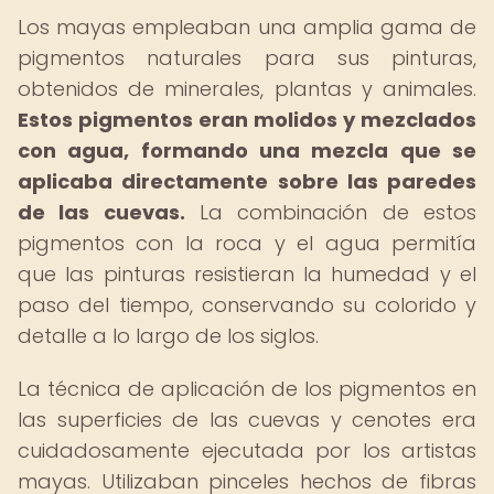
Los mayas empleaban una amplia gama de
pigmentos naturales para sus pinturas,
obtenidos de minerales, plantas y animales.
Estos pigmentos eran molidos y mezclados
con agua, formando una mezcla que se
aplicaba directamente sobre las paredes
de las cuevas.
La combinación de estos
pigmentos con la roca y el agua permitía
que las pinturas resistieran la humedad y el
paso del tiempo, conservando su colorido y
detalle a lo largo de los siglos.
La técnica de aplicación de los pigmentos en
las superficies de las cuevas y cenotes era
cuidadosamente ejecutada por los artistas
mayas. Utilizaban pinceles hechos de fibras