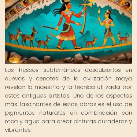
Los frescos subterráneos descubiertos en
cuevas y cenotes de la civilización maya
revelan la maestría y la técnica utilizada por
estos antiguos artistas. Uno de los aspectos
más fascinantes de estas obras es el uso de
pigmentos naturales en combinación con
roca y agua para crear pinturas duraderas y
vibrantes.