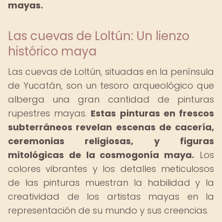
mayas.
Las cuevas de Loltún: Un lienzo
histórico maya
Las cuevas de Loltún, situadas en la península
de Yucatán, son un tesoro arqueológico que
alberga una gran cantidad de pinturas
rupestres mayas.
Estas pinturas en frescos
subterráneos revelan escenas de cacería,
ceremonias religiosas, y figuras
mitológicas de la cosmogonía maya.
Los
colores vibrantes y los detalles meticulosos
de las pinturas muestran la habilidad y la
creatividad de los artistas mayas en la
representación de su mundo y sus creencias.