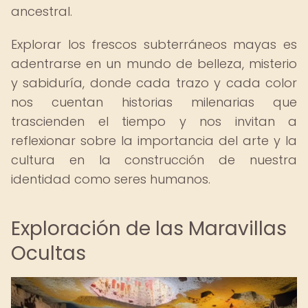
ancestral.
Explorar los frescos subterráneos mayas es
adentrarse en un mundo de belleza, misterio
y sabiduría, donde cada trazo y cada color
nos cuentan historias milenarias que
trascienden el tiempo y nos invitan a
reflexionar sobre la importancia del arte y la
cultura en la construcción de nuestra
identidad como seres humanos.
Exploración de las Maravillas
Ocultas