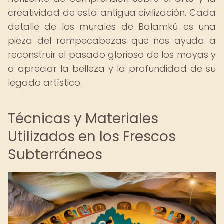
creatividad de esta antigua civilización. Cada
detalle de los murales de Balamkú es una
pieza del rompecabezas que nos ayuda a
reconstruir el pasado glorioso de los mayas y
a apreciar la belleza y la profundidad de su
legado artístico.
Técnicas y Materiales
Utilizados en los Frescos
Subterráneos