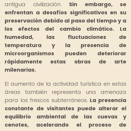
antigua civilización.
Sin embargo, se
enfrentan a desafíos significativos en su
preservación debido al paso del tiempo y a
los efectos del cambio climático.
La
humedad, las fluctuaciones de
temperatura y la presencia de
microorganismos pueden deteriorar
rápidamente estas obras de arte
milenarias.
El aumento de la actividad turística en estas
áreas también representa una amenaza
para los frescos subterráneos.
La presencia
constante de visitantes puede alterar el
equilibrio ambiental de las cuevas y
cenotes, acelerando el proceso de