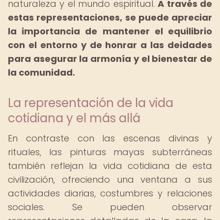
naturaleza y el mundo espiritual.
A través de
estas representaciones, se puede apreciar
la importancia de mantener el equilibrio
con el entorno y de honrar a las deidades
para asegurar la armonía y el bienestar de
la comunidad.
La representación de la vida
cotidiana y el más allá
En contraste con las escenas divinas y
rituales, las pinturas mayas subterráneas
también reflejan la vida cotidiana de esta
civilización, ofreciendo una ventana a sus
actividades diarias, costumbres y relaciones
sociales. Se pueden observar