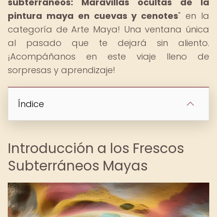
subterráneos: Maravillas ocultas de la
pintura maya en cuevas y cenotes
" en la
categoría de Arte Maya! Una ventana única
al pasado que te dejará sin aliento.
¡Acompáñanos en este viaje lleno de
sorpresas y aprendizaje!
Índice
Introducción a los Frescos
Subterráneos Mayas