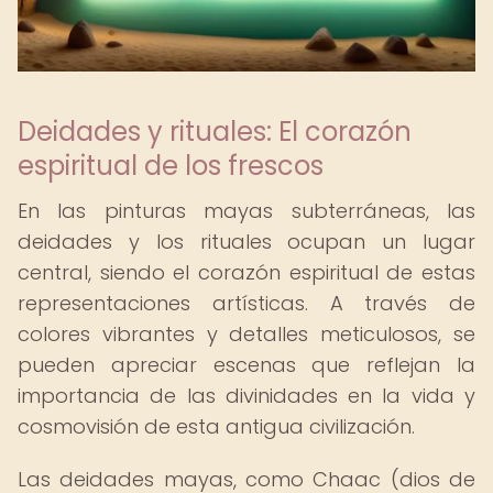
Deidades y rituales: El corazón
espiritual de los frescos
En las pinturas mayas subterráneas, las
deidades y los rituales ocupan un lugar
central, siendo el corazón espiritual de estas
representaciones artísticas. A través de
colores vibrantes y detalles meticulosos, se
pueden apreciar escenas que reflejan la
importancia de las divinidades en la vida y
cosmovisión de esta antigua civilización.
Las deidades mayas, como Chaac (dios de