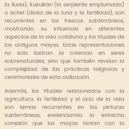
la lluvia), Kukulkán (la serpiente emplumada)
o Ixchel (diosa de la luna y la fertilidad), son
recurrentes en los frescos subterráneos,
mostrando su influencia en diferentes
aspectos de la vida cotidiana y los rituales de
los antiguos mayas. Estas representaciones
no solo ilustran la creencia en seres
sobrenaturales, sino que también revelan la
complejidad de las prácticas religiosas y
ceremoniales de esta civilización.
Además, los rituales relacionados con la
agricultura, la fertilidad y el ciclo de la vida
son temas recurrentes en las pinturas
subterráneas, evidenciando la estrecha
conexión que los mayas tenían con la