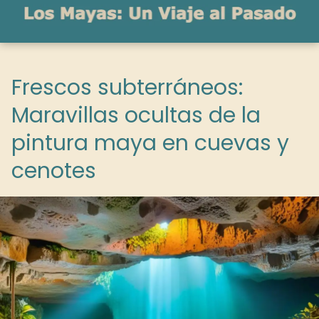
Frescos subterráneos:
Maravillas ocultas de la
pintura maya en cuevas y
cenotes