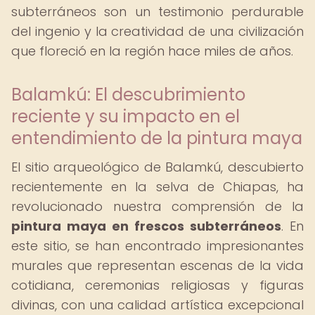
subterráneos son un testimonio perdurable
del ingenio y la creatividad de una civilización
que floreció en la región hace miles de años.
Balamkú: El descubrimiento
reciente y su impacto en el
entendimiento de la pintura maya
El sitio arqueológico de Balamkú, descubierto
recientemente en la selva de Chiapas, ha
revolucionado nuestra comprensión de la
pintura maya en frescos subterráneos
. En
este sitio, se han encontrado impresionantes
murales que representan escenas de la vida
cotidiana, ceremonias religiosas y figuras
divinas, con una calidad artística excepcional