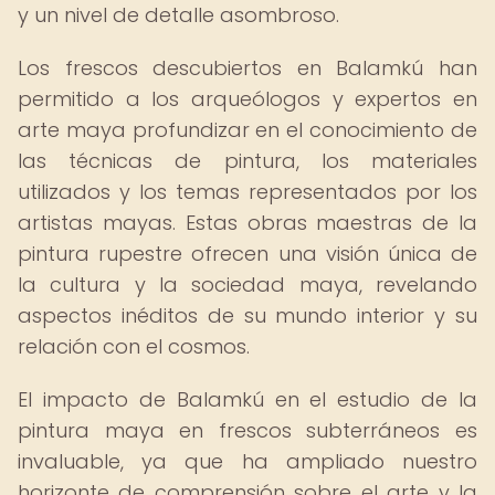
y un nivel de detalle asombroso.
Los frescos descubiertos en Balamkú han
permitido a los arqueólogos y expertos en
arte maya profundizar en el conocimiento de
las técnicas de pintura, los materiales
utilizados y los temas representados por los
artistas mayas. Estas obras maestras de la
pintura rupestre ofrecen una visión única de
la cultura y la sociedad maya, revelando
aspectos inéditos de su mundo interior y su
relación con el cosmos.
El impacto de Balamkú en el estudio de la
pintura maya en frescos subterráneos es
invaluable, ya que ha ampliado nuestro
horizonte de comprensión sobre el arte y la