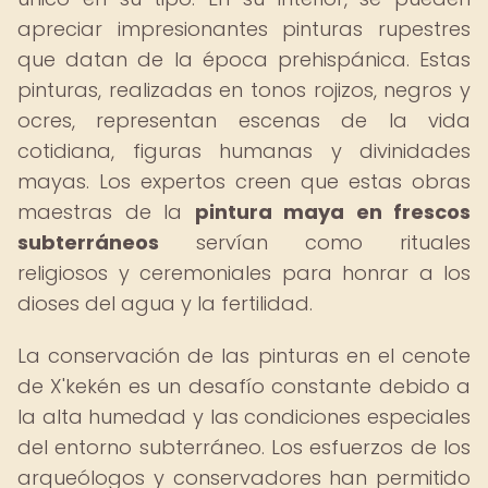
apreciar impresionantes pinturas rupestres
que datan de la época prehispánica. Estas
pinturas, realizadas en tonos rojizos, negros y
ocres, representan escenas de la vida
cotidiana, figuras humanas y divinidades
mayas. Los expertos creen que estas obras
maestras de la
pintura maya en frescos
subterráneos
servían como rituales
religiosos y ceremoniales para honrar a los
dioses del agua y la fertilidad.
La conservación de las pinturas en el cenote
de X'kekén es un desafío constante debido a
la alta humedad y las condiciones especiales
del entorno subterráneo. Los esfuerzos de los
arqueólogos y conservadores han permitido