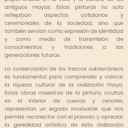
antiguos mayas. Estas pinturas no solo
reflejaban aspectos cotidianos y
ceremoniales de la sociedad, sino que
también servían como expresión de identidad
y como medio de transmisión de
conocimientos y tradiciones a las
generaciones futuras.
La conservación de los frescos subterráneos
es fundamental para comprender y valorar
la riqueza cultural de la civilización maya.
Estas obras maestras de la pintura, ocultas
en el interior de cuevas y cenotes,
representan un legado invaluable que nos
permite reconectar con el pasado y apreciar
la genialidad artística de esta civilización