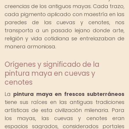
creencias de los antiguos mayas. Cada trazo,
cada pigmento aplicado con maestría en las
paredes de las cuevas y cenotes, nos
transporta a un pasado lejano donde arte,
religión y vida cotidiana se entrelazaban de
manera armoniosa.
Orígenes y significado de la
pintura maya en cuevas y
cenotes
La
pintura maya en frescos subterráneos
tiene sus raíces en las antiguas tradiciones
artísticas de esta civilización milenaria. Para
los mayas, las cuevas y cenotes eran
espacios sagrados, considerados portales