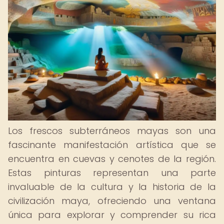
Los frescos subterráneos mayas son una
fascinante manifestación artística que se
encuentra en cuevas y cenotes de la región.
Estas pinturas representan una parte
invaluable de la cultura y la historia de la
civilización maya, ofreciendo una ventana
única para explorar y comprender su rica