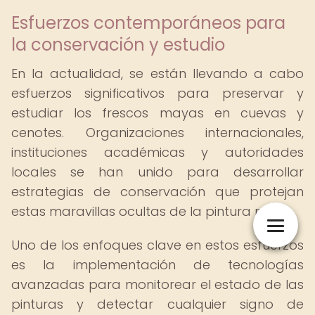
Esfuerzos contemporáneos para
la conservación y estudio
En la actualidad, se están llevando a cabo
esfuerzos significativos para preservar y
estudiar los frescos mayas en cuevas y
cenotes. Organizaciones internacionales,
instituciones académicas y autoridades
locales se han unido para desarrollar
estrategias de conservación que protejan
estas maravillas ocultas de la pintura maya.
Uno de los enfoques clave en estos esfuerzos
es la implementación de tecnologías
avanzadas para monitorear el estado de las
pinturas y detectar cualquier signo de