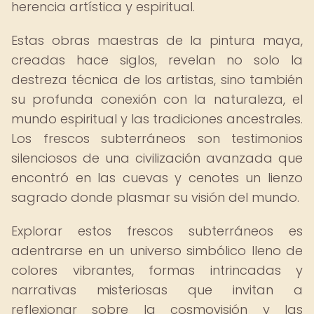
herencia artística y espiritual.
Estas obras maestras de la pintura maya,
creadas hace siglos, revelan no solo la
destreza técnica de los artistas, sino también
su profunda conexión con la naturaleza, el
mundo espiritual y las tradiciones ancestrales.
Los frescos subterráneos son testimonios
silenciosos de una civilización avanzada que
encontró en las cuevas y cenotes un lienzo
sagrado donde plasmar su visión del mundo.
Explorar estos frescos subterráneos es
adentrarse en un universo simbólico lleno de
colores vibrantes, formas intrincadas y
narrativas misteriosas que invitan a
reflexionar sobre la cosmovisión y las