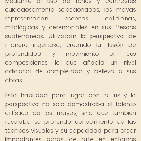
Mediante el uso de tonos y contrastes
cuidadosamente seleccionados, los mayas
representaban escenas cotidianas,
mitológicas y ceremoniales en sus frescos
subterráneos. Utilizaban la perspectiva de
manera ingeniosa, creando la ilusión de
profundidad y movimiento en sus
composiciones, lo que añadía un nivel
adicional de complejidad y belleza a sus
obras.
Esta habilidad para jugar con la luz y la
perspectiva no solo demostraba el talento
artístico de los mayas, sino que también
revelaba su profundo conocimiento de las
técnicas visuales y su capacidad para crear
impactantes obras de arte en entornos