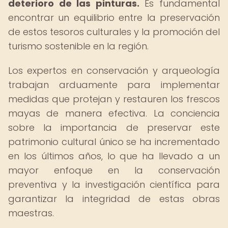
deterioro de las pinturas.
Es fundamental
encontrar un equilibrio entre la preservación
de estos tesoros culturales y la promoción del
turismo sostenible en la región.
Los expertos en conservación y arqueología
trabajan arduamente para implementar
medidas que protejan y restauren los frescos
mayas de manera efectiva. La conciencia
sobre la importancia de preservar este
patrimonio cultural único se ha incrementado
en los últimos años, lo que ha llevado a un
mayor enfoque en la conservación
preventiva y la investigación científica para
garantizar la integridad de estas obras
maestras.