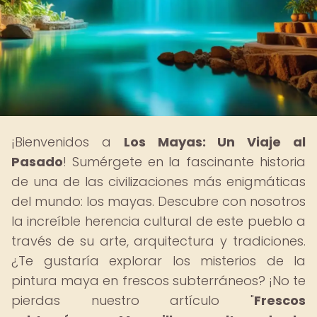
¡Bienvenidos a
Los Mayas: Un Viaje al
Pasado
! Sumérgete en la fascinante historia
de una de las civilizaciones más enigmáticas
del mundo: los mayas. Descubre con nosotros
la increíble herencia cultural de este pueblo a
través de su arte, arquitectura y tradiciones.
¿Te gustaría explorar los misterios de la
pintura maya en frescos subterráneos? ¡No te
pierdas nuestro artículo "
Frescos