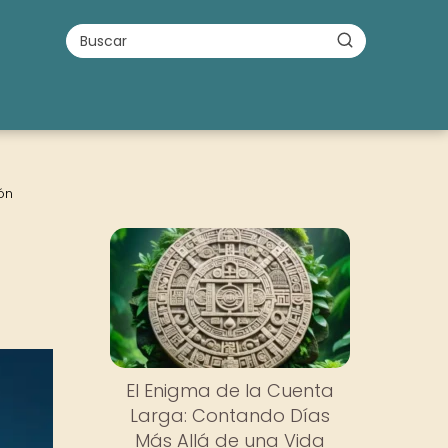
ón
El Enigma de la Cuenta
Larga: Contando Días
Más Allá de una Vida