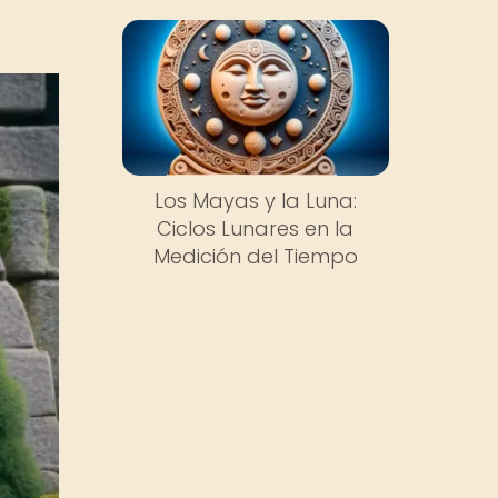
Los Mayas y la Luna:
Ciclos Lunares en la
Medición del Tiempo