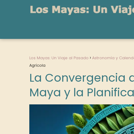
Los Mayas: Un Viaje al Pasado
Astronomía y Calend
Agrícola
La Convergencia d
Maya y la Planific