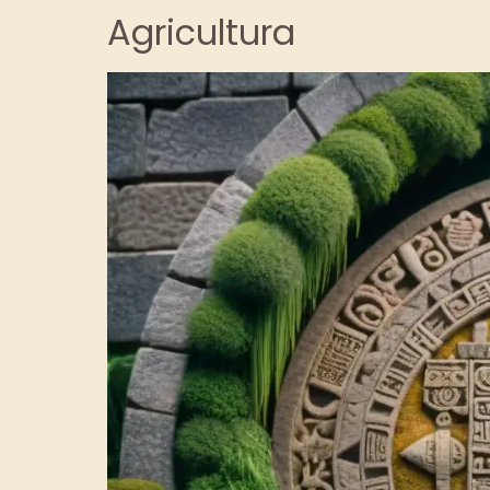
Agricultura