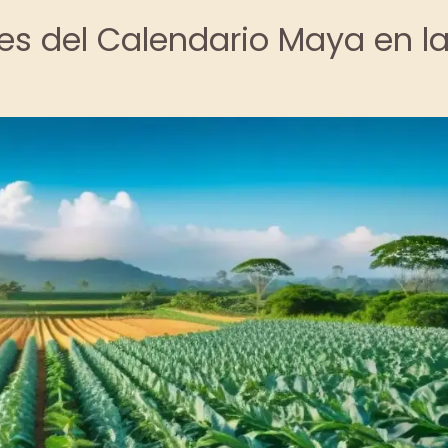
lares del Calendario Maya en l