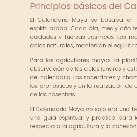
Principios básicos del C
El Calendario Maya se basaba en la
espiritualidad. Cada día, mes y año t
deidades y fuerzas cósmicas. Los may
ciclos naturales, mantenían el equilibri
Para los agricultores mayas, la plan
observación de los ciclos lunares y est
del calendario. Los sacerdotes y cham
los pronósticos y en la realización de
de las cosechas.
El Calendario Maya no solo era una h
una guía espiritual y práctica para 
respecta a la agricultura y la conexión