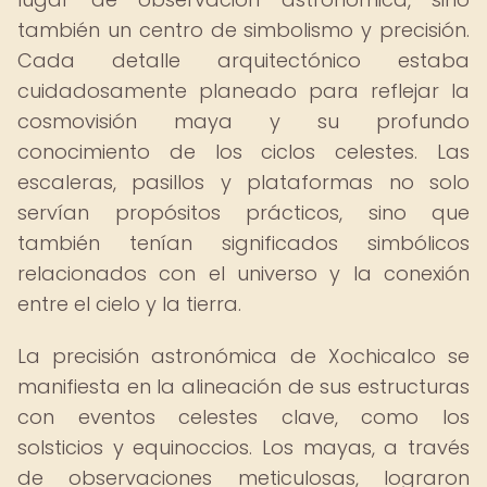
también un centro de simbolismo y precisión.
Cada detalle arquitectónico estaba
cuidadosamente planeado para reflejar la
cosmovisión maya y su profundo
conocimiento de los ciclos celestes. Las
escaleras, pasillos y plataformas no solo
servían propósitos prácticos, sino que
también tenían significados simbólicos
relacionados con el universo y la conexión
entre el cielo y la tierra.
La precisión astronómica de Xochicalco se
manifiesta en la alineación de sus estructuras
con eventos celestes clave, como los
solsticios y equinoccios. Los mayas, a través
de observaciones meticulosas, lograron