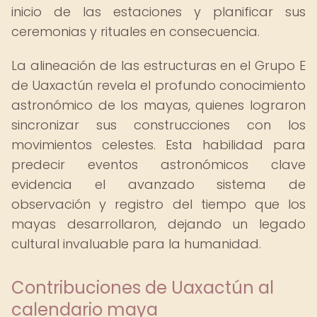
inicio de las estaciones y planificar sus
ceremonias y rituales en consecuencia.
La alineación de las estructuras en el Grupo E
de Uaxactún revela el profundo conocimiento
astronómico de los mayas, quienes lograron
sincronizar sus construcciones con los
movimientos celestes. Esta habilidad para
predecir eventos astronómicos clave
evidencia el avanzado sistema de
observación y registro del tiempo que los
mayas desarrollaron, dejando un legado
cultural invaluable para la humanidad.
Contribuciones de Uaxactún al
calendario maya