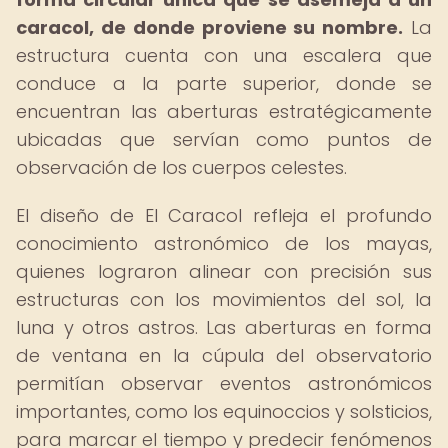
caracol, de donde proviene su nombre.
La
estructura cuenta con una escalera que
conduce a la parte superior, donde se
encuentran las aberturas estratégicamente
ubicadas que servían como puntos de
observación de los cuerpos celestes.
El diseño de El Caracol refleja el profundo
conocimiento astronómico de los mayas,
quienes lograron alinear con precisión sus
estructuras con los movimientos del sol, la
luna y otros astros. Las aberturas en forma
de ventana en la cúpula del observatorio
permitían observar eventos astronómicos
importantes, como los equinoccios y solsticios,
para marcar el tiempo y predecir fenómenos