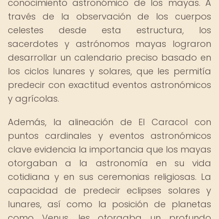
conocimiento astronómico de los mayas. A
través de la observación de los cuerpos
celestes desde esta estructura, los
sacerdotes y astrónomos mayas lograron
desarrollar un calendario preciso basado en
los ciclos lunares y solares, que les permitía
predecir con exactitud eventos astronómicos
y agrícolas.
Además, la alineación de El Caracol con
puntos cardinales y eventos astronómicos
clave evidencia la importancia que los mayas
otorgaban a la astronomía en su vida
cotidiana y en sus ceremonias religiosas. La
capacidad de predecir eclipses solares y
lunares, así como la posición de planetas
como Venus, les otorgaba un profundo