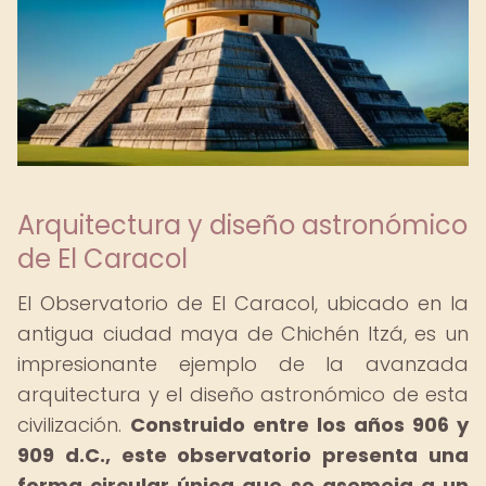
Arquitectura y diseño astronómico
de El Caracol
El Observatorio de El Caracol, ubicado en la
antigua ciudad maya de Chichén Itzá, es un
impresionante ejemplo de la avanzada
arquitectura y el diseño astronómico de esta
civilización.
Construido entre los años 906 y
909 d.C., este observatorio presenta una
forma circular única que se asemeja a un