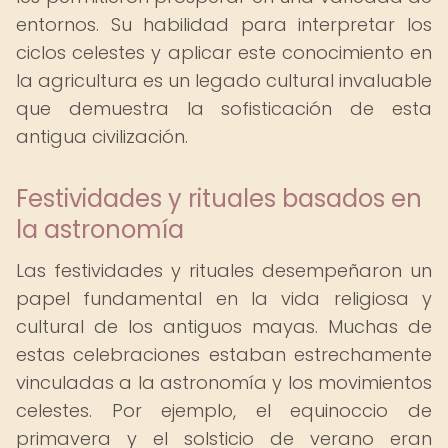
entornos. Su habilidad para interpretar los
ciclos celestes y aplicar este conocimiento en
la agricultura es un legado cultural invaluable
que demuestra la sofisticación de esta
antigua civilización.
Festividades y rituales basados en
la astronomía
Las festividades y rituales desempeñaron un
papel fundamental en la vida religiosa y
cultural de los antiguos mayas. Muchas de
estas celebraciones estaban estrechamente
vinculadas a la astronomía y los movimientos
celestes. Por ejemplo, el equinoccio de
primavera y el solsticio de verano eran