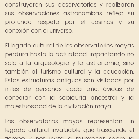
construyeron sus observatorios y realizaron
sus observaciones astronómicas refleja su
profundo respeto por el cosmos y su
conexión con el universo.
El legado cultural de los observatorios mayas
perdura hasta la actualidad, impactando no
solo a la arqueología y la astronomía, sino
también al turismo cultural y la educación.
Estas estructuras antiguas son visitadas por
miles de personas cada año, ávidas de
conectar con la sabiduría ancestral y la
majestuosidad de la civilización maya.
Los observatorios mayas representan un
legado cultural invaluable que trasciende el
tiempo y nos invita a reflexionar sobre la