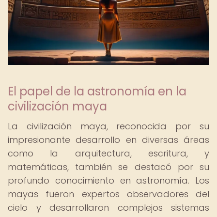
El papel de la astronomía en la
civilización maya
La civilización maya, reconocida por su
impresionante desarrollo en diversas áreas
como la arquitectura, escritura, y
matemáticas, también se destacó por su
profundo conocimiento en astronomía. Los
mayas fueron expertos observadores del
cielo y desarrollaron complejos sistemas