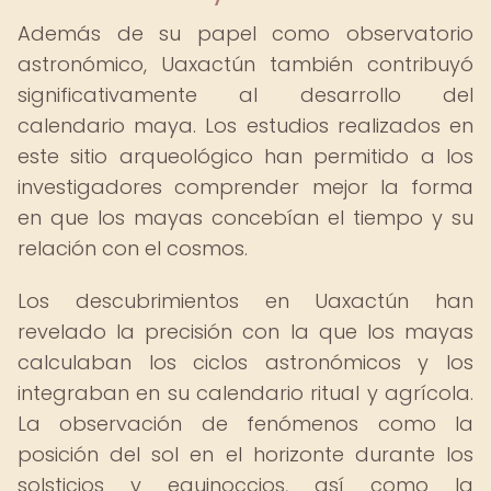
Además de su papel como observatorio
astronómico, Uaxactún también contribuyó
significativamente al desarrollo del
calendario maya. Los estudios realizados en
este sitio arqueológico han permitido a los
investigadores comprender mejor la forma
en que los mayas concebían el tiempo y su
relación con el cosmos.
Los descubrimientos en Uaxactún han
revelado la precisión con la que los mayas
calculaban los ciclos astronómicos y los
integraban en su calendario ritual y agrícola.
La observación de fenómenos como la
posición del sol en el horizonte durante los
solsticios y equinoccios, así como la