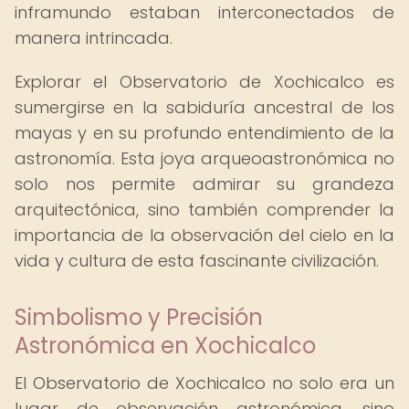
inframundo estaban interconectados de
manera intrincada.
Explorar el Observatorio de Xochicalco es
sumergirse en la sabiduría ancestral de los
mayas y en su profundo entendimiento de la
astronomía. Esta joya arqueoastronómica no
solo nos permite admirar su grandeza
arquitectónica, sino también comprender la
importancia de la observación del cielo en la
vida y cultura de esta fascinante civilización.
Simbolismo y Precisión
Astronómica en Xochicalco
El Observatorio de Xochicalco no solo era un
lugar de observación astronómica, sino