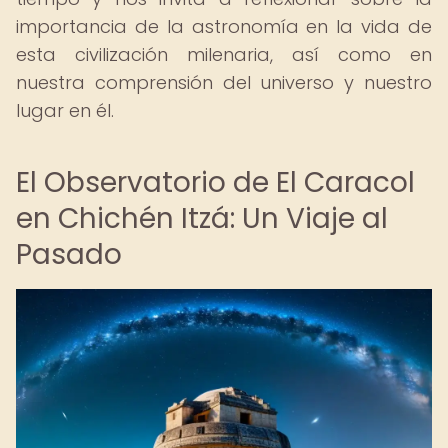
importancia de la astronomía en la vida de
esta civilización milenaria, así como en
nuestra comprensión del universo y nuestro
lugar en él.
El Observatorio de El Caracol
en Chichén Itzá: Un Viaje al
Pasado