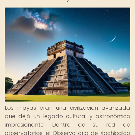
Los mayas eran una civilización avanzada
que dejó un legado cultural y astronómico
impresionante. Dentro de su red de
observatorios, el Observatorio de Xochicalco