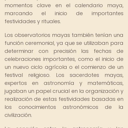
momentos clave en el calendario maya,
marcando el inicio de importantes
festividades y rituales.
Los observatorios mayas también tenían una
función ceremonial, ya que se utilizaban para
determinar con precisión las fechas de
celebraciones importantes, como el inicio de
un nuevo ciclo agrícola o el comienzo de un
festival religioso. Los sacerdotes mayas,
expertos en astronomía y matemáticas,
jugaban un papel crucial en la organización y
realización de estas festividades basadas en
los conocimientos astronómicos de la
civilización.