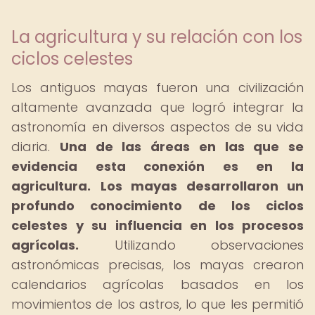
La agricultura y su relación con los
ciclos celestes
Los antiguos mayas fueron una civilización
altamente avanzada que logró integrar la
astronomía en diversos aspectos de su vida
diaria.
Una de las áreas en las que se
evidencia esta conexión es en la
agricultura.
Los mayas desarrollaron un
profundo conocimiento de los ciclos
celestes y su influencia en los procesos
agrícolas.
Utilizando observaciones
astronómicas precisas, los mayas crearon
calendarios agrícolas basados en los
movimientos de los astros, lo que les permitió