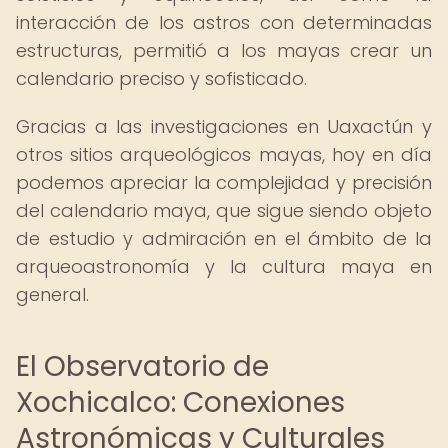
interacción de los astros con determinadas
estructuras, permitió a los mayas crear un
calendario preciso y sofisticado.
Gracias a las investigaciones en Uaxactún y
otros sitios arqueológicos mayas, hoy en día
podemos apreciar la complejidad y precisión
del calendario maya, que sigue siendo objeto
de estudio y admiración en el ámbito de la
arqueoastronomía y la cultura maya en
general.
El Observatorio de
Xochicalco: Conexiones
Astronómicas y Culturales