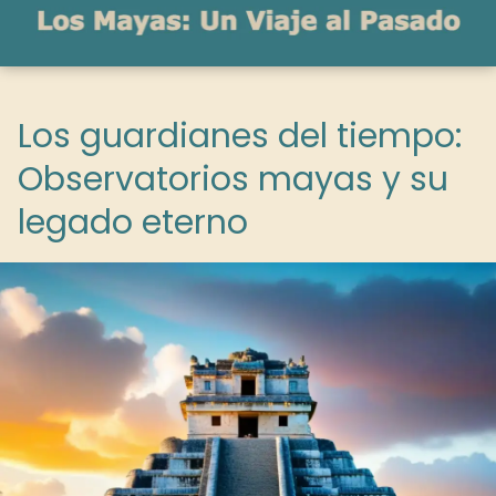
Los guardianes del tiempo:
Observatorios mayas y su
legado eterno