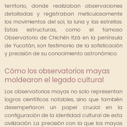
territorio, donde realizaban observaciones
detalladas y registraban meticulosamente
los movimientos del sol, la luna y las estrellas.
Estas estructuras, como el famoso
Observatorio de Chichén Itzá en la península
de Yucatán, son testimonio de la sofisticación
y precisión de su conocimiento astronómico.
Cómo los observatorios mayas
moldearon el legado cultural
Los observatorios mayas no solo representan
logros científicos notables, sino que también
desempeñaron un papel crucial en la
configuración de la identidad cultural de esta
civilización. La precisión con la que los mayas