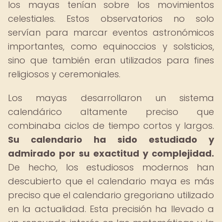
los mayas tenían sobre los movimientos
celestiales. Estos observatorios no solo
servían para marcar eventos astronómicos
importantes, como equinoccios y solsticios,
sino que también eran utilizados para fines
religiosos y ceremoniales.
Los mayas desarrollaron un sistema
calendárico altamente preciso que
combinaba ciclos de tiempo cortos y largos.
Su calendario ha sido estudiado y
admirado por su exactitud y complejidad.
De hecho, los estudiosos modernos han
descubierto que el calendario maya es más
preciso que el calendario gregoriano utilizado
en la actualidad. Esta precisión ha llevado a