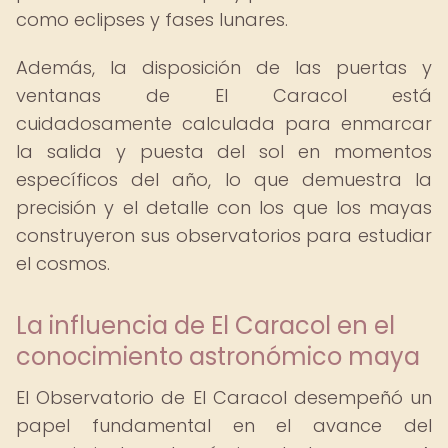
como eclipses y fases lunares.
Además, la disposición de las puertas y
ventanas de El Caracol está
cuidadosamente calculada para enmarcar
la salida y puesta del sol en momentos
específicos del año, lo que demuestra la
precisión y el detalle con los que los mayas
construyeron sus observatorios para estudiar
el cosmos.
La influencia de El Caracol en el
conocimiento astronómico maya
El Observatorio de El Caracol desempeñó un
papel fundamental en el avance del