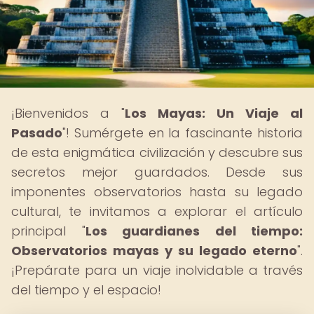
¡Bienvenidos a "
Los Mayas: Un Viaje al
Pasado
"! Sumérgete en la fascinante historia
de esta enigmática civilización y descubre sus
secretos mejor guardados. Desde sus
imponentes observatorios hasta su legado
cultural, te invitamos a explorar el artículo
principal "
Los guardianes del tiempo:
Observatorios mayas y su legado eterno
".
¡Prepárate para un viaje inolvidable a través
del tiempo y el espacio!