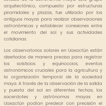
arquitectónico, compuesto por estructuras
piramidales y plazas, fue utilizado por los
antiguos mayas para realizar observaciones
astronómicas y establecer conexiones entre
el movimiento del sol y sus actividades
cotidianas.
Los observatorios solares en Uaxactún están
diseñados de manera precisa para registrar
los solsticios y equinoccios, eventos
astronómicos cruciales para la agricultura y
la organización temporal de la sociedad
maya. A través de la observación de la salida
y puesta del sol en diferentes fechas, los
sacerdotes y astrónomos mayas en
Uaxactún podían predecir con precisión el