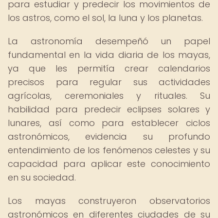
para estudiar y predecir los movimientos de
los astros, como el sol, la luna y los planetas.
La astronomía desempeñó un papel
fundamental en la vida diaria de los mayas,
ya que les permitía crear calendarios
precisos para regular sus actividades
agrícolas, ceremoniales y rituales. Su
habilidad para predecir eclipses solares y
lunares, así como para establecer ciclos
astronómicos, evidencia su profundo
entendimiento de los fenómenos celestes y su
capacidad para aplicar este conocimiento
en su sociedad.
Los mayas construyeron observatorios
astronómicos en diferentes ciudades de su