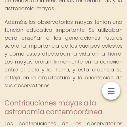
un renovado interés en las matemáticas y la
astronomía mayas.
Además, los observatorios mayas tenían una
función educativa importante. Se utilizaban
para enseñar a las generaciones futuras
sobre la importancia de los cuerpos celestes
y cómo estos afectaban la vida en la Tierra.
Los mayas creían firmemente en la conexión
entre el cielo y la Tierra, y esta creencia se
refleja en la arquitectura y la orientación de
sus observatorios.
Contribuciones mayas a la
astronomía contemporánea
Las contribuciones de los observatorios