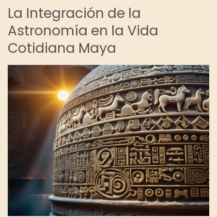
La Integración de la
Astronomía en la Vida
Cotidiana Maya