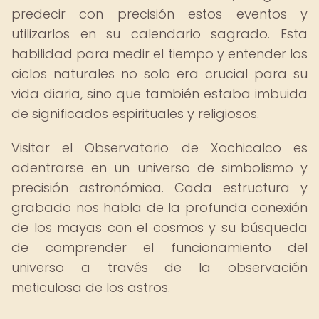
predecir con precisión estos eventos y
utilizarlos en su calendario sagrado. Esta
habilidad para medir el tiempo y entender los
ciclos naturales no solo era crucial para su
vida diaria, sino que también estaba imbuida
de significados espirituales y religiosos.
Visitar el Observatorio de Xochicalco es
adentrarse en un universo de simbolismo y
precisión astronómica. Cada estructura y
grabado nos habla de la profunda conexión
de los mayas con el cosmos y su búsqueda
de comprender el funcionamiento del
universo a través de la observación
meticulosa de los astros.