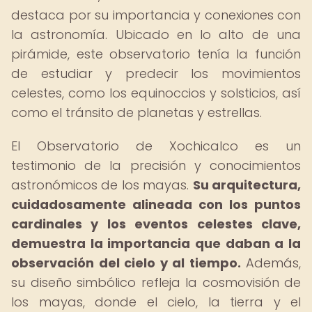
destaca por su importancia y conexiones con
la astronomía. Ubicado en lo alto de una
pirámide, este observatorio tenía la función
de estudiar y predecir los movimientos
celestes, como los equinoccios y solsticios, así
como el tránsito de planetas y estrellas.
El Observatorio de Xochicalco es un
testimonio de la precisión y conocimientos
astronómicos de los mayas.
Su arquitectura,
cuidadosamente alineada con los puntos
cardinales y los eventos celestes clave,
demuestra la importancia que daban a la
observación del cielo y al tiempo.
Además,
su diseño simbólico refleja la cosmovisión de
los mayas, donde el cielo, la tierra y el