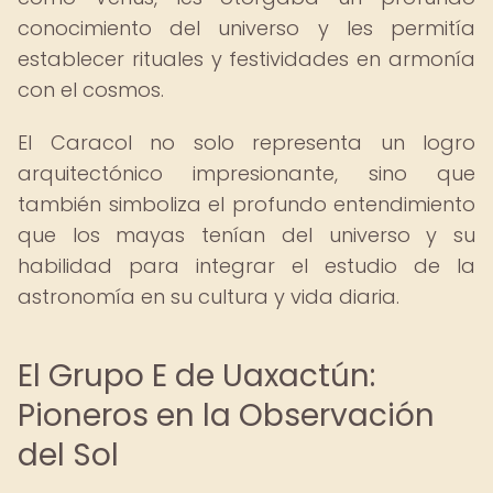
conocimiento del universo y les permitía
establecer rituales y festividades en armonía
con el cosmos.
El Caracol no solo representa un logro
arquitectónico impresionante, sino que
también simboliza el profundo entendimiento
que los mayas tenían del universo y su
habilidad para integrar el estudio de la
astronomía en su cultura y vida diaria.
El Grupo E de Uaxactún:
Pioneros en la Observación
del Sol