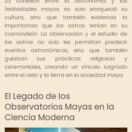
La conexión entre la astronomía y las
festividades mayas no solo enriqueció su
cultura, sino que también evidencia la
importancia que los astros tenían en su
cosmovisión. La observación y el estudio de
los astros no solo les permitían predecir
eventos astronómicos, sino que también
guiaban sus prácticas religiosas y
ceremoniales, creando un vínculo sagrado
entre el cielo y la tierra en la sociedad maya.
El Legado de los
Observatorios Mayas en la
Ciencia Moderna