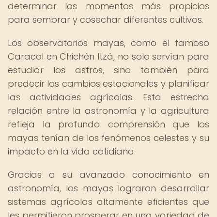
determinar los momentos más propicios
para sembrar y cosechar diferentes cultivos.
Los observatorios mayas, como el famoso
Caracol en Chichén Itzá, no solo servían para
estudiar los astros, sino también para
predecir los cambios estacionales y planificar
las actividades agrícolas. Esta estrecha
relación entre la astronomía y la agricultura
refleja la profunda comprensión que los
mayas tenían de los fenómenos celestes y su
impacto en la vida cotidiana.
Gracias a su avanzado conocimiento en
astronomía, los mayas lograron desarrollar
sistemas agrícolas altamente eficientes que
les permitieron prosperar en una variedad de