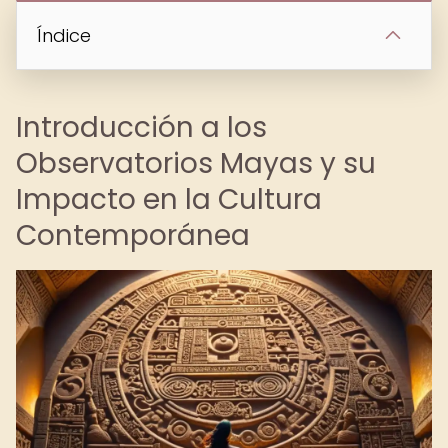
Índice
Introducción a los
Observatorios Mayas y su
Impacto en la Cultura
Contemporánea