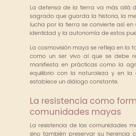
La defensa de la tierra va más allá d
sagrado que guarda la historia, la m
lucha por la tierra se convierte así en
identidad y la autonomía de estos pueb
La cosmovisión maya se refleja en la f
como un ser vivo al que se debe re
manifiesta en prácticas como la agr
equilibrio con la naturaleza y en l
establece un diálogo constante.
La resistencia como form
comunidades mayas
La resistencia de las comunidades may
sino también preservar su herencia cu