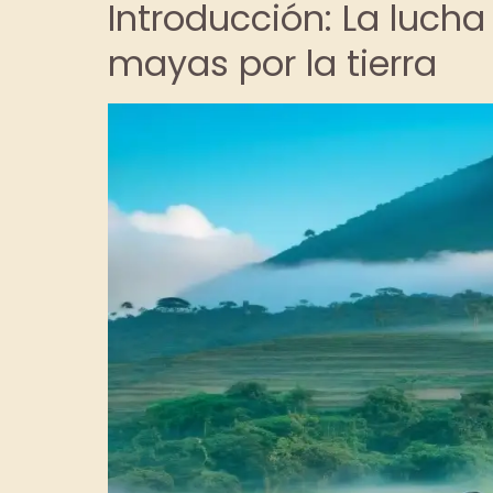
Introducción: La luch
mayas por la tierra