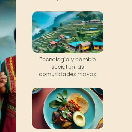
Tecnología y cambio
social en las
comunidades mayas