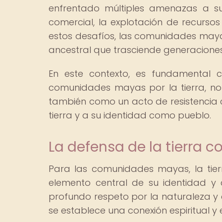
enfrentado múltiples amenazas a su t
comercial, la explotación de recursos
estos desafíos, las comunidades maya
ancestral que trasciende generaciones
En este contexto, es fundamental c
comunidades mayas por la tierra, no 
también como un acto de resistencia cu
tierra y a su identidad como pueblo.
La defensa de la tierra 
Para las comunidades mayas, la tier
elemento central de su identidad y 
profundo respeto por la naturaleza y e
se establece una conexión espiritual y