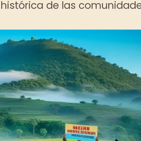
a histórica de las comunidad