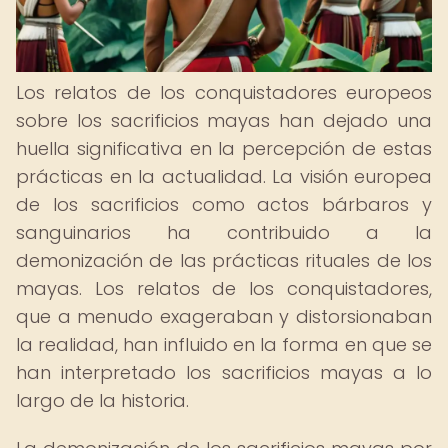
Los relatos de los conquistadores europeos
sobre los sacrificios mayas han dejado una
huella significativa en la percepción de estas
prácticas en la actualidad. La visión europea
de los sacrificios como actos bárbaros y
sanguinarios ha contribuido a la
demonización de las prácticas rituales de los
mayas. Los relatos de los conquistadores,
que a menudo exageraban y distorsionaban
la realidad, han influido en la forma en que se
han interpretado los sacrificios mayas a lo
largo de la historia.