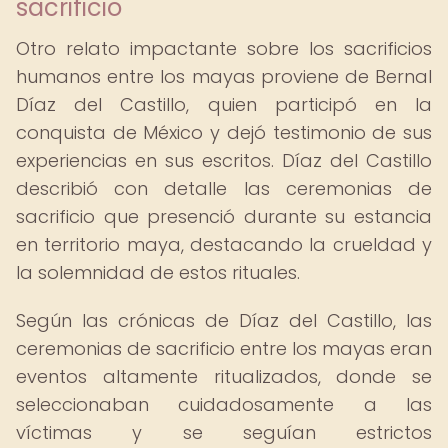
sacrificio
Otro relato impactante sobre los sacrificios
humanos entre los mayas proviene de Bernal
Díaz del Castillo, quien participó en la
conquista de México y dejó testimonio de sus
experiencias en sus escritos. Díaz del Castillo
describió con detalle las ceremonias de
sacrificio que presenció durante su estancia
en territorio maya, destacando la crueldad y
la solemnidad de estos rituales.
Según las crónicas de Díaz del Castillo, las
ceremonias de sacrificio entre los mayas eran
eventos altamente ritualizados, donde se
seleccionaban cuidadosamente a las
víctimas y se seguían estrictos