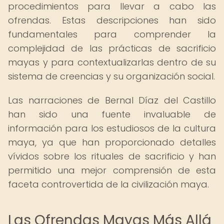
procedimientos para llevar a cabo las
ofrendas. Estas descripciones han sido
fundamentales para comprender la
complejidad de las prácticas de sacrificio
mayas y para contextualizarlas dentro de su
sistema de creencias y su organización social.
Las narraciones de Bernal Díaz del Castillo
han sido una fuente invaluable de
información para los estudiosos de la cultura
maya, ya que han proporcionado detalles
vívidos sobre los rituales de sacrificio y han
permitido una mejor comprensión de esta
faceta controvertida de la civilización maya.
Las Ofrendas Mayas Más Allá