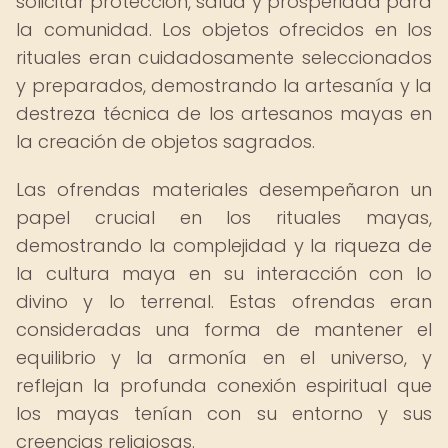
solicitar protección, salud y prosperidad para
la comunidad. Los objetos ofrecidos en los
rituales eran cuidadosamente seleccionados
y preparados, demostrando la artesanía y la
destreza técnica de los artesanos mayas en
la creación de objetos sagrados.
Las ofrendas materiales desempeñaron un
papel crucial en los rituales mayas,
demostrando la complejidad y la riqueza de
la cultura maya en su interacción con lo
divino y lo terrenal. Estas ofrendas eran
consideradas una forma de mantener el
equilibrio y la armonía en el universo, y
reflejan la profunda conexión espiritual que
los mayas tenían con su entorno y sus
creencias religiosas.