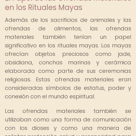
en los Rituales Mayas
Además de los sacrificios de animales y las
ofrendas de alimentos, las ofrendas
materiales también tenían un papel
significativo en los rituales mayas. Los mayas
ofrecían objetos preciosos como jade,
obsidiana, conchas marinas y cerámica
elaborada como parte de sus ceremonias
religiosas. Estas ofrendas materiales eran
consideradas símbolos de estatus, poder y
conexión con el mundo espiritual.
Las ofrendas materiales también se
utilizaban como una forma de comunicación
con los dioses y como una manera de