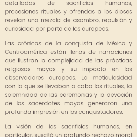
detalladas de sacrificios humanos,
procesiones rituales y ofrendas a los dioses
revelan una mezcla de asombro, repulsión y
curiosidad por parte de los europeos.
Las crónicas de la conquista de México y
Centroamérica están llenas de narraciones
que ilustran la complejidad de las prácticas
religiosas mayas y su impacto en los
observadores europeos. La meticulosidad
con la que se llevaban a cabo los rituales, la
solemnidad de las ceremonias y la devoción
de los sacerdotes mayas generaron una
profunda impresión en los conquistadores.
La visión de los sacrificios humanos, en
particular, suscitó un profundo rechazo moral