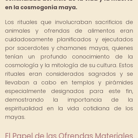
en la cosmogonía maya.
Los rituales que involucraban sacrificios de
animales y ofrendas de alimentos eran
cuidadosamente planificados y ejecutados
por sacerdotes y chamanes mayas, quienes
tenían un profundo conocimiento de la
cosmología y la mitología de su cultura. Estos
rituales eran considerados sagrados y se
llevaban a cabo en templos y pirámides
especialmente designados para este fin,
demostrando la importancia de la
espiritualidad en la vida cotidiana de los
mayas.
El Papel de las Ofrendas Materiales