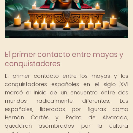
El primer contacto entre mayas y
conquistadores
El primer contacto entre los mayas y los
conquistadores españoles en el siglo XVI
marcó el inicio de un encuentro entre dos
mundos radicalmente diferentes. Los
españoles, liderados por figuras como
Hernán Cortés y Pedro de Alvarado,
quedaron asombrados por la cultura