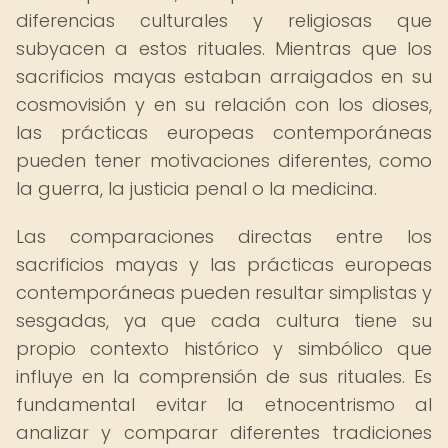
diferencias culturales y religiosas que
subyacen a estos rituales. Mientras que los
sacrificios mayas estaban arraigados en su
cosmovisión y en su relación con los dioses,
las prácticas europeas contemporáneas
pueden tener motivaciones diferentes, como
la guerra, la justicia penal o la medicina.
Las comparaciones directas entre los
sacrificios mayas y las prácticas europeas
contemporáneas pueden resultar simplistas y
sesgadas, ya que cada cultura tiene su
propio contexto histórico y simbólico que
influye en la comprensión de sus rituales. Es
fundamental evitar la etnocentrismo al
analizar y comparar diferentes tradiciones