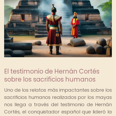
El testimonio de Hernán Cortés
sobre los sacrificios humanos
Uno de los relatos más impactantes sobre los
sacrificios humanos realizados por los mayas
nos llega a través del testimonio de Hernán
Cortés, el conquistador español que lideró la