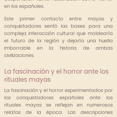
en los españoles.
Este primer contacto entre mayas y
conquistadores sentó las bases para una
compleja interacción cultural que moldearía
el futuro de la región y dejaría una huella
imborrable en la historia de ambas
civilizaciones.
La fascinación y el horror ante los
rituales mayas
La fascinación y el horror experimentados por
los conquistadores españoles ante los
rituales mayas se reflejan en numerosos
relatos de la época. Las descripciones