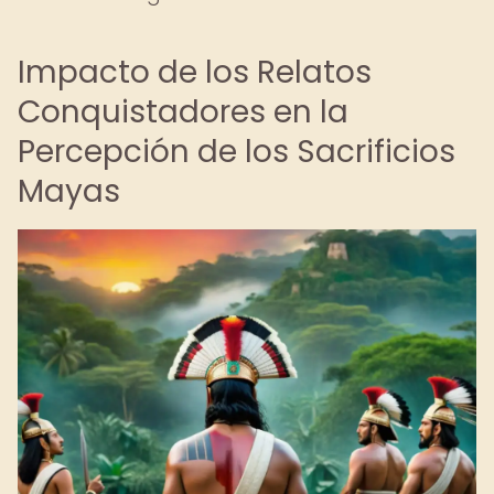
Impacto de los Relatos
Conquistadores en la
Percepción de los Sacrificios
Mayas