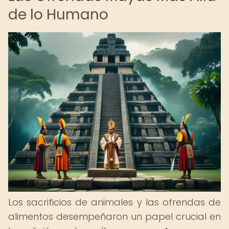
de lo Humano
Los sacrificios de animales y las ofrendas de
alimentos desempeñaron un papel crucial en