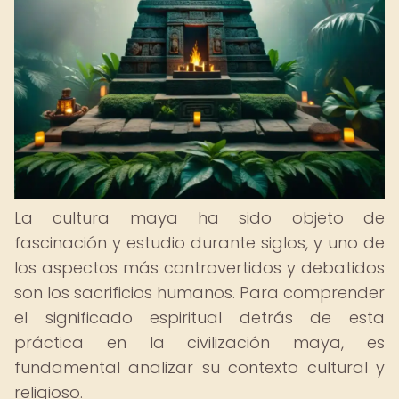
La cultura maya ha sido objeto de
fascinación y estudio durante siglos, y uno de
los aspectos más controvertidos y debatidos
son los sacrificios humanos. Para comprender
el significado espiritual detrás de esta
práctica en la civilización maya, es
fundamental analizar su contexto cultural y
religioso.