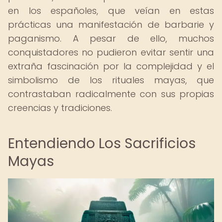
en los españoles, que veían en estas
prácticas una manifestación de barbarie y
paganismo. A pesar de ello, muchos
conquistadores no pudieron evitar sentir una
extraña fascinación por la complejidad y el
simbolismo de los rituales mayas, que
contrastaban radicalmente con sus propias
creencias y tradiciones.
Entendiendo Los Sacrificios
Mayas