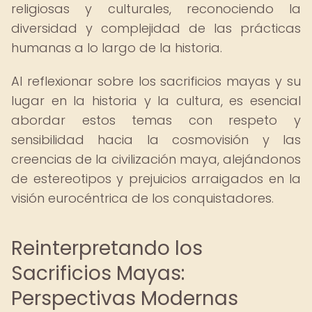
religiosas y culturales, reconociendo la
diversidad y complejidad de las prácticas
humanas a lo largo de la historia.
Al reflexionar sobre los sacrificios mayas y su
lugar en la historia y la cultura, es esencial
abordar estos temas con respeto y
sensibilidad hacia la cosmovisión y las
creencias de la civilización maya, alejándonos
de estereotipos y prejuicios arraigados en la
visión eurocéntrica de los conquistadores.
Reinterpretando los
Sacrificios Mayas:
Perspectivas Modernas