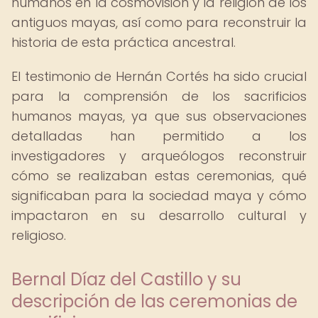
humanos en la cosmovisión y la religión de los
antiguos mayas, así como para reconstruir la
historia de esta práctica ancestral.
El testimonio de Hernán Cortés ha sido crucial
para la comprensión de los sacrificios
humanos mayas, ya que sus observaciones
detalladas han permitido a los
investigadores y arqueólogos reconstruir
cómo se realizaban estas ceremonias, qué
significaban para la sociedad maya y cómo
impactaron en su desarrollo cultural y
religioso.
Bernal Díaz del Castillo y su
descripción de las ceremonias de