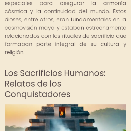
especiales para asegurar la armonía
cósmica y la continuidad del mundo. Estos
dioses, entre otros, eran fundamentales en la
cosmovisión maya y estaban estrechamente
relacionados con los rituales de sacrificio que
formaban parte integral de su cultura y
religión.
Los Sacrificios Humanos:
Relatos de los
Conquistadores