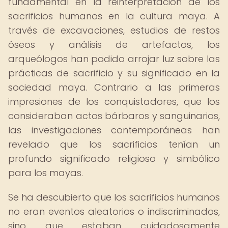
fundamental en la reinterpretación de los
sacrificios humanos en la cultura maya. A
través de excavaciones, estudios de restos
óseos y análisis de artefactos, los
arqueólogos han podido arrojar luz sobre las
prácticas de sacrificio y su significado en la
sociedad maya. Contrario a las primeras
impresiones de los conquistadores, que los
consideraban actos bárbaros y sanguinarios,
las investigaciones contemporáneas han
revelado que los sacrificios tenían un
profundo significado religioso y simbólico
para los mayas.
Se ha descubierto que los sacrificios humanos
no eran eventos aleatorios o indiscriminados,
sino que estaban cuidadosamente