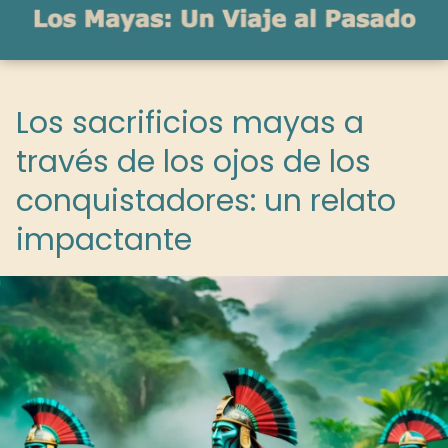
Los sacrificios mayas a
través de los ojos de los
conquistadores: un relato
impactante