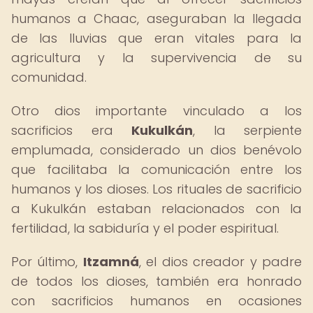
humanos a Chaac, aseguraban la llegada
de las lluvias que eran vitales para la
agricultura y la supervivencia de su
comunidad.
Otro dios importante vinculado a los
sacrificios era
Kukulkán
, la serpiente
emplumada, considerado un dios benévolo
que facilitaba la comunicación entre los
humanos y los dioses. Los rituales de sacrificio
a Kukulkán estaban relacionados con la
fertilidad, la sabiduría y el poder espiritual.
Por último,
Itzamná
, el dios creador y padre
de todos los dioses, también era honrado
con sacrificios humanos en ocasiones