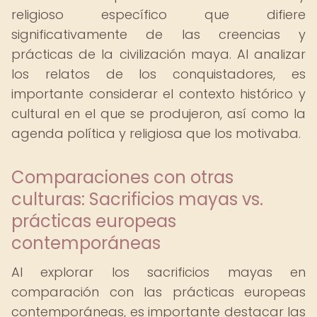
religioso específico que difiere
significativamente de las creencias y
prácticas de la civilización maya. Al analizar
los relatos de los conquistadores, es
importante considerar el contexto histórico y
cultural en el que se produjeron, así como la
agenda política y religiosa que los motivaba.
Comparaciones con otras
culturas: Sacrificios mayas vs.
prácticas europeas
contemporáneas
Al explorar los sacrificios mayas en
comparación con las prácticas europeas
contemporáneas, es importante destacar las