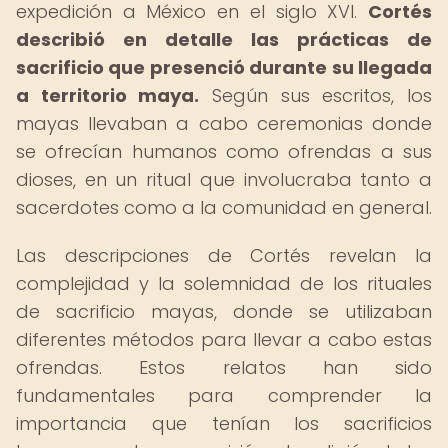
expedición a México en el siglo XVI.
Cortés
describió en detalle las prácticas de
sacrificio que presenció durante su llegada
a territorio maya.
Según sus escritos, los
mayas llevaban a cabo ceremonias donde
se ofrecían humanos como ofrendas a sus
dioses, en un ritual que involucraba tanto a
sacerdotes como a la comunidad en general.
Las descripciones de Cortés revelan la
complejidad y la solemnidad de los rituales
de sacrificio mayas, donde se utilizaban
diferentes métodos para llevar a cabo estas
ofrendas. Estos relatos han sido
fundamentales para comprender la
importancia que tenían los sacrificios