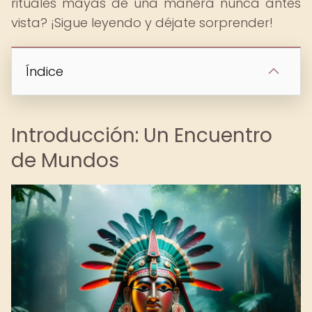
rituales mayas de una manera nunca antes
vista? ¡Sigue leyendo y déjate sorprender!
Índice
Introducción: Un Encuentro
de Mundos