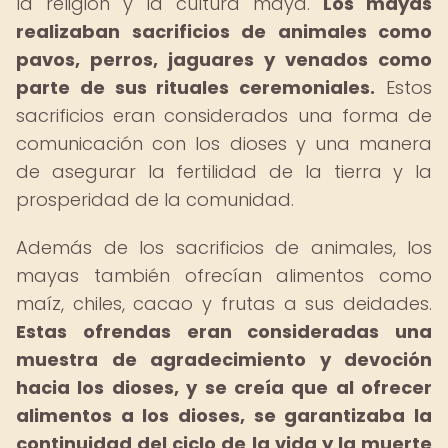
la religión y la cultura maya.
Los mayas
realizaban sacrificios de animales como
pavos, perros, jaguares y venados como
parte de sus rituales ceremoniales.
Estos
sacrificios eran considerados una forma de
comunicación con los dioses y una manera
de asegurar la fertilidad de la tierra y la
prosperidad de la comunidad.
Además de los sacrificios de animales, los
mayas también ofrecían alimentos como
maíz, chiles, cacao y frutas a sus deidades.
Estas ofrendas eran consideradas una
muestra de agradecimiento y devoción
hacia los dioses, y se creía que al ofrecer
alimentos a los dioses, se garantizaba la
continuidad del ciclo de la vida y la muerte