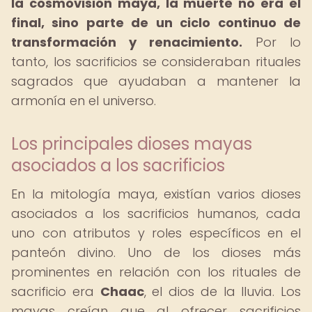
la cosmovisión maya, la muerte no era el
final, sino parte de un ciclo continuo de
transformación y renacimiento.
Por lo
tanto, los sacrificios se consideraban rituales
sagrados que ayudaban a mantener la
armonía en el universo.
Los principales dioses mayas
asociados a los sacrificios
En la mitología maya, existían varios dioses
asociados a los sacrificios humanos, cada
uno con atributos y roles específicos en el
panteón divino. Uno de los dioses más
prominentes en relación con los rituales de
sacrificio era
Chaac
, el dios de la lluvia. Los
mayas creían que al ofrecer sacrificios