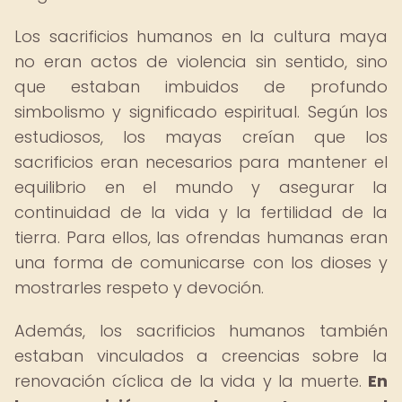
Los sacrificios humanos en la cultura maya
no eran actos de violencia sin sentido, sino
que estaban imbuidos de profundo
simbolismo y significado espiritual. Según los
estudiosos, los mayas creían que los
sacrificios eran necesarios para mantener el
equilibrio en el mundo y asegurar la
continuidad de la vida y la fertilidad de la
tierra. Para ellos, las ofrendas humanas eran
una forma de comunicarse con los dioses y
mostrarles respeto y devoción.
Además, los sacrificios humanos también
estaban vinculados a creencias sobre la
renovación cíclica de la vida y la muerte.
En