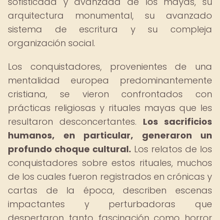
sofisticada y avanzada de los mayas, su
arquitectura monumental, su avanzado
sistema de escritura y su compleja
organización social.
Los conquistadores, provenientes de una
mentalidad europea predominantemente
cristiana, se vieron confrontados con
prácticas religiosas y rituales mayas que les
resultaron desconcertantes.
Los sacrificios
humanos, en particular, generaron un
profundo choque cultural.
Los relatos de los
conquistadores sobre estos rituales, muchos
de los cuales fueron registrados en crónicas y
cartas de la época, describen escenas
impactantes y perturbadoras que
despertaron tanto fascinación como horror