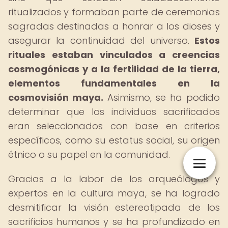
ritualizados y formaban parte de ceremonias
sagradas destinadas a honrar a los dioses y
asegurar la continuidad del universo.
Estos
rituales estaban vinculados a creencias
cosmogónicas y a la fertilidad de la tierra,
elementos fundamentales en la
cosmovisión maya.
Asimismo, se ha podido
determinar que los individuos sacrificados
eran seleccionados con base en criterios
específicos, como su estatus social, su origen
étnico o su papel en la comunidad.
Gracias a la labor de los arqueólogos y
expertos en la cultura maya, se ha logrado
desmitificar la visión estereotipada de los
sacrificios humanos y se ha profundizado en