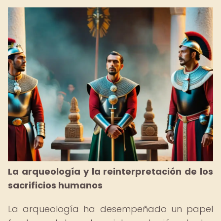
La arqueología y la reinterpretación de los
sacrificios humanos
La arqueología ha desempeñado un papel