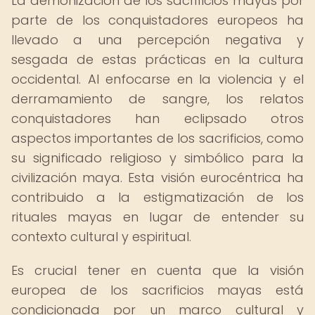
La demonización de los sacrificios mayas por
parte de los conquistadores europeos ha
llevado a una percepción negativa y
sesgada de estas prácticas en la cultura
occidental. Al enfocarse en la violencia y el
derramamiento de sangre, los relatos
conquistadores han eclipsado otros
aspectos importantes de los sacrificios, como
su significado religioso y simbólico para la
civilización maya. Esta visión eurocéntrica ha
contribuido a la estigmatización de los
rituales mayas en lugar de entender su
contexto cultural y espiritual.
Es crucial tener en cuenta que la visión
europea de los sacrificios mayas está
condicionada por un marco cultural y