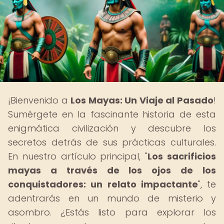
¡Bienvenido a
Los Mayas: Un Viaje al Pasado
!
Sumérgete en la fascinante historia de esta
enigmática civilización y descubre los
secretos detrás de sus prácticas culturales.
En nuestro artículo principal, "
Los sacrificios
mayas a través de los ojos de los
conquistadores: un relato impactante
", te
adentrarás en un mundo de misterio y
asombro. ¿Estás listo para explorar los