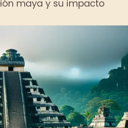
zación maya y su impacto