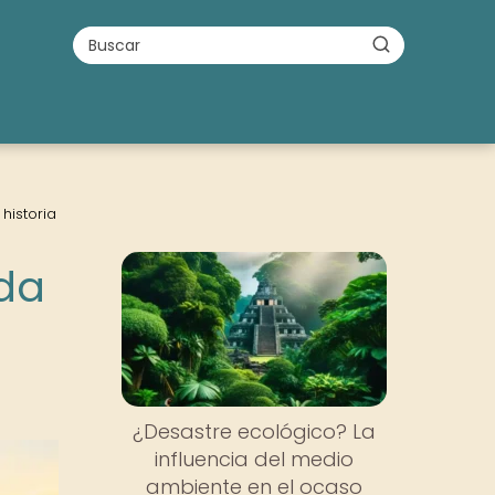
historia
ída
¿Desastre ecológico? La
influencia del medio
ambiente en el ocaso