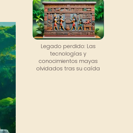
Legado perdido: Las
tecnologías y
conocimientos mayas
olvidados tras su caída