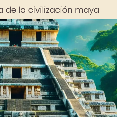
a de la civilización maya