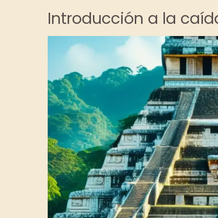
Introducción a la caíd