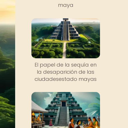
maya
El papel de la sequía en
la desaparición de las
ciudadesestado mayas