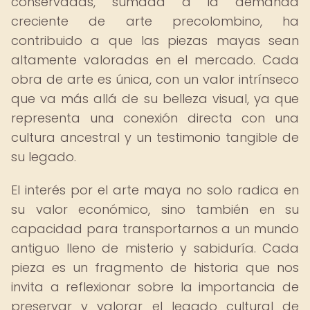
conservadas, sumada a la demanda
creciente de arte precolombino, ha
contribuido a que las piezas mayas sean
altamente valoradas en el mercado. Cada
obra de arte es única, con un valor intrínseco
que va más allá de su belleza visual, ya que
representa una conexión directa con una
cultura ancestral y un testimonio tangible de
su legado.
El interés por el arte maya no solo radica en
su valor económico, sino también en su
capacidad para transportarnos a un mundo
antiguo lleno de misterio y sabiduría. Cada
pieza es un fragmento de historia que nos
invita a reflexionar sobre la importancia de
preservar y valorar el legado cultural de