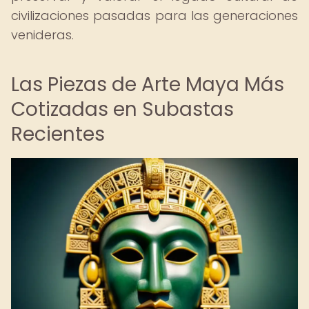
civilizaciones pasadas para las generaciones
venideras.
Las Piezas de Arte Maya Más
Cotizadas en Subastas
Recientes