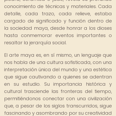
conocimiento de técnicas y materiales. Cada
detalle, cada trazo, cada relieve, estaba
cargado de significado y función dentro de
la sociedad maya, desde honrar a los dioses
hasta conmemorar eventos importantes o
resaltar la jerarquía social.
El arte maya es, en sí mismo, un lenguaje que
nos habla de una cultura sofisticada, con una
interpretación única del mundo y una estética
que sigue cautivando a quienes se adentran
en su estudio. Su importancia histórica y
cultural trasciende las fronteras del tiempo,
permitiéndonos conectar con una civilización
que, a pesar de los siglos transcurridos, sigue
fascinando y asombrando por su creatividad