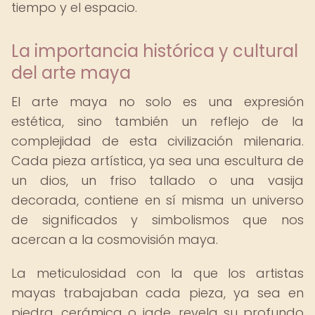
tiempo y el espacio.
La importancia histórica y cultural
del arte maya
El arte maya no solo es una expresión
estética, sino también un reflejo de la
complejidad de esta civilización milenaria.
Cada pieza artística, ya sea una escultura de
un dios, un friso tallado o una vasija
decorada, contiene en sí misma un universo
de significados y simbolismos que nos
acercan a la cosmovisión maya.
La meticulosidad con la que los artistas
mayas trabajaban cada pieza, ya sea en
piedra, cerámica o jade, revela su profundo