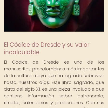
El Códice de Dresde y su valor
incalculable
El Códice de Dresde es uno de los
manuscritos precolombinos más importantes
de la cultura maya que ha logrado sobrevivir
hasta nuestros días. Este libro sagrado, que
data del siglo XI, es una pieza invaluable que
contiene información sobre astronomía,
rituales, calendarios y predicciones. Con sus