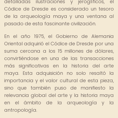
detalladas ilustraciones y jeroglíficos, el
Códice de Dresde es considerado un tesoro
de la arqueología maya y una ventana al
pasado de esta fascinante civilización.
En el año 1975, el Gobierno de Alemania
Oriental adquirió el Códice de Dresde por una
suma cercana a los 15 millones de dólares,
convirtiéndose en una de las transacciones
más significativas en la historia del arte
maya. Esta adquisición no solo resaltó la
importancia y el valor cultural de esta pieza,
sino que también puso de manifiesto la
relevancia global del arte y la historia maya
en el ámbito de la arqueología y la
antropología.