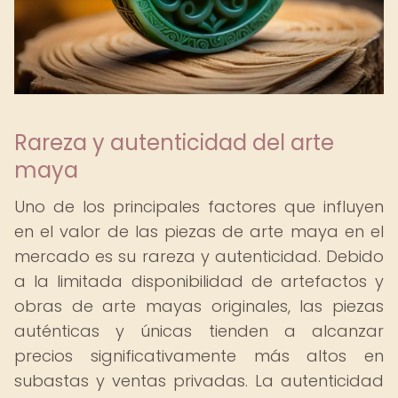
Rareza y autenticidad del arte
maya
Uno de los principales factores que influyen
en el valor de las piezas de arte maya en el
mercado es su rareza y autenticidad. Debido
a la limitada disponibilidad de artefactos y
obras de arte mayas originales, las piezas
auténticas y únicas tienden a alcanzar
precios significativamente más altos en
subastas y ventas privadas. La autenticidad