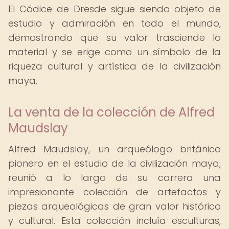
El Códice de Dresde sigue siendo objeto de
estudio y admiración en todo el mundo,
demostrando que su valor trasciende lo
material y se erige como un símbolo de la
riqueza cultural y artística de la civilización
maya.
La venta de la colección de Alfred
Maudslay
Alfred Maudslay, un arqueólogo británico
pionero en el estudio de la civilización maya,
reunió a lo largo de su carrera una
impresionante colección de artefactos y
piezas arqueológicas de gran valor histórico
y cultural. Esta colección incluía esculturas,