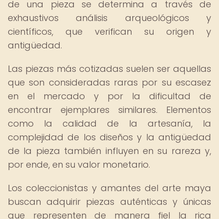
de una pieza se determina a través de
exhaustivos análisis arqueológicos y
científicos, que verifican su origen y
antigüedad.
Las piezas más cotizadas suelen ser aquellas
que son consideradas raras por su escasez
en el mercado y por la dificultad de
encontrar ejemplares similares. Elementos
como la calidad de la artesanía, la
complejidad de los diseños y la antigüedad
de la pieza también influyen en su rareza y,
por ende, en su valor monetario.
Los coleccionistas y amantes del arte maya
buscan adquirir piezas auténticas y únicas
que representen de manera fiel la rica