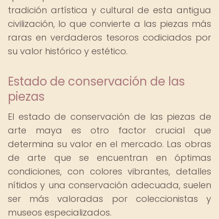
tradición artística y cultural de esta antigua
civilización, lo que convierte a las piezas más
raras en verdaderos tesoros codiciados por
su valor histórico y estético.
Estado de conservación de las
piezas
El estado de conservación de las piezas de
arte maya es otro factor crucial que
determina su valor en el mercado. Las obras
de arte que se encuentran en óptimas
condiciones, con colores vibrantes, detalles
nítidos y una conservación adecuada, suelen
ser más valoradas por coleccionistas y
museos especializados.