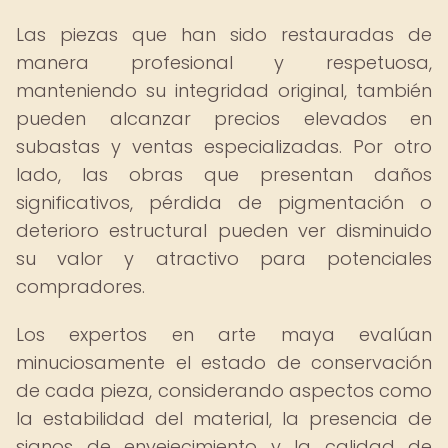
Las piezas que han sido restauradas de
manera profesional y respetuosa,
manteniendo su integridad original, también
pueden alcanzar precios elevados en
subastas y ventas especializadas. Por otro
lado, las obras que presentan daños
significativos, pérdida de pigmentación o
deterioro estructural pueden ver disminuido
su valor y atractivo para potenciales
compradores.
Los expertos en arte maya evalúan
minuciosamente el estado de conservación
de cada pieza, considerando aspectos como
la estabilidad del material, la presencia de
signos de envejecimiento y la calidad de