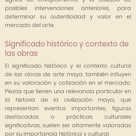
posibles intervenciones anteriores, para
determinar su autenticidad y valor en el
mercado del arte.
Significado histórico y contexto de
las obras
El significado histórico y el contexto cultural
de las obras de arte maya también influyen
en su valoración y cotización en el mercado.
Piezas que tienen una relevancia particular en
la historia de la civilización maya, que
representan eventos importantes, figuras
destacadas o prácticas culturales
significativas, suelen ser altamente valoradas
por su importancia histórica y cultural.