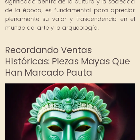
significado dentro de la cultura y la sociedad
de la época, es fundamental para apreciar
plenamente su valor y trascendencia en el
mundo del arte y la arqueología.
Recordando Ventas
Históricas: Piezas Mayas Que
Han Marcado Pauta