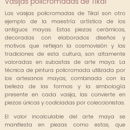
Vasijas policromadas de Tikal
Las vasijas policromadas de Tikal son otro
ejemplo de la maestría artística de los
antiguos mayas. Estas piezas cerámicas,
decoradas con elaborados diseños y
motivos que reflejan la cosmovisión y las
tradiciones de esta cultura, son altamente
valoradas en subastas de arte maya. La
técnica de pintura policromada utilizada por
los artesanos mayas, combinada con la
belleza de las formas y la simbología
presente en cada vasija, las convierte en
piezas únicas y codiciadas por coleccionistas.
El valor incalculable del arte maya se
manifiesta en piezas como estas, que