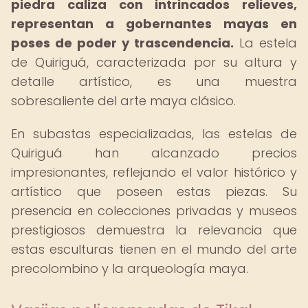
piedra caliza con intrincados relieves,
representan a gobernantes mayas en
poses de poder y trascendencia.
La estela
de Quiriguá, caracterizada por su altura y
detalle artístico, es una muestra
sobresaliente del arte maya clásico.
En subastas especializadas, las estelas de
Quiriguá han alcanzado precios
impresionantes, reflejando el valor histórico y
artístico que poseen estas piezas. Su
presencia en colecciones privadas y museos
prestigiosos demuestra la relevancia que
estas esculturas tienen en el mundo del arte
precolombino y la arqueología maya.