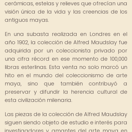
cerámicas, estelas y relieves que ofrecían una
visión única de la vida y las creencias de los
antiguos mayas.
En una subasta realizada en Londres en el
año 1902, la colección de Alfred Maudslay fue
adquirida por un coleccionista privado por
una cifra récord en ese momento de 100,000
libras esterlinas. Esta venta no solo marcó un
hito en el mundo del coleccionismo de arte
maya, sino que también contribuyó a
preservar y difundir la herencia cultural de
esta civilización milenaria.
Las piezas de la colección de Alfred Maudslay
siguen siendo objeto de estudio e interés para
investigadores y amantes del arte maya en