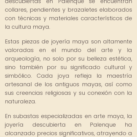
descubiertas en Palenque se encuentran
collares, pendientes y brazaletes elaborados
con técnicas y materiales característicos de
la cultura maya.
Estas piezas de joyería maya son altamente
valoradas en el mundo del arte y la
arqueología, no solo por su belleza estética,
sino también por su significado cultural y
simbólico. Cada joya refleja la maestría
artesanal de los antiguos mayas, así como
sus creencias religiosas y su conexión con la
naturaleza.
En subastas especializadas en arte maya, la
joyería descubierta en Palenque ha
alcanzado precios significativos, atrayendo a