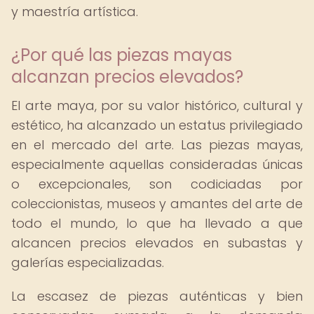
y maestría artística.
¿Por qué las piezas mayas
alcanzan precios elevados?
El arte maya, por su valor histórico, cultural y
estético, ha alcanzado un estatus privilegiado
en el mercado del arte. Las piezas mayas,
especialmente aquellas consideradas únicas
o excepcionales, son codiciadas por
coleccionistas, museos y amantes del arte de
todo el mundo, lo que ha llevado a que
alcancen precios elevados en subastas y
galerías especializadas.
La escasez de piezas auténticas y bien