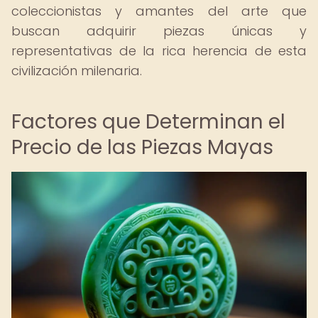
coleccionistas y amantes del arte que
buscan adquirir piezas únicas y
representativas de la rica herencia de esta
civilización milenaria.
Factores que Determinan el
Precio de las Piezas Mayas