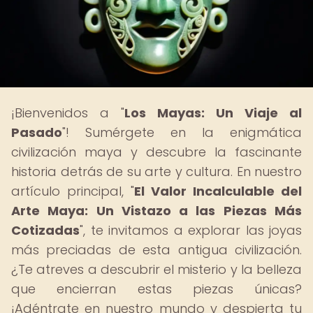
¡Bienvenidos a "
Los Mayas: Un Viaje al
Pasado
"! Sumérgete en la enigmática
civilización maya y descubre la fascinante
historia detrás de su arte y cultura. En nuestro
artículo principal, "
El Valor Incalculable del
Arte Maya: Un Vistazo a las Piezas Más
Cotizadas
", te invitamos a explorar las joyas
más preciadas de esta antigua civilización.
¿Te atreves a descubrir el misterio y la belleza
que encierran estas piezas únicas?
¡Adéntrate en nuestro mundo y despierta tu