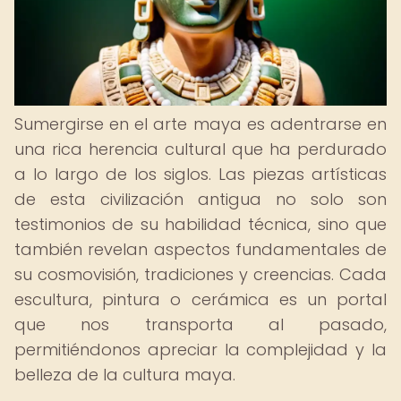
Sumergirse en el arte maya es adentrarse en
una rica herencia cultural que ha perdurado
a lo largo de los siglos. Las piezas artísticas
de esta civilización antigua no solo son
testimonios de su habilidad técnica, sino que
también revelan aspectos fundamentales de
su cosmovisión, tradiciones y creencias. Cada
escultura, pintura o cerámica es un portal
que nos transporta al pasado,
permitiéndonos apreciar la complejidad y la
belleza de la cultura maya.