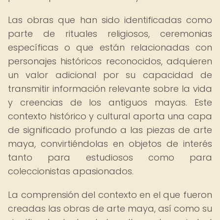
Las obras que han sido identificadas como
parte de rituales religiosos, ceremonias
específicas o que están relacionadas con
personajes históricos reconocidos, adquieren
un valor adicional por su capacidad de
transmitir información relevante sobre la vida
y creencias de los antiguos mayas. Este
contexto histórico y cultural aporta una capa
de significado profundo a las piezas de arte
maya, convirtiéndolas en objetos de interés
tanto para estudiosos como para
coleccionistas apasionados.
La comprensión del contexto en el que fueron
creadas las obras de arte maya, así como su