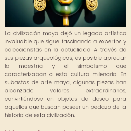
La civilización maya dejó un legado artístico
invaluable que sigue fascinando a expertos y
coleccionistas en la actualidad. A través de
sus piezas arqueológicas, es posible apreciar
la maestría y el simbolismo que
caracterizaban a esta cultura milenaria. En
subastas de arte maya, algunas piezas han
alcanzado valores extraordinarios,
convirtiéndose en objetos de deseo para
aquellos que buscan poseer un pedazo de la
historia de esta civilización.