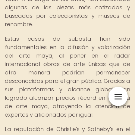
algunas de las piezas más cotizadas y
buscadas por coleccionistas y museos de
renombre.
Estas casas de subasta han sido
fundamentales en la difusión y valorización
del arte maya, al poner en el radar
internacional obras de arte únicas que de
otra manera podrían permanecer
desconocidas para el gran público. Gracias a
sus plataformas y alcance global, han
logrado alcanzar precios récord en la venta
de arte maya, atrayendo la atención de
expertos y aficionados por igual.
La reputación de Christie's y Sotheby's en el