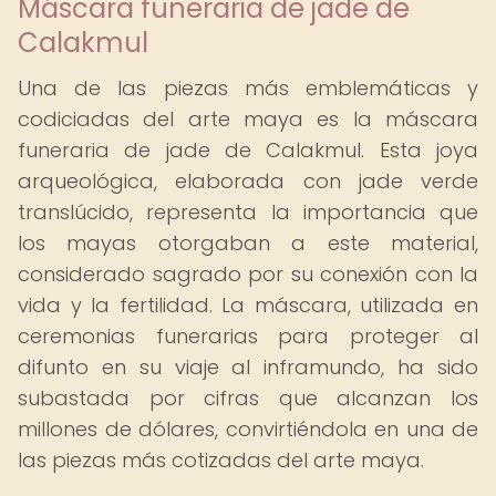
Máscara funeraria de jade de
Calakmul
Una de las piezas más emblemáticas y
codiciadas del arte maya es la máscara
funeraria de jade de Calakmul. Esta joya
arqueológica, elaborada con jade verde
translúcido, representa la importancia que
los mayas otorgaban a este material,
considerado sagrado por su conexión con la
vida y la fertilidad. La máscara, utilizada en
ceremonias funerarias para proteger al
difunto en su viaje al inframundo, ha sido
subastada por cifras que alcanzan los
millones de dólares, convirtiéndola en una de
las piezas más cotizadas del arte maya.