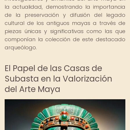
la actualidad, demostrando la importancia
de la preservación y difusión del legado
cultural de los antiguos mayas a través de
piezas únicas y significativas como las que
componían la colección de este destacado
arqueólogo.
El Papel de las Casas de
Subasta en la Valorización
del Arte Maya