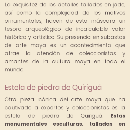
La exquisitez de los detalles tallados en jade,
así como la complejidad de los motivos
ornamentales, hacen de esta máscara un
tesoro arqueológico de incalculable valor
histórico y artístico. Su presencia en subastas
de arte maya es un acontecimiento que
atrae la atención de coleccionistas y
amantes de la cultura maya en todo el
mundo.
Estela de piedra de Quiriguá
Otra pieza icónica del arte maya que ha
cautivado a expertos y coleccionistas es la
estela de piedra de Quiriguá.
Estas
monumentales esculturas, talladas en