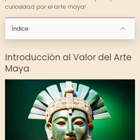
curiosidad por el arte maya!
Índice
Introducción al Valor del Arte
Maya