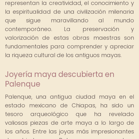
representan la creatividad, el conocimiento y
la espiritualidad de una civilización milenaria
que sigue maravillando al mundo
contemporáneo. La preservación y
valorización de estas obras maestras son
fundamentales para comprender y apreciar
la riqueza cultural de los antiguos mayas.
Joyería maya descubierta en
Palenque
Palenque, una antigua ciudad maya en el
estado mexicano de Chiapas, ha sido un
tesoro arqueológico que ha revelado
valiosas piezas de arte maya a lo largo de
los años. Entre las joyas más impresionantes