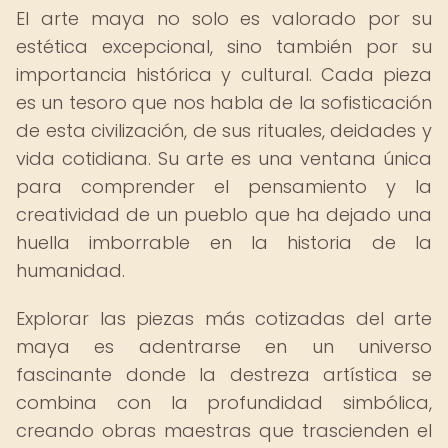
El arte maya no solo es valorado por su
estética excepcional, sino también por su
importancia histórica y cultural. Cada pieza
es un tesoro que nos habla de la sofisticación
de esta civilización, de sus rituales, deidades y
vida cotidiana. Su arte es una ventana única
para comprender el pensamiento y la
creatividad de un pueblo que ha dejado una
huella imborrable en la historia de la
humanidad.
Explorar las piezas más cotizadas del arte
maya es adentrarse en un universo
fascinante donde la destreza artística se
combina con la profundidad simbólica,
creando obras maestras que trascienden el