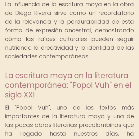
La influencia de la escritura maya en la obra
de Diego Rivera sirve como un recordatorio
de la relevancia y la perdurabilidad de esta
forma de expresión ancestral, demostrando
cómo las raíces culturales pueden seguir
nutriendo la creatividad y la identidad de las
sociedades contemporáneas.
La escritura maya en la literatura
contemporánea: "Popol Vuh" en el
siglo XXI
El "Popol Vuh", uno de los textos más
importantes de la literatura maya y una de
las pocas obras literarias precolombinas que
ha llegado hasta nuestros días, ha