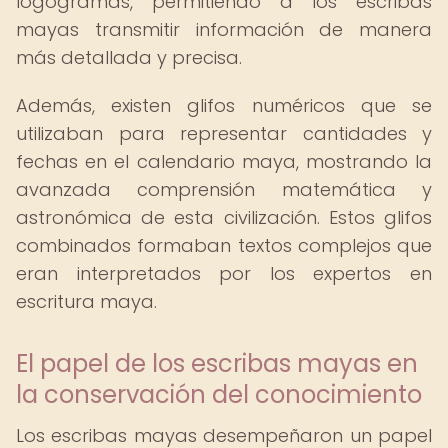
logogramas, permitiendo a los escribas
mayas transmitir información de manera
más detallada y precisa.
Además, existen glifos numéricos que se
utilizaban para representar cantidades y
fechas en el calendario maya, mostrando la
avanzada comprensión matemática y
astronómica de esta civilización. Estos glifos
combinados formaban textos complejos que
eran interpretados por los expertos en
escritura maya.
El papel de los escribas mayas en
la conservación del conocimiento
Los escribas mayas desempeñaron un papel