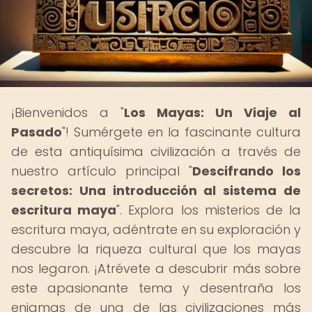
¡Bienvenidos a "
Los Mayas: Un Viaje al
Pasado
"! Sumérgete en la fascinante cultura
de esta antiquísima civilización a través de
nuestro artículo principal "
Descifrando los
secretos: Una introducción al sistema de
escritura maya
". Explora los misterios de la
escritura maya, adéntrate en su exploración y
descubre la riqueza cultural que los mayas
nos legaron. ¡Atrévete a descubrir más sobre
este apasionante tema y desentraña los
enigmas de una de las civilizaciones más