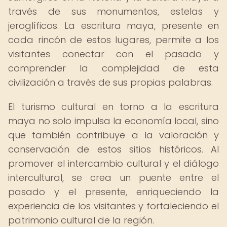
través de sus monumentos, estelas y
jeroglíficos. La escritura maya, presente en
cada rincón de estos lugares, permite a los
visitantes conectar con el pasado y
comprender la complejidad de esta
civilización a través de sus propias palabras.
El turismo cultural en torno a la escritura
maya no solo impulsa la economía local, sino
que también contribuye a la valoración y
conservación de estos sitios históricos. Al
promover el intercambio cultural y el diálogo
intercultural, se crea un puente entre el
pasado y el presente, enriqueciendo la
experiencia de los visitantes y fortaleciendo el
patrimonio cultural de la región.