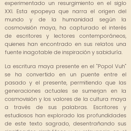
experimentado un resurgimiento en el siglo
XXI. Esta epopeya que narra el origen del
mundo y de la humanidad según la
cosmovisión maya, ha capturado el interés
de escritores y lectores contemporáneos,
quienes han encontrado en sus relatos una
fuente inagotable de inspiración y sabiduría.
La escritura maya presente en el "Popol Vuh"
se ha convertido en un puente entre el
pasado y el presente, permitiendo que las
generaciones actuales se sumerjan en la
cosmovisión y los valores de la cultura maya
a través de sus palabras. Escritores y
estudiosos han explorado las profundidades
de este texto sagrado, desentrañando sus