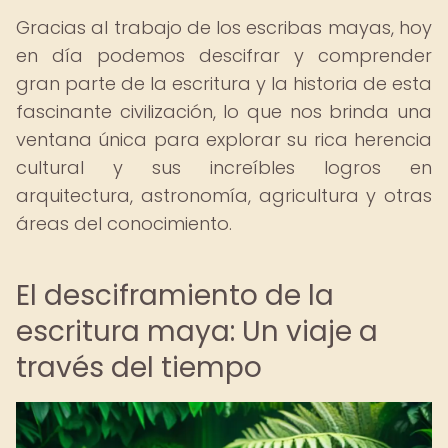
Gracias al trabajo de los escribas mayas, hoy
en día podemos descifrar y comprender
gran parte de la escritura y la historia de esta
fascinante civilización, lo que nos brinda una
ventana única para explorar su rica herencia
cultural y sus increíbles logros en
arquitectura, astronomía, agricultura y otras
áreas del conocimiento.
El desciframiento de la
escritura maya: Un viaje a
través del tiempo