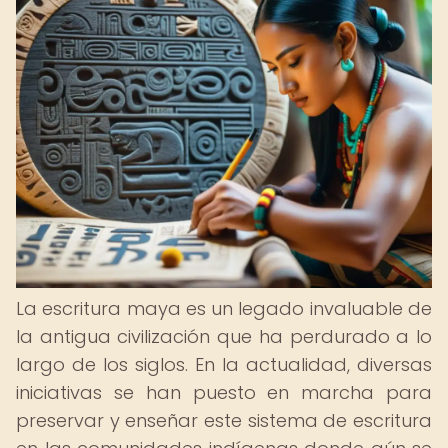
La escritura maya es un legado invaluable de
la antigua civilización que ha perdurado a lo
largo de los siglos. En la actualidad, diversas
iniciativas se han puesto en marcha para
preservar y enseñar este sistema de escritura