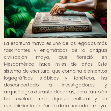
La escritura maya es uno de los legados más
fascinantes y enigmáticos de la antigua
civilización maya, que floreció en
Mesoamérica hace miles de años. Este
sistema de escritura, que combina elementos
logográficos, silábicos y fonéticos, ha
desconcertado a investigadores y
arqueólogos durante décadas, pero también
ha revelado una riqueza cultural y un
conocimiento profundo de la sociedad maya.