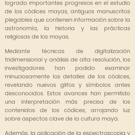
logrado importantes progresos en el estudio
de los códices mayas, antiguos manuscritos
plegables que contienen información sobre la
astronomía, la historia y las prácticas
religiosas de los mayas.
Mediante técnicas de digitalización
tridimensional y análisis de alta resolución, los
investigadores han podido examinar
minuciosamente los detalles de los códices,
revelando nuevos glifos y símbolos antes
desconocidos. Estos avances han permitido
una interpretación más precisa de los
contenidos de los códices, arrojando luz
sobre aspectos clave de la cultura maya.
Además, la aplicación de la espectroscopia y