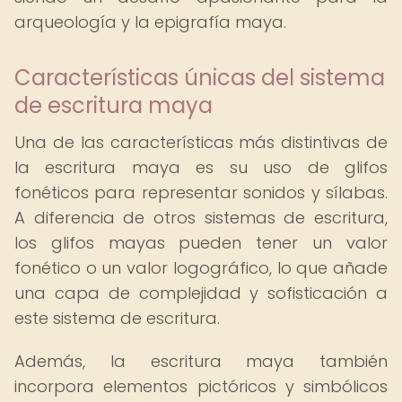
arqueología y la epigrafía maya.
Características únicas del sistema
de escritura maya
Una de las características más distintivas de
la escritura maya es su uso de glifos
fonéticos para representar sonidos y sílabas.
A diferencia de otros sistemas de escritura,
los glifos mayas pueden tener un valor
fonético o un valor logográfico, lo que añade
una capa de complejidad y sofisticación a
este sistema de escritura.
Además, la escritura maya también
incorpora elementos pictóricos y simbólicos