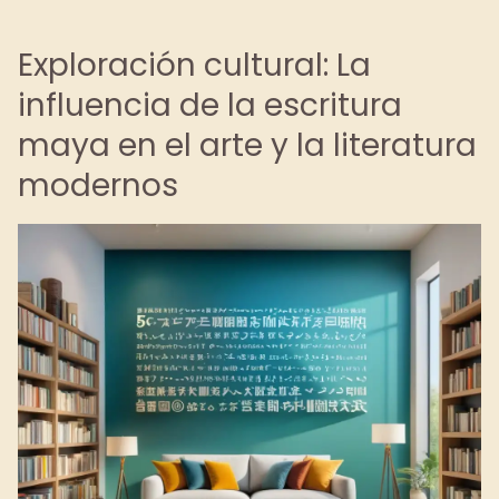
Exploración cultural: La
influencia de la escritura
maya en el arte y la literatura
modernos