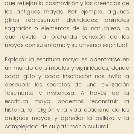
que reflejan la cosmovisión y las creencias de
los antiguos mayas. Por ejemplo, algunos
glifos representan divinidades, animales
sagrados o elementos de la naturaleza, lo
que revela la profunda conexión de los
mayas con su entorno y su universo espiritual.
Explorar la escritura maya es adentrarse en
un mundo de símbolos y significados, donde
cada glifo y cada inscripción nos invita a
descubrir los secretos de una civilización
fascinante y misteriosa. A través de la
escritura maya, podemos reconstruir la
historia, la religión y la vida cotidiana de los
antiguos mayas, y apreciar la belleza y la
complejidad de su patrimonio cultural.