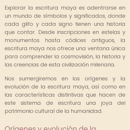
Explorar la escritura maya es adentrarse en
un mundo de símbolos y significados, donde
cada glifo y cada signo tienen una historia
que contar. Desde inscripciones en estelas y
monumentos hasta códices antiguos, la
escritura maya nos ofrece una ventana única
para comprender la cosmovisión, la historia y
las creencias de esta civilización milenaria.
Nos sumergiremos en los orígenes y la
evolución de la escritura maya, así como en
las características distintivas que hacen de
este sistema de escritura una joya del
patrimonio cultural de la humanidad.
Orígenes y evolución de la