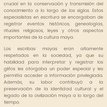
crucial en la conservación y transmisión del
conocimiento a lo largo de los siglos. Estos
especialistas en escritura se encargaban de
registrar eventos históricos, genealogías,
rituales religiosos, leyes y otros aspectos
importantes de la cultura maya.
Los escribas mayas eran altamente
respetados en la sociedad, ya que su
habilidad para interpretar y registrar los
glifos les otorgaba un poder especial y les
permitía acceder a información privilegiada.
Además, su labor contribuyó a la
preservación de la identidad cultural y el
legado de la civilización maya a lo largo del
tiempo.