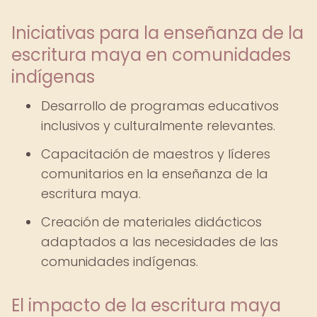
Iniciativas para la enseñanza de la
escritura maya en comunidades
indígenas
Desarrollo de programas educativos
inclusivos y culturalmente relevantes.
Capacitación de maestros y líderes
comunitarios en la enseñanza de la
escritura maya.
Creación de materiales didácticos
adaptados a las necesidades de las
comunidades indígenas.
El impacto de la escritura maya