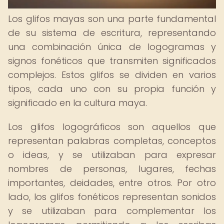
Los glifos mayas son una parte fundamental
de su sistema de escritura, representando
una combinación única de logogramas y
signos fonéticos que transmiten significados
complejos. Estos glifos se dividen en varios
tipos, cada uno con su propia función y
significado en la cultura maya.
Los glifos logográficos son aquellos que
representan palabras completas, conceptos
o ideas, y se utilizaban para expresar
nombres de personas, lugares, fechas
importantes, deidades, entre otros. Por otro
lado, los glifos fonéticos representan sonidos
y se utilizaban para complementar los