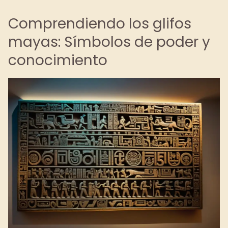
Comprendiendo los glifos
mayas: Símbolos de poder y
conocimiento