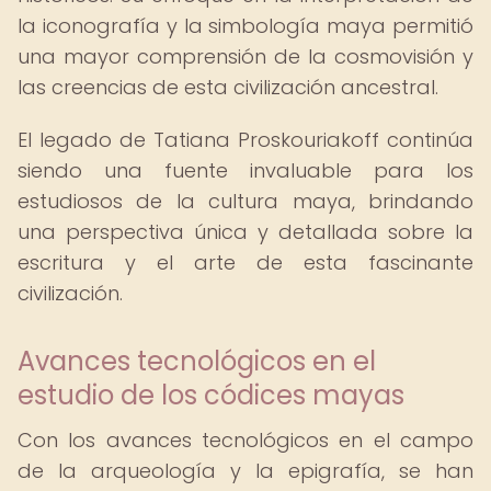
la iconografía y la simbología maya permitió
una mayor comprensión de la cosmovisión y
las creencias de esta civilización ancestral.
El legado de Tatiana Proskouriakoff continúa
siendo una fuente invaluable para los
estudiosos de la cultura maya, brindando
una perspectiva única y detallada sobre la
escritura y el arte de esta fascinante
civilización.
Avances tecnológicos en el
estudio de los códices mayas
Con los avances tecnológicos en el campo
de la arqueología y la epigrafía, se han