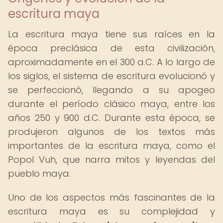
escritura maya
La escritura maya tiene sus raíces en la
época preclásica de esta civilización,
aproximadamente en el 300 a.C. A lo largo de
los siglos, el sistema de escritura evolucionó y
se perfeccionó, llegando a su apogeo
durante el período clásico maya, entre los
años 250 y 900 d.C. Durante esta época, se
produjeron algunos de los textos más
importantes de la escritura maya, como el
Popol Vuh, que narra mitos y leyendas del
pueblo maya.
Uno de los aspectos más fascinantes de la
escritura maya es su complejidad y