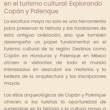
en el turismo cultural: Explorando
Copán y Palenque
La escritura maya no solo es una herramienta
para preservar la historia y las tradiciones de
esta antigua civilización, sino que también
desempeña un papel fundamental en el
turismo cultural de la región. Destinos como
Copán en Honduras y Palenque en México
atraen a visitantes de todo el mundo
interesados en descubrir los misterios y la
belleza de la arquitectura y las inscripciones
mayas.
Los sitios arqueológicos de Copán y Palenque
ofrecen a los turistas la oportunidad de
sumergirse en la historia y la cultura maya a