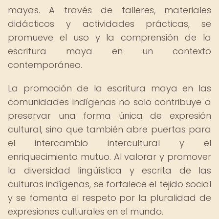
mayas. A través de talleres, materiales
didácticos y actividades prácticas, se
promueve el uso y la comprensión de la
escritura maya en un contexto
contemporáneo.
La promoción de la escritura maya en las
comunidades indígenas no solo contribuye a
preservar una forma única de expresión
cultural, sino que también abre puertas para
el intercambio intercultural y el
enriquecimiento mutuo. Al valorar y promover
la diversidad lingüística y escrita de las
culturas indígenas, se fortalece el tejido social
y se fomenta el respeto por la pluralidad de
expresiones culturales en el mundo.