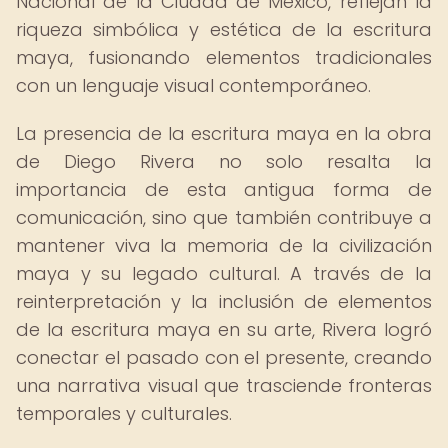
Nacional de la Ciudad de México, reflejan la
riqueza simbólica y estética de la escritura
maya, fusionando elementos tradicionales
con un lenguaje visual contemporáneo.
La presencia de la escritura maya en la obra
de Diego Rivera no solo resalta la
importancia de esta antigua forma de
comunicación, sino que también contribuye a
mantener viva la memoria de la civilización
maya y su legado cultural. A través de la
reinterpretación y la inclusión de elementos
de la escritura maya en su arte, Rivera logró
conectar el pasado con el presente, creando
una narrativa visual que trasciende fronteras
temporales y culturales.