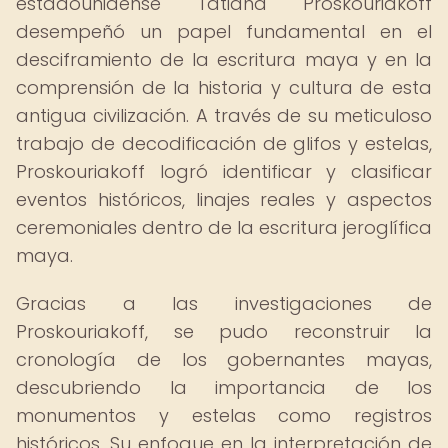
estadounidense Tatiana Proskouriakoff
desempeñó un papel fundamental en el
desciframiento de la escritura maya y en la
comprensión de la historia y cultura de esta
antigua civilización. A través de su meticuloso
trabajo de decodificación de glifos y estelas,
Proskouriakoff logró identificar y clasificar
eventos históricos, linajes reales y aspectos
ceremoniales dentro de la escritura jeroglífica
maya.
Gracias a las investigaciones de
Proskouriakoff, se pudo reconstruir la
cronología de los gobernantes mayas,
descubriendo la importancia de los
monumentos y estelas como registros
históricos. Su enfoque en la interpretación de