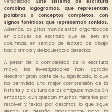
versatilidad.
Este sistema de escritura
combina logogramas, que representan
palabras o conceptos completos, con
signos fonéticos que representan sonidos.
Además, los glifos mayas están organizados
en bloques de escritura que se leen en
columnas, en sentido de lectura de abajo
hacia arriba y de izquierda a derecha.
A pesar de la complejidad de la escritura
maya, los investigadores han logrado
descifrar gran parte de su significado, lo que
ha permitido una mejor comprensión de la
historia y la cultura de los antiguos mayas. Sin
embargo, aún quedan muchos misterios por
resolver y textos por descifrar, lo que sigue
siendo un desafío apasionante para la