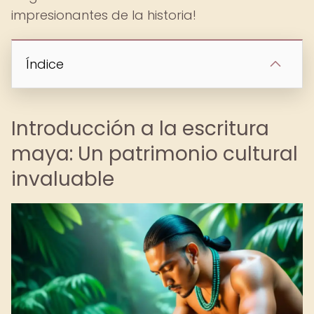
impresionantes de la historia!
Índice
Introducción a la escritura
maya: Un patrimonio cultural
invaluable