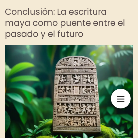
Conclusión: La escritura
maya como puente entre el
pasado y el futuro