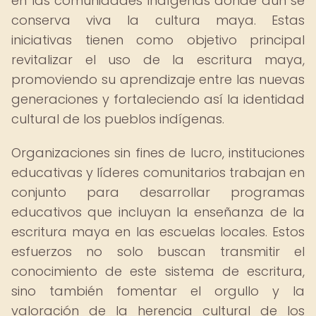
en las comunidades indígenas donde aún se
conserva viva la cultura maya. Estas
iniciativas tienen como objetivo principal
revitalizar el uso de la escritura maya,
promoviendo su aprendizaje entre las nuevas
generaciones y fortaleciendo así la identidad
cultural de los pueblos indígenas.
Organizaciones sin fines de lucro, instituciones
educativas y líderes comunitarios trabajan en
conjunto para desarrollar programas
educativos que incluyan la enseñanza de la
escritura maya en las escuelas locales. Estos
esfuerzos no solo buscan transmitir el
conocimiento de este sistema de escritura,
sino también fomentar el orgullo y la
valoración de la herencia cultural de los