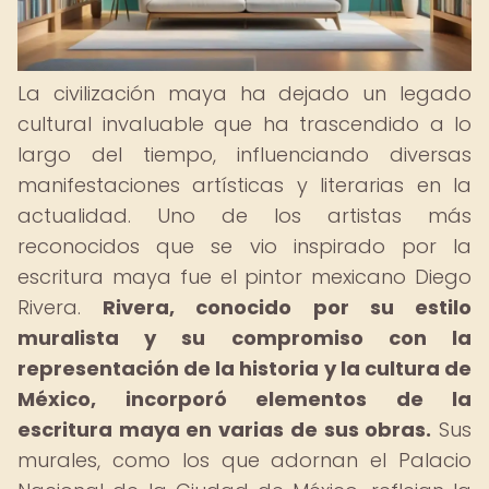
La civilización maya ha dejado un legado
cultural invaluable que ha trascendido a lo
largo del tiempo, influenciando diversas
manifestaciones artísticas y literarias en la
actualidad. Uno de los artistas más
reconocidos que se vio inspirado por la
escritura maya fue el pintor mexicano Diego
Rivera.
Rivera, conocido por su estilo
muralista y su compromiso con la
representación de la historia y la cultura de
México, incorporó elementos de la
escritura maya en varias de sus obras.
Sus
murales, como los que adornan el Palacio