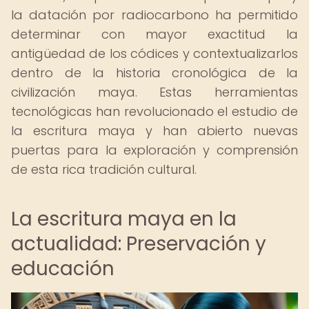
la datación por radiocarbono ha permitido
determinar con mayor exactitud la
antigüedad de los códices y contextualizarlos
dentro de la historia cronológica de la
civilización maya. Estas herramientas
tecnológicas han revolucionado el estudio de
la escritura maya y han abierto nuevas
puertas para la exploración y comprensión
de esta rica tradición cultural.
La escritura maya en la
actualidad: Preservación y
educación