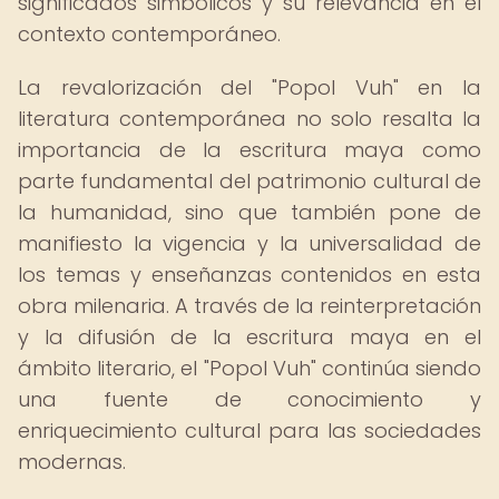
significados simbólicos y su relevancia en el
contexto contemporáneo.
La revalorización del "Popol Vuh" en la
literatura contemporánea no solo resalta la
importancia de la escritura maya como
parte fundamental del patrimonio cultural de
la humanidad, sino que también pone de
manifiesto la vigencia y la universalidad de
los temas y enseñanzas contenidos en esta
obra milenaria. A través de la reinterpretación
y la difusión de la escritura maya en el
ámbito literario, el "Popol Vuh" continúa siendo
una fuente de conocimiento y
enriquecimiento cultural para las sociedades
modernas.