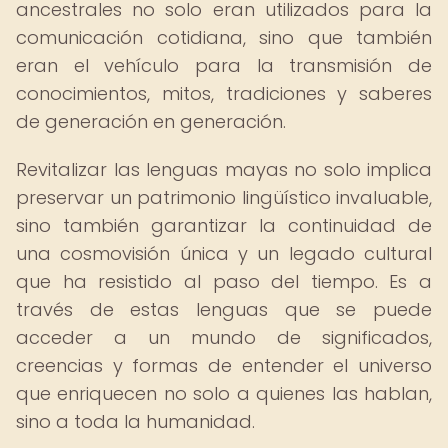
ancestrales no solo eran utilizados para la
comunicación cotidiana, sino que también
eran el vehículo para la transmisión de
conocimientos, mitos, tradiciones y saberes
de generación en generación.
Revitalizar las lenguas mayas no solo implica
preservar un patrimonio lingüístico invaluable,
sino también garantizar la continuidad de
una cosmovisión única y un legado cultural
que ha resistido al paso del tiempo. Es a
través de estas lenguas que se puede
acceder a un mundo de significados,
creencias y formas de entender el universo
que enriquecen no solo a quienes las hablan,
sino a toda la humanidad.