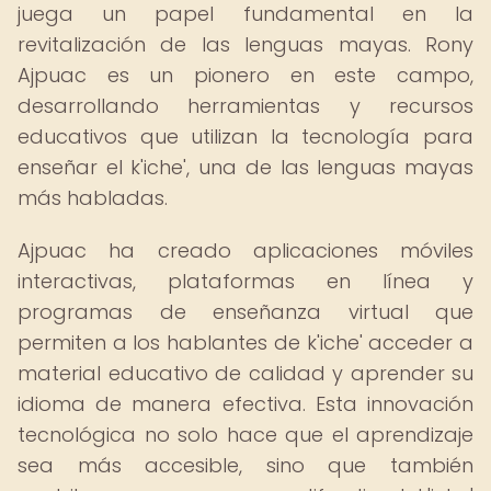
juega un papel fundamental en la
revitalización de las lenguas mayas. Rony
Ajpuac es un pionero en este campo,
desarrollando herramientas y recursos
educativos que utilizan la tecnología para
enseñar el k'iche', una de las lenguas mayas
más habladas.
Ajpuac ha creado aplicaciones móviles
interactivas, plataformas en línea y
programas de enseñanza virtual que
permiten a los hablantes de k'iche' acceder a
material educativo de calidad y aprender su
idioma de manera efectiva. Esta innovación
tecnológica no solo hace que el aprendizaje
sea más accesible, sino que también