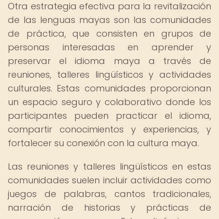
Otra estrategia efectiva para la revitalización
de las lenguas mayas son las comunidades
de práctica, que consisten en grupos de
personas interesadas en aprender y
preservar el idioma maya a través de
reuniones, talleres lingüísticos y actividades
culturales. Estas comunidades proporcionan
un espacio seguro y colaborativo donde los
participantes pueden practicar el idioma,
compartir conocimientos y experiencias, y
fortalecer su conexión con la cultura maya.
Las reuniones y talleres lingüísticos en estas
comunidades suelen incluir actividades como
juegos de palabras, cantos tradicionales,
narración de historias y prácticas de