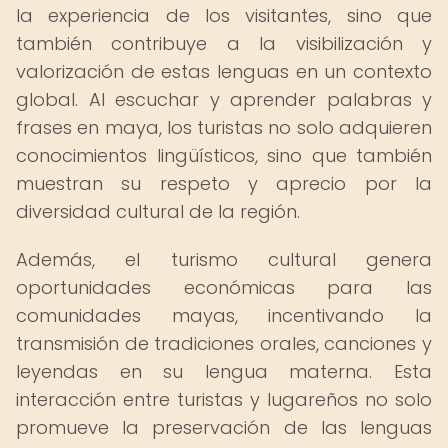
la experiencia de los visitantes, sino que
también contribuye a la visibilización y
valorización de estas lenguas en un contexto
global. Al escuchar y aprender palabras y
frases en maya, los turistas no solo adquieren
conocimientos lingüísticos, sino que también
muestran su respeto y aprecio por la
diversidad cultural de la región.
Además, el turismo cultural genera
oportunidades económicas para las
comunidades mayas, incentivando la
transmisión de tradiciones orales, canciones y
leyendas en su lengua materna. Esta
interacción entre turistas y lugareños no solo
promueve la preservación de las lenguas