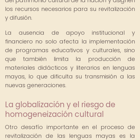
del patrimonio cultural de la nación y asignen
los recursos necesarios para su revitalización
y difusión.
La ausencia de apoyo institucional y
financiero no solo afecta la implementación
de programas educativos y culturales, sino
que también limita la producción de
materiales didácticos y literarios en lenguas
mayas, lo que dificulta su transmisión a las
nuevas generaciones.
La globalización y el riesgo de
homogeneización cultural
Otro desafío importante en el proceso de
revitalización de las lenguas mayas es la