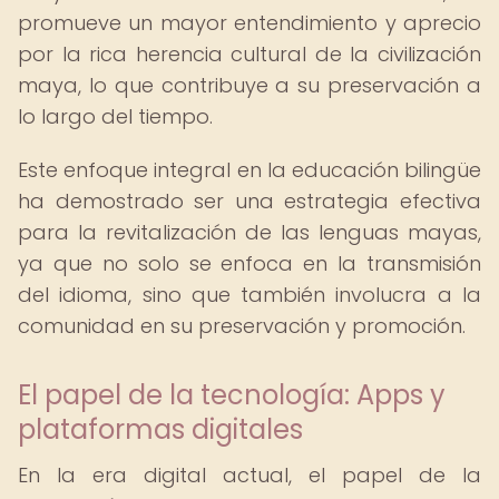
promueve un mayor entendimiento y aprecio
por la rica herencia cultural de la civilización
maya, lo que contribuye a su preservación a
lo largo del tiempo.
Este enfoque integral en la educación bilingüe
ha demostrado ser una estrategia efectiva
para la revitalización de las lenguas mayas,
ya que no solo se enfoca en la transmisión
del idioma, sino que también involucra a la
comunidad en su preservación y promoción.
El papel de la tecnología: Apps y
plataformas digitales
En la era digital actual, el papel de la