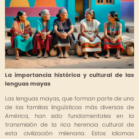
La importancia histórica y cultural de las
lenguas mayas
Las lenguas mayas, que forman parte de una
de las familias lingüísticas más diversas de
América, han sido fundamentales en la
transmisión de la rica herencia cultural de
esta civilización milenaria. Estos idiomas