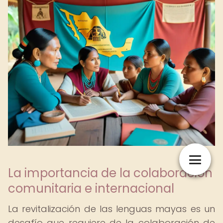
La importancia de la colaboración
comunitaria e internacional
La revitalización de las lenguas mayas es un
desafío que requiere de la colaboración de