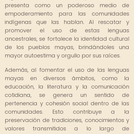
presenta como un poderoso medio de
empoderamiento para las comunidades
indígenas que las hablan. Al rescatar y
promover el uso de estas lenguas
ancestrales, se fortalece la identidad cultural
de los pueblos mayas, brindándoles una
mayor autoestima y orgullo por sus raíces.
Además, al fomentar el uso de las lenguas
mayas en diversos ámbitos, como la
educación, la literatura y la comunicación
cotidiana, se genera un sentido de
pertenencia y cohesión social dentro de las
comunidades. Esto contribuye a la
preservación de tradiciones, conocimientos y
valores transmitidos a lo largo de