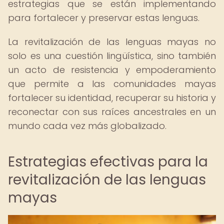
estrategias que se están implementando
para fortalecer y preservar estas lenguas.
La revitalización de las lenguas mayas no
solo es una cuestión lingüística, sino también
un acto de resistencia y empoderamiento
que permite a las comunidades mayas
fortalecer su identidad, recuperar su historia y
reconectar con sus raíces ancestrales en un
mundo cada vez más globalizado.
Estrategias efectivas para la
revitalización de las lenguas
mayas