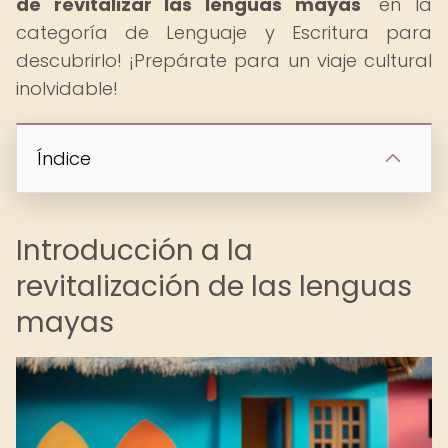
de revitalizar las lenguas mayas
" en la
categoría de Lenguaje y Escritura para
descubrirlo! ¡Prepárate para un viaje cultural
inolvidable!
Índice
Introducción a la
revitalización de las lenguas
mayas