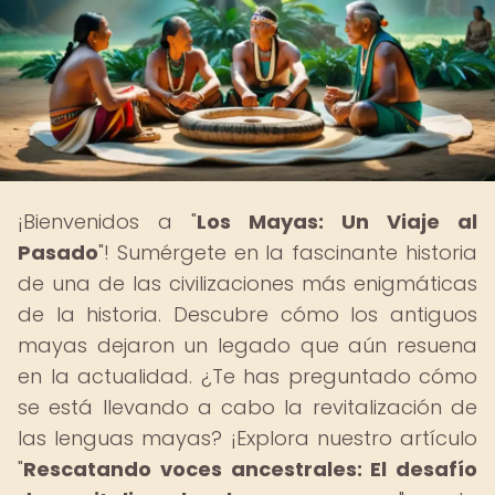
¡Bienvenidos a "
Los Mayas: Un Viaje al
Pasado
"! Sumérgete en la fascinante historia
de una de las civilizaciones más enigmáticas
de la historia. Descubre cómo los antiguos
mayas dejaron un legado que aún resuena
en la actualidad. ¿Te has preguntado cómo
se está llevando a cabo la revitalización de
las lenguas mayas? ¡Explora nuestro artículo
"
Rescatando voces ancestrales: El desafío