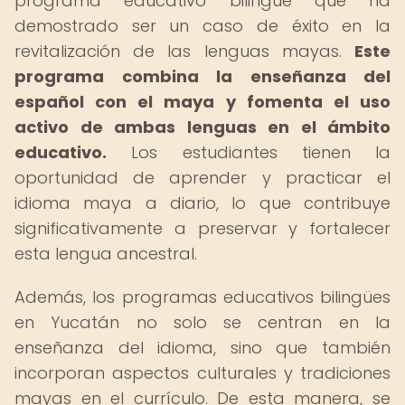
programa educativo bilingüe que ha
demostrado ser un caso de éxito en la
revitalización de las lenguas mayas.
Este
programa combina la enseñanza del
español con el maya y fomenta el uso
activo de ambas lenguas en el ámbito
educativo.
Los estudiantes tienen la
oportunidad de aprender y practicar el
idioma maya a diario, lo que contribuye
significativamente a preservar y fortalecer
esta lengua ancestral.
Además, los programas educativos bilingües
en Yucatán no solo se centran en la
enseñanza del idioma, sino que también
incorporan aspectos culturales y tradiciones
mayas en el currículo. De esta manera, se