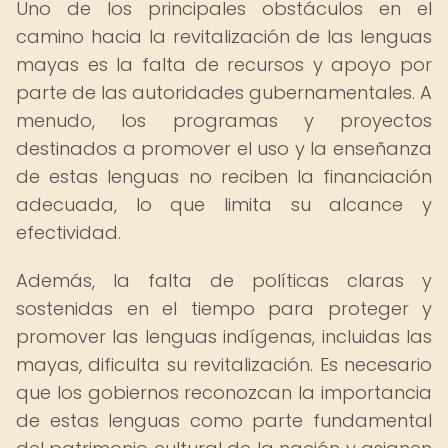
Uno de los principales obstáculos en el
camino hacia la revitalización de las lenguas
mayas es la falta de recursos y apoyo por
parte de las autoridades gubernamentales. A
menudo, los programas y proyectos
destinados a promover el uso y la enseñanza
de estas lenguas no reciben la financiación
adecuada, lo que limita su alcance y
efectividad.
Además, la falta de políticas claras y
sostenidas en el tiempo para proteger y
promover las lenguas indígenas, incluidas las
mayas, dificulta su revitalización. Es necesario
que los gobiernos reconozcan la importancia
de estas lenguas como parte fundamental