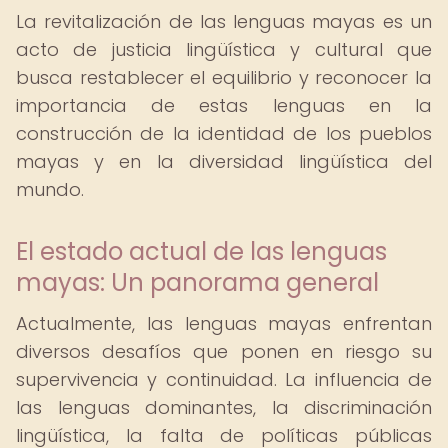
La revitalización de las lenguas mayas es un
acto de justicia lingüística y cultural que
busca restablecer el equilibrio y reconocer la
importancia de estas lenguas en la
construcción de la identidad de los pueblos
mayas y en la diversidad lingüística del
mundo.
El estado actual de las lenguas
mayas: Un panorama general
Actualmente, las lenguas mayas enfrentan
diversos desafíos que ponen en riesgo su
supervivencia y continuidad. La influencia de
las lenguas dominantes, la discriminación
lingüística, la falta de políticas públicas