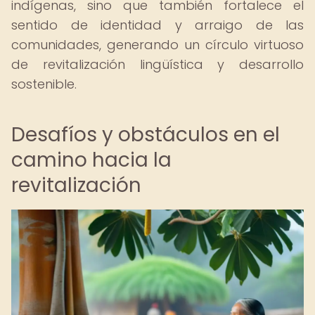
indígenas, sino que también fortalece el
sentido de identidad y arraigo de las
comunidades, generando un círculo virtuoso
de revitalización lingüística y desarrollo
sostenible.
Desafíos y obstáculos en el
camino hacia la
revitalización