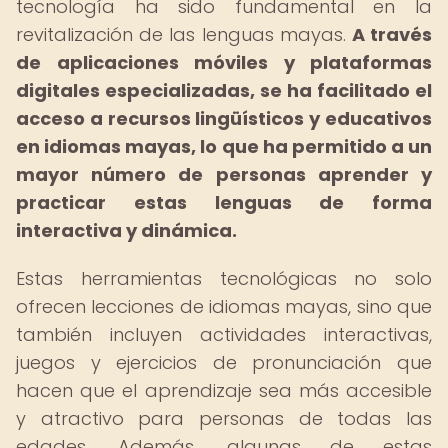
tecnología ha sido fundamental en la
revitalización de las lenguas mayas.
A través
de aplicaciones móviles y plataformas
digitales especializadas, se ha facilitado el
acceso a recursos lingüísticos y educativos
en idiomas mayas, lo que ha permitido a un
mayor número de personas aprender y
practicar estas lenguas de forma
interactiva y dinámica.
Estas herramientas tecnológicas no solo
ofrecen lecciones de idiomas mayas, sino que
también incluyen actividades interactivas,
juegos y ejercicios de pronunciación que
hacen que el aprendizaje sea más accesible
y atractivo para personas de todas las
edades. Además, algunas de estas