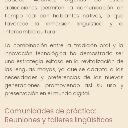
aplicaciones permiten la comunicación en
tiempo real con hablantes nativos, lo que
favorece la inmersión lingüística y el
intercambio cultural.
La combinación entre la tradición oral y la
innovación tecnológica ha demostrado ser
una estrategia exitosa en la revitalización de
las lenguas mayas, ya que se adapta a las
necesidades y preferencias de las nuevas
generaciones, promoviendo así su uso y
preservación en el mundo digital.
Comunidades de práctica:
Reuniones y talleres lingüísticos