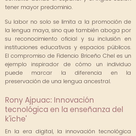
tener mayor predominio.
Su labor no solo se limita a la promoción de
la lengua maya, sino que también aboga por
su reconocimiento oficial y su inclusión en
instituciones educativas y espacios públicos.
El compromiso de Fidencio Briceño Chel es un
ejemplo inspirador de cómo un individuo
puede marcar la diferencia en la
preservación de una lengua ancestral.
Rony Ajpuac: Innovación
tecnológica en la enseñanza del
k'iche'
En la era digital, la innovación tecnológica