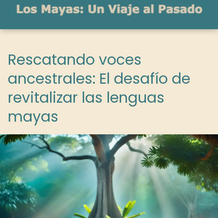
Rescatando voces
ancestrales: El desafío de
revitalizar las lenguas
mayas