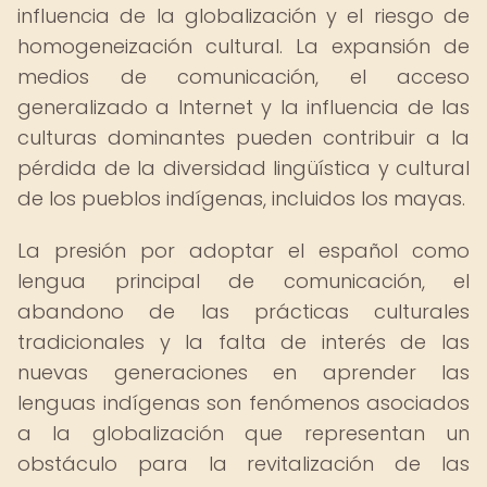
influencia de la globalización y el riesgo de
homogeneización cultural. La expansión de
medios de comunicación, el acceso
generalizado a Internet y la influencia de las
culturas dominantes pueden contribuir a la
pérdida de la diversidad lingüística y cultural
de los pueblos indígenas, incluidos los mayas.
La presión por adoptar el español como
lengua principal de comunicación, el
abandono de las prácticas culturales
tradicionales y la falta de interés de las
nuevas generaciones en aprender las
lenguas indígenas son fenómenos asociados
a la globalización que representan un
obstáculo para la revitalización de las