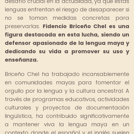
desafío crucial en la actualidad, ya que estas
lenguas enfrentan el riesgo de desaparecer si
no se toman medidas concretas para
preservarlas.
Fidencio Briceño Chel es una
figura destacada en esta lucha, siendo un
defensor apasionado de la lengua maya y
dedicando su vida a promover su uso y
enseñanza.
Briceño Chel ha trabajado incansablemente
en comunidades mayas para fomentar el
orgullo por la lengua y la cultura ancestral. A
través de programas educativos, actividades
culturales y proyectos de documentación
lingüística, ha contribuido significativamente
a mantener viva la lengua maya en un
contexto donde el español y el inglés suelen