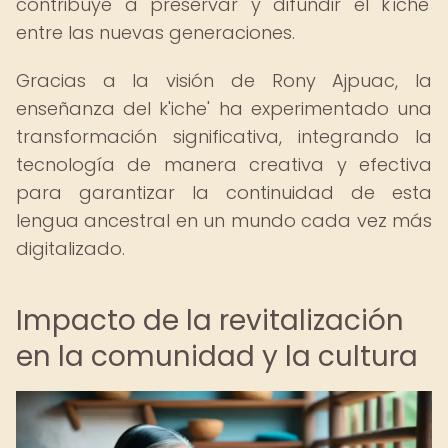
contribuye a preservar y difundir el k'iche'
entre las nuevas generaciones.
Gracias a la visión de Rony Ajpuac, la
enseñanza del k'iche' ha experimentado una
transformación significativa, integrando la
tecnología de manera creativa y efectiva
para garantizar la continuidad de esta
lengua ancestral en un mundo cada vez más
digitalizado.
Impacto de la revitalización
en la comunidad y la cultura