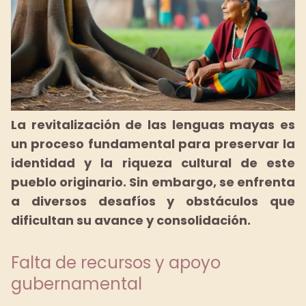
La revitalización de las lenguas mayas es
un proceso fundamental para preservar la
identidad y la riqueza cultural de este
pueblo originario. Sin embargo, se enfrenta
a diversos desafíos y obstáculos que
dificultan su avance y consolidación.
Falta de recursos y apoyo
gubernamental