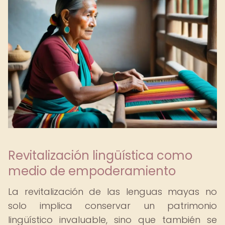
Revitalización lingüística como
medio de empoderamiento
La revitalización de las lenguas mayas no
solo implica conservar un patrimonio
lingüístico invaluable, sino que también se