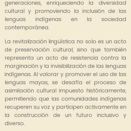
generaciones, enriqueciendo la diversidad
cultural y promoviendo la inclusión de las
lenguas indígenas en la sociedad
contemporánea.
La revitalización lingüística no solo es un acto
de preservación cultural, sino que también
representa un acto de resistencia contra la
marginación y la invisibilización de las lenguas
indígenas. Al valorar y promover el uso de las
lenguas mayas, se desafía el proceso de
asimilación cultural impuesto históricamente,
permitiendo que las comunidades indígenas
recuperen su voz y participen activamente en
la construcción de un futuro inclusivo y
diverso.