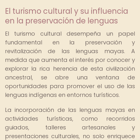
El turismo cultural y su influencia
en la preservación de lenguas
El turismo cultural desempeña un papel
fundamental en la preservación y
revitalización de las lenguas mayas. A
medida que aumenta el interés por conocer y
explorar la rica herencia de esta civilización
ancestral, se abre una ventana de
oportunidades para promover el uso de las
lenguas indígenas en entornos turísticos.
La incorporación de las lenguas mayas en
actividades turísticas, como recorridos
guiados, talleres artesanales y
presentaciones culturales, no solo enriquece