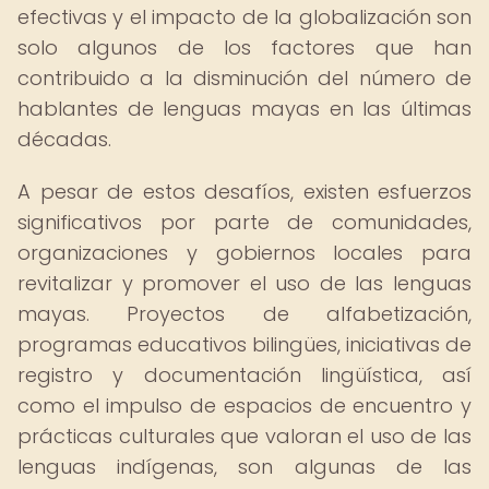
efectivas y el impacto de la globalización son
solo algunos de los factores que han
contribuido a la disminución del número de
hablantes de lenguas mayas en las últimas
décadas.
A pesar de estos desafíos, existen esfuerzos
significativos por parte de comunidades,
organizaciones y gobiernos locales para
revitalizar y promover el uso de las lenguas
mayas. Proyectos de alfabetización,
programas educativos bilingües, iniciativas de
registro y documentación lingüística, así
como el impulso de espacios de encuentro y
prácticas culturales que valoran el uso de las
lenguas indígenas, son algunas de las