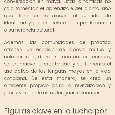
conversación en maya. Estas dinámicas no
solo fomentan el aprendizaje del idioma, sino
que también fortalecen el sentido de
identidad y pertenencia de los participantes
a su herencia cultural.
Además, las comunidades de práctica
ofrecen un espacio de apoyo mutuo y
colaboración, donde se comparten recursos,
se promueve la creatividad y se fomenta el
uso activo de las lenguas mayas en la vida
cotidiana. De esta manera, se crea un
ambiente propicio para la revitalización y
preservación de estas lenguas milenarias.
Figuras clave en la lucha por