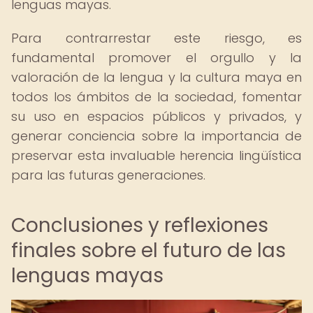
lenguas mayas.
Para contrarrestar este riesgo, es
fundamental promover el orgullo y la
valoración de la lengua y la cultura maya en
todos los ámbitos de la sociedad, fomentar
su uso en espacios públicos y privados, y
generar conciencia sobre la importancia de
preservar esta invaluable herencia lingüística
para las futuras generaciones.
Conclusiones y reflexiones
finales sobre el futuro de las
lenguas mayas