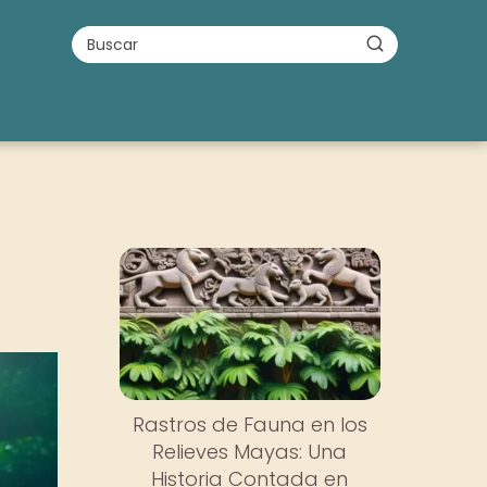
Rastros de Fauna en los
Relieves Mayas: Una
Historia Contada en