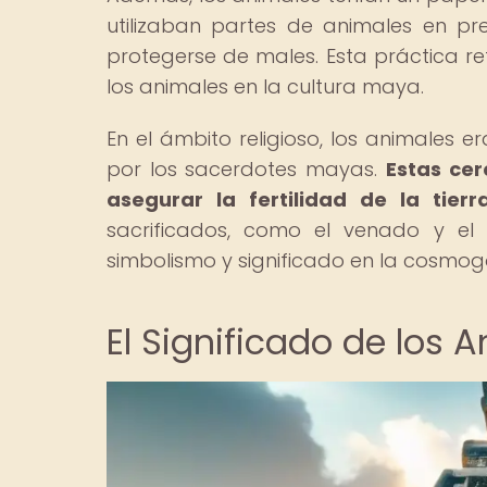
utilizaban partes de animales en p
protegerse de males. Esta práctica re
los animales en la cultura maya.
En el ámbito religioso, los animales er
por los sacerdotes mayas.
Estas cer
asegurar la fertilidad de la tier
sacrificados, como el venado y el
simbolismo y significado en la cosmo
El Significado de los 