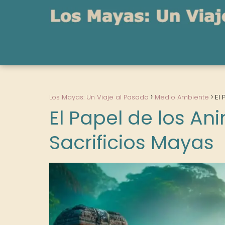
Los Mayas: Un Viaje al Pasado
Medio Ambiente
El 
El Papel de los Ani
Sacrificios Mayas