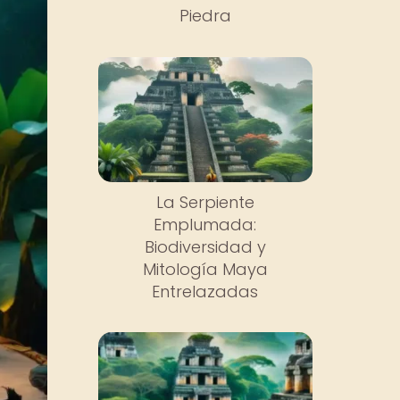
Piedra
La Serpiente
Emplumada:
Biodiversidad y
Mitología Maya
Entrelazadas