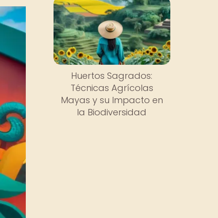
Huertos Sagrados:
Técnicas Agrícolas
Mayas y su Impacto en
la Biodiversidad