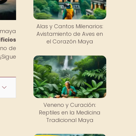
Alas y Cantos Milenarios:
n maya
Avistamiento de Aves en
ficios
el Corazón Maya
eno de
¡Sigue
Veneno y Curación:
Reptiles en la Medicina
Tradicional Maya