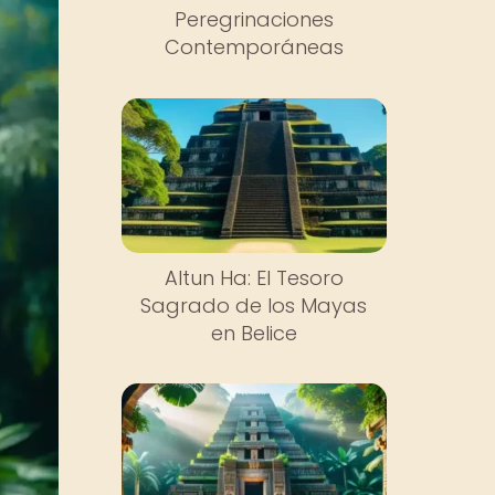
Peregrinaciones
Contemporáneas
Altun Ha: El Tesoro
Sagrado de los Mayas
en Belice