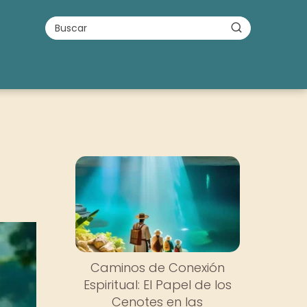
Caminos de Conexión
Espiritual: El Papel de los
Cenotes en las