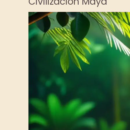
Civilización Maya