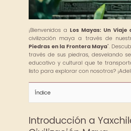
¡Bienvenidos a
Los Mayas: Un Viaje 
civilización maya a través de nuestro
Piedras en la Frontera Maya
". Descu
través de sus piedras, desvelando se
educativo y cultural que te transport
listo para explorar con nosotros? ¡Ade
Índice
Introducción a Yaxchil