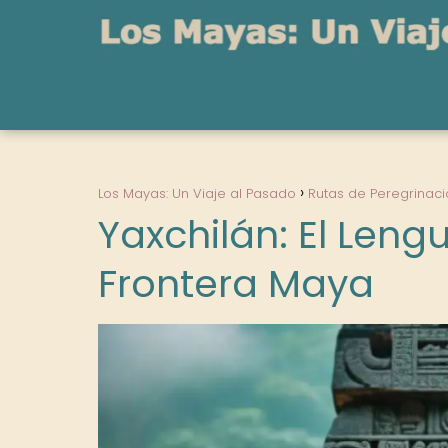
Los Mayas: Un Viaje al Pasado
Rutas de Peregrinaci
Yaxchilán: El Lengu
Frontera Maya