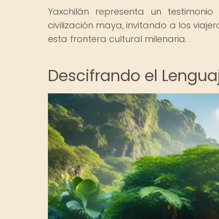
Yaxchilán representa un testimonio
civilización maya, invitando a los viaje
esta frontera cultural milenaria.
Descifrando el Lenguaj