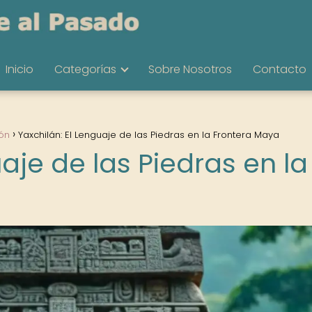
Inicio
Categorías
Sobre Nosotros
Contacto
ón
Yaxchilán: El Lenguaje de las Piedras en la Frontera Maya
aje de las Piedras en la